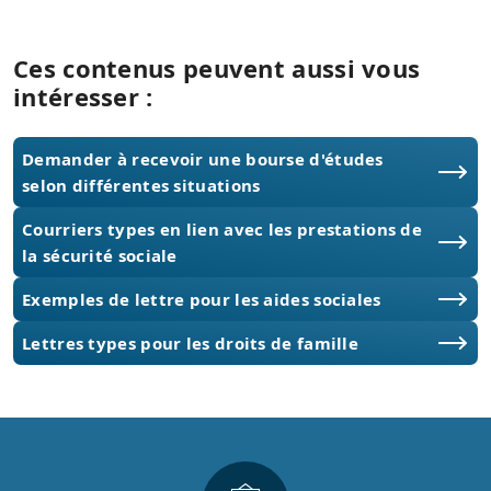
Ces contenus peuvent aussi vous
intéresser :
Demander à recevoir une bourse d'études
selon différentes situations
Courriers types en lien avec les prestations de
la sécurité sociale
Exemples de lettre pour les aides sociales
Lettres types pour les droits de famille