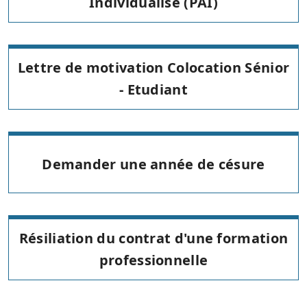
Individualisé (PAI)
Lettre de motivation Colocation Sénior
- Etudiant
Demander une année de césure
Résiliation du contrat d'une formation
professionnelle