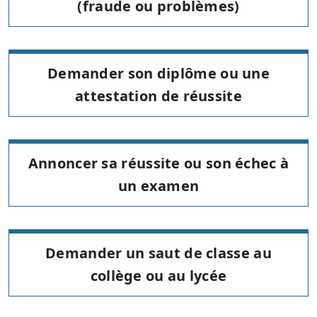
(fraude ou problèmes)
Demander son diplôme ou une
attestation de réussite
Annoncer sa réussite ou son échec à
un examen
Demander un saut de classe au
collège ou au lycée