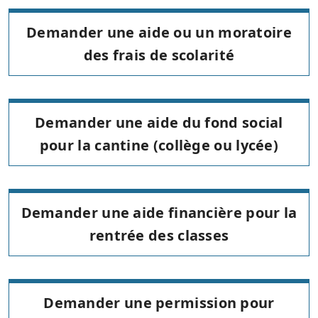
Demander une aide ou un moratoire
des frais de scolarité
Demander une aide du fond social
pour la cantine (collège ou lycée)
Demander une aide financière pour la
rentrée des classes
Demander une permission pour