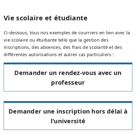
Vie scolaire et étudiante
Ci-dessous, tous nos exemples de courriers en lien avec la
vie scolaire ou étudiante telle que la gestion des
inscriptions, des absences, des frais de scolarité et des
différentes autorisations et autres cas particuliers :
Demander un rendez-vous avec un
professeur
Demander une inscription hors délai à
l'université