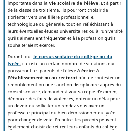
importante dans
la vie scolaire de l'élève
. Et à partir
de la classe de troisième, ils pourront choisir de
s'orienter vers une filière professionnelle,
technologique ou générale, tout en réfléchissant à
leurs éventuelles études universitaires ou à l'université
qu'ils aimeraient fréquenter et à la profession qu'ils
souhaiteraient exercer.
Durant tout
le cursus scolaire du collège ou du
lycée
, il existe un certain nombre de situations qui
pousseront les parents de l'élève
à écrire à
l'établissement ou au rectorat
afin de contester un
redoublement ou une sanction disciplinaire auprès du
conseil scolaire, demander à voir sa copie d'examen,
dénoncer des faits de violences, obtenir un délai pour
un devoir ou solliciter un rendez-vous avec un
professeur principal ou bien démissionner du lycée
pour changer de voie. En outre, les parents peuvent
également choisir de retirer leurs enfants du collège