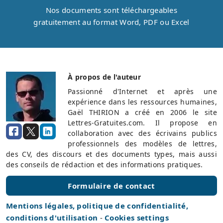
Nos documents sont téléchargeables
gratuitement au format Word, PDF ou Excel
À propos de l'auteur
Passionné d'Internet et après une
expérience dans les ressources humaines,
Gaël THIRION a créé en 2006 le site
Lettres-Gratuites.com. Il propose en
collaboration avec des écrivains publics
professionnels des modèles de lettres,
des CV, des discours et des documents types, mais aussi
des conseils de rédaction et des informations pratiques.
Formulaire de contact
Mentions légales, politique de confidentialité,
conditions d'utilisation
-
Cookies settings