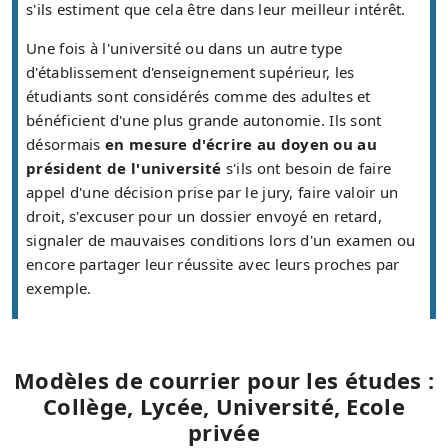
s'ils estiment que cela être dans leur meilleur intérêt.
Une fois à l'université ou dans un autre type
d'établissement d'enseignement supérieur, les
étudiants sont considérés comme des adultes et
bénéficient d'une plus grande autonomie. Ils sont
désormais
en mesure d'écrire au doyen ou au
président de l'université
s'ils ont besoin de faire
appel d'une décision prise par le jury, faire valoir un
droit, s'excuser pour un dossier envoyé en retard,
signaler de mauvaises conditions lors d'un examen ou
encore partager leur réussite avec leurs proches par
exemple.
Modèles de courrier pour les études :
Collège, Lycée, Université, Ecole
privée