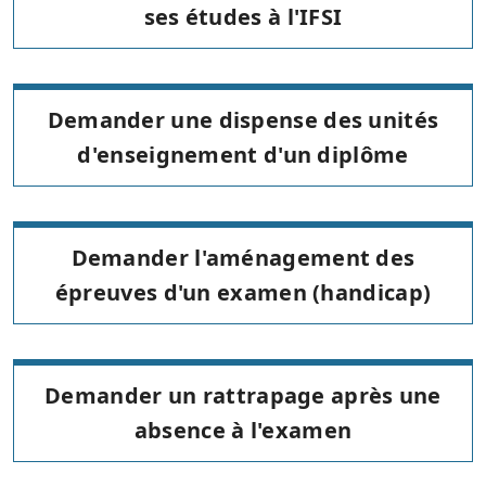
ses études à l'IFSI
Demander une dispense des unités
d'enseignement d'un diplôme
Demander l'aménagement des
épreuves d'un examen (handicap)
Demander un rattrapage après une
absence à l'examen