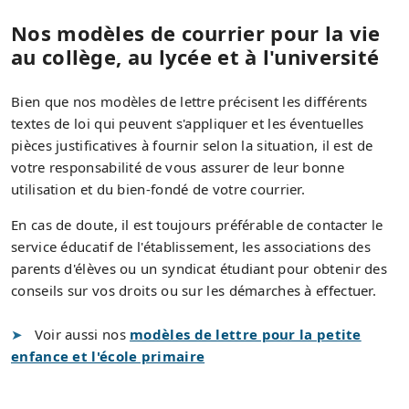
Nos modèles de courrier pour la vie
au collège, au lycée et à l'université
Bien que nos modèles de lettre précisent les différents
textes de loi qui peuvent s'appliquer et les éventuelles
pièces justificatives à fournir selon la situation, il est de
votre responsabilité de vous assurer de leur bonne
utilisation et du bien-fondé de votre courrier.
En cas de doute, il est toujours préférable de contacter le
service éducatif de l'établissement, les associations des
parents d'élèves ou un syndicat étudiant pour obtenir des
conseils sur vos droits ou sur les démarches à effectuer.
Voir aussi nos
modèles de lettre pour la petite
enfance et l'école primaire