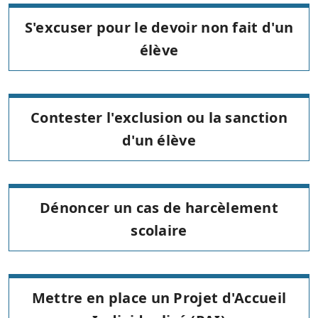
S'excuser pour le devoir non fait d'un
élève
Contester l'exclusion ou la sanction
d'un élève
Dénoncer un cas de harcèlement
scolaire
Mettre en place un Projet d'Accueil