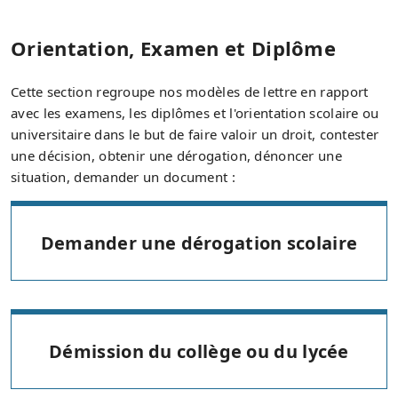
Orientation, Examen et Diplôme
Cette section regroupe nos modèles de lettre en rapport
avec les examens, les diplômes et l'orientation scolaire ou
universitaire dans le but de faire valoir un droit, contester
une décision, obtenir une dérogation, dénoncer une
situation, demander un document :
Demander une dérogation scolaire
Démission du collège ou du lycée