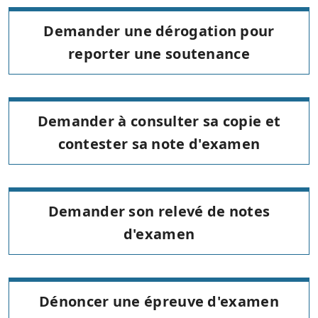
Demander une dérogation pour
reporter une soutenance
Demander à consulter sa copie et
contester sa note d'examen
Demander son relevé de notes
d'examen
Dénoncer une épreuve d'examen