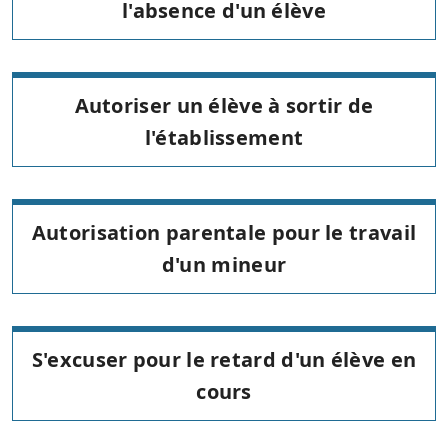
l'absence d'un élève
Autoriser un élève à sortir de
l'établissement
Autorisation parentale pour le travail
d'un mineur
S'excuser pour le retard d'un élève en
cours