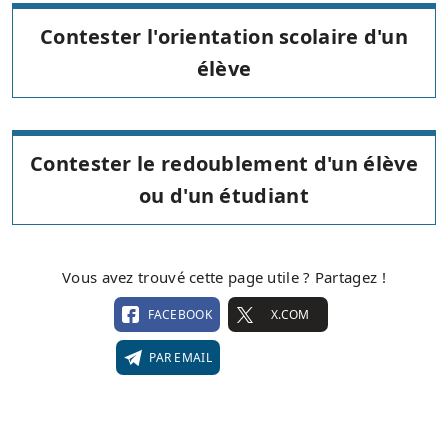
Contester l'orientation scolaire d'un
élève
Contester le redoublement d'un élève
ou d'un étudiant
Vous avez trouvé cette page utile ? Partagez !
FACEBOOK
X.COM
PAR EMAIL