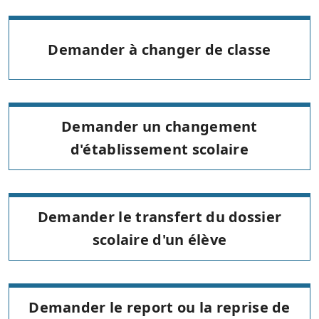
Demander à changer de classe
Demander un changement
d'établissement scolaire
Demander le transfert du dossier
scolaire d'un élève
Demander le report ou la reprise de