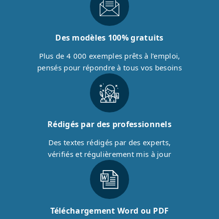
Des modèles 100% gratuits
Plus de 4 000 exemples prêts à l’emploi,
pensés pour répondre à tous vos besoins
Rédigés par des professionnels
Des textes rédigés par des experts,
vérifiés et régulièrement mis à jour
Téléchargement Word ou PDF