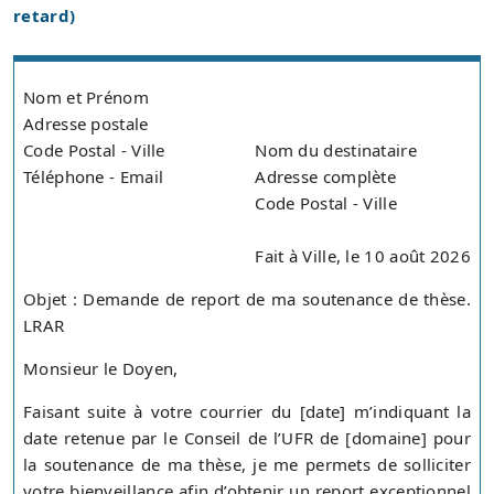
retard)
Nom et Prénom
Adresse postale
Code Postal - Ville
Nom du destinataire
Téléphone - Email
Adresse complète
Code Postal - Ville
Fait à Ville, le 10 août 2026
Objet : Demande de report de ma soutenance de thèse.
LRAR
Monsieur le Doyen,
Faisant suite à votre courrier du [date] m’indiquant la
date retenue par le Conseil de l’UFR de [domaine] pour
la soutenance de ma thèse, je me permets de solliciter
votre bienveillance afin d’obtenir un report exceptionnel