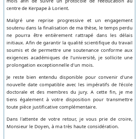
mois afin de suivre un protocole de rééducation au
centre de Kerpape à Lorient.
Malgré une reprise progressive et un engagement
soutenu dans la finalisation de ma thèse, le temps perdu
ne pourra être entièrement rattrapé dans les délais
initiaux. Afin de garantir la qualité scientifique du travail
soumis et de permettre une soutenance conforme aux
exigences académiques de l’université, je sollicite une
prolongation exceptionnelle d’un mois.
Je reste bien entendu disponible pour convenir d’une
nouvelle date compatible avec les impératifs de l’école
doctorale et des membres du jury. A cette fin, je me
tiens également à votre disposition pour transmettre
toute pièce justificative complémentaire.
Dans l'attente de votre retour, je vous prie de croire,
Monsieur le Doyen, à ma très haute considération.