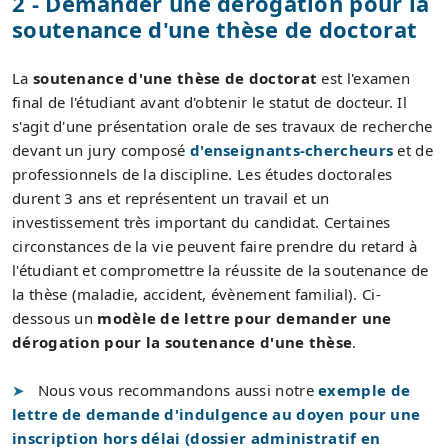
2 - Demander une dérogation pour la
soutenance d'une thèse de doctorat
La
soutenance d'une thèse de doctorat
est l'examen
final de l'étudiant avant d'obtenir le statut de docteur. Il
s'agit d'une présentation orale de ses travaux de recherche
devant un jury composé
d'enseignants-chercheurs
et de
professionnels de la discipline. Les études doctorales
durent 3 ans et représentent un travail et un
investissement très important du candidat. Certaines
circonstances de la vie peuvent faire prendre du retard à
l'étudiant et compromettre la réussite de la soutenance de
la thèse (maladie, accident, évènement familial). Ci-
dessous un
modèle de lettre pour demander une
dérogation pour la soutenance d'une thèse
.
Nous vous recommandons aussi notre
exemple de
lettre de demande d'indulgence au doyen pour une
inscription hors délai (dossier administratif en