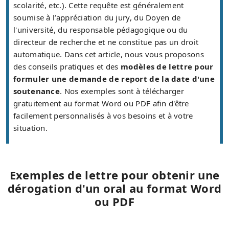
scolarité, etc.). Cette requête est généralement
soumise à l’appréciation du jury, du Doyen de
l'université, du responsable pédagogique ou du
directeur de recherche et ne constitue pas un droit
automatique. Dans cet article, nous vous proposons
des conseils pratiques et des
modèles de lettre pour
formuler une demande de report de la date d'une
soutenance
. Nos exemples sont à télécharger
gratuitement au format Word ou PDF afin d'être
facilement personnalisés à vos besoins et à votre
situation.
Exemples de lettre pour obtenir une
dérogation d'un oral au format Word
ou PDF