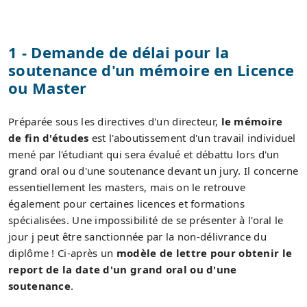
1 - Demande de délai pour la
soutenance d'un mémoire en Licence
ou Master
Préparée sous les directives d'un directeur,
le mémoire
de fin d'études
est l'aboutissement d'un travail individuel
mené par l'étudiant qui sera évalué et débattu lors d'un
grand oral ou d'une soutenance devant un jury. Il concerne
essentiellement les masters, mais on le retrouve
également pour certaines licences et formations
spécialisées. Une impossibilité de se présenter à l'oral le
jour j peut être sanctionnée par la non-délivrance du
diplôme ! Ci-après un
modèle de lettre pour obtenir le
report de la date d'un grand oral ou d'une
soutenance
.