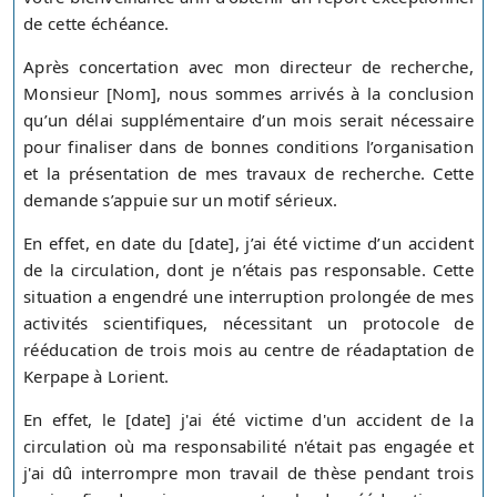
de cette échéance.
Après concertation avec mon directeur de recherche,
Monsieur [Nom], nous sommes arrivés à la conclusion
qu’un délai supplémentaire d’un mois serait nécessaire
pour finaliser dans de bonnes conditions l’organisation
et la présentation de mes travaux de recherche. Cette
demande s’appuie sur un motif sérieux.
En effet, en date du [date], j’ai été victime d’un accident
de la circulation, dont je n’étais pas responsable. Cette
situation a engendré une interruption prolongée de mes
activités scientifiques, nécessitant un protocole de
rééducation de trois mois au centre de réadaptation de
Kerpape à Lorient.
En effet, le [date] j'ai été victime d'un accident de la
circulation où ma responsabilité n'était pas engagée et
j'ai dû interrompre mon travail de thèse pendant trois