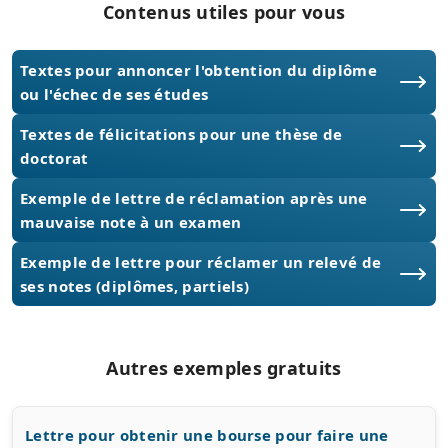
Contenus utiles pour vous
Textes pour annoncer l'obtention du diplôme
ou l'échec de ses études
Textes de félicitations pour une thèse de
doctorat
Exemple de lettre de réclamation après une
mauvaise note à un examen
Exemple de lettre pour réclamer un relevé de
ses notes (diplômes, partiels)
Autres exemples gratuits
Lettre pour obtenir une bourse pour faire une