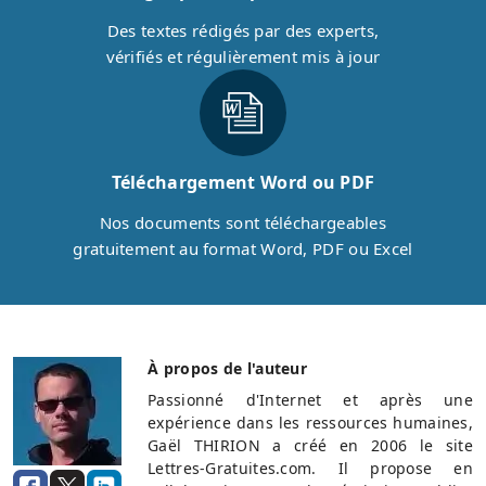
Des textes rédigés par des experts,
vérifiés et régulièrement mis à jour
Téléchargement Word ou PDF
Nos documents sont téléchargeables
gratuitement au format Word, PDF ou Excel
À propos de l'auteur
Passionné d'Internet et après une
expérience dans les ressources humaines,
Gaël THIRION a créé en 2006 le site
Lettres-Gratuites.com. Il propose en