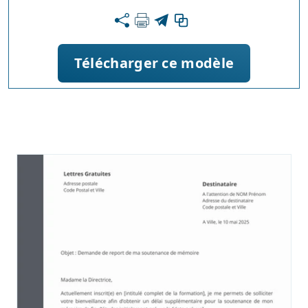
Télécharger ce modèle