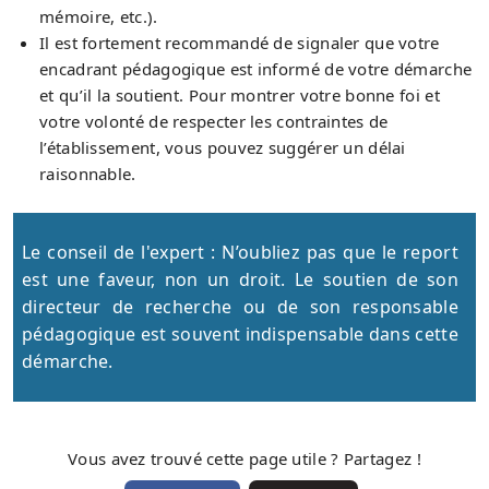
mémoire, etc.).
Il est fortement recommandé de signaler que votre
encadrant pédagogique est informé de votre démarche
et qu’il la soutient. Pour montrer votre bonne foi et
votre volonté de respecter les contraintes de
l’établissement, vous pouvez suggérer un délai
raisonnable.
Le conseil de l'expert : N’oubliez pas que le report
est une faveur, non un droit. Le soutien de son
directeur de recherche ou de son responsable
pédagogique est souvent indispensable dans cette
démarche.
Vous avez trouvé cette page utile ? Partagez !