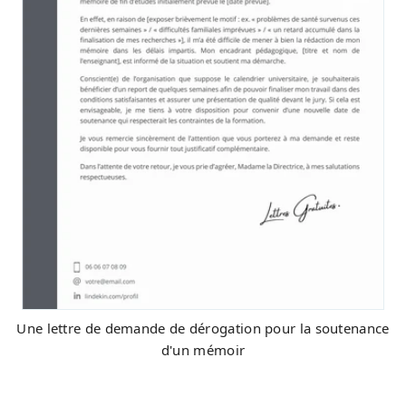
Une lettre de demande de dérogation pour la soutenance
d'un mémoir