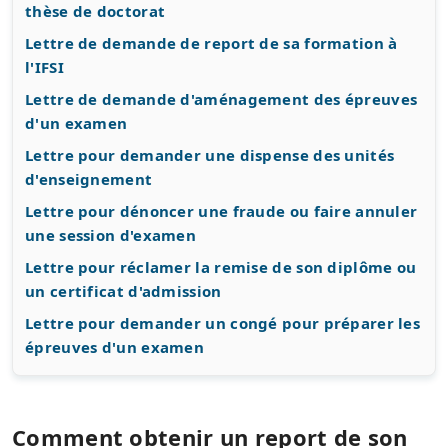
thèse de doctorat
Lettre de demande de report de sa formation à
l'IFSI
Lettre de demande d'aménagement des épreuves
d'un examen
Lettre pour demander une dispense des unités
d'enseignement
Lettre pour dénoncer une fraude ou faire annuler
une session d'examen
Lettre pour réclamer la remise de son diplôme ou
un certificat d'admission
Lettre pour demander un congé pour préparer les
épreuves d'un examen
Comment obtenir un report de son