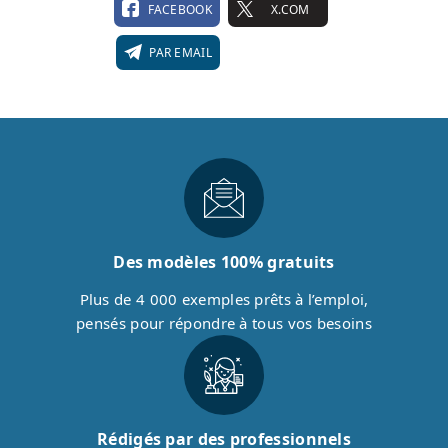
FACEBOOK
X.COM
PAR EMAIL
Des modèles 100% gratuits
Plus de 4 000 exemples prêts à l’emploi,
pensés pour répondre à tous vos besoins
Rédigés par des professionnels