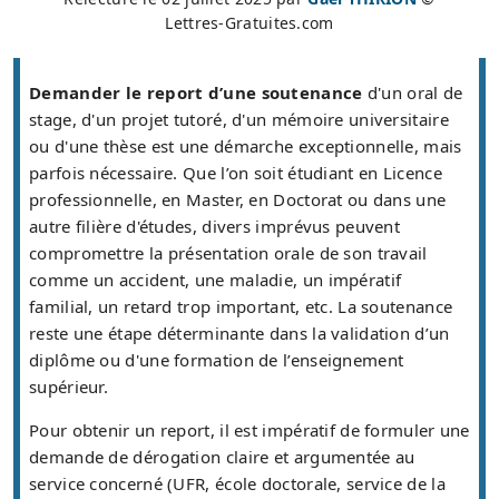
Lettres-Gratuites.com
Demander le report d’une soutenance
d'un oral de
stage, d'un projet tutoré, d'un mémoire universitaire
ou d'une thèse est une démarche exceptionnelle, mais
parfois nécessaire. Que l’on soit étudiant en Licence
professionnelle, en Master, en Doctorat ou dans une
autre filière d'études, divers imprévus peuvent
compromettre la présentation orale de son travail
comme un accident, une maladie, un impératif
familial, un retard trop important, etc. La soutenance
reste une étape déterminante dans la validation d’un
diplôme ou d'une formation de l’enseignement
supérieur.
Pour obtenir un report, il est impératif de formuler une
demande de dérogation claire et argumentée au
service concerné (UFR, école doctorale, service de la