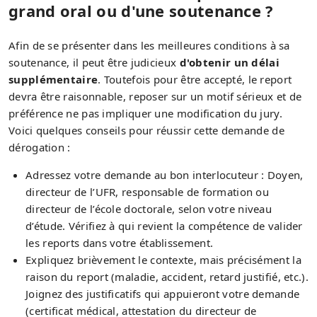
grand oral ou d'une soutenance ?
Afin de se présenter dans les meilleures conditions à sa
soutenance, il peut être judicieux
d'obtenir un délai
supplémentaire
. Toutefois pour être accepté, le report
devra être raisonnable, reposer sur un motif sérieux et de
préférence ne pas impliquer une modification du jury.
Voici quelques conseils pour réussir cette demande de
dérogation :
Adressez votre demande au bon interlocuteur : Doyen,
directeur de l’UFR, responsable de formation ou
directeur de l’école doctorale, selon votre niveau
d’étude. Vérifiez à qui revient la compétence de valider
les reports dans votre établissement.
Expliquez brièvement le contexte, mais précisément la
raison du report (maladie, accident, retard justifié, etc.).
Joignez des justificatifs qui appuieront votre demande
(certificat médical, attestation du directeur de