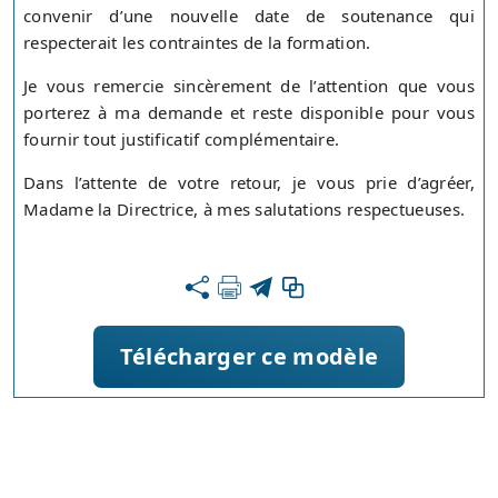
convenir d’une nouvelle date de soutenance qui
respecterait les contraintes de la formation.
Je vous remercie sincèrement de l’attention que vous
porterez à ma demande et reste disponible pour vous
fournir tout justificatif complémentaire.
Dans l’attente de votre retour, je vous prie d’agréer,
Madame la Directrice, à mes salutations respectueuses.
Télécharger ce modèle