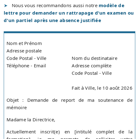
Nous vous recommandons aussi notre
modèle de
lettre pour demander un rattrapage d'un examen ou
d'un partiel après une absence justifiée
Nom et Prénom
Adresse postale
Code Postal - Ville
Nom du destinataire
Téléphone - Email
Adresse complète
Code Postal - Ville
Fait à Ville, le 10 août 2026
Objet : Demande de report de ma soutenance de
mémoire
Madame la Directrice,
Actuellement inscrit(e) en [intitulé complet de la