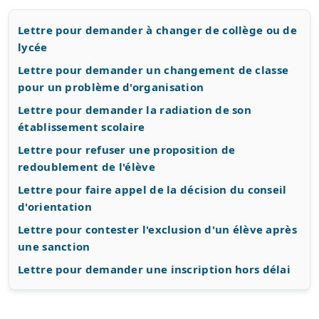
Lettre pour demander à changer de collège ou de
lycée
Lettre pour demander un changement de classe
pour un problème d'organisation
Lettre pour demander la radiation de son
établissement scolaire
Lettre pour refuser une proposition de
redoublement de l'élève
Lettre pour faire appel de la décision du conseil
d'orientation
Lettre pour contester l'exclusion d'un élève après
une sanction
Lettre pour demander une inscription hors délai