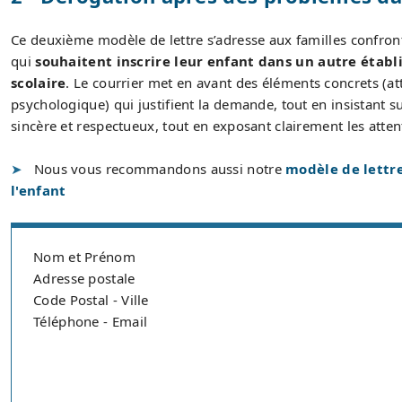
Ce deuxième modèle de lettre s’adresse aux familles confront
qui
souhaitent inscrire leur enfant dans un autre établ
scolaire
. Le courrier met en avant des éléments concrets (at
psychologique) qui justifient la demande, tout en insistant su
sincère et respectueux, tout en exposant clairement les attent
Nous vous recommandons aussi notre
modèle de lettre
l'enfant
Nom et Prénom
Adresse postale
Code Postal - Ville
Téléphone - Email