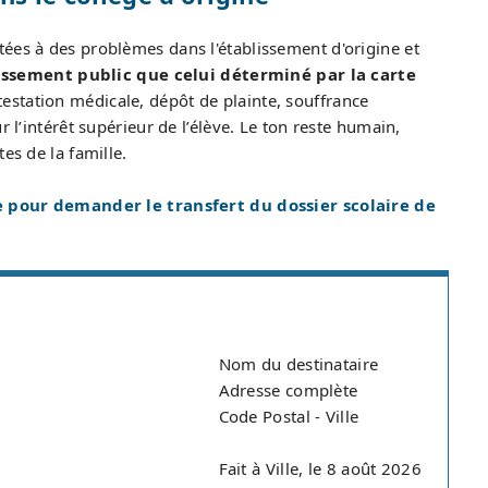
ées à des problèmes dans l'établissement d'origine et
issement public que celui déterminé par la carte
testation médicale, dépôt de plainte, souffrance
r l’intérêt supérieur de l’élève. Le ton reste humain,
es de la famille.
 pour demander le transfert du dossier scolaire de
Nom du destinataire
Adresse complète
Code Postal - Ville
Fait à Ville, le 8 août 2026