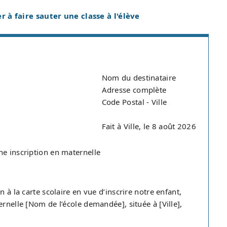
à faire sauter une classe à l'élève
Nom du destinataire
Adresse complète
Code Postal - Ville
Fait à Ville, le 8 août 2026
ne inscription en maternelle
 à la carte scolaire en vue d’inscrire notre enfant,
rnelle [Nom de l’école demandée], située à [Ville],