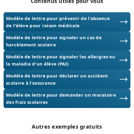
Contenus utiles pour vous
Modèle de lettre pour prévenir de l'absence
de l'élève pour raison médicale
Modèle de lettre pour signaler un cas de
harcèlement scolaire
Modèle de lettre pour signaler les allergies ou
la maladie d'un élève (PAI)
Modèle de lettre pour déclarer un accident
scolaire à l'assurance
Modèle de lettre pour demander un moratoire
des frais scolaires
Autres exemples gratuits