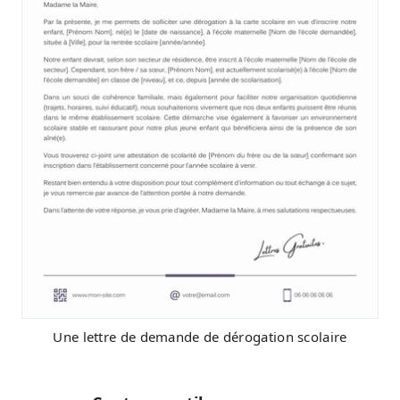
Une lettre de demande de dérogation scolaire