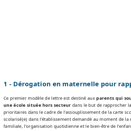
1 - Dérogation en maternelle pour rap
Ce premier modèle de lettre est destiné aux
parents qui so
une école située hors secteur
dans le but de rapprocher la 
prioritaires dans le cadre de l’assouplissement de la carte sco
scolarisé(e) dans l’établissement demandé au moment de la 
familiale, l’organisation quotidienne et le bien-être de l’enfan