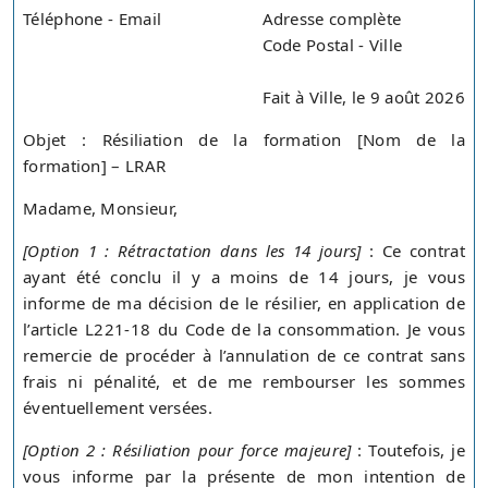
Téléphone - Email
Adresse complète
Code Postal - Ville
Fait à Ville, le 9 août 2026
Objet : Résiliation de la formation [Nom de la
formation] – LRAR
Madame, Monsieur,
[Option 1 : Rétractation dans les 14 jours]
: Ce contrat
ayant été conclu il y a moins de 14 jours, je vous
informe de ma décision de le résilier, en application de
l’article L221-18 du Code de la consommation. Je vous
remercie de procéder à l’annulation de ce contrat sans
frais ni pénalité, et de me rembourser les sommes
éventuellement versées.
[Option 2 : Résiliation pour force majeure]
: Toutefois, je
vous informe par la présente de mon intention de