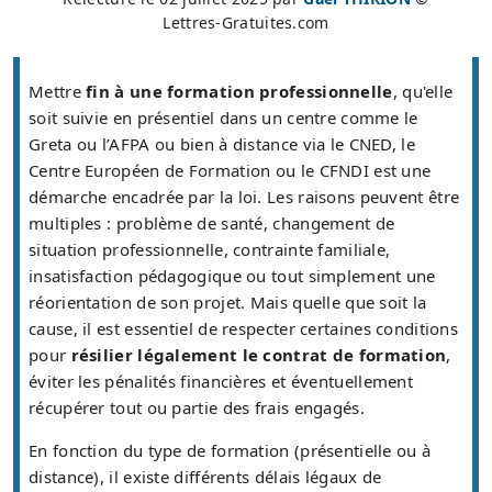
Lettres-Gratuites.com
Mettre
fin à une formation professionnelle
, qu'elle
soit suivie en présentiel dans un centre comme le
Greta ou l’AFPA ou bien à distance via le CNED, le
Centre Européen de Formation ou le CFNDI est une
démarche encadrée par la loi. Les raisons peuvent être
multiples : problème de santé, changement de
situation professionnelle, contrainte familiale,
insatisfaction pédagogique ou tout simplement une
réorientation de son projet. Mais quelle que soit la
cause, il est essentiel de respecter certaines conditions
pour
résilier légalement le contrat de formation
,
éviter les pénalités financières et éventuellement
récupérer tout ou partie des frais engagés.
En fonction du type de formation (présentielle ou à
distance), il existe différents délais légaux de