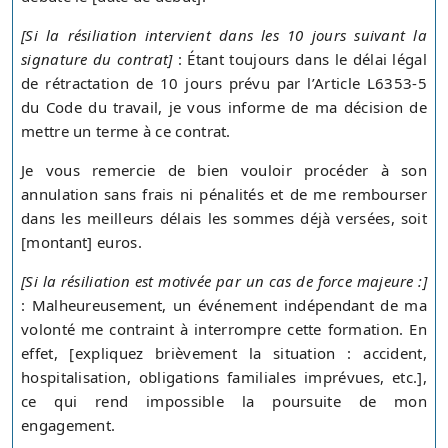
[Si la résiliation intervient dans les 10 jours suivant la
signature du contrat]
: Étant toujours dans le délai légal
de rétractation de 10 jours prévu par l’Article L6353-5
du Code du travail, je vous informe de ma décision de
mettre un terme à ce contrat.
Je vous remercie de bien vouloir procéder à son
annulation sans frais ni pénalités et de me rembourser
dans les meilleurs délais les sommes déjà versées, soit
[montant] euros.
[Si la résiliation est motivée par un cas de force majeure :]
: Malheureusement, un événement indépendant de ma
volonté me contraint à interrompre cette formation. En
effet, [expliquez brièvement la situation : accident,
hospitalisation, obligations familiales imprévues, etc.],
ce qui rend impossible la poursuite de mon
engagement.