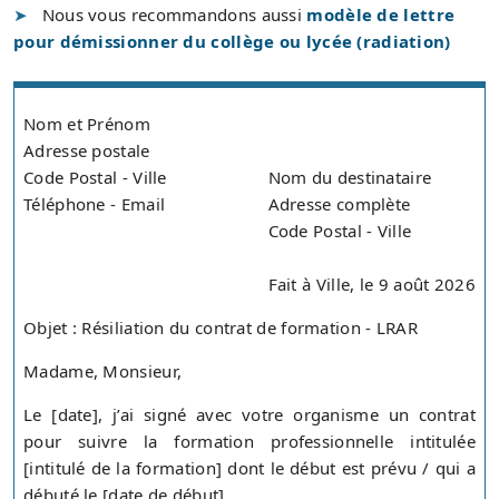
Nous vous recommandons aussi
modèle de lettre
pour démissionner du collège ou lycée (radiation)
Nom et Prénom
Adresse postale
Code Postal - Ville
Nom du destinataire
Téléphone - Email
Adresse complète
Code Postal - Ville
Fait à Ville, le 9 août 2026
Objet : Résiliation du contrat de formation - LRAR
Madame, Monsieur,
Le [date], j’ai signé avec votre organisme un contrat
pour suivre la formation professionnelle intitulée
[intitulé de la formation] dont le début est prévu / qui a
débuté le [date de début].