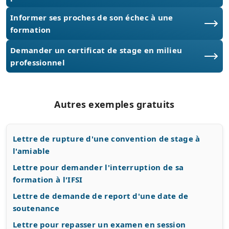
Informer ses proches de son échec à une
formation
Demander un certificat de stage en milieu
professionnel
Autres exemples gratuits
Lettre de rupture d'une convention de stage à
l'amiable
Lettre pour demander l'interruption de sa
formation à l'IFSI
Lettre de demande de report d'une date de
soutenance
Lettre pour repasser un examen en session