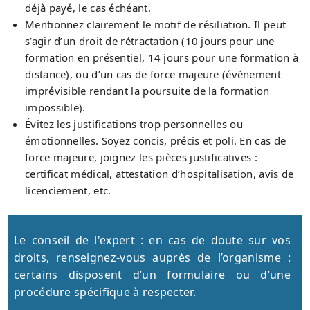
déjà payé, le cas échéant.
Mentionnez clairement le motif de résiliation. Il peut
s’agir d’un droit de rétractation (10 jours pour une
formation en présentiel, 14 jours pour une formation à
distance), ou d’un cas de force majeure (événement
imprévisible rendant la poursuite de la formation
impossible).
Évitez les justifications trop personnelles ou
émotionnelles. Soyez concis, précis et poli. En cas de
force majeure, joignez les pièces justificatives :
certificat médical, attestation d’hospitalisation, avis de
licenciement, etc.
Le conseil de l'expert : en cas de doute sur vos
droits, renseignez-vous auprès de l’organisme :
certains disposent d’un formulaire ou d’une
procédure spécifique à respecter.