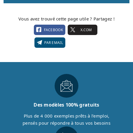
Vous avez trouvé cette page utile ? Partagez !
FACEBOOK
X.COM
PAR EMAIL
Des modèles 100% gratuits
Plus de 4 000 exemples prêts à l’emploi,
pensés pour répondre à tous vos besoins