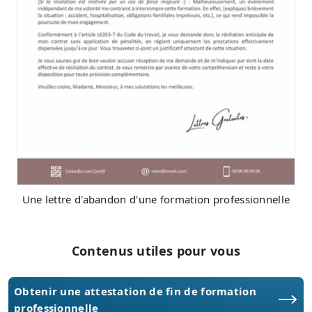
Une lettre d'abandon d'une formation professionnelle
Contenus utiles pour vous
Obtenir une attestation de fin de formation
professionnelle