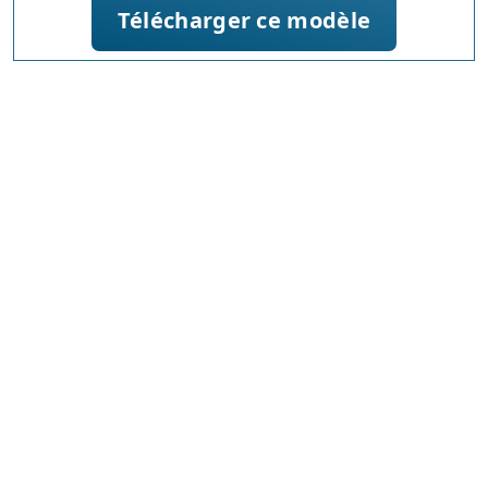
Télécharger ce modèle