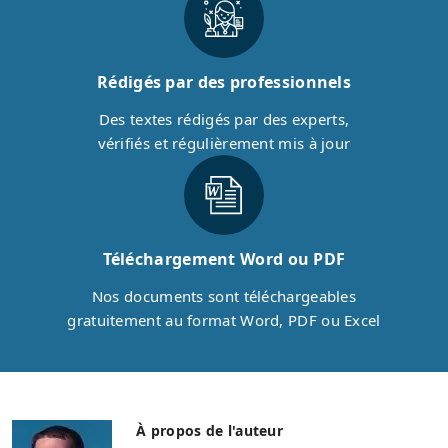
Rédigés par des professionnels
Des textes rédigés par des experts,
vérifiés et régulièrement mis à jour
Téléchargement Word ou PDF
Nos documents sont téléchargeables
gratuitement au format Word, PDF ou Excel
À propos de l'auteur