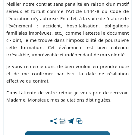
résilier notre contrat sans pénalité en raison d'un motif
sérieux et fortuit comme l'Article L444-8 du Code de
l'éducation m'y autorise. En effet, à la suite de [nature de
l’événement : accident, hospitalisation, obligations
familiales imprévues, etc.] comme l'atteste le document
ci-joint, je me trouve dans l’impossibilité de poursuivre
cette formation. Cet événement est bien entendu
irrésistible, imprévisible et indépendant de ma volonté.
Je vous remercie donc de bien vouloir en prendre note
et de me confirmer par écrit la date de résiliation
effective du contrat.
Dans l'attente de votre retour, je vous prie de recevoir,
Madame, Monsieur, mes salutations distinguées.