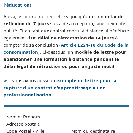
l'éducation
).
Aussi, le contrat ne peut être signé qu’après un
délai de
réflexion de 7 jours
suivant sa réception, sous peine de
nullité. Et en tant que contrat conclu à distance, il bénéficie
également d’un
délai de rétractation de 14 jours
à
compter de sa conclusion (
Article L221-18 du Code de la
consommation
). Ci-dessous, un
modèle de lettre pour
abandonner une formation à distance pendant le
délai légal de rétraction ou pour un juste motif
.
Nous avons aussi un
exemple de lettre pour la
rupture d'un contrat d'apprentissage ou de
professionnalisation
Nom et Prénom
Adresse postale
Code Postal - Ville
Nom du destinataire