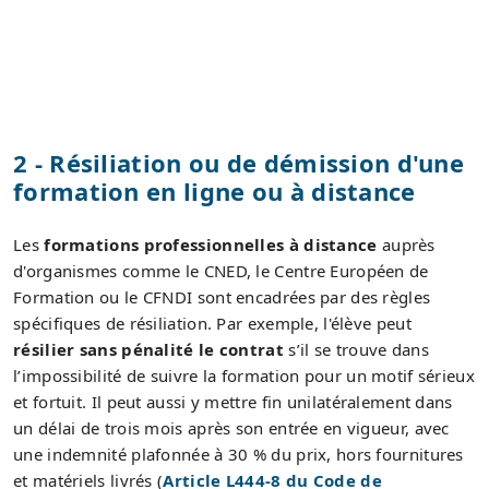
2 - Résiliation ou de démission d'une
formation en ligne ou à distance
Les
formations professionnelles à distance
auprès
d'organismes comme le CNED, le Centre Européen de
Formation ou le CFNDI sont encadrées par des règles
spécifiques de résiliation. Par exemple, l'élève peut
résilier sans pénalité le contrat
s’il se trouve dans
l’impossibilité de suivre la formation pour un motif sérieux
et fortuit. Il peut aussi y mettre fin unilatéralement dans
un délai de trois mois après son entrée en vigueur, avec
une indemnité plafonnée à 30 % du prix, hors fournitures
et matériels livrés (
Article L444-8 du Code de