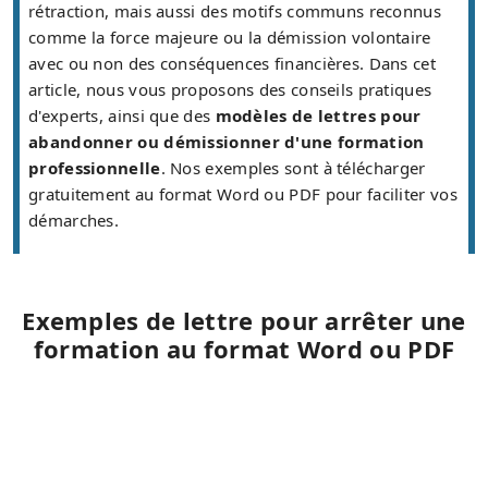
rétraction, mais aussi des motifs communs reconnus
comme la force majeure ou la démission volontaire
avec ou non des conséquences financières. Dans cet
article, nous vous proposons des conseils pratiques
d'experts, ainsi que des
modèles de lettres pour
abandonner ou démissionner d'une formation
professionnelle
. Nos exemples sont à télécharger
gratuitement au format Word ou PDF pour faciliter vos
démarches.
Exemples de lettre pour arrêter une
formation au format Word ou PDF