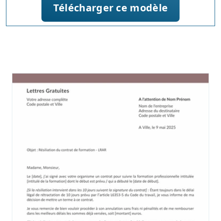
Télécharger ce modèle