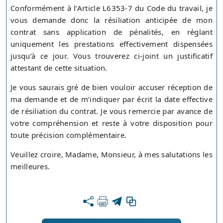
Conformément à l’Article L6353-7 du Code du travail, je
vous demande donc la résiliation anticipée de mon
contrat sans application de pénalités, en réglant
uniquement les prestations effectivement dispensées
jusqu’à ce jour. Vous trouverez ci-joint un justificatif
attestant de cette situation.
Je vous saurais gré de bien vouloir accuser réception de
ma demande et de m’indiquer par écrit la date effective
de résiliation du contrat. Je vous remercie par avance de
votre compréhension et reste à votre disposition pour
toute précision complémentaire.
Veuillez croire, Madame, Monsieur, à mes salutations les
meilleures.