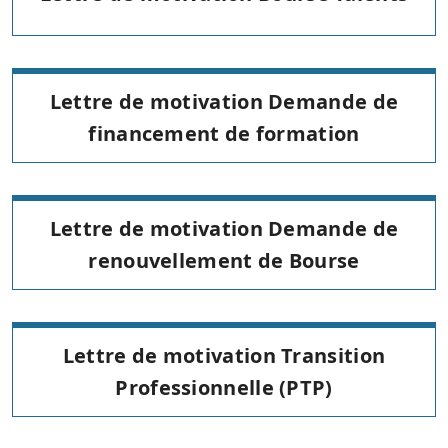
Lettre de motivation Demande de
financement de formation
Lettre de motivation Demande de
renouvellement de Bourse
Lettre de motivation Transition
Professionnelle (PTP)