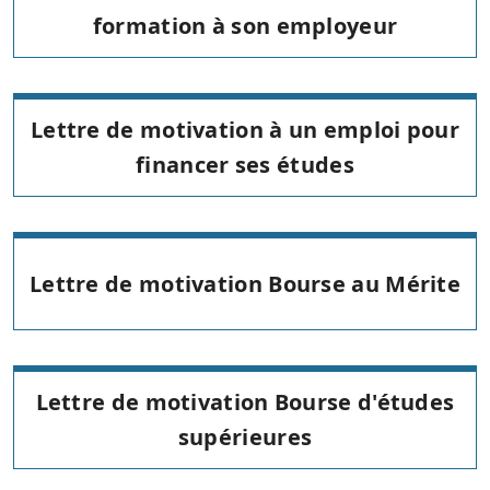
formation à son employeur
Lettre de motivation à un emploi pour
financer ses études
Lettre de motivation Bourse au Mérite
Lettre de motivation Bourse d'études
supérieures