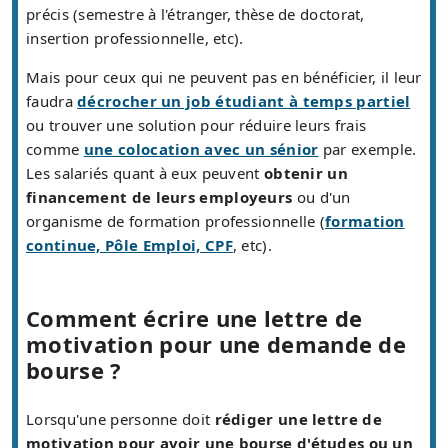
précis (semestre à l'étranger, thèse de doctorat,
insertion professionnelle, etc).
Mais pour ceux qui ne peuvent pas en bénéficier, il leur
faudra
décrocher un job étudiant à temps partiel
ou trouver une solution pour réduire leurs frais
comme
une colocation avec un sénior
par exemple.
Les salariés quant à eux peuvent
obtenir un
financement de leurs employeurs
ou d'un
organisme de formation professionnelle (
formation
continue, Pôle Emploi, CPF
, etc).
Comment écrire une lettre de
motivation pour une demande de
bourse ?
Lorsqu'une personne doit
rédiger une lettre de
motivation pour avoir une bourse d'études ou un