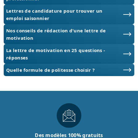
Lettres de candidature pour trouver un
emploi saisonnier
Nos conseils de rédaction d'une lettre de
motivation
La lettre de motivation en 25 questions -
réponses
Quelle formule de politesse choisir ?
Des modèles 100% gratuits