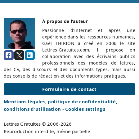
À propos de l'auteur
Passionné d'Internet et après une
expérience dans les ressources humaines,
Gaël THIRION a créé en 2006 le site
Lettres-Gratuites.com. Il propose en
collaboration avec des écrivains publics
professionnels des modèles de lettres,
des CV, des discours et des documents types, mais aussi
des conseils de rédaction et des informations pratiques.
Formulaire de contact
Mentions légales, politique de confidentialité,
conditions d'utilisation
-
Cookies settings
Lettres Gratuites © 2006-2026
Reproduction interdite, même partielle