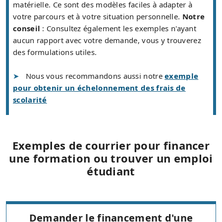
matérielle. Ce sont des modèles faciles à adapter à
votre parcours et à votre situation personnelle.
Notre
conseil
: Consultez également les exemples n'ayant
aucun rapport avec votre demande, vous y trouverez
des formulations utiles.
Nous vous recommandons aussi notre
exemple
pour obtenir un échelonnement des frais de
scolarité
Exemples de courrier pour financer
une formation ou trouver un emploi
étudiant
Demander le financement d'une