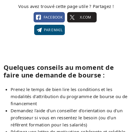
Vous avez trouvé cette page utile ? Partagez !
FACEBOOK
X.COM
PAR EMAIL
Quelques conseils au moment de
faire une demande de bourse :
Prenez le temps de bien lire les conditions et les
modalités d'attribution du programme de bourse ou de
financement
Demandez l'aide d'un conseiller d'orientation ou d'un
professeur si vous en ressentez le besoin (ou d'un
référent formation pour les salariés)
Rédigez une lettre de motivation cohérente et crédible