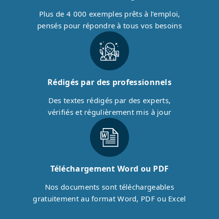
Plus de 4 000 exemples prêts à l’emploi,
pensés pour répondre à tous vos besoins
Rédigés par des professionnels
Des textes rédigés par des experts,
vérifiés et régulièrement mis à jour
Téléchargement Word ou PDF
Nos documents sont téléchargeables
gratuitement au format Word, PDF ou Excel