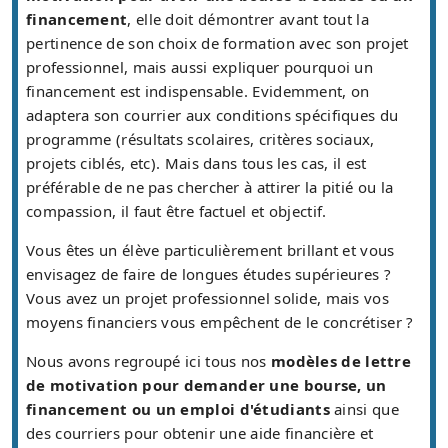
financement
, elle doit démontrer avant tout la
pertinence de son choix de formation avec son projet
professionnel, mais aussi expliquer pourquoi un
financement est indispensable. Evidemment, on
adaptera son courrier aux conditions spécifiques du
programme (résultats scolaires, critères sociaux,
projets ciblés, etc). Mais dans tous les cas, il est
préférable de ne pas chercher à attirer la pitié ou la
compassion, il faut être factuel et objectif.
Vous êtes un élève particulièrement brillant et vous
envisagez de faire de longues études supérieures ?
Vous avez un projet professionnel solide, mais vos
moyens financiers vous empêchent de le concrétiser ?
Nous avons regroupé ici tous nos
modèles de lettre
de motivation pour demander une bourse, un
financement ou un emploi d'étudiants
ainsi que
des courriers pour obtenir une aide financière et