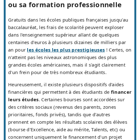
ou sa formation professionnelle
Gratuits dans les écoles publiques françaises jusqu'au
baccalauréat, les frais de scolarité peuvent exploser
dans l'enseignement supérieur allant de quelques
centaines d'euros à plusieurs dizaines de milliers par
an pour
les écoles les plus prestigieuses
! Certes, on
n'atteint pas les niveaux astronomiques des plus
grandes écoles américaines, mais il s'agit clairement
d'un frein pour de très nombreux étudiants.
Heureusement, il existe plusieurs dispositifs d'aides
financières qui permettent à des étudiants de
financer
leurs études
. Certaines bourses sont accordées sur
des critères sociaux (revenus des parents, zones
prioritaires, fonds privés), tandis que d'autres
prennent en compte les résultats scolaires des élèves
(bourse d'Excellence, aide au mérite, Talents, etc) ou
concernent uniquement le financement d'un projet