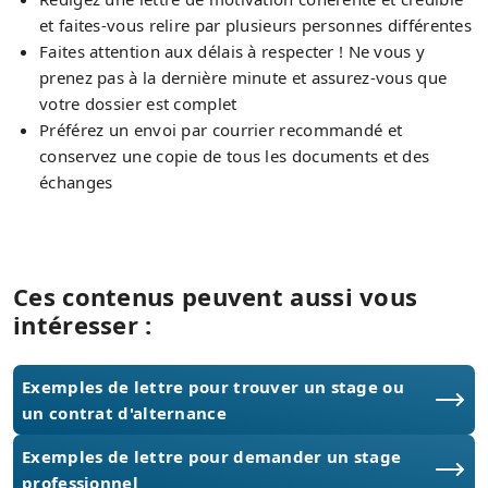
et faites-vous relire par plusieurs personnes différentes
Faites attention aux délais à respecter ! Ne vous y
prenez pas à la dernière minute et assurez-vous que
votre dossier est complet
Préférez un envoi par courrier recommandé et
conservez une copie de tous les documents et des
échanges
Ces contenus peuvent aussi vous
intéresser :
Exemples de lettre pour trouver un stage ou
un contrat d'alternance
Exemples de lettre pour demander un stage
professionnel