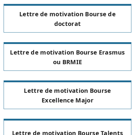
Lettre de motivation Bourse de
doctorat
Lettre de motivation Bourse Erasmus
ou BRMIE
Lettre de motivation Bourse
Excellence Major
Lettre de motivation Bourse Talents