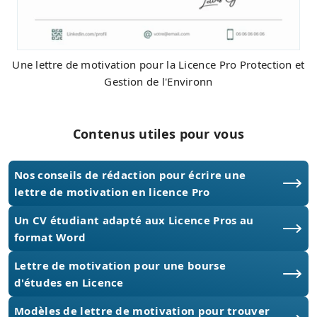
Une lettre de motivation pour la Licence Pro Protection et
Gestion de l'Environn
Contenus utiles pour vous
Nos conseils de rédaction pour écrire une
lettre de motivation en licence Pro
Un CV étudiant adapté aux Licence Pros au
format Word
Lettre de motivation pour une bourse
d'études en Licence
Modèles de lettre de motivation pour trouver