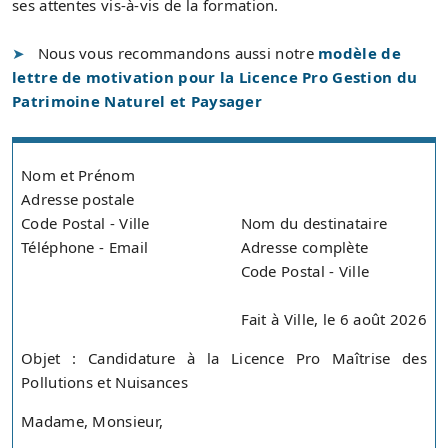
ses attentes vis-à-vis de la formation.
Nous vous recommandons aussi notre
modèle de
lettre de motivation pour la Licence Pro Gestion du
Patrimoine Naturel et Paysager
Nom et Prénom
Adresse postale
Code Postal - Ville
Nom du destinataire
Téléphone - Email
Adresse complète
Code Postal - Ville
Fait à Ville, le 6 août 2026
Objet : Candidature à la Licence Pro Maîtrise des
Pollutions et Nuisances
Madame, Monsieur,