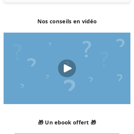
Nos conseils en vidéo
🎁 Un ebook offert 🎁