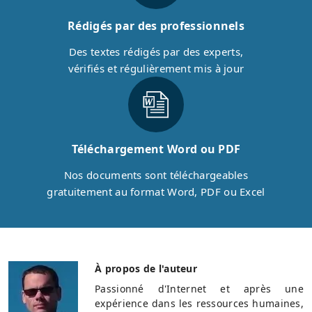
Rédigés par des professionnels
Des textes rédigés par des experts,
vérifiés et régulièrement mis à jour
Téléchargement Word ou PDF
Nos documents sont téléchargeables
gratuitement au format Word, PDF ou Excel
À propos de l'auteur
Passionné d'Internet et après une
expérience dans les ressources humaines,