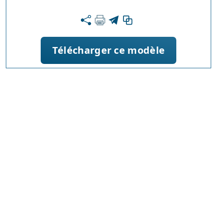
Télécharger ce modèle