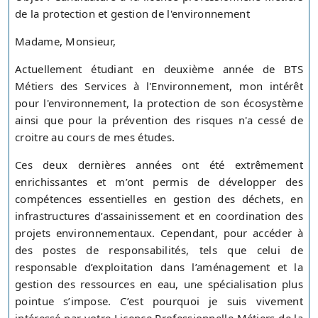
de la protection et gestion de l'environnement
Madame, Monsieur,
Actuellement étudiant en deuxième année de BTS
Métiers des Services à l'Environnement, mon intérêt
pour l'environnement, la protection de son écosystème
ainsi que pour la prévention des risques n'a cessé de
croitre au cours de mes études.
Ces deux dernières années ont été extrêmement
enrichissantes et m’ont permis de développer des
compétences essentielles en gestion des déchets, en
infrastructures d’assainissement et en coordination des
projets environnementaux. Cependant, pour accéder à
des postes de responsabilités, tels que celui de
responsable d’exploitation dans l’aménagement et la
gestion des ressources en eau, une spécialisation plus
pointue s’impose. C’est pourquoi je suis vivement