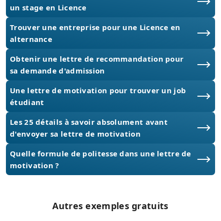
un stage en Licence
Trouver une entreprise pour une Licence en
alternance
Obtenir une lettre de recommandation pour
sa demande d'admission
Une lettre de motivation pour trouver un job
étudiant
Les 25 détails à savoir absolument avant
d'envoyer sa lettre de motivation
Quelle formule de politesse dans une lettre de
motivation ?
Autres exemples gratuits