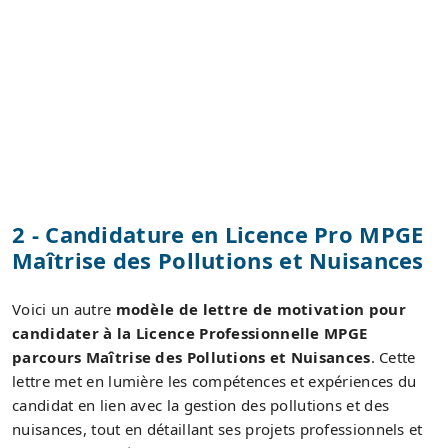
2 - Candidature en Licence Pro MPGE
Maîtrise des Pollutions et Nuisances
Voici un autre
modèle de lettre de motivation pour
candidater à la Licence Professionnelle MPGE
parcours Maîtrise des Pollutions et Nuisances
. Cette
lettre met en lumière les compétences et expériences du
candidat en lien avec la gestion des pollutions et des
nuisances, tout en détaillant ses projets professionnels et