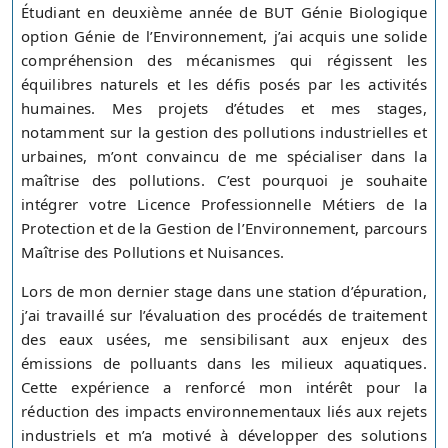
Étudiant en deuxième année de BUT Génie Biologique
option Génie de l’Environnement, j’ai acquis une solide
compréhension des mécanismes qui régissent les
équilibres naturels et les défis posés par les activités
humaines. Mes projets d’études et mes stages,
notamment sur la gestion des pollutions industrielles et
urbaines, m’ont convaincu de me spécialiser dans la
maîtrise des pollutions. C’est pourquoi je souhaite
intégrer votre Licence Professionnelle Métiers de la
Protection et de la Gestion de l’Environnement, parcours
Maîtrise des Pollutions et Nuisances.
Lors de mon dernier stage dans une station d’épuration,
j’ai travaillé sur l’évaluation des procédés de traitement
des eaux usées, me sensibilisant aux enjeux des
émissions de polluants dans les milieux aquatiques.
Cette expérience a renforcé mon intérêt pour la
réduction des impacts environnementaux liés aux rejets
industriels et m’a motivé à développer des solutions