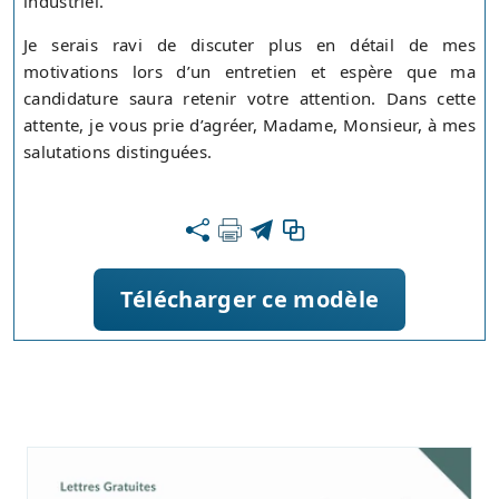
industriel.
Je serais ravi de discuter plus en détail de mes
motivations lors d’un entretien et espère que ma
candidature saura retenir votre attention. Dans cette
attente, je vous prie d’agréer, Madame, Monsieur, à mes
salutations distinguées.
Télécharger ce modèle