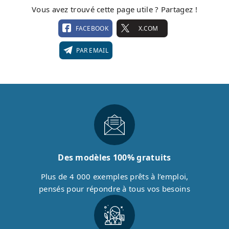
Vous avez trouvé cette page utile ? Partagez !
FACEBOOK
X.COM
PAR EMAIL
Des modèles 100% gratuits
Plus de 4 000 exemples prêts à l’emploi,
pensés pour répondre à tous vos besoins