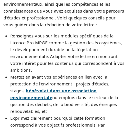
environnementaux, ainsi que les compétences et les
connaissances que vous avez acquises dans votre parcours
d'études et professionnel. Voici quelques conseils pour
vous guider dans la rédaction de votre lettre :
Renseignez-vous sur les modules spécifiques de la
Licence Pro MPGE comme la gestion des écosystèmes,
le développement durable ou la législation
environnementale. Adaptez votre lettre en montrant
votre intérêt pour les contenus qui correspondent à vos
ambitions.
Mettez en avant vos expériences en lien avec la
protection de l'environnement : projets d'études,
stages,
bénévolat dans une association
environnementale
ou emplois dans le secteur de la
gestion des déchets, de la biodiversité, des énergies
renouvelables, etc.
Exprimez clairement pourquoi cette formation
correspond à vos objectifs professionnels. Par