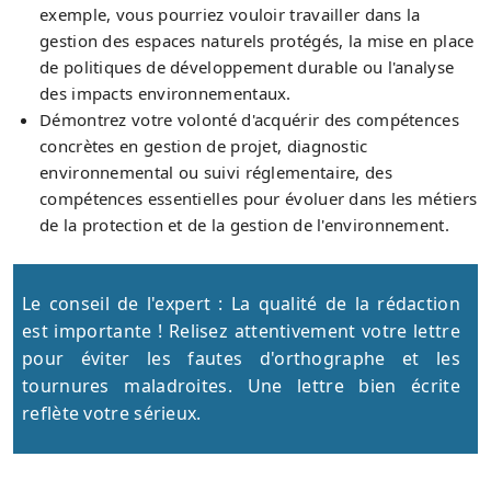
exemple, vous pourriez vouloir travailler dans la
gestion des espaces naturels protégés, la mise en place
de politiques de développement durable ou l'analyse
des impacts environnementaux.
Démontrez votre volonté d'acquérir des compétences
concrètes en gestion de projet, diagnostic
environnemental ou suivi réglementaire, des
compétences essentielles pour évoluer dans les métiers
de la protection et de la gestion de l'environnement.
Le conseil de l'expert : La qualité de la rédaction
est importante ! Relisez attentivement votre lettre
pour éviter les fautes d'orthographe et les
tournures maladroites. Une lettre bien écrite
reflète votre sérieux.