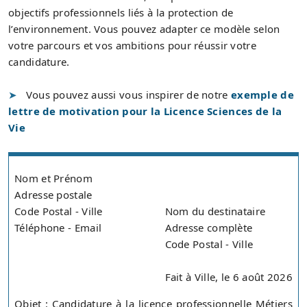
objectifs professionnels liés à la protection de
l’environnement. Vous pouvez adapter ce modèle selon
votre parcours et vos ambitions pour réussir votre
candidature.
Vous pouvez aussi vous inspirer de notre
exemple de
lettre de motivation pour la Licence Sciences de la
Vie
Nom et Prénom
Adresse postale
Code Postal - Ville
Nom du destinataire
Téléphone - Email
Adresse complète
Code Postal - Ville
Fait à Ville, le 6 août 2026
Objet : Candidature à la licence professionnelle Métiers