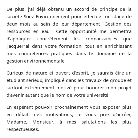
De plus, j’ai déjà obtenu un accord de principe de la
société Suez Environnement pour effectuer un stage de
deux mois au sein de leur département "Gestion des
ressources en eau". Cette opportunité me permettra
d’appliquer concrètement les connaissances que
j’acquerrai dans votre formation, tout en enrichissant
mes compétences pratiques dans le domaine de la
gestion environnementale.
Curieux de nature et ouvert d'esprit, je saurais être un
étudiant sérieux, impliqué dans les travaux de groupe et
surtout extrêmement motivé pour honorer mon projet
d'avenir autant que le nom de votre université.
En espérant pouvoir prochainement vous exposer plus
en détail mes motivations, je vous prie d'agréer,
Madame, Monsieur, à mes salutations les plus
respectueuses.