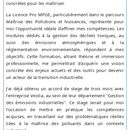
concrètes pour les maîtriser.
La Licence Pro MPGE, particulièrement dans le parcours
Maîtrise des Pollutions et Nuisances, représente pour
moi l’opportunité idéale d’affiner mes compétences. Les
modules dédiés à la gestion des déchets toxiques, au
suivi des émissions atmosphériques et à la
réglementation environnementale, répondent à mes
objectifs. Cette formation, alliant théorie et immersion
professionnelle, me permettrait d’acquérir une vision
concrète des enjeux actuels et des outils pour devenir
un acteur de la transition industrielle.
J’ai déjà obtenu un accord de stage de trois mois avec
l’entreprise Veolia, au sein de leur département "Gestion
des émissions industrielles". Ce stage serait pour moi
l’occasion de mettre en pratique les compétences
acquises, en travaillant sur des problématiques réelles
liées à la maîtrise des polluants dans un contexte