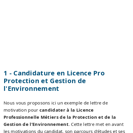
1 - Candidature en Licence Pro
Protection et Gestion de
l'Environnement
Nous vous proposons ici un exemple de lettre de
motivation pour
candidater à la Licence
Professionnelle Métiers de la Protection et de la
Gestion de l’Environnement
. Cette lettre met en avant
les motivations du candidat, son parcours d'études et ses