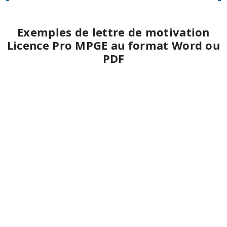
Exemples de lettre de motivation
Licence Pro MPGE au format Word ou
PDF