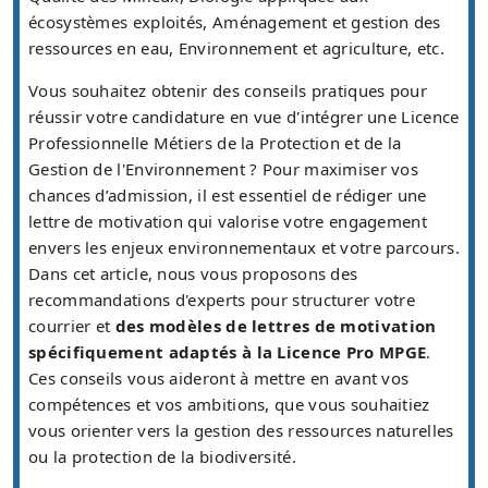
écosystèmes exploités, Aménagement et gestion des
ressources en eau, Environnement et agriculture, etc.
Vous souhaitez obtenir des conseils pratiques pour
réussir votre candidature en vue d'intégrer une Licence
Professionnelle Métiers de la Protection et de la
Gestion de l'Environnement ? Pour maximiser vos
chances d’admission, il est essentiel de rédiger une
lettre de motivation qui valorise votre engagement
envers les enjeux environnementaux et votre parcours.
Dans cet article, nous vous proposons des
recommandations d'experts pour structurer votre
courrier et
des modèles de lettres de motivation
spécifiquement adaptés à la Licence Pro MPGE
.
Ces conseils vous aideront à mettre en avant vos
compétences et vos ambitions, que vous souhaitiez
vous orienter vers la gestion des ressources naturelles
ou la protection de la biodiversité.