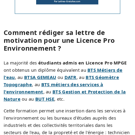
Comment rédiger sa lettre de
motivation pour une Licence Pro
Environnement ?
La majorité des
étudiants admis en Licence Pro MPGE
ont obtenus un diplôme équivalent au
BTS Métiers de
l'eau
, au
BTSA GEMEAU
ou
DATR
, au
BTS Géomètre
Topographe
, au
BTS métiers des services à
l'environnement
, au
BTS Gestion et Protection de la
Nature
ou au
BUT HSE
, etc.
Cette formation permet une insertion dans les services à
l'environnement ou les bureaux d'études auprès des
industriels et des collectivités territoriales dans les
secteurs de l'eau, de la propreté et de l'énergie : technicien