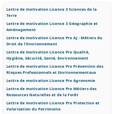
Lettre de motivation Licence 3 Sciences de la
Terre
Lettre de motivation Licence 3 Géographie et
Aménagement
Lettre de motivation Licence Pro AJ : Métiers du
Droit de l'Environnement
Lettre de motivation Licence Pro Qualité,
Hygiène, Sécurité, Santé, Environnement
Lettre de motivation Licence Pro Prévention des
Risques Professionnels et Environnementaux
Lettre de motivation Licence Pro Agronomie
Lettre de motivation Licence Pro Métiers des
Ressources Naturelles et de la Forêt
Lettre de motivation Licence Pro Protection et
Valorisation du Patrimoine