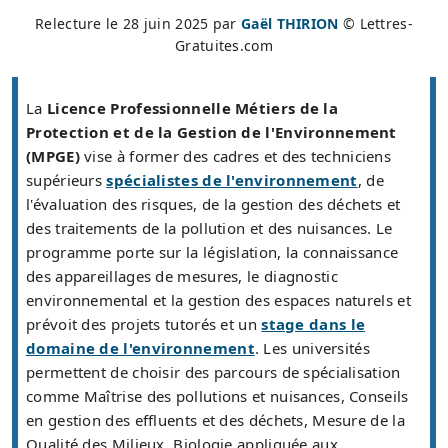
Relecture le
28 juin 2025
par
Gaël THIRION
© Lettres-
Gratuites.com
La
Licence Professionnelle Métiers de la
Protection et de la Gestion de l'Environnement
(MPGE)
vise à former des cadres et des techniciens
supérieurs
spécialistes de l'environnement
, de
l'évaluation des risques, de la gestion des déchets et
des traitements de la pollution et des nuisances. Le
programme porte sur la législation, la connaissance
des appareillages de mesures, le diagnostic
environnemental et la gestion des espaces naturels et
prévoit des projets tutorés et un
stage dans le
domaine de l'environnement
. Les universités
permettent de choisir des parcours de spécialisation
comme Maîtrise des pollutions et nuisances, Conseils
en gestion des effluents et des déchets, Mesure de la
Qualité des Milieux, Biologie appliquée aux