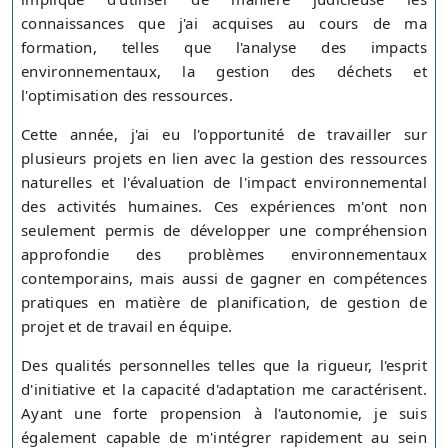
connaissances que j'ai acquises au cours de ma
formation, telles que l'analyse des impacts
environnementaux, la gestion des déchets et
l'optimisation des ressources.
Cette année, j'ai eu l'opportunité de travailler sur
plusieurs projets en lien avec la gestion des ressources
naturelles et l'évaluation de l'impact environnemental
des activités humaines. Ces expériences m'ont non
seulement permis de développer une compréhension
approfondie des problèmes environnementaux
contemporains, mais aussi de gagner en compétences
pratiques en matière de planification, de gestion de
projet et de travail en équipe.
Des qualités personnelles telles que la rigueur, l'esprit
d'initiative et la capacité d'adaptation me caractérisent.
Ayant une forte propension à l'autonomie, je suis
également capable de m'intégrer rapidement au sein