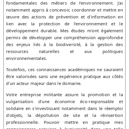
fondamentales des métiers de l'environnement. J'ai
notamment appris à concevoir, coordonner et mettre en
œuvre des actions de prévention et d'information en
lien avec la protection de l'environnement et le
développement durable. Mes études m'ont également
permis de développer une compréhension approfondie
des enjeux liés à la biodiversité, à la gestion des
ressources naturelles et aux politiques
environnementales.
Toutefois, ces connaissances académiques ne sauraient
être valorisées sans une expérience pratique aux côtés
d'un acteur majeur dans le domaine.
Votre entreprise militante assure la promotion et la
vulgarisation d'une économie éco-responsable et
solidaire en s'investissant notamment dans le réemploi
d'objets, la dépollution de site et la réinsertion
professionnelle. Pouvoir mettre en pratique mes