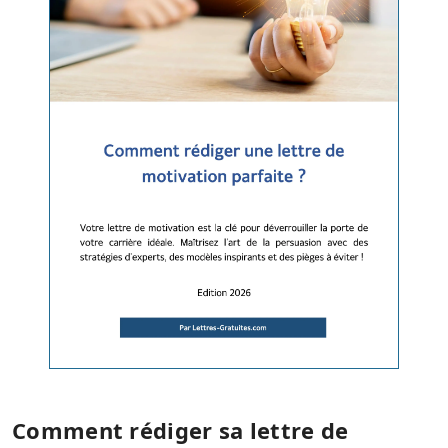
Comment rédiger sa lettre de