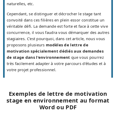
naturelles, etc.
Cependant, se distinguer et décrocher le stage tant
convoité dans ces filières en plein essor constitue un
véritable défi. La demande est forte et face à cette vive
concurrence, il vous faudra vous démarquer des autres
stagiaires. C'est pourquoi, dans cet article, nous vous
proposons plusieurs
modèles de lettre de
motivation spécialement dédiés aux demandes
de stage dans l'environnement
que vous pourrez
très facilement adapter à votre parcours d'études et à
votre projet professionnel.
Exemples de lettre de motivation
stage en environnement au format
Word ou PDF