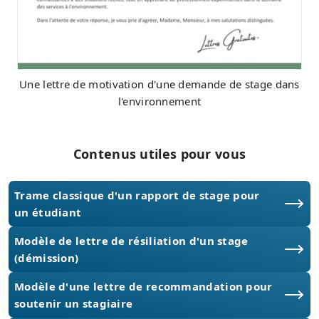
Une lettre de motivation d'une demande de stage dans
l'environnement
Contenus utiles pour vous
Trame classique d'un rapport de stage pour
un étudiant
Modèle de lettre de résiliation d'un stage
(démission)
Modèle d'une lettre de recommandation pour
soutenir un stagiaire