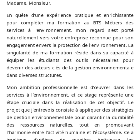
Madame, Monsieur,
En quête d'une expérience pratique et enrichissante
pour compléter ma formation au BTS Métiers des
services à l'environnement, mon regard s'est porté
naturellement vers votre entreprise reconnue pour son
engagement envers la protection de l'environnement. La
singularité de ma formation réside dans sa capacité à
équiper les étudiants des outils nécessaires pour
devenir des acteurs clés de la gestion environnementale
dans diverses structures.
Mon ambition professionnelle est d'œuvrer dans les
services à l'environnement, et ce stage représente une
étape cruciale dans la réalisation de cet objectif. Le
projet que j'entrevois consiste à appliquer des stratégies
de gestion environnementale pour garantir la durabilité
des ressources naturelles, tout en promouvant
l'harmonie entre l'activité humaine et l'écosystème. Cela
implique d'utiliser de manière judicieuse les