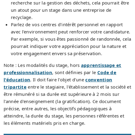
recherche sur la gestion des déchets, cela pourrait être
un atout pour un stage dans une entreprise de
recyclage.
Parlez de vos centres d'intérêt personnel en rapport
avec l'environnement peut renforcer votre candidature.
Par exemple, si vous êtes passionné de randonnée, cela
pourrait indiquer votre appréciation pour la nature et
votre engagement envers sa préservation.
Note : Les modalités du stage, hors
apprentissage et
professionnalisation
, sont définies par le
Code de
l'éducation
. Il doit faire l'objet d'une
convention
tripartite
entre le stagiaire, l'établissement et la société et
être rémunéré si sa durée est supérieure à 2 mois sur
l'année d'enseignement (la gratification). Ce document
précise, entre autres, les objectifs pédagogiques à
atteindre, la durée du stage, les personnes référentes et
les éléments matériels pris en charge.