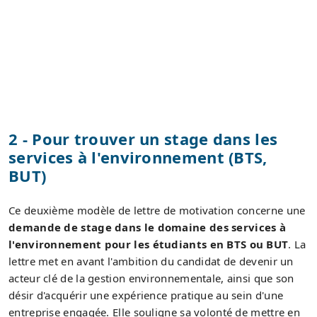
2 - Pour trouver un stage dans les
services à l'environnement (BTS,
BUT)
Ce deuxième modèle de lettre de motivation concerne une
demande de stage dans le domaine des services à
l'environnement pour les étudiants en BTS ou BUT
. La
lettre met en avant l'ambition du candidat de devenir un
acteur clé de la gestion environnementale, ainsi que son
désir d'acquérir une expérience pratique au sein d'une
entreprise engagée. Elle souligne sa volonté de mettre en