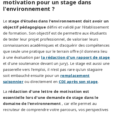
motivation pour un stage dans
l'environnement ?
Le
stage d'études dans l'environnement doit avoir un
objectif pédagogique
défini et validé par l'établissement
de formation. Son objectif est de permettre aux étudiants
de tester leur projet professionnel, de valoriser leurs
connaissances académiques et d'acquérir des compétences
que seule une pratique sur le terrain offre (il donnera lieu
à une évaluation par
la rédaction d'un rapport de stage
et d'une soutenance devant un jury). Le stage est aussi une
passerelle vers l'emploi, il n'est pas rare qu'un stagiaire
soit embauché ensuite pour un
remplacement
saisonnier
ou directement en
CDI après son stage
.
La
rédaction d'une lettre de motivation est
essentielle lors d'une demande de stage dans le
domaine de l'environnement
, car elle permet au
recruteur de comprendre votre parcours, vos perspectives