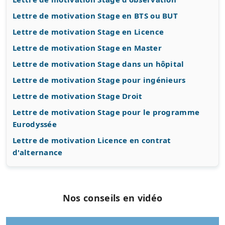
Lettre de motivation Stage en BTS ou BUT
Lettre de motivation Stage en Licence
Lettre de motivation Stage en Master
Lettre de motivation Stage dans un hôpital
Lettre de motivation Stage pour ingénieurs
Lettre de motivation Stage Droit
Lettre de motivation Stage pour le programme
Eurodyssée
Lettre de motivation Licence en contrat
d'alternance
Nos conseils en vidéo