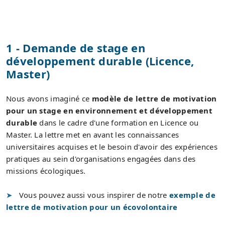
1 - Demande de stage en
développement durable (Licence,
Master)
Nous avons imaginé ce
modèle de lettre de motivation
pour un stage en environnement et développement
durable
dans le cadre d'une formation en Licence ou
Master. La lettre met en avant les connaissances
universitaires acquises et le besoin d'avoir des expériences
pratiques au sein d'organisations engagées dans des
missions écologiques.
Vous pouvez aussi vous inspirer de notre
exemple de
lettre de motivation pour un écovolontaire