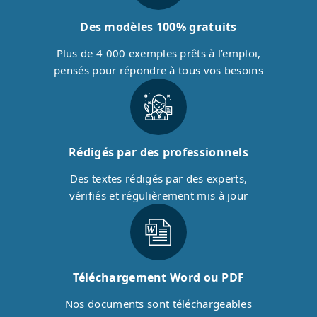
Des modèles 100% gratuits
Plus de 4 000 exemples prêts à l’emploi,
pensés pour répondre à tous vos besoins
Rédigés par des professionnels
Des textes rédigés par des experts,
vérifiés et régulièrement mis à jour
Téléchargement Word ou PDF
Nos documents sont téléchargeables