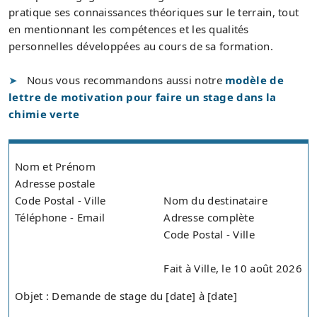
pratique ses connaissances théoriques sur le terrain, tout
en mentionnant les compétences et les qualités
personnelles développées au cours de sa formation.
Nous vous recommandons aussi notre
modèle de
lettre de motivation pour faire un stage dans la
chimie verte
Nom et Prénom
Adresse postale
Code Postal - Ville
Nom du destinataire
Téléphone - Email
Adresse complète
Code Postal - Ville
Fait à Ville, le 10 août 2026
Objet : Demande de stage du [date] à [date]