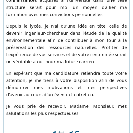
connaissances acquises à l'université dans une telle
structure serait pour moi un moyen d'allier ma
formation avec mes convictions personnelles.
Depuis le lycée, je n'ai qu'une idée en tête, celle de
devenir ingénieur-chercheur dans l'étude de la qualité
environnementale afin de contribuer à mon tour à la
préservation des ressources naturelles. Profiter de
l'expérience de vos services et de votre renommée serait
un véritable atout pour ma future carrière.
En espérant que ma candidature retiendra toute votre
attention, je me tiens à votre disposition afin de vous
démontrer mes motivations et mes perspectives
d'avenir au cours d'un éventuel entretien.
Je vous prie de recevoir, Madame, Monsieur, mes
salutations les plus respectueuses.