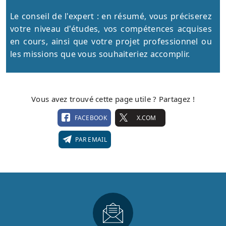
Le conseil de l'expert : en résumé, vous préciserez
votre niveau d'études, vos compétences acquises
en cours, ainsi que votre projet professionnel ou
les missions que vous souhaiteriez accomplir.
Vous avez trouvé cette page utile ? Partagez !
FACEBOOK
X.COM
PAR EMAIL