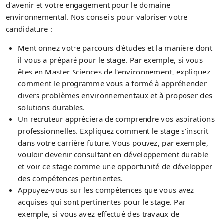
d'avenir et votre engagement pour le domaine
environnemental. Nos conseils pour valoriser votre
candidature :
Mentionnez votre parcours d'études et la manière dont
il vous a préparé pour le stage. Par exemple, si vous
êtes en Master Sciences de l'environnement, expliquez
comment le programme vous a formé à appréhender
divers problèmes environnementaux et à proposer des
solutions durables.
Un recruteur appréciera de comprendre vos aspirations
professionnelles. Expliquez comment le stage s'inscrit
dans votre carrière future. Vous pouvez, par exemple,
vouloir devenir consultant en développement durable
et voir ce stage comme une opportunité de développer
des compétences pertinentes.
Appuyez-vous sur les compétences que vous avez
acquises qui sont pertinentes pour le stage. Par
exemple, si vous avez effectué des travaux de