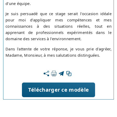
d'une équipe.
Je suis persuadé que ce stage serait l'occasion idéale
pour moi d'appliquer mes compétences et mes
connaissances à des situations réelles, tout en
apprenant de professionnels expérimentés dans le
domaine des services à l'environnement.
Dans l'attente de votre réponse, je vous prie d'agréer,
Madame, Monsieur, à mes salutations distinguées.
Télécharger ce modèle