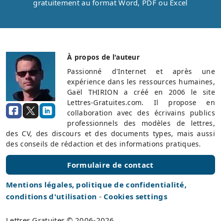
gratuitement au format Word, PDF ou Excel
À propos de l'auteur
Passionné d'Internet et après une
expérience dans les ressources humaines,
Gaël THIRION a créé en 2006 le site
Lettres-Gratuites.com. Il propose en
collaboration avec des écrivains publics
professionnels des modèles de lettres,
des CV, des discours et des documents types, mais aussi
des conseils de rédaction et des informations pratiques.
Formulaire de contact
Mentions légales, politique de confidentialité,
conditions d'utilisation
-
Cookies settings
Lettres Gratuites © 2006-2026