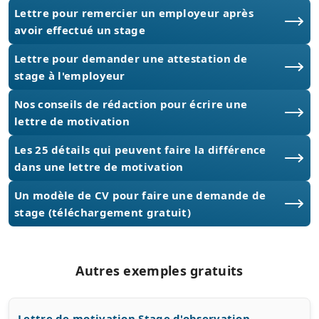
Lettre pour remercier un employeur après
avoir effectué un stage
Lettre pour demander une attestation de
stage à l'employeur
Nos conseils de rédaction pour écrire une
lettre de motivation
Les 25 détails qui peuvent faire la différence
dans une lettre de motivation
Un modèle de CV pour faire une demande de
stage (téléchargement gratuit)
Autres exemples gratuits
Lettre de motivation Stage d'observation