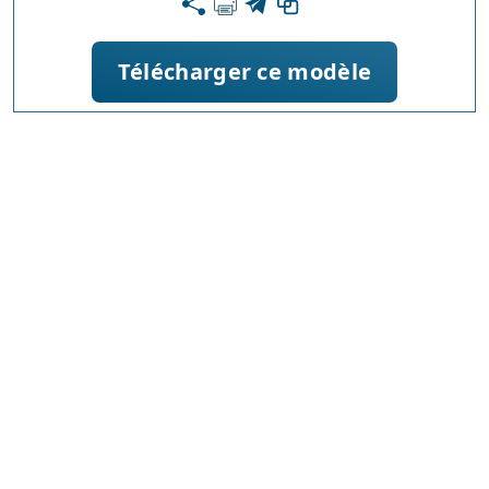
Télécharger ce modèle