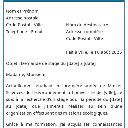
Nom et Prénom
Adresse postale
Code Postal - Ville
Nom du destinataire
Téléphone - Email
Adresse complète
Code Postal - Ville
Fait à Ville, le 10 août 2026
Objet : Demande de stage du [date] à [date]
Madame, Monsieur,
Actuellement étudiant en première année de Master
Sciences de l'environnement à l'université de [ville], je
suis à la recherche d'un stage pour la période du [date]
au [date] que j'aimerais réaliser au sein d'une
organisation effectuant des missions écologiques.
Grâce à ma formation, j'ai acquis les connaissances