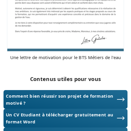
Une lettre de motivation pour le BTS Métiers de l'eau
Contenus utiles pour vous
Comment bien réussir son projet de formation
motivé ?
Un CV Etudiant à télécharger gratuitement au
format Word