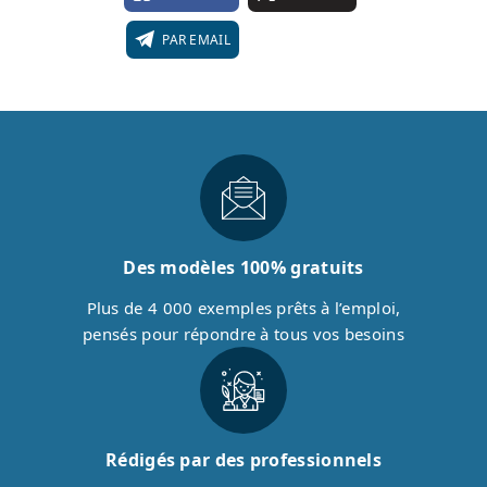
PAR EMAIL
Des modèles 100% gratuits
Plus de 4 000 exemples prêts à l’emploi,
pensés pour répondre à tous vos besoins
Rédigés par des professionnels