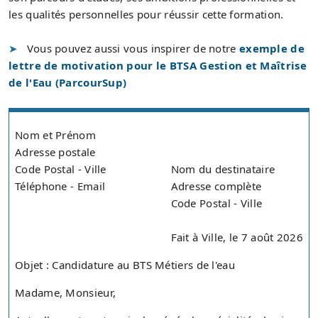
les qualités personnelles pour réussir cette formation.
Vous pouvez aussi vous inspirer de notre
exemple de
lettre de motivation pour le BTSA Gestion et Maîtrise
de l'Eau (ParcourSup)
Nom et Prénom
Adresse postale
Code Postal - Ville
Nom du destinataire
Téléphone - Email
Adresse complète
Code Postal - Ville
Fait à Ville, le 7 août 2026
Objet : Candidature au BTS Métiers de l'eau
Madame, Monsieur,