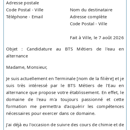
Adresse postale
Code Postal - Ville
Nom du destinataire
Téléphone - Email
Adresse complète
Code Postal - Ville
Fait à Ville, le 7 août 2026
Objet : Candidature au BTS Métiers de l'eau en
alternance
Madame, Monsieur,
Je suis actuellement en Terminale [nom de la filière] et je
suis très intéressé par le BTS Métiers de l'Eau en
alternance que propose votre établissement. En effet, le
domaine de l'eau m'a toujours passionné et cette
formation me permettra d'acquérir les compétences
nécessaires pour exercer dans ce domaine.
J'ai déjà eu l'occasion de suivre des cours de chimie et de