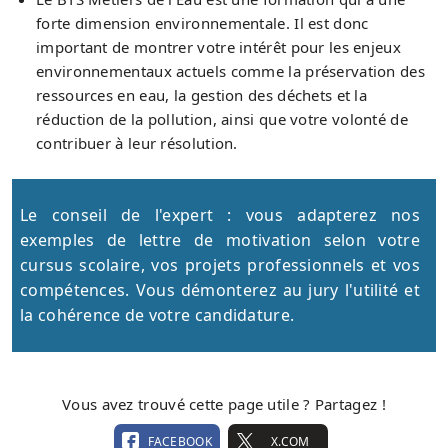
forte dimension environnementale. Il est donc
important de montrer votre intérêt pour les enjeux
environnementaux actuels comme la préservation des
ressources en eau, la gestion des déchets et la
réduction de la pollution, ainsi que votre volonté de
contribuer à leur résolution.
Le conseil de l'expert : vous adapterez nos
exemples de lettre de motivation selon votre
cursus scolaire, vos projets professionnels et vos
compétences. Vous démonterez au jury l'utilité et
la cohérence de votre candidature.
Vous avez trouvé cette page utile ? Partagez !
FACEBOOK
X.COM