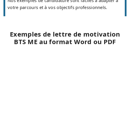
Nos exemples de candidature sont faciles à adapter à
votre parcours et à vos objectifs professionnels.
Exemples de lettre de motivation
BTS ME au format Word ou PDF