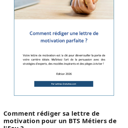
Comment rédiger sa lettre de
motivation pour un BTS Métiers de
l'Eau ?