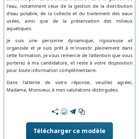
l'eau, notamment ceux de la gestion de la distribution
d'eau potable, de la collecte et du traitement des eaux
usées, ainsi que de la préservation des milieux
aquatiques.
Je suis une personne dynamique, rigoureuse et
organisée et je suis prêt à m'investir pleinement dans
cette formation. Je vous remercie de l'attention que vous
porterez à ma candidature, et reste à votre disposition
pour toute information complémentaire.
Dans l'attente de votre réponse, veuillez agréer,
Madame, Monsieur, à mes salutations distinguées.
Télécharger ce modèle