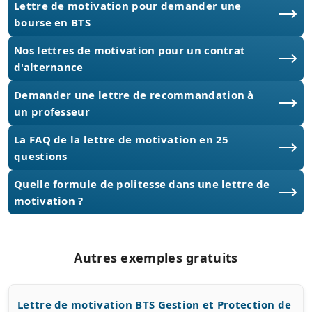
Lettre de motivation pour demander une
bourse en BTS
Nos lettres de motivation pour un contrat
d'alternance
Demander une lettre de recommandation à
un professeur
La FAQ de la lettre de motivation en 25
questions
Quelle formule de politesse dans une lettre de
motivation ?
Autres exemples gratuits
Lettre de motivation BTS Gestion et Protection de