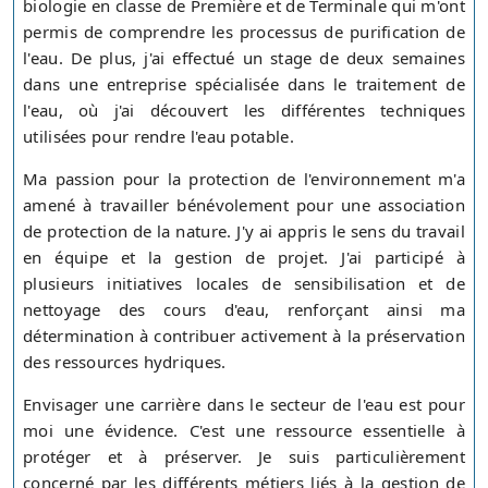
biologie en classe de Première et de Terminale qui m'ont
permis de comprendre les processus de purification de
l'eau. De plus, j'ai effectué un stage de deux semaines
dans une entreprise spécialisée dans le traitement de
l'eau, où j'ai découvert les différentes techniques
utilisées pour rendre l'eau potable.
Ma passion pour la protection de l'environnement m'a
amené à travailler bénévolement pour une association
de protection de la nature. J'y ai appris le sens du travail
en équipe et la gestion de projet. J'ai participé à
plusieurs initiatives locales de sensibilisation et de
nettoyage des cours d'eau, renforçant ainsi ma
détermination à contribuer activement à la préservation
des ressources hydriques.
Envisager une carrière dans le secteur de l'eau est pour
moi une évidence. C'est une ressource essentielle à
protéger et à préserver. Je suis particulièrement
concerné par les différents métiers liés à la gestion de