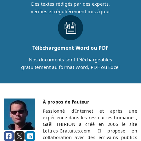
Des textes rédigés par des experts,
vérifiés et régulièrement mis à jour
Téléchargement Word ou PDF
Nos documents sont téléchargeables
gratuitement au format Word, PDF ou Excel
À propos de l'auteur
Passionné d'Internet et après une
expérience dans les ressources humaines,
Gaël THIRION a créé en 2006 le site
Lettres-Gratuites.com. Il propose en
collaboration avec des écrivains publics