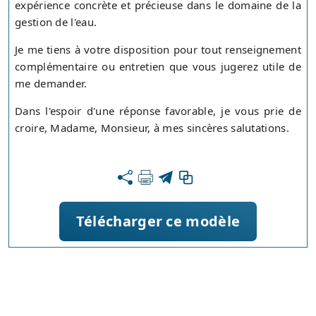
expérience concrète et précieuse dans le domaine de la
gestion de l'eau.
Je me tiens à votre disposition pour tout renseignement
complémentaire ou entretien que vous jugerez utile de
me demander.
Dans l'espoir d'une réponse favorable, je vous prie de
croire, Madame, Monsieur, à mes sincères salutations.
Télécharger ce modèle