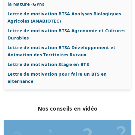
la Nature (GPN)
Lettre de motivation BTSA Analyses Biologiques
Agricoles (ANABIOTEC)
Lettre de motivation BTSA Agronomie et Cultures
Durables
Lettre de motivation BTSA Développement et
Animation des Territoires Ruraux
Lettre de motivation Stage en BTS
Lettre de motivation pour faire un BTS en
alternance
Nos conseils en vidéo