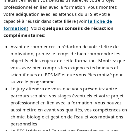
professionnel en lien avec la formation, vous montrez
votre adéquation avec les attendus du BTS et votre
capacité à réussir dans cette filière (voir
la fiche de
formation
). Voici
quelques conseils de rédaction
complémentaires
:
Avant de commencer la rédaction de votre lettre de
motivation, prenez le temps de bien comprendre les
objectifs et les enjeux de cette formation. Montrez que
vous avez bien compris les exigences techniques et
scientifiques du BTS ME et que vous êtes motivé pour
suivre le programme.
Le jury attendra de vous que vous présentiez votre
parcours scolaire, vos stages éventuels et votre projet
professionnel en lien avec la formation. Vous pouvez
aussi mettre en avant vos qualités, vos compétences en
chimie, biologie et gestion de l'eau et vos motivations
personnelles.
Le BTS Métiers de l'Eau est une formation qui a une