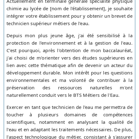
Actuellement en terminale générale spécialité physique
chimie au lycée de [nom de l'établissement], je souhaite
intégrer votre établissement pour y obtenir un brevet de
technicien supérieur métiers de l'eau.
Depuis mon plus jeune âge, j'ai été sensibilisé à la
protection de l'environnement et à la gestion de l'eau.
C'est pourquoi, après l'obtention de mon baccalauréat,
j'ai choisi de m'orienter vers des études supérieures en
lien avec cette thématique afin de devenir un acteur du
développement durable. Mon intérêt pour les questions
environnementales et ma volonté de contribuer à la
préservation des ressources naturelles m'ont
naturellement conduit vers le BTS Métiers de l'Eau.
Exercer en tant que technicien de l'eau me permettra de
toucher à plusieurs domaines de compétences
scientifiques, notamment en analysant la qualité de
l'eau et en adaptant les traitements nécessaires. De plus,
l'aspect technologique du métier, consistant à s'assurer