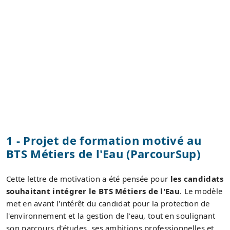
1 - Projet de formation motivé au
BTS Métiers de l'Eau (ParcourSup)
Cette lettre de motivation a été pensée pour
les candidats
souhaitant intégrer le BTS Métiers de l'Eau
. Le modèle
met en avant l'intérêt du candidat pour la protection de
l'environnement et la gestion de l'eau, tout en soulignant
son parcours d'études, ses ambitions professionnelles et