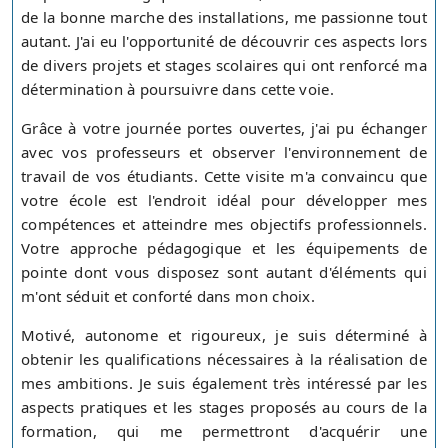
de la bonne marche des installations, me passionne tout
autant. J'ai eu l'opportunité de découvrir ces aspects lors
de divers projets et stages scolaires qui ont renforcé ma
détermination à poursuivre dans cette voie.
Grâce à votre journée portes ouvertes, j'ai pu échanger
avec vos professeurs et observer l'environnement de
travail de vos étudiants. Cette visite m'a convaincu que
votre école est l'endroit idéal pour développer mes
compétences et atteindre mes objectifs professionnels.
Votre approche pédagogique et les équipements de
pointe dont vous disposez sont autant d'éléments qui
m'ont séduit et conforté dans mon choix.
Motivé, autonome et rigoureux, je suis déterminé à
obtenir les qualifications nécessaires à la réalisation de
mes ambitions. Je suis également très intéressé par les
aspects pratiques et les stages proposés au cours de la
formation, qui me permettront d'acquérir une