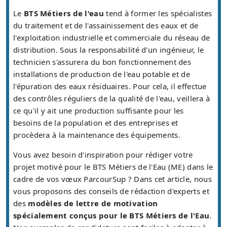
Le
BTS Métiers de l'eau
tend à former les spécialistes
du traitement et de l'assainissement des eaux et de
l'exploitation industrielle et commerciale du réseau de
distribution. Sous la responsabilité d'un ingénieur, le
technicien s'assurera du bon fonctionnement des
installations de production de l'eau potable et de
l'épuration des eaux résiduaires. Pour cela, il effectue
des contrôles réguliers de la qualité de l'eau, veillera à
ce qu'il y ait une production suffisante pour les
besoins de la population et des entreprises et
procèdera à la maintenance des équipements.
Vous avez besoin d'inspiration pour rédiger votre
projet motivé pour le BTS Métiers de l'Eau (ME) dans le
cadre de vos vœux ParcourSup ? Dans cet article, nous
vous proposons des conseils de rédaction d'experts et
des
modèles de lettre de motivation
spécialement conçus pour le BTS Métiers de l'Eau
.