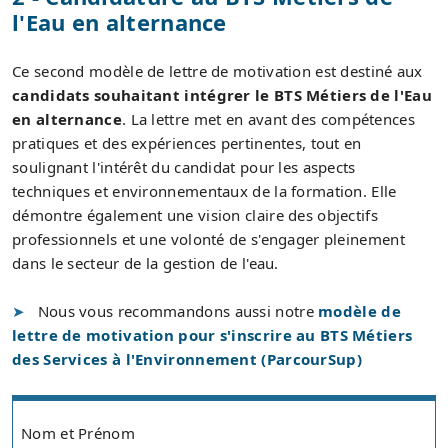
l'Eau en alternance
Ce second modèle de lettre de motivation est destiné aux
candidats souhaitant intégrer le BTS Métiers de l'Eau
en alternance
. La lettre met en avant des compétences
pratiques et des expériences pertinentes, tout en
soulignant l'intérêt du candidat pour les aspects
techniques et environnementaux de la formation. Elle
démontre également une vision claire des objectifs
professionnels et une volonté de s'engager pleinement
dans le secteur de la gestion de l'eau.
Nous vous recommandons aussi notre
modèle de
lettre de motivation pour s'inscrire au BTS Métiers
des Services à l'Environnement (ParcourSup)
Nom et Prénom