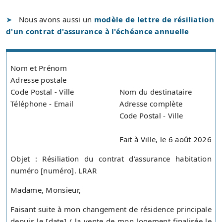
Nous avons aussi un
modèle de lettre de résiliation
d'un contrat d'assurance à l'échéance annuelle
Nom et Prénom
Adresse postale
Code Postal - Ville
Nom du destinataire
Téléphone - Email
Adresse complète
Code Postal - Ville
Fait à Ville, le 6 août 2026
Objet : Résiliation du contrat d'assurance habitation
numéro [numéro]. LRAR
Madame, Monsieur,
Faisant suite à mon changement de résidence principale
depuis le [date] / la vente de mon logement finalisée le