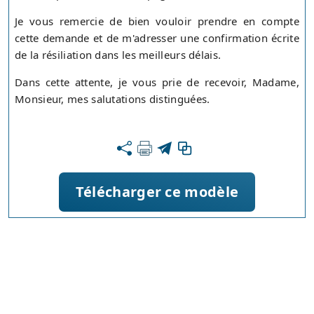
Je vous remercie de bien vouloir prendre en compte
cette demande et de m'adresser une confirmation écrite
de la résiliation dans les meilleurs délais.
Dans cette attente, je vous prie de recevoir, Madame,
Monsieur, mes salutations distinguées.
Télécharger ce modèle