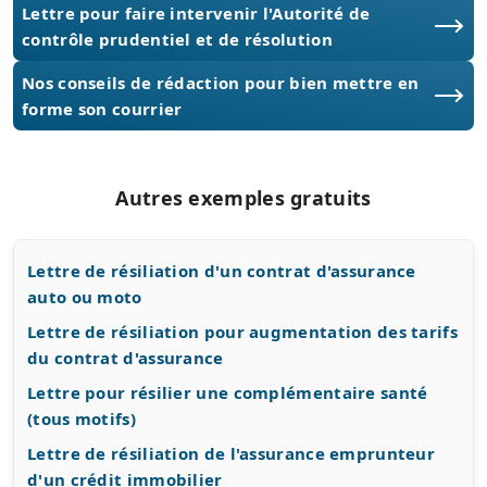
Lettre pour faire intervenir l'Autorité de
contrôle prudentiel et de résolution
Nos conseils de rédaction pour bien mettre en
forme son courrier
Autres exemples gratuits
Lettre de résiliation d'un contrat d'assurance
auto ou moto
Lettre de résiliation pour augmentation des tarifs
du contrat d'assurance
Lettre pour résilier une complémentaire santé
(tous motifs)
Lettre de résiliation de l'assurance emprunteur
d'un crédit immobilier