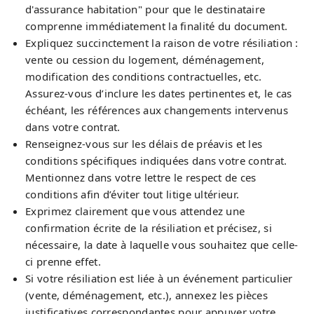
d'assurance habitation" pour que le destinataire
comprenne immédiatement la finalité du document.
Expliquez succinctement la raison de votre résiliation :
vente ou cession du logement, déménagement,
modification des conditions contractuelles, etc.
Assurez-vous d’inclure les dates pertinentes et, le cas
échéant, les références aux changements intervenus
dans votre contrat.
Renseignez-vous sur les délais de préavis et les
conditions spécifiques indiquées dans votre contrat.
Mentionnez dans votre lettre le respect de ces
conditions afin d’éviter tout litige ultérieur.
Exprimez clairement que vous attendez une
confirmation écrite de la résiliation et précisez, si
nécessaire, la date à laquelle vous souhaitez que celle-
ci prenne effet.
Si votre résiliation est liée à un événement particulier
(vente, déménagement, etc.), annexez les pièces
justificatives correspondantes pour appuyer votre