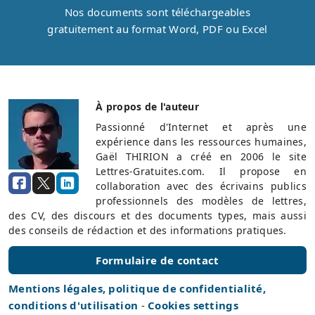
Nos documents sont téléchargeables
gratuitement au format Word, PDF ou Excel
À propos de l'auteur
Passionné d'Internet et après une
expérience dans les ressources humaines,
Gaël THIRION a créé en 2006 le site
Lettres-Gratuites.com. Il propose en
collaboration avec des écrivains publics
professionnels des modèles de lettres,
des CV, des discours et des documents types, mais aussi
des conseils de rédaction et des informations pratiques.
Formulaire de contact
Mentions légales, politique de confidentialité,
conditions d'utilisation
-
Cookies settings