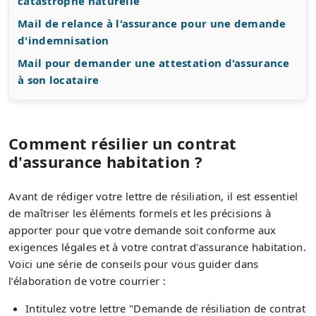
catastrophe naturelle
Mail de relance à l'assurance pour une demande
d'indemnisation
Mail pour demander une attestation d'assurance
à son locataire
Comment résilier un contrat
d'assurance habitation ?
Avant de rédiger votre lettre de résiliation, il est essentiel
de maîtriser les éléments formels et les précisions à
apporter pour que votre demande soit conforme aux
exigences légales et à votre contrat d'assurance habitation.
Voici une série de conseils pour vous guider dans
l’élaboration de votre courrier :
Intitulez votre lettre "Demande de résiliation de contrat