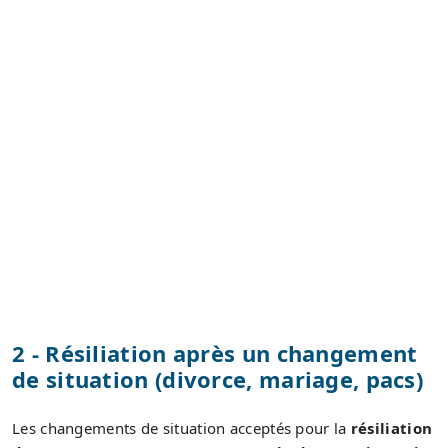
2 - Résiliation après un changement
de situation (divorce, mariage, pacs)
Les changements de situation acceptés pour la
résiliation