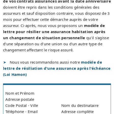
de vos contrats assurances avant la date anniversaire
doivent être repris dans les conditions générales des
assureurs et sauf disposition contraire, vous disposez de 3
mois pour effectuer cette démarche auprès de votre
assureur. Ci-après, nous vous proposons un
modèle de
lettre pour résilier une assurance habitation après
un changement de situation personnelle
qu'il s'agisse
d'une séparation ou d'une union ou d'un autre type de
changement affectant le risque assuré.
Nous vous recommandons aussi notre
modèle de
lettre de résiliation d'une assurance après l'échéance
(Loi Hamon)
Nom et Prénom
Adresse postale
Code Postal - Ville
Nom du destinataire
Téléphone - Email
Adresse complète