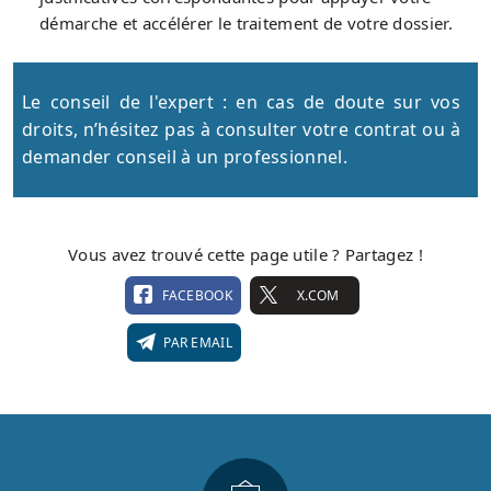
démarche et accélérer le traitement de votre dossier.
Le conseil de l'expert : en cas de doute sur vos
droits, n’hésitez pas à consulter votre contrat ou à
demander conseil à un professionnel.
Vous avez trouvé cette page utile ? Partagez !
FACEBOOK
X.COM
PAR EMAIL