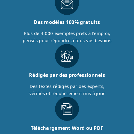
Des modèles 100% gratuits
Plus de 4 000 exemples prêts à l’emploi,
pensés pour répondre à tous vos besoins
Rédigés par des professionnels
Des textes rédigés par des experts,
vérifiés et régulièrement mis à jour
Téléchargement Word ou PDF