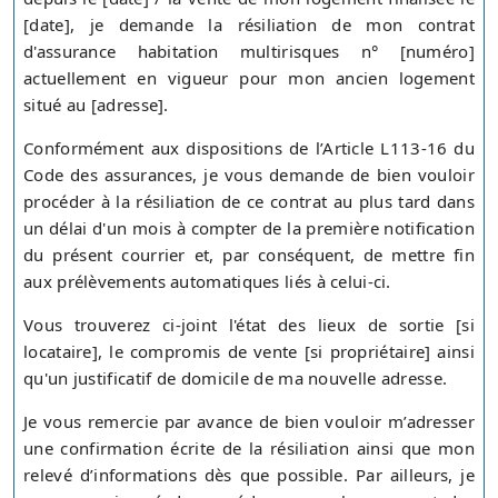
[date], je demande la résiliation de mon contrat
d'assurance habitation multirisques n° [numéro]
actuellement en vigueur pour mon ancien logement
situé au [adresse].
Conformément aux dispositions de l’Article L113-16 du
Code des assurances, je vous demande de bien vouloir
procéder à la résiliation de ce contrat au plus tard dans
un délai d'un mois à compter de la première notification
du présent courrier et, par conséquent, de mettre fin
aux prélèvements automatiques liés à celui-ci.
Vous trouverez ci-joint l'état des lieux de sortie [si
locataire], le compromis de vente [si propriétaire] ainsi
qu'un justificatif de domicile de ma nouvelle adresse.
Je vous remercie par avance de bien vouloir m’adresser
une confirmation écrite de la résiliation ainsi que mon
relevé d’informations dès que possible. Par ailleurs, je