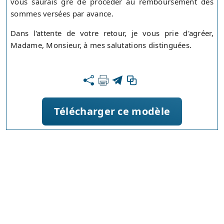
vous saurais gré de procéder au remboursement des
sommes versées par avance.
Dans l'attente de votre retour, je vous prie d'agréer,
Madame, Monsieur, à mes salutations distinguées.
Télécharger ce modèle