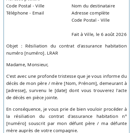
Code Postal - Ville
Nom du destinataire
Téléphone - Email
Adresse complète
Code Postal - Ville
Fait à Ville, le 6 août 2026
Objet : Résiliation du contrat d'assurance habitation
numéro [numéro]. LRAR
Madame, Monsieur,
C'est avec une profonde tristesse que je vous informe du
décès de mon père / mère [Nom, Prénom], demeurant à
[adresse], survenu le [date] dont vous trouverez l'acte
de décès en pièce jointe.
En conséquence, je vous prie de bien vouloir procéder à
la résiliation du contrat d'assurance habitation n°
[numéro] souscrit par mon défunt père / ma défunte
mère auprès de votre compagnie.