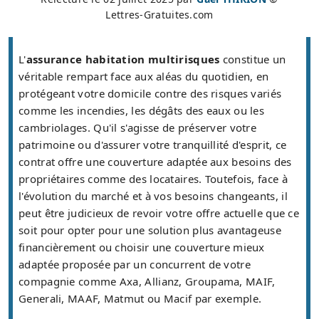
Lettres-Gratuites.com
L'
assurance habitation multirisques
constitue un
véritable rempart face aux aléas du quotidien, en
protégeant votre domicile contre des risques variés
comme les incendies, les dégâts des eaux ou les
cambriolages. Qu'il s'agisse de préserver votre
patrimoine ou d'assurer votre tranquillité d'esprit, ce
contrat offre une couverture adaptée aux besoins des
propriétaires comme des locataires. Toutefois, face à
l'évolution du marché et à vos besoins changeants, il
peut être judicieux de revoir votre offre actuelle que ce
soit pour opter pour une solution plus avantageuse
financièrement ou choisir une couverture mieux
adaptée proposée par un concurrent de votre
compagnie comme Axa, Allianz, Groupama, MAIF,
Generali, MAAF, Matmut ou Macif par exemple.