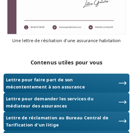
Une lettre de résiliation d'une assurance habitation
Contenus utiles pour vous
Lettre pour faire part de son
mécontentement à son assurance
Lettre pour demander les services du
médiateur des assurances
Lettre de réclamation au Bureau Central de
Tarification d'un litige