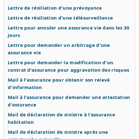
Lettre de résiliation d'une prévoyance
Lettre de résiliation d'une télésurveillance
Lettre pour annuler une assurance vie dans les 30
jours
Lettre pour demander un arbitrage d'une
assurance vie
Lettre pour demander la modification d'un
contrat d'assurance pour aggravation des risques
Mail à l'assurance pour obtenir son relevé
d'information
Mail à l'assurance pour demander une attestation
d'assurance
Mail de déclaration de sinistre à l'assurance
habitation
Mail de déclaration de sinistre après une