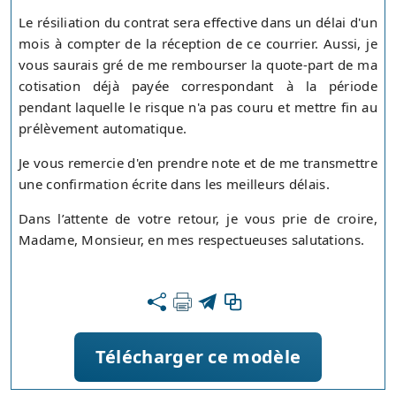
Le résiliation du contrat sera effective dans un délai d'un
mois à compter de la réception de ce courrier. Aussi, je
vous saurais gré de me rembourser la quote-part de ma
cotisation déjà payée correspondant à la période
pendant laquelle le risque n'a pas couru et mettre fin au
prélèvement automatique.
Je vous remercie d'en prendre note et de me transmettre
une confirmation écrite dans les meilleurs délais.
Dans l’attente de votre retour, je vous prie de croire,
Madame, Monsieur, en mes respectueuses salutations.
Télécharger ce modèle