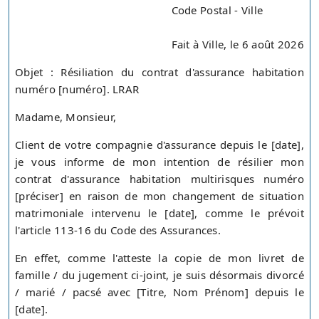
Code Postal - Ville
Fait à Ville, le 6 août 2026
Objet : Résiliation du contrat d'assurance habitation
numéro [numéro]. LRAR
Madame, Monsieur,
Client de votre compagnie d'assurance depuis le [date],
je vous informe de mon intention de résilier mon
contrat d'assurance habitation multirisques numéro
[préciser] en raison de mon changement de situation
matrimoniale intervenu le [date], comme le prévoit
l'article 113-16 du Code des Assurances.
En effet, comme l'atteste la copie de mon livret de
famille / du jugement ci-joint, je suis désormais divorcé
/ marié / pacsé avec [Titre, Nom Prénom] depuis le
[date].