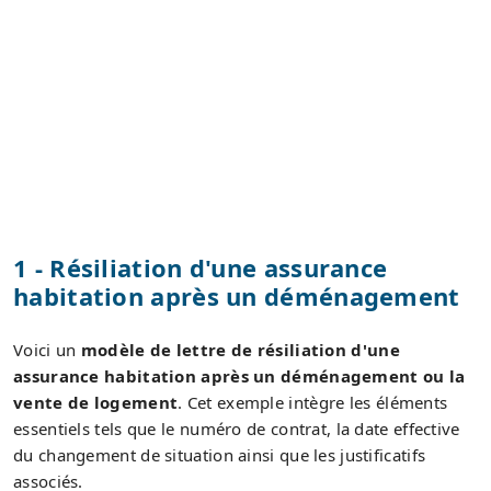
1 - Résiliation d'une assurance
habitation après un déménagement
Voici un
modèle de lettre de résiliation d'une
assurance habitation après un déménagement ou la
vente de logement
. Cet exemple intègre les éléments
essentiels tels que le numéro de contrat, la date effective
du changement de situation ainsi que les justificatifs
associés.