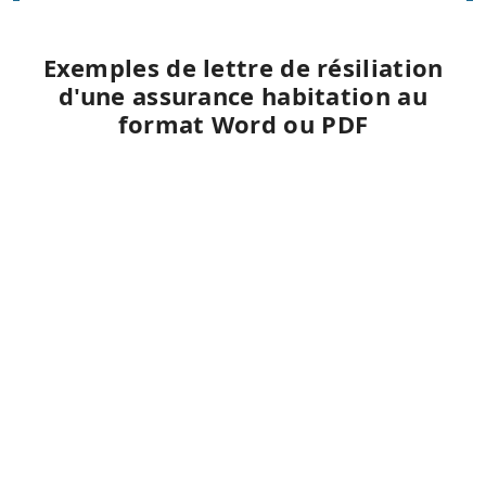
Exemples de lettre de résiliation
d'une assurance habitation au
format Word ou PDF