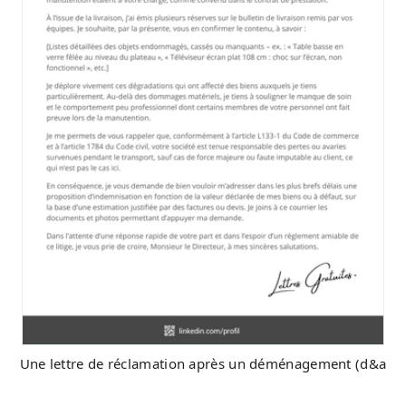
Une lettre de réclamation après un déménagement (d&a