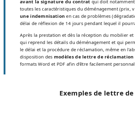
avant la signature du contrat
qui doit notamment p
toutes les caractéristiques du déménagement (prix, vo
une indemnisation
en cas de problèmes (dégradation
délai de réflexion de 14 jours pendant lequel il pour
Après la prestation et dès la réception du mobilier et
qui reprend les détails du déménagement et qui permet
le délai et la procédure de réclamation, même en l'ab
disposition des
modèles de lettre de réclamation
formats Word et PDF afin d’être facilement personnal
Exemples de lettre d