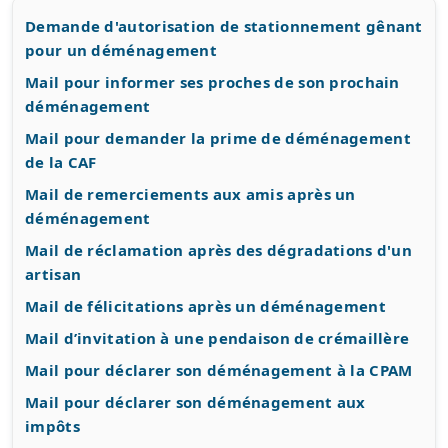
Demande d'autorisation de stationnement gênant
pour un déménagement
Mail pour informer ses proches de son prochain
déménagement
Mail pour demander la prime de déménagement
de la CAF
Mail de remerciements aux amis après un
déménagement
Mail de réclamation après des dégradations d'un
artisan
Mail de félicitations après un déménagement
Mail d’invitation à une pendaison de crémaillère
Mail pour déclarer son déménagement à la CPAM
Mail pour déclarer son déménagement aux
impôts