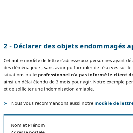
2 - Déclarer des objets endommagés a
Cet autre modèle de lettre s’adresse aux personnes ayant déc
des déménageurs, sans avoir pu formuler de réserves sur le b
situations où
le professionnel n’a pas informé le client 
ainsi un délai étendu de 3 mois pour agir. Notre exemple p
et de solliciter une indemnisation amiable.
Nous vous recommandons aussi notre
modèle de lettr
Nom et Prénom
Adresse postale