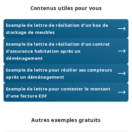
Contenus utiles pour vous
Exemple de lettre de résiliation d'un box de
stockage de meubles
Exemple de lettre de résiliation d'un contrat
d'assurance habitation après un
déménagement
Exemple de lettre pour résilier ses compteurs
après un déménagement
Exemple de lettre pour contester le montant
d'une facture EDF
Autres exemples gratuits