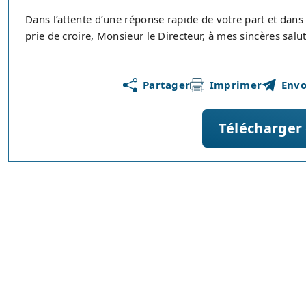
Dans l’attente d’une réponse rapide de votre part et dans 
prie de croire, Monsieur le Directeur, à mes sincères salu
Partager
Imprimer
Envo
Télécharger