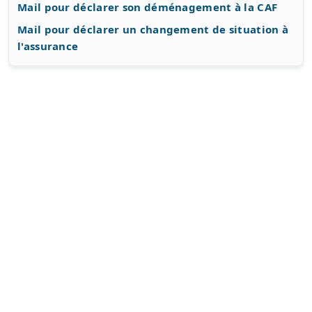
Mail pour déclarer son déménagement à la CAF
Mail pour déclarer un changement de situation à
l'assurance