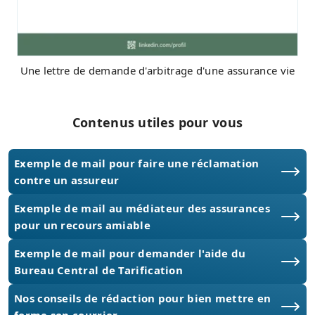
Une lettre de demande d'arbitrage d'une assurance vie
Contenus utiles pour vous
Exemple de mail pour faire une réclamation
contre un assureur
Exemple de mail au médiateur des assurances
pour un recours amiable
Exemple de mail pour demander l'aide du
Bureau Central de Tarification
Nos conseils de rédaction pour bien mettre en
forme son courrier