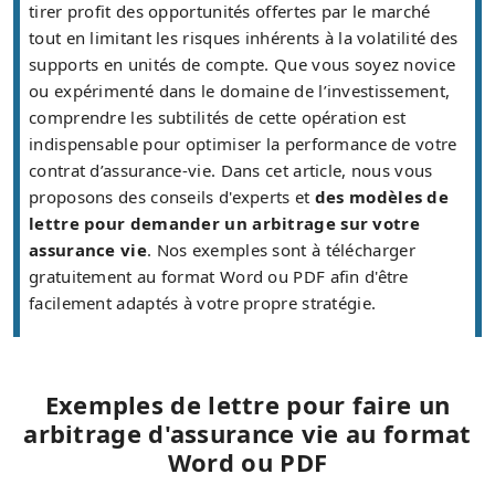
tirer profit des opportunités offertes par le marché
tout en limitant les risques inhérents à la volatilité des
supports en unités de compte. Que vous soyez novice
ou expérimenté dans le domaine de l’investissement,
comprendre les subtilités de cette opération est
indispensable pour optimiser la performance de votre
contrat d’assurance-vie. Dans cet article, nous vous
proposons des conseils d'experts et
des modèles de
lettre pour demander un arbitrage sur votre
assurance vie
. Nos exemples sont à télécharger
gratuitement au format Word ou PDF afin d'être
facilement adaptés à votre propre stratégie.
Exemples de lettre pour faire un
arbitrage d'assurance vie au format
Word ou PDF