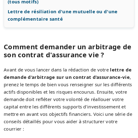
(tous motifs)
Lettre de résiliation d'une mutuelle ou d'une
complémentaire santé
Comment demander un arbitrage de
son contrat d'assurance vie ?
Avant de vous lancer dans la rédaction de votre
lettre de
demande d’arbitrage sur un contrat d’assurance-vie
,
prenez le temps de bien vous renseigner sur les différents
actifs disponibles et les risques encourus. Ensuite, votre
demande doit refléter votre volonté de réallouer votre
capital entre les différents supports d’investissement et
mettre en avant vos objectifs financiers. Voici une série de
conseils détaillés pour vous aider à structurer votre
courrier :