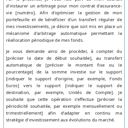
d’instaurer un arbitrage pour mon contrat d’assurance-
vie [numéro]. Afin d’optimiser la gestion de mon
portefeuille et de bénéficier d’un transfert régulier de
mes investissements, je désire que soit mis en place un
mécanisme d’arbitrage automatique permettant la
réallocation périodique de mes fonds.
Je vous demande ainsi de procéder, à compter du
[préciser la date de début souhaitée], au transfert
automatique de [préciser le montant fixe ou le
pourcentage] de la somme investie sur le support
[indiquer le support d’origine, par exemple, Fonds
Euros] vers le support [indiquer le support de
destination, par exemple, Unités de Compte]. Je
souhaite que cette opération s’effectue [préciser la
périodicité souhaitée, par exemple mensuellement ou
trimestriellement] afin d’adapter en continu ma
stratégie d’investissement aux évolutions du marché.