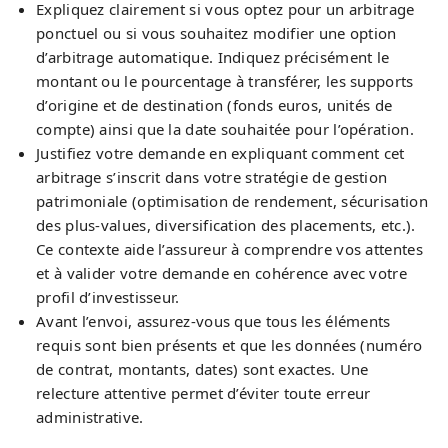
Expliquez clairement si vous optez pour un arbitrage
ponctuel ou si vous souhaitez modifier une option
d’arbitrage automatique. Indiquez précisément le
montant ou le pourcentage à transférer, les supports
d’origine et de destination (fonds euros, unités de
compte) ainsi que la date souhaitée pour l’opération.
Justifiez votre demande en expliquant comment cet
arbitrage s’inscrit dans votre stratégie de gestion
patrimoniale (optimisation de rendement, sécurisation
des plus-values, diversification des placements, etc.).
Ce contexte aide l’assureur à comprendre vos attentes
et à valider votre demande en cohérence avec votre
profil d’investisseur.
Avant l’envoi, assurez-vous que tous les éléments
requis sont bien présents et que les données (numéro
de contrat, montants, dates) sont exactes. Une
relecture attentive permet d’éviter toute erreur
administrative.