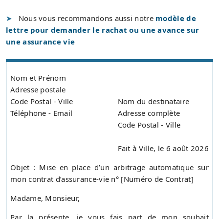
Nous vous recommandons aussi notre
modèle de
lettre pour demander le rachat ou une avance sur
une assurance vie
Nom et Prénom
Adresse postale
Code Postal - Ville
Nom du destinataire
Téléphone - Email
Adresse complète
Code Postal - Ville
Fait à Ville, le 6 août 2026
Objet : Mise en place d’un arbitrage automatique sur
mon contrat d’assurance-vie n° [Numéro de Contrat]
Madame, Monsieur,
Par la présente, je vous fais part de mon souhait