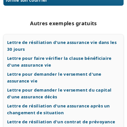
Autres exemples gratuits
Lettre de résiliation d'une assurance vie dans les
30 jours
Lettre pour faire vérifier la clause bénéficiaire
d'une assurance vie
Lettre pour demander le versement d'une
assurance vie
Lettre pour demander le versement du capital
d'une assurance décès
Lettre de résiliation d'une assurance après un
changement de situation
Lettre de résiliation d'un contrat de prévoyance