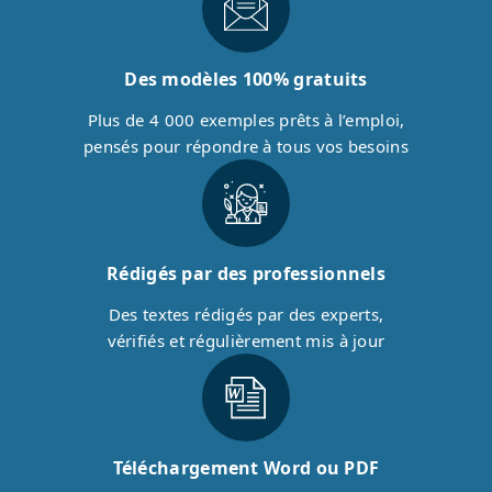
Des modèles 100% gratuits
Plus de 4 000 exemples prêts à l’emploi,
pensés pour répondre à tous vos besoins
Rédigés par des professionnels
Des textes rédigés par des experts,
vérifiés et régulièrement mis à jour
Téléchargement Word ou PDF