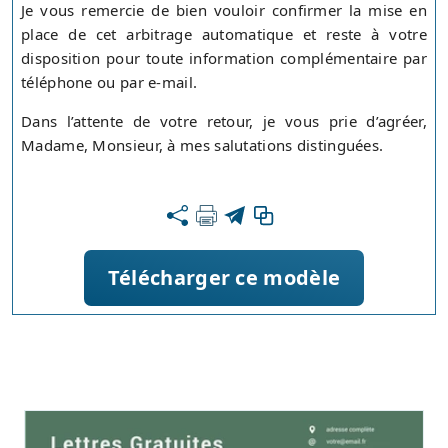
Je vous remercie de bien vouloir confirmer la mise en
place de cet arbitrage automatique et reste à votre
disposition pour toute information complémentaire par
téléphone ou par e-mail.
Dans l’attente de votre retour, je vous prie d’agréer,
Madame, Monsieur, à mes salutations distinguées.
Télécharger ce modèle