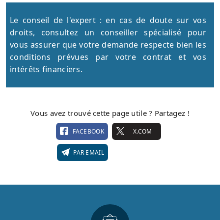
Le conseil de l'expert : en cas de doute sur vos
droits, consultez un conseiller spécialisé pour
vous assurer que votre demande respecte bien les
conditions prévues par votre contrat et vos
intérêts financiers.
Vous avez trouvé cette page utile ? Partagez !
FACEBOOK
X.COM
PAR EMAIL