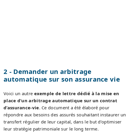
2 - Demander un arbitrage
automatique sur son assurance vie
Voici un autre
exemple de lettre dédié à la mise en
place d’un arbitrage automatique sur un contrat
d’assurance-vie
. Ce document a été élaboré pour
répondre aux besoins des assurés souhaitant instaurer un
transfert régulier de leur capital, dans le but d’optimiser
leur stratégie patrimoniale sur le long terme.