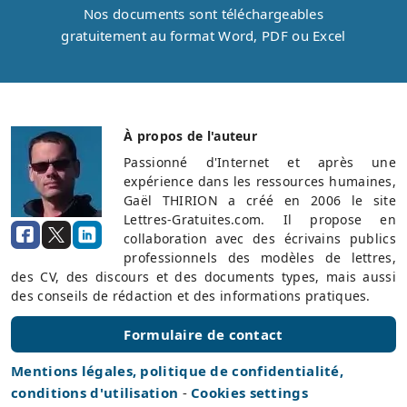
Nos documents sont téléchargeables
gratuitement au format Word, PDF ou Excel
À propos de l'auteur
Passionné d'Internet et après une
expérience dans les ressources humaines,
Gaël THIRION a créé en 2006 le site
Lettres-Gratuites.com. Il propose en
collaboration avec des écrivains publics
professionnels des modèles de lettres,
des CV, des discours et des documents types, mais aussi
des conseils de rédaction et des informations pratiques.
Formulaire de contact
Mentions légales, politique de confidentialité,
conditions d'utilisation
-
Cookies settings