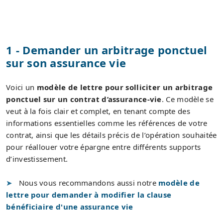
1 - Demander un arbitrage ponctuel
sur son assurance vie
Voici un
modèle de lettre pour solliciter un arbitrage
ponctuel sur un contrat d’assurance-vie
. Ce modèle se
veut à la fois clair et complet, en tenant compte des
informations essentielles comme les références de votre
contrat, ainsi que les détails précis de l’opération souhaitée
pour réallouer votre épargne entre différents supports
d’investissement.
Nous vous recommandons aussi notre
modèle de
lettre pour demander à modifier la clause
bénéficiaire d'une assurance vie