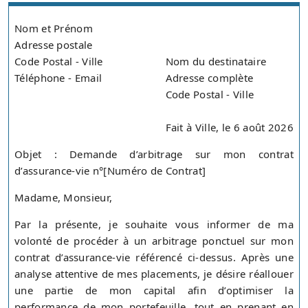
Nom et Prénom
Adresse postale
Code Postal - Ville
Nom du destinataire
Téléphone - Email
Adresse complète
Code Postal - Ville
Fait à Ville, le 6 août 2026
Objet : Demande d’arbitrage sur mon contrat
d’assurance-vie n°[Numéro de Contrat]
Madame, Monsieur,
Par la présente, je souhaite vous informer de ma
volonté de procéder à un arbitrage ponctuel sur mon
contrat d’assurance-vie référencé ci-dessus. Après une
analyse attentive de mes placements, je désire réallouer
une partie de mon capital afin d’optimiser la
performance de mon portefeuille, tout en prenant en