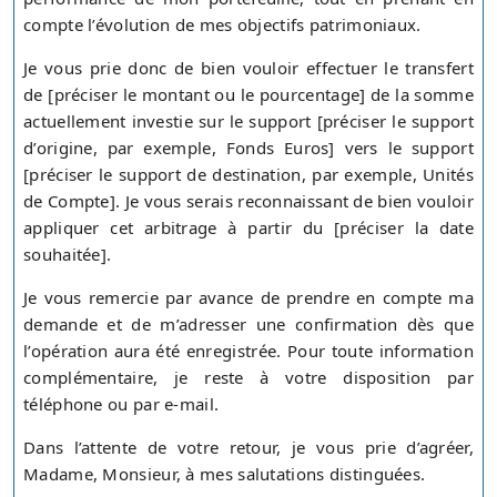
compte l’évolution de mes objectifs patrimoniaux.
Je vous prie donc de bien vouloir effectuer le transfert
de [préciser le montant ou le pourcentage] de la somme
actuellement investie sur le support [préciser le support
d’origine, par exemple, Fonds Euros] vers le support
[préciser le support de destination, par exemple, Unités
de Compte]. Je vous serais reconnaissant de bien vouloir
appliquer cet arbitrage à partir du [préciser la date
souhaitée].
Je vous remercie par avance de prendre en compte ma
demande et de m’adresser une confirmation dès que
l’opération aura été enregistrée. Pour toute information
complémentaire, je reste à votre disposition par
téléphone ou par e-mail.
Dans l’attente de votre retour, je vous prie d’agréer,
Madame, Monsieur, à mes salutations distinguées.