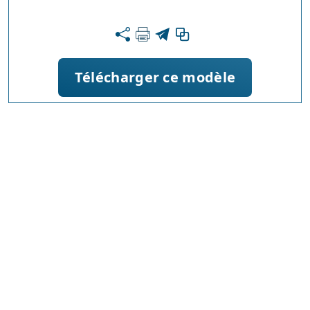
Télécharger ce modèle