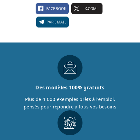
FACEBOOK
X.COM
PAR EMAIL
Des modèles 100% gratuits
Plus de 4 000 exemples prêts à l’emploi,
pensés pour répondre à tous vos besoins