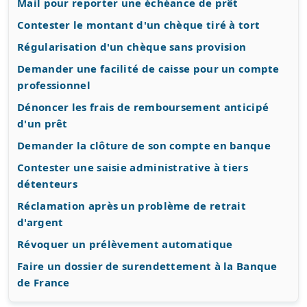
Mail pour reporter une échéance de prêt
Contester le montant d'un chèque tiré à tort
Régularisation d'un chèque sans provision
Demander une facilité de caisse pour un compte
professionnel
Dénoncer les frais de remboursement anticipé
d'un prêt
Demander la clôture de son compte en banque
Contester une saisie administrative à tiers
détenteurs
Réclamation après un problème de retrait
d'argent
Révoquer un prélèvement automatique
Faire un dossier de surendettement à la Banque
de France