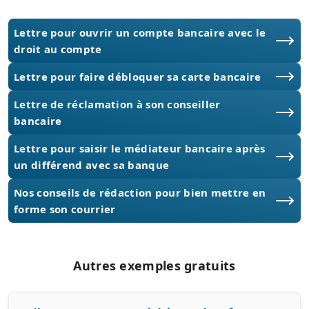
Lettre pour ouvrir un compte bancaire avec le
droit au compte
Lettre pour faire débloquer sa carte bancaire
Lettre de réclamation à son conseiller
bancaire
Lettre pour saisir le médiateur bancaire après
un différend avec sa banque
Nos conseils de rédaction pour bien mettre en
forme son courrier
Autres exemples gratuits