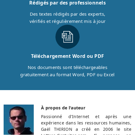
Rédigés par des professionnels
Des textes rédigés par des experts,
vérifiés et régulièrement mis à jour
Téléchargement Word ou PDF
Nos documents sont téléchargeables
gratuitement au format Word, PDF ou Excel
À propos de l'auteur
Passionné d'Internet et après une
expérience dans les ressources humaines,
Gaël THIRION a créé en 2006 le site