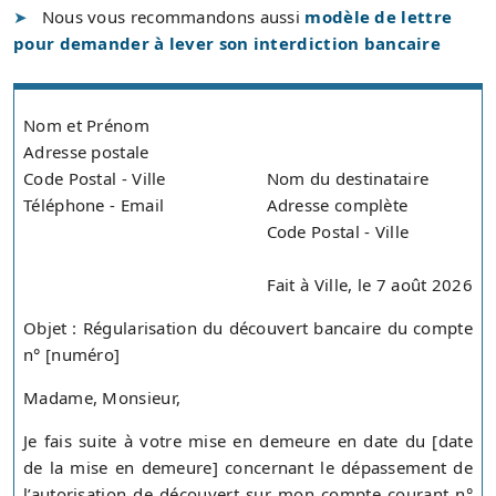
Nous vous recommandons aussi
modèle de lettre
pour demander à lever son interdiction bancaire
Nom et Prénom
Adresse postale
Code Postal - Ville
Nom du destinataire
Téléphone - Email
Adresse complète
Code Postal - Ville
Fait à Ville, le 7 août 2026
Objet : Régularisation du découvert bancaire du compte
n° [numéro]
Madame, Monsieur,
Je fais suite à votre mise en demeure en date du [date
de la mise en demeure] concernant le dépassement de
l’autorisation de découvert sur mon compte courant n°