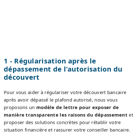
1 - Régularisation après le
dépassement de l'autorisation du
découvert
Pour vous aider à régulariser votre découvert bancaire
après avoir dépassé le plafond autorisé, nous vous
proposons un
modèle de lettre pour exposer de
manière transparente les raisons du dépassement
et
proposer des solutions concrètes pour rétablir votre
situation financière et rassurer votre conseiller bancaire.