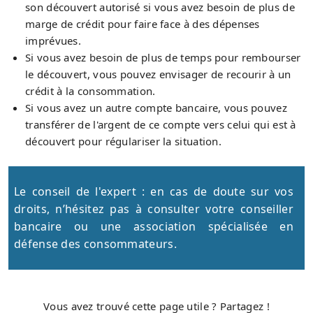
son découvert autorisé si vous avez besoin de plus de
marge de crédit pour faire face à des dépenses
imprévues.
Si vous avez besoin de plus de temps pour rembourser
le découvert, vous pouvez envisager de recourir à un
crédit à la consommation.
Si vous avez un autre compte bancaire, vous pouvez
transférer de l'argent de ce compte vers celui qui est à
découvert pour régulariser la situation.
Le conseil de l'expert : en cas de doute sur vos
droits, n’hésitez pas à consulter votre conseiller
bancaire ou une association spécialisée en
défense des consommateurs.
Vous avez trouvé cette page utile ? Partagez !