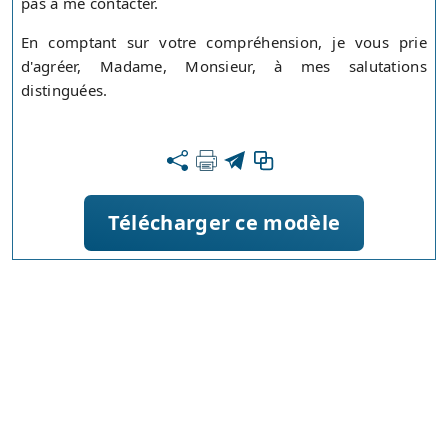
pas à me contacter.
En comptant sur votre compréhension, je vous prie
d'agréer, Madame, Monsieur, à mes salutations
distinguées.
Télécharger ce modèle