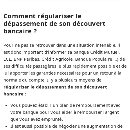
Comment régulariser le
dépassement de son découvert
bancaire ?
Pour ne pas se retrouver dans une situation intenable, il
est donc important d'informer sa banque Crédit Mutuel,
LCL, BNP Paribas, Crédit Agricole, Banque Populaire …) de
ses difficultés passagères le plus rapidement possible et de
lui apporter les garanties nécessaires pour un retour à la
normale du compte. Il y a plusieurs moyens de
régulariser le dépassement de son découvert
bancaire
:
Vous pouvez établir un plan de remboursement avec
votre banque pour vous aider à rembourser l'argent
que vous avez emprunté.
Il est aussi possible de négocier une augmentation de