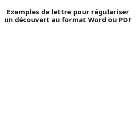
Exemples de lettre pour régulariser
un découvert au format Word ou PDF