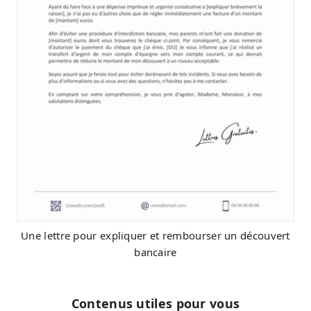
Une lettre pour expliquer et rembourser un découvert
bancaire
Contenus utiles pour vous