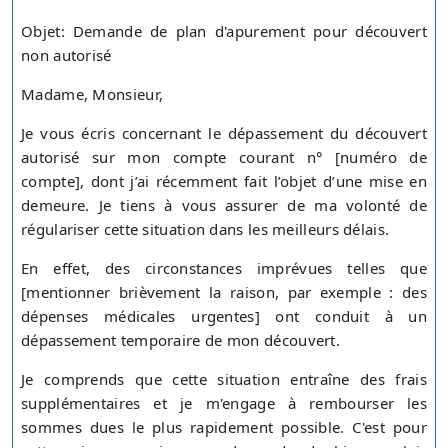
Objet: Demande de plan d'apurement pour découvert
non autorisé
Madame, Monsieur,
Je vous écris concernant le dépassement du découvert
autorisé sur mon compte courant n° [numéro de
compte], dont j’ai récemment fait l’objet d’une mise en
demeure. Je tiens à vous assurer de ma volonté de
régulariser cette situation dans les meilleurs délais.
En effet, des circonstances imprévues telles que
[mentionner brièvement la raison, par exemple : des
dépenses médicales urgentes] ont conduit à un
dépassement temporaire de mon découvert.
Je comprends que cette situation entraîne des frais
supplémentaires et je m'engage à rembourser les
sommes dues le plus rapidement possible. C'est pour