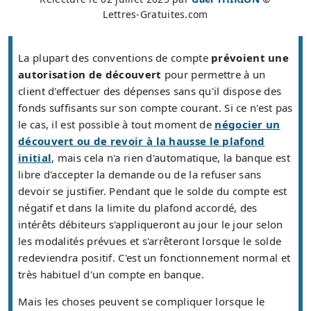
Lettres-Gratuites.com
La plupart des conventions de compte
prévoient une
autorisation de découvert
pour permettre à un
client d'effectuer des dépenses sans qu'il dispose des
fonds suffisants sur son compte courant. Si ce n'est pas
le cas, il est possible à tout moment de
négocier un
découvert ou de revoir à la hausse le plafond
initial
, mais cela n'a rien d'automatique, la banque est
libre d'accepter la demande ou de la refuser sans
devoir se justifier. Pendant que le solde du compte est
négatif et dans la limite du plafond accordé, des
intérêts débiteurs s'appliqueront au jour le jour selon
les modalités prévues et s'arrêteront lorsque le solde
redeviendra positif. C'est un fonctionnement normal et
très habituel d'un compte en banque.
Mais les choses peuvent se compliquer lorsque le