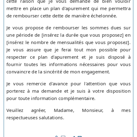
cette raison que je vous demande de bien vouloir
mettre en place un plan d'apurement qui me permettra
de rembourser cette dette de manière échelonnée.
Je vous propose de rembourser les sommes dues sur
une période de [insérez la durée que vous proposez] en
[insérez le nombre de mensualités que vous proposez].
Je vous assure que je ferai tout mon possible pour
respecter ce plan d'apurement et je suis disposé à
fournir toutes les informations nécessaires pour vous
convaincre de la sincérité de mon engagement.
Je vous remercie d'avance pour l'attention que vous
porterez à ma demande et je suis à votre disposition
pour toute information complémentaire.
Veuillez agréer, Madame, Monsieur, à mes
respectueuses salutations.