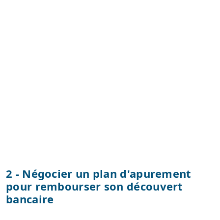
2 - Négocier un plan d'apurement
pour rembourser son découvert
bancaire