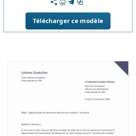
Télécharger ce modèle