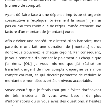
[numéro de compte].
Ayant dû faire face à une dépense imprévue et urgente
consécutive à [expliquer brièvement la raison], je n'ai
pas eu d'autres choix que de régler immédiatement une
facture d'un montant de [montant] euros.
Afin d'éviter une procédure d'interdiction bancaire, mes
parents m'ont fait une donation de [montant] euros
dont vous trouverez le chèque ci-joint. Par conséquent,
je vous remercie d'autoriser le paiement du chèque que
j'ai émis. [OU] Je vous informe que j'ai réalisé un
transfert d'argent de mon compte d'épargne vers mon
compte courant, ce qui devrait permettre de réduire le
montant de mon découvert à un niveau acceptable.
Soyez assuré que je ferais tout pour éviter dorénavant
de tels incidents. Si vous avez besoin de plus
d'informations ou si vous avez des questions, n'hésitez