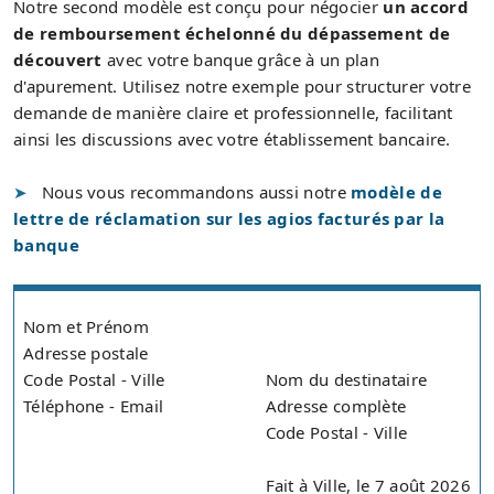
Notre second modèle est conçu pour négocier
un accord
de remboursement échelonné du dépassement de
découvert
avec votre banque grâce à un plan
d'apurement. Utilisez notre exemple pour structurer votre
demande de manière claire et professionnelle, facilitant
ainsi les discussions avec votre établissement bancaire.
Nous vous recommandons aussi notre
modèle de
lettre de réclamation sur les agios facturés par la
banque
Nom et Prénom
Adresse postale
Code Postal - Ville
Nom du destinataire
Téléphone - Email
Adresse complète
Code Postal - Ville
Fait à Ville, le 7 août 2026