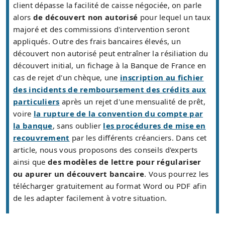
client dépasse la facilité de caisse négociée, on parle
alors
de découvert non autorisé
pour lequel un taux
majoré et des commissions d'intervention seront
appliqués. Outre des frais bancaires élevés, un
découvert non autorisé peut entraîner la résiliation du
découvert initial, un fichage à la Banque de France en
cas de rejet d'un chèque, une
inscription au fichier
des incidents de remboursement des crédits aux
particuliers
après un rejet d'une mensualité de prêt,
voire
la rupture de la convention du compte par
la banque
, sans oublier
les procédures de mise en
recouvrement
par les différents créanciers. Dans cet
article, nous vous proposons des conseils d'experts
ainsi que
des modèles de lettre pour régulariser
ou apurer un découvert bancaire
. Vous pourrez les
télécharger gratuitement au format Word ou PDF afin
de les adapter facilement à votre situation.