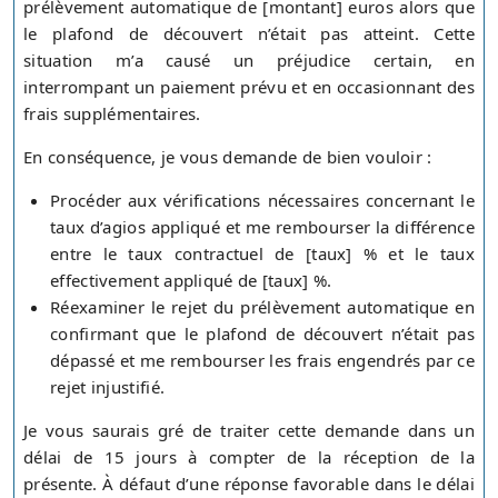
prélèvement automatique de [montant] euros alors que
le plafond de découvert n’était pas atteint. Cette
situation m’a causé un préjudice certain, en
interrompant un paiement prévu et en occasionnant des
frais supplémentaires.
En conséquence, je vous demande de bien vouloir :
Procéder aux vérifications nécessaires concernant le
taux d’agios appliqué et me rembourser la différence
entre le taux contractuel de [taux] % et le taux
effectivement appliqué de [taux] %.
Réexaminer le rejet du prélèvement automatique en
confirmant que le plafond de découvert n’était pas
dépassé et me rembourser les frais engendrés par ce
rejet injustifié.
Je vous saurais gré de traiter cette demande dans un
délai de 15 jours à compter de la réception de la
présente. À défaut d’une réponse favorable dans le délai