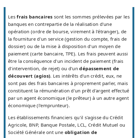
Les
frais bancaires
sont les sommes prélevées par les
banques en contrepartie de la réalisation d'une
opération (ordre de bourse, virement à l'étranger), de
la fourniture d'un service (gestion du compte, frais de
dossier) ou de la mise à disposition d'un moyen de
paiement (carte bancaire, TPE). Les frais peuvent aussi
être la conséquence d'un incident de paiement (frais
d'intervention, de rejet) ou d'un
dépassement de
découvert (agios)
. Les intérêts d'un crédit, eux, ne
sont pas des frais bancaires à proprement parler, mais
constituent la rémunération d'un prêt d'argent effectué
par un agent économique (le prêteur) à un autre agent
économique (l'emprunteur).
Les établissements financiers qu'il s'agisse du Crédit
Agricole, BNP, Banque Postale, LCL, Crédit Mutuel ou
Société Générale ont une
obligation de