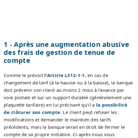
1 - Après une augmentation abusive
des frais de gestion de tenue de
compte
Comme le prévoit
l'Article L312-1-1
, en cas de
changement de tarif (à la hausse ou à la baisse), la banque
doit prévenir son client au moins 2 mois à l'avance par
voie postale et sur un support durable (généralement une
plaquette tarifaire) en lui précisant qu'il a
la possibilité
de clôturer son compte
. Le client peut refuser les
modifications et demander le maintien des tarifs
précédents, mais la banque serait en droit de fermer le
compte de sa propre initiative. Ci-après nous vous