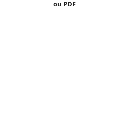
ou PDF