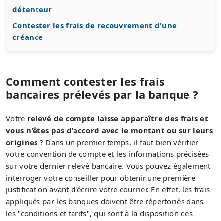
détenteur
Contester les frais de recouvrement d'une
créance
Comment contester les frais
bancaires prélevés par la banque ?
Votre
relevé de compte laisse apparaître des frais et
vous n'êtes pas d'accord avec le montant ou sur leurs
origines
? Dans un premier temps, il faut bien vérifier
votre convention de compte et les informations précisées
sur votre dernier relevé bancaire. Vous pouvez également
interroger votre conseiller pour obtenir une première
justification avant d'écrire votre courrier. En effet, les frais
appliqués par les banques doivent être répertoriés dans
les "conditions et tarifs", qui sont à la disposition des