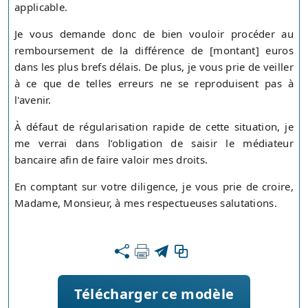
applicable.
Je vous demande donc de bien vouloir procéder au
remboursement de la différence de [montant] euros
dans les plus brefs délais. De plus, je vous prie de veiller
à ce que de telles erreurs ne se reproduisent pas à
l'avenir.
À défaut de régularisation rapide de cette situation, je
me verrai dans l’obligation de saisir le médiateur
bancaire afin de faire valoir mes droits.
En comptant sur votre diligence, je vous prie de croire,
Madame, Monsieur, à mes respectueuses salutations.
Télécharger ce modèle