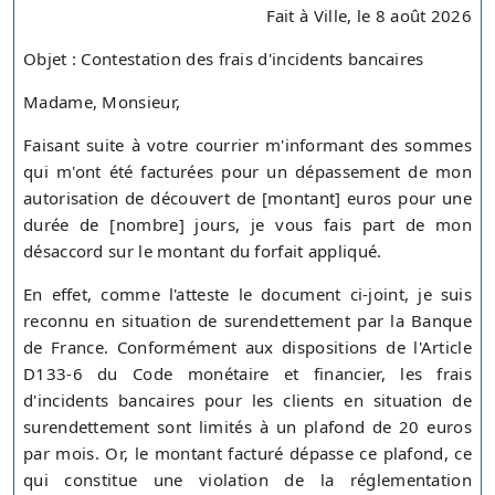
Fait à Ville, le 8 août 2026
Objet : Contestation des frais d'incidents bancaires
Madame, Monsieur,
Faisant suite à votre courrier m'informant des sommes
qui m'ont été facturées pour un dépassement de mon
autorisation de découvert de [montant] euros pour une
durée de [nombre] jours, je vous fais part de mon
désaccord sur le montant du forfait appliqué.
En effet, comme l'atteste le document ci-joint, je suis
reconnu en situation de surendettement par la Banque
de France. Conformément aux dispositions de l'Article
D133-6 du Code monétaire et financier, les frais
d'incidents bancaires pour les clients en situation de
surendettement sont limités à un plafond de 20 euros
par mois. Or, le montant facturé dépasse ce plafond, ce
qui constitue une violation de la réglementation