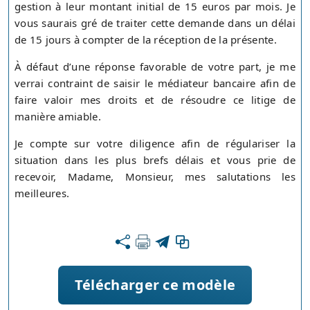
gestion à leur montant initial de 15 euros par mois. Je
vous saurais gré de traiter cette demande dans un délai
de 15 jours à compter de la réception de la présente.
À défaut d’une réponse favorable de votre part, je me
verrai contraint de saisir le médiateur bancaire afin de
faire valoir mes droits et de résoudre ce litige de
manière amiable.
Je compte sur votre diligence afin de régulariser la
situation dans les plus brefs délais et vous prie de
recevoir, Madame, Monsieur, mes salutations les
meilleures.
Télécharger ce modèle