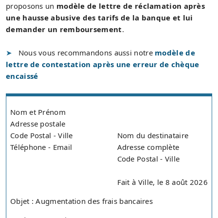
proposons un
modèle de lettre de réclamation après
une hausse abusive des tarifs de la banque et lui
demander un remboursement
.
Nous vous recommandons aussi notre
modèle de
lettre de contestation après une erreur de chèque
encaissé
Nom et Prénom
Adresse postale
Code Postal - Ville
Nom du destinataire
Téléphone - Email
Adresse complète
Code Postal - Ville
Fait à Ville, le 8 août 2026
Objet : Augmentation des frais bancaires