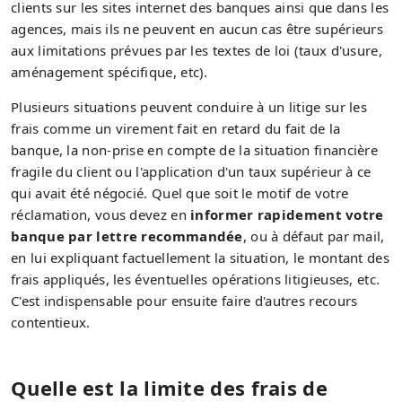
clients sur les sites internet des banques ainsi que dans les
agences, mais ils ne peuvent en aucun cas être supérieurs
aux limitations prévues par les textes de loi (taux d'usure,
aménagement spécifique, etc).
Plusieurs situations peuvent conduire à un litige sur les
frais comme un virement fait en retard du fait de la
banque, la non-prise en compte de la situation financière
fragile du client ou l'application d'un taux supérieur à ce
qui avait été négocié. Quel que soit le motif de votre
réclamation, vous devez en
informer rapidement votre
banque par lettre recommandée
, ou à défaut par mail,
en lui expliquant factuellement la situation, le montant des
frais appliqués, les éventuelles opérations litigieuses, etc.
C'est indispensable pour ensuite faire d'autres recours
contentieux.
Quelle est la limite des frais de