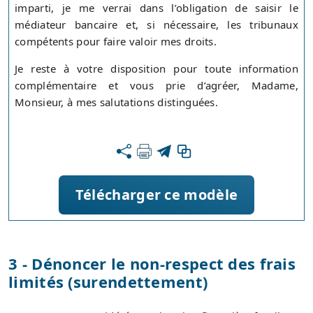
imparti, je me verrai dans l’obligation de saisir le
médiateur bancaire et, si nécessaire, les tribunaux
compétents pour faire valoir mes droits.
Je reste à votre disposition pour toute information
complémentaire et vous prie d’agréer, Madame,
Monsieur, à mes salutations distinguées.
Télécharger ce modèle
3 - Dénoncer le non-respect des frais
limités (surendettement)