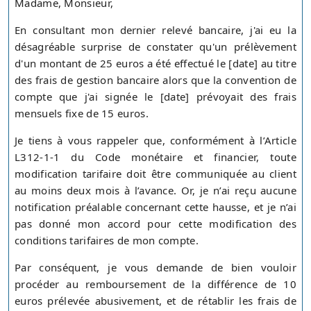
Madame, Monsieur,
En consultant mon dernier relevé bancaire, j'ai eu la
désagréable surprise de constater qu'un prélèvement
d'un montant de 25 euros a été effectué le [date] au titre
des frais de gestion bancaire alors que la convention de
compte que j'ai signée le [date] prévoyait des frais
mensuels fixe de 15 euros.
Je tiens à vous rappeler que, conformément à l’Article
L312-1-1 du Code monétaire et financier, toute
modification tarifaire doit être communiquée au client
au moins deux mois à l’avance. Or, je n’ai reçu aucune
notification préalable concernant cette hausse, et je n’ai
pas donné mon accord pour cette modification des
conditions tarifaires de mon compte.
Par conséquent, je vous demande de bien vouloir
procéder au remboursement de la différence de 10
euros prélevée abusivement, et de rétablir les frais de