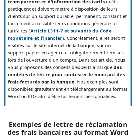
transparence et d'information des tarifs
qu'ils
pratiquent et doivent mettre à disposition de leurs
clients sur un support durable, permanent, constant et
facilement accessible leurs conditions générales et
tarifaires (
Article L311-7 et suivants du Code
monétaire et financier
). Concrètement, elles seront
visibles sur le site internet de la banque, sur un
support papier en agence et obligatoirement remises
lors de l'ouverture d'un compte. Dans cet article, nous
vous proposons des conseils d'experts ainsi que
des
modèles de lettre pour contester le montant des
frais facturés par la banque
. Nos exemples sont
disponibles gratuitement en téléchargement au format
Word ou PDF afin d'être facilement personnalisés.
Exemples de lettre de réclamation
des frais bancaires au format Word