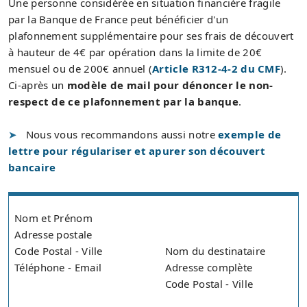
Une personne considérée en situation financière fragile
par la Banque de France peut bénéficier d'un
plafonnement supplémentaire pour ses frais de découvert
à hauteur de 4€ par opération dans la limite de 20€
mensuel ou de 200€ annuel (
Article R312-4-2 du CMF
).
Ci-après un
modèle de mail pour dénoncer le non-
respect de ce plafonnement par la banque
.
Nous vous recommandons aussi notre
exemple de
lettre pour régulariser et apurer son découvert
bancaire
Nom et Prénom
Adresse postale
Code Postal - Ville
Nom du destinataire
Téléphone - Email
Adresse complète
Code Postal - Ville