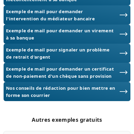
Exemple de mail pour demander
l'intervention du médiateur bancaire
Exemple de mail pour demander un virement
à sa banque
Exemple de mail pour signaler un problème
de retrait d'argent
Exemple de mail pour demander un certificat
de non-paiement d'un chèque sans provision
Nos conseils de rédaction pour bien mettre en
forme son courrier
Autres exemples gratuits