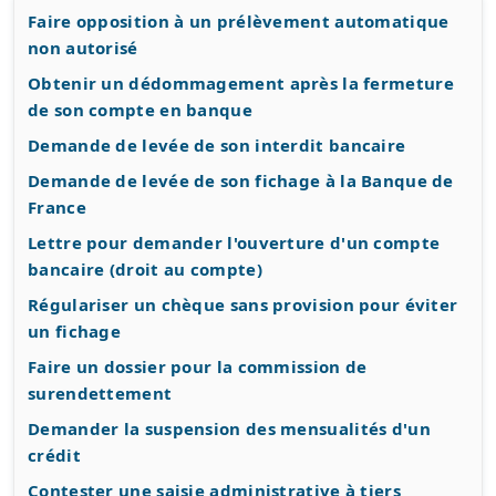
Faire opposition à un prélèvement automatique
non autorisé
Obtenir un dédommagement après la fermeture
de son compte en banque
Demande de levée de son interdit bancaire
Demande de levée de son fichage à la Banque de
France
Lettre pour demander l'ouverture d'un compte
bancaire (droit au compte)
Régulariser un chèque sans provision pour éviter
un fichage
Faire un dossier pour la commission de
surendettement
Demander la suspension des mensualités d'un
crédit
Contester une saisie administrative à tiers