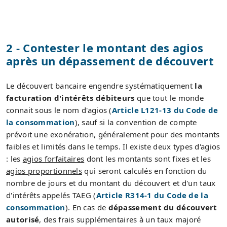
2 - Contester le montant des agios
après un dépassement de découvert
Le découvert bancaire engendre systématiquement
la
facturation d'intérêts débiteurs
que tout le monde
connait sous le nom d'agios (
Article L121-13 du Code de
la consommation
), sauf si la convention de compte
prévoit une exonération, généralement pour des montants
faibles et limités dans le temps. Il existe deux types d'agios
: les
agios forfaitaires
dont les montants sont fixes et les
agios proportionnels
qui seront calculés en fonction du
nombre de jours et du montant du découvert et d'un taux
d'intérêts appelés TAEG (
Article R314-1 du Code de la
consommation
). En cas de
dépassement du découvert
autorisé
, des frais supplémentaires à un taux majoré