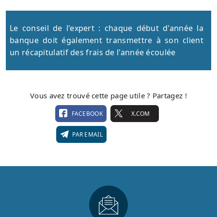
Le conseil de l'expert : chaque début d'année la
banque doit également transmettre à son client
un récapitulatif des frais de l'année écoulée
Vous avez trouvé cette page utile ? Partagez !
FACEBOOK
X.COM
PAR EMAIL