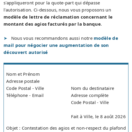
s'appliqueront pour la quote-part qui dépasse
l'autorisation. Ci-dessous, nous vous proposons un
modèle de lettre de réclamation concernant le
montant des agios facturés par la banque
.
Nous vous recommandons aussi notre
modèle de
mail pour négocier une augmentation de son
découvert autorisé
Nom et Prénom
Adresse postale
Code Postal - Ville
Nom du destinataire
Téléphone - Email
Adresse complète
Code Postal - Ville
Fait à Ville, le 8 août 2026
Objet : Contestation des agios et non-respect du plafond