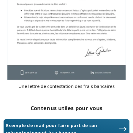
Une lettre de contestation des frais bancaires
Contenus utiles pour vous
Exemple de mail pour faire part de son
mécontentement à sa banque