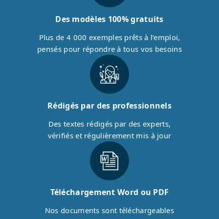
Des modèles 100% gratuits
Plus de 4 000 exemples prêts à l’emploi,
pensés pour répondre à tous vos besoins
Rédigés par des professionnels
Des textes rédigés par des experts,
vérifiés et régulièrement mis à jour
Téléchargement Word ou PDF
Nos documents sont téléchargeables