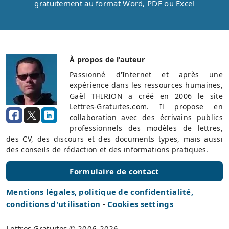
gratuitement au format Word, PDF ou Excel
À propos de l'auteur
Passionné d'Internet et après une
expérience dans les ressources humaines,
Gaël THIRION a créé en 2006 le site
Lettres-Gratuites.com. Il propose en
collaboration avec des écrivains publics
professionnels des modèles de lettres,
des CV, des discours et des documents types, mais aussi
des conseils de rédaction et des informations pratiques.
Formulaire de contact
Mentions légales, politique de confidentialité,
conditions d'utilisation
-
Cookies settings
Lettres Gratuites © 2006-2026