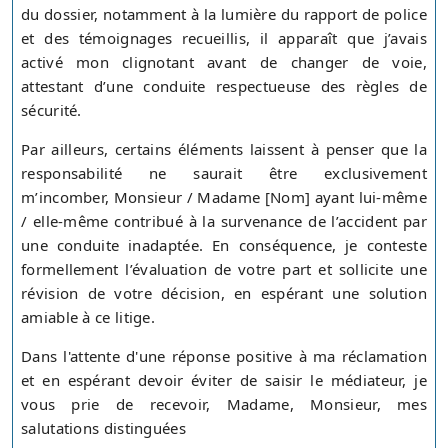
du dossier, notamment à la lumière du rapport de police
et des témoignages recueillis, il apparaît que j’avais
activé mon clignotant avant de changer de voie,
attestant d’une conduite respectueuse des règles de
sécurité.
Par ailleurs, certains éléments laissent à penser que la
responsabilité ne saurait être exclusivement
m’incomber, Monsieur / Madame [Nom] ayant lui-même
/ elle-même contribué à la survenance de l’accident par
une conduite inadaptée. En conséquence, je conteste
formellement l’évaluation de votre part et sollicite une
révision de votre décision, en espérant une solution
amiable à ce litige.
Dans l'attente d'une réponse positive à ma réclamation
et en espérant devoir éviter de saisir le médiateur, je
vous prie de recevoir, Madame, Monsieur, mes
salutations distinguées