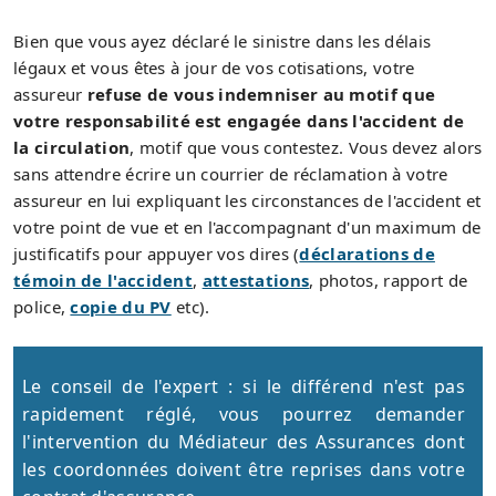
Bien que vous ayez déclaré le sinistre dans les délais
légaux et vous êtes à jour de vos cotisations, votre
assureur
refuse de vous indemniser au motif que
votre responsabilité est engagée dans l'accident de
la circulation
, motif que vous contestez. Vous devez alors
sans attendre écrire un courrier de réclamation à votre
assureur en lui expliquant les circonstances de l'accident et
votre point de vue et en l'accompagnant d'un maximum de
justificatifs pour appuyer vos dires (
déclarations de
témoin de l'accident
,
attestations
, photos, rapport de
police,
copie du PV
etc).
Le conseil de l'expert : si le différend n'est pas
rapidement réglé, vous pourrez demander
l'intervention du Médiateur des Assurances dont
les coordonnées doivent être reprises dans votre