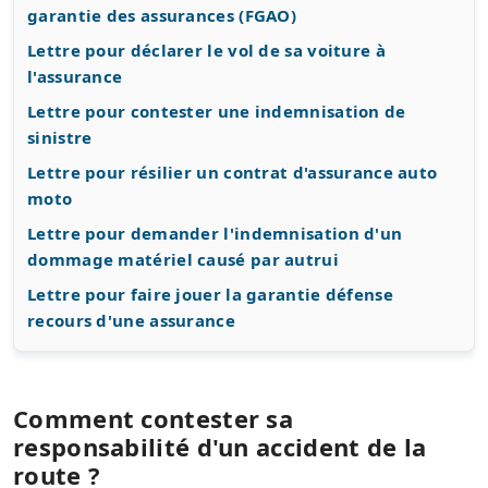
garantie des assurances (FGAO)
Lettre pour déclarer le vol de sa voiture à
l'assurance
Lettre pour contester une indemnisation de
sinistre
Lettre pour résilier un contrat d'assurance auto
moto
Lettre pour demander l'indemnisation d'un
dommage matériel causé par autrui
Lettre pour faire jouer la garantie défense
recours d'une assurance
Comment contester sa
responsabilité d'un accident de la
route ?