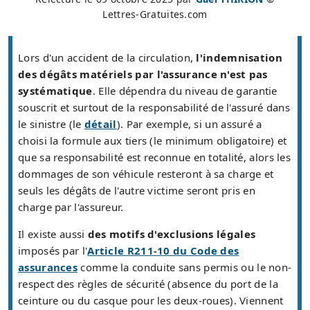
Lettres-Gratuites.com
Lors d'un accident de la circulation,
l'indemnisation
des dégâts matériels par l'assurance n'est pas
systématique
. Elle dépendra du niveau de garantie
souscrit et surtout de la responsabilité de l'assuré dans
le sinistre (le
détail
). Par exemple, si un assuré a
choisi la formule aux tiers (le minimum obligatoire) et
que sa responsabilité est reconnue en totalité, alors les
dommages de son véhicule resteront à sa charge et
seuls les dégâts de l'autre victime seront pris en
charge par l'assureur.
Il existe aussi
des motifs d'exclusions légales
imposés par l'
Article R211-10 du Code des
assurances
comme la conduite sans permis ou le non-
respect des règles de sécurité (absence du port de la
ceinture ou du casque pour les deux-roues). Viennent