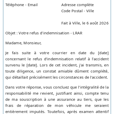
Téléphone - Email
Adresse complète
Code Postal - Ville
Fait à Ville, le 6 août 2026
Objet : Votre refus d'indemnisation - LRAR
Madame, Monsieur,
Je fais suite à votre courrier en date du [date]
concernant le refus d’indemnisation relatif à l’accident
survenu le [date]. Lors de cet incident, j’ai transmis, en
toute diligence, un constat amiable dûment complété,
qui détaillait précisément les circonstances de l’accident.
Dans votre réponse, vous concluez que l’intégralité de la
responsabilité me revient, justifiant ainsi, compte tenu
de ma souscription à une assurance au tiers, que les
frais de réparation de mon véhicule me seraient
entièrement imputés. Toutefois, après examen attentif