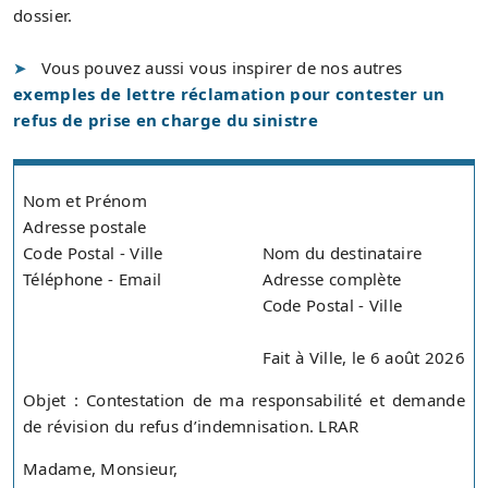
dossier.
Vous pouvez aussi vous inspirer de nos autres
exemples de lettre réclamation pour contester un
refus de prise en charge du sinistre
Nom et Prénom
Adresse postale
Code Postal - Ville
Nom du destinataire
Téléphone - Email
Adresse complète
Code Postal - Ville
Fait à Ville, le 6 août 2026
Objet : Contestation de ma responsabilité et demande
de révision du refus d’indemnisation. LRAR
Madame, Monsieur,