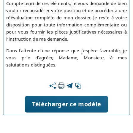
Compte tenu de ces éléments, je vous demande de bien
vouloir reconsidérer votre position et de procéder à une
réévaluation complète de mon dossier. Je reste à votre
disposition pour toute information complémentaire ou
pour vous fournir les pièces justificatives nécessaires à
l’instruction de ma demande.
Dans l’attente d’une réponse que j’espère favorable, je
vous prie d’agréer, Madame, Monsieur, à mes
salutations distinguées.
Télécharger ce modèle