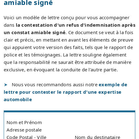
amiable signé
Voici un modèle de lettre conçu pour vous accompagner
dans
la contestation d'un refus d'indemnisation après
un constat amiable signé
. Ce document se veut à la fois
clair et précis, en mettant en avant les éléments de preuve
qui appuient votre version des faits, tels que le rapport de
police et les témoignages. La lettre souligne également
que la responsabilité ne saurait être attribuée de manière
exclusive, en évoquant la conduite de l’autre partie.
Nous vous recommandons aussi notre
exemple de
lettre pour contester le rapport d'une expertise
automobile
Nom et Prénom
Adresse postale
Code Postal - Ville
Nom du destinataire