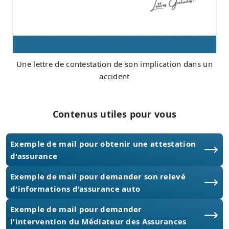
Une lettre de contestation de son implication dans un
accident
Contenus utiles pour vous
Exemple de mail pour obtenir une attestation
d'assurance
Exemple de mail pour demander son relevé
d'informations d'assurance auto
Exemple de mail pour demander
l'intervention du Médiateur des Assurances