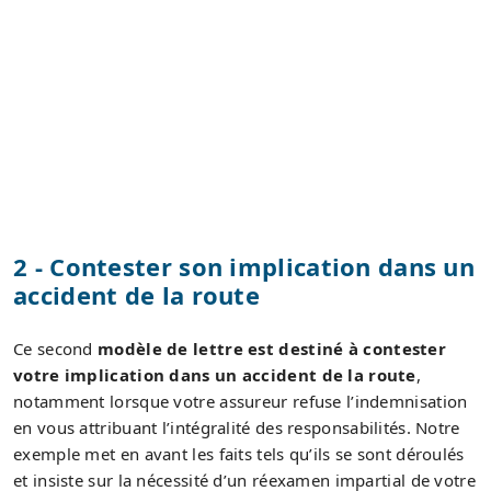
2 - Contester son implication dans un
accident de la route
Ce second
modèle de lettre est destiné à contester
votre implication dans un accident de la route
,
notamment lorsque votre assureur refuse l’indemnisation
en vous attribuant l’intégralité des responsabilités. Notre
exemple met en avant les faits tels qu’ils se sont déroulés
et insiste sur la nécessité d’un réexamen impartial de votre