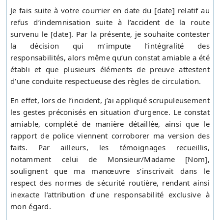
Je fais suite à votre courrier en date du [date] relatif au
refus d’indemnisation suite à l’accident de la route
survenu le [date]. Par la présente, je souhaite contester
la décision qui m’impute l’intégralité des
responsabilités, alors même qu’un constat amiable a été
établi et que plusieurs éléments de preuve attestent
d’une conduite respectueuse des règles de circulation.
En effet, lors de l’incident, j’ai appliqué scrupuleusement
les gestes préconisés en situation d’urgence. Le constat
amiable, complété de manière détaillée, ainsi que le
rapport de police viennent corroborer ma version des
faits. Par ailleurs, les témoignages recueillis,
notamment celui de Monsieur/Madame [Nom],
soulignent que ma manœuvre s’inscrivait dans le
respect des normes de sécurité routière, rendant ainsi
inexacte l’attribution d’une responsabilité exclusive à
mon égard.