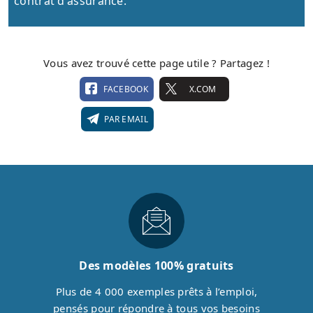
contrat d'assurance.
Vous avez trouvé cette page utile ? Partagez !
FACEBOOK
X.COM
PAR EMAIL
Des modèles 100% gratuits
Plus de 4 000 exemples prêts à l’emploi,
pensés pour répondre à tous vos besoins