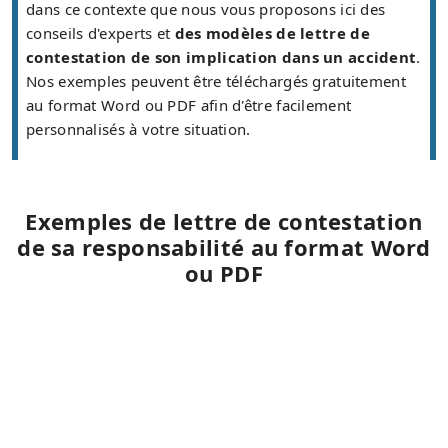
dans ce contexte que nous vous proposons ici des
conseils d'experts et
des modèles de lettre de
contestation de son implication dans un accident
.
Nos exemples peuvent être téléchargés gratuitement
au format Word ou PDF afin d'être facilement
personnalisés à votre situation.
Exemples de lettre de contestation
de sa responsabilité au format Word
ou PDF