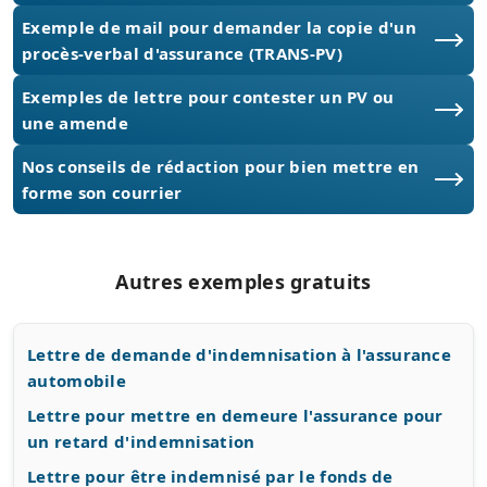
Exemple de mail pour demander la copie d'un
procès-verbal d'assurance (TRANS-PV)
Exemples de lettre pour contester un PV ou
une amende
Nos conseils de rédaction pour bien mettre en
forme son courrier
Autres exemples gratuits
Lettre de demande d'indemnisation à l'assurance
automobile
Lettre pour mettre en demeure l'assurance pour
un retard d'indemnisation
Lettre pour être indemnisé par le fonds de