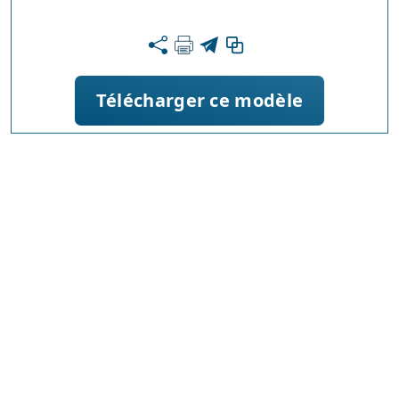
Télécharger ce modèle