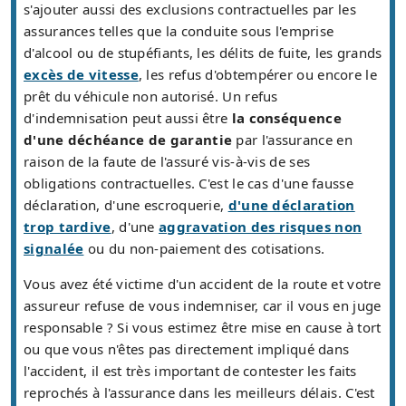
s'ajouter aussi des exclusions contractuelles par les
assurances telles que la conduite sous l'emprise
d'alcool ou de stupéfiants, les délits de fuite, les grands
excès de vitesse
, les refus d'obtempérer ou encore le
prêt du véhicule non autorisé. Un refus
d'indemnisation peut aussi être
la conséquence
d'une déchéance de garantie
par l'assurance en
raison de la faute de l'assuré vis-à-vis de ses
obligations contractuelles. C'est le cas d'une fausse
déclaration, d'une escroquerie,
d'une déclaration
trop tardive
, d'une
aggravation des risques non
signalée
ou du non-paiement des cotisations.
Vous avez été victime d'un accident de la route et votre
assureur refuse de vous indemniser, car il vous en juge
responsable ? Si vous estimez être mise en cause à tort
ou que vous n'êtes pas directement impliqué dans
l'accident, il est très important de contester les faits
reprochés à l'assurance dans les meilleurs délais. C'est