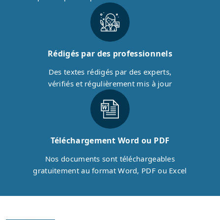
Rédigés par des professionnels
Des textes rédigés par des experts,
vérifiés et régulièrement mis à jour
Téléchargement Word ou PDF
Nos documents sont téléchargeables
gratuitement au format Word, PDF ou Excel