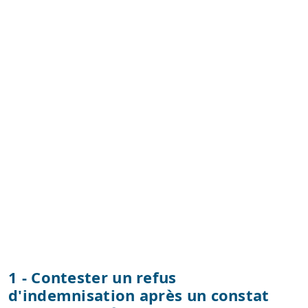
1 - Contester un refus
d'indemnisation après un constat