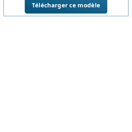
Télécharger ce modèle