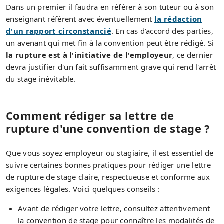
Dans un premier il faudra en référer à son tuteur ou à son
enseignant référent avec éventuellement
la rédaction
d'un rapport circonstancié
. En cas d'accord des parties,
un avenant qui met fin à la convention peut être rédigé. Si
la rupture est à l'initiative de l'employeur
, ce dernier
devra justifier d'un fait suffisamment grave qui rend l'arrêt
du stage inévitable.
Comment rédiger sa lettre de
rupture d'une convention de stage ?
Que vous soyez employeur ou stagiaire, il est essentiel de
suivre certaines bonnes pratiques pour rédiger une lettre
de rupture de stage claire, respectueuse et conforme aux
exigences légales. Voici quelques conseils :
Avant de rédiger votre lettre, consultez attentivement
la convention de stage pour connaître les modalités de