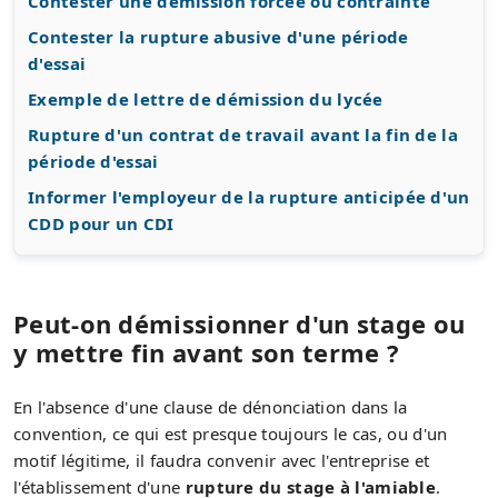
Contester une démission forcée ou contrainte
Contester la rupture abusive d'une période
d'essai
Exemple de lettre de démission du lycée
Rupture d'un contrat de travail avant la fin de la
période d'essai
Informer l'employeur de la rupture anticipée d'un
CDD pour un CDI
Peut-on démissionner d'un stage ou
y mettre fin avant son terme ?
En l'absence d'une clause de dénonciation dans la
convention, ce qui est presque toujours le cas, ou d'un
motif légitime, il faudra convenir avec l'entreprise et
l'établissement d'une
rupture du stage à l'amiable
.