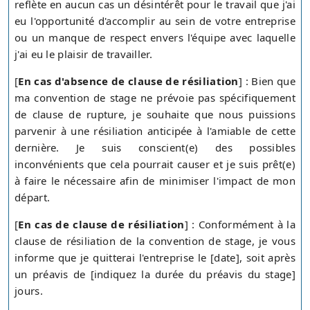
reflète en aucun cas un désintérêt pour le travail que j'ai
eu l'opportunité d'accomplir au sein de votre entreprise
ou un manque de respect envers l'équipe avec laquelle
j'ai eu le plaisir de travailler.
[
En cas d'absence de clause de résiliation
] : Bien que
ma convention de stage ne prévoie pas spécifiquement
de clause de rupture, je souhaite que nous puissions
parvenir à une résiliation anticipée à l'amiable de cette
dernière. Je suis conscient(e) des possibles
inconvénients que cela pourrait causer et je suis prêt(e)
à faire le nécessaire afin de minimiser l'impact de mon
départ.
[
En cas de clause de résiliation
] : Conformément à la
clause de résiliation de la convention de stage, je vous
informe que je quitterai l'entreprise le [date], soit après
un préavis de [indiquez la durée du préavis du stage]
jours.