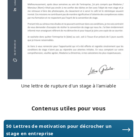
Une lettre de rupture d'un stage à l'amiable
Contenus utiles pour vous
50 Lettres de motivation pour décrocher un
stage en entreprise