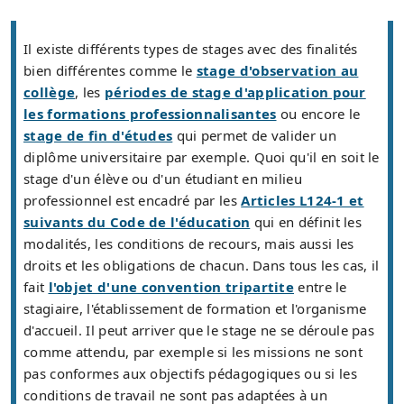
Il existe différents types de stages avec des finalités
bien différentes comme le
stage d'observation au
collège
, les
périodes de stage d'application pour
les formations professionnalisantes
ou encore le
stage de fin d'études
qui permet de valider un
diplôme universitaire par exemple. Quoi qu'il en soit le
stage d'un élève ou d'un étudiant en milieu
professionnel est encadré par les
Articles L124-1 et
suivants du Code de l'éducation
qui en définit les
modalités, les conditions de recours, mais aussi les
droits et les obligations de chacun. Dans tous les cas, il
fait
l'objet d'une convention tripartite
entre le
stagiaire, l'établissement de formation et l'organisme
d'accueil. Il peut arriver que le stage ne se déroule pas
comme attendu, par exemple si les missions ne sont
pas conformes aux objectifs pédagogiques ou si les
conditions de travail ne sont pas adaptées à un