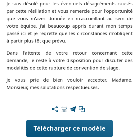
Je suis désolé pour les éventuels désagréments causés
par cette résiliation et vous remercie pour l'opportunité
que vous m'avez donnée en m'accueillant au sein de
votre équipe. J'ai beaucoup appris durant mon temps
passé ici et je regrette que les circonstances m'obligent
à partir plus tôt que prévu.
Dans l'attente de votre retour concernant cette
demande, je reste à votre disposition pour discuter des
modalités de cette rupture de convention de stage.
Je vous prie de bien vouloir accepter, Madame,
Monsieur, mes salutations respectueuses.
Télécharger ce modèle