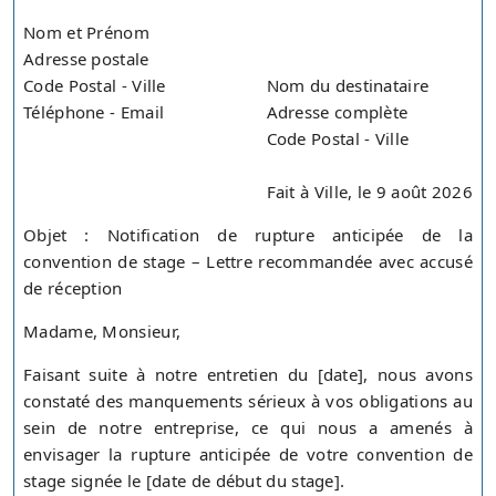
Nom et Prénom
Adresse postale
Code Postal - Ville
Nom du destinataire
Téléphone - Email
Adresse complète
Code Postal - Ville
Fait à Ville, le 9 août 2026
Objet : Notification de rupture anticipée de la
convention de stage – Lettre recommandée avec accusé
de réception
Madame, Monsieur,
Faisant suite à notre entretien du [date], nous avons
constaté des manquements sérieux à vos obligations au
sein de notre entreprise, ce qui nous a amenés à
envisager la rupture anticipée de votre convention de
stage signée le [date de début du stage].