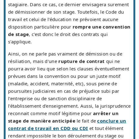
stagiaire. Dans ce cas, ce dernier envisagera surement
de démissionner de son stage. Toutefois, le Code du
travail et celui de l'éducation ne prévoient aucune
disposition particulière pour
rompre une convention
de stage
, c'est donc le droit des contrats qui
s'applique.
Ainsi, on ne parle pas vraiment de démission ou de
résiliation, mais d'une
rupture de contrat
qui ne
pourra avoir lieu que selon les clauses éventuellement
prévues dans la convention ou pour un juste motif
(maladie, accident, maternité, etc), sous peine de
poursuites judiciaires en cas de préjudice subi par
l'entreprise ou de sanction disciplinaire de
l'établissement d'enseignement. Aussi, la jurisprudence
reconnait comme motif légitime pour
arrêter un
stage de manière anticipée
le fait de
conclure un
contrat de travail en CDD ou CDI
et tout élément
rendant impossible le bon déroulement du stage ou