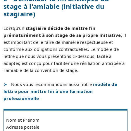
stage à l'amiable (initiative du
stagiaire)
Lorsqu’un
stagiaire décide de mettre fin
prématurément à son stage de sa propre initiative
, il
est important de le faire de manière respectueuse et
conforme aux obligations contractuelles. Le modèle de
lettre que nous vous présentons ci-dessous, facile à
adapter, est conçu pour faciliter une résiliation anticipée à
l’amiable de la convention de stage.
Nous vous recommandons aussi notre
modèle de
lettre pour mettre fin à une formation
professionnelle
Nom et Prénom
Adresse postale