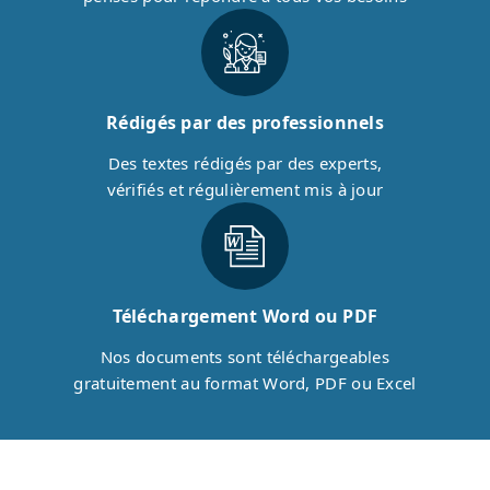
Rédigés par des professionnels
Des textes rédigés par des experts,
vérifiés et régulièrement mis à jour
Téléchargement Word ou PDF
Nos documents sont téléchargeables
gratuitement au format Word, PDF ou Excel