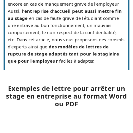
encore en cas de manquement grave de l'employeur.
Aussi,
l'entreprise d'accueil peut aussi mettre fin
au stage
en cas de faute grave de l'étudiant comme
une entrave au bon fonctionnement, un mauvais
comportement, le non-respect de la confidentialité,
etc. Dans cet article, nous vous proposons des conseils
d’experts ainsi que
des modèles de lettres de
rupture de stage adaptés tant pour le stagiaire
que pour l’employeur
faciles à adapter.
Exemples de lettre pour arrêter un
stage en entreprise au format Word
ou PDF