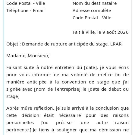
Code Postal - Ville
Nom du destinataire
Téléphone - Email
Adresse complète
Code Postal - Ville
Fait à Ville, le 9 août 2026
Objet : Demande de rupture anticipée du stage. LRAR
Madame, Monsieur,
Faisant suite à notre entretien du [date], je vous écris
pour vous informer de ma volonté de mettre fin de
manière anticipée à la convention de stage que j'ai
signée avec [nom de l'entreprise] le [date de début du
stage]
Après mûre réflexion, je suis arrivé à la conclusion que
cette décision était nécessaire pour des raisons
personnelles [ou préciser une autre raison
pertinente.].Je tiens à souligner que ma démission ne