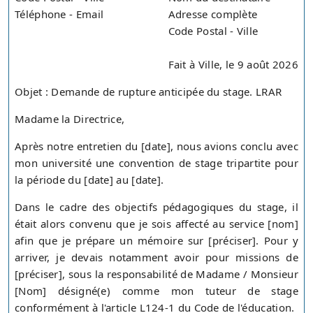
Téléphone - Email
Adresse complète
Code Postal - Ville
Fait à Ville, le 9 août 2026
Objet : Demande de rupture anticipée du stage. LRAR
Madame la Directrice,
Après notre entretien du [date], nous avions conclu avec
mon université une convention de stage tripartite pour
la période du [date] au [date].
Dans le cadre des objectifs pédagogiques du stage, il
était alors convenu que je sois affecté au service [nom]
afin que je prépare un mémoire sur [préciser]. Pour y
arriver, je devais notamment avoir pour missions de
[préciser], sous la responsabilité de Madame / Monsieur
[Nom] désigné(e) comme mon tuteur de stage
conformément à l'article L124-1 du Code de l'éducation.