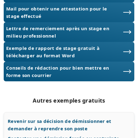
Mail pour obtenir une attestation pour le
stage effectué
Lettre de remerciement après un stage en
milieu professionnel
Exemple de rapport de stage gratuit à
télécharger au format Word
Conseils de rédaction pour bien mettre en
forme son courrier
Autres exemples gratuits
Revenir sur sa décision de démissionner et
demander à reprendre son poste