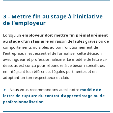
3 - Mettre fin au stage à l'initiative
de l'employeur
Lorsqu’un
employeur doit mettre fin prématurément
au stage d’un stagiaire
en raison de fautes graves ou de
comportements nuisibles au bon fonctionnement de
l’entreprise, il est essentiel de formaliser cette décision
avec rigueur et professionnalisme. Le modèle de lettre ci-
dessous est conçu pour répondre à ce besoin spécifique,
en intégrant les références légales pertinentes et en
adoptant un ton respectueux et clair.
Nous vous recommandons aussi notre
modèle de
lettre de rupture du contrat d'apprentissage ou de
professionnalisation