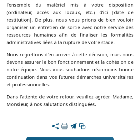
l’ensemble du matériel mis à votre disposition
(ordinateur, accès aux locaux, etc.) d’ici [date de
restitution]. De plus, nous vous prions de bien vouloir
organiser un entretien de sortie avec notre service des
ressources humaines afin de finaliser les formalités
administratives liées à la rupture de votre stage.
Nous regrettons d’en arriver à cette décision, mais nous
devons assurer le bon fonctionnement et la cohésion de
notre équipe. Nous vous souhaitons néanmoins bonne
continuation dans vos futures démarches universitaires
et professionnelles.
Dans l’attente de votre retour, veuillez agréer, Madame,
Monsieur, à nos salutations distinguées.