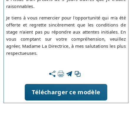
raisonnables.
Je tiens à vous remercier pour l'opportunité qui m'a été
offerte et regrette sincèrement que les conditions de
stage n'aient pas pu répondre aux attentes initiales. En
vous comptant sur votre compréhension, veuillez
agréer, Madame La Directrice, à mes salutations les plus
respectueuses.
Télécharger ce modèle