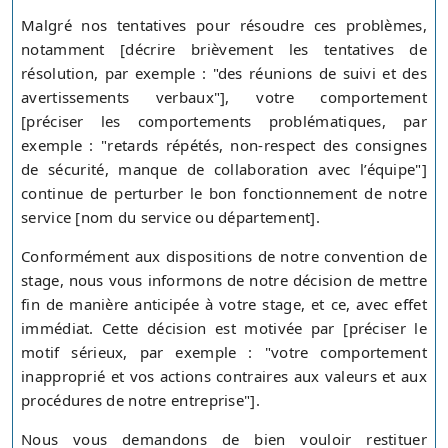
Malgré nos tentatives pour résoudre ces problèmes,
notamment [décrire brièvement les tentatives de
résolution, par exemple : "des réunions de suivi et des
avertissements verbaux"], votre comportement
[préciser les comportements problématiques, par
exemple : "retards répétés, non-respect des consignes
de sécurité, manque de collaboration avec l’équipe"]
continue de perturber le bon fonctionnement de notre
service [nom du service ou département].
Conformément aux dispositions de notre convention de
stage, nous vous informons de notre décision de mettre
fin de manière anticipée à votre stage, et ce, avec effet
immédiat. Cette décision est motivée par [préciser le
motif sérieux, par exemple : "votre comportement
inapproprié et vos actions contraires aux valeurs et aux
procédures de notre entreprise"].
Nous vous demandons de bien vouloir restituer