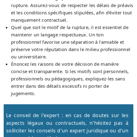
rupture. Assurez-vous de respecter les délais de préavis
et les conditions spécifiques stipulées, afin d'éviter tout
manquement contractuel.
Quel que soit le motif de la rupture, il est essentiel de
maintenir un langage respectueux. Un ton
professionnel favorise une séparation à l'amiable et
préserve votre réputation dans le milieu professionnel
ou universitaire.
Énoncez les raisons de votre décision de manière
concise et transparente. Si les motifs sont personnels,
professionnels ou pédagogiques, expliquez-les sans
entrer dans des détails excessifs ni porter de
jugements.
Le conseil de l'expert : en cas de doutes sur les
aspects légaux ou contractuels, n'hésitez pas à
solliciter les conseils d'un expert juridique ou d'un