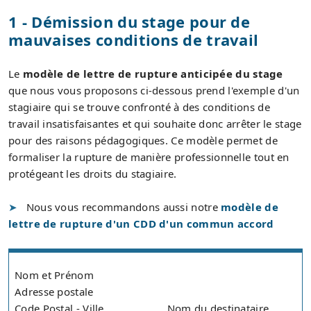
1 - Démission du stage pour de
mauvaises conditions de travail
Le
modèle de lettre de rupture anticipée du stage
que nous vous proposons ci-dessous prend l'exemple d'un
stagiaire qui se trouve confronté à des conditions de
travail insatisfaisantes et qui souhaite donc arrêter le stage
pour des raisons pédagogiques. Ce modèle permet de
formaliser la rupture de manière professionnelle tout en
protégeant les droits du stagiaire.
Nous vous recommandons aussi notre
modèle de
lettre de rupture d'un CDD d'un commun accord
Nom et Prénom
Adresse postale
Code Postal - Ville
Nom du destinataire