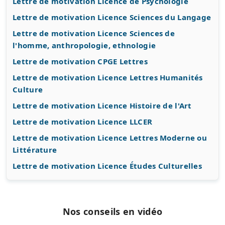
Lettre de motivation Licence de Psychologie
Lettre de motivation Licence Sciences du Langage
Lettre de motivation Licence Sciences de
l'homme, anthropologie, ethnologie
Lettre de motivation CPGE Lettres
Lettre de motivation Licence Lettres Humanités
Culture
Lettre de motivation Licence Histoire de l'Art
Lettre de motivation Licence LLCER
Lettre de motivation Licence Lettres Moderne ou
Littérature
Lettre de motivation Licence Études Culturelles
Nos conseils en vidéo