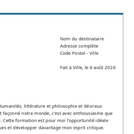
Nom du destinataire
Adresse complète
Code Postal - Ville
Fait à Ville, le 6 août 2026
umanités, littérature et philosophie et désireux
nt façonné notre monde, c'est avec enthousiasme que
. Cette formation est pour moi l'opportunité idéale
es et développer davantage mon esprit critique.