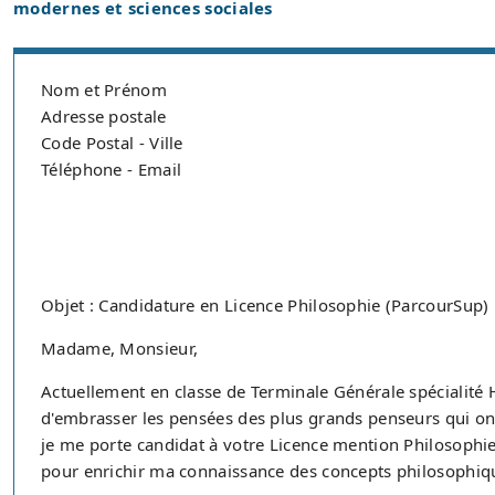
modernes et sciences sociales
Nom et Prénom
Adresse postale
Code Postal - Ville
Téléphone - Email
Objet : Candidature en Licence Philosophie (ParcourSup)
Madame, Monsieur,
Actuellement en classe de Terminale Générale spécialité H
d'embrasser les pensées des plus grands penseurs qui o
je me porte candidat à votre Licence mention Philosophie
pour enrichir ma connaissance des concepts philosophiqu