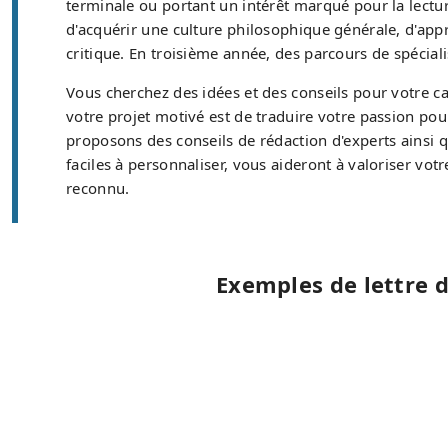
terminale ou portant un intérêt marqué pour la lectur
d'acquérir une culture philosophique générale, d'ap
critique. En troisième année, des parcours de spécial
Vous cherchez des idées et des conseils pour votre c
votre projet motivé est de traduire votre passion pou
proposons des conseils de rédaction d'experts ainsi 
faciles à personnaliser, vous aideront à valoriser vo
reconnu.
Exemples de lettre 