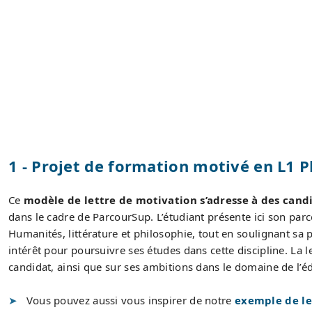
1 - Projet de formation motivé en L1 
Ce
modèle de lettre de motivation s’adresse à des cand
dans le cadre de ParcourSup. L’étudiant présente ici son par
Humanités, littérature et philosophie, tout en soulignant sa
intérêt pour poursuivre ses études dans cette discipline. La 
candidat, ainsi que sur ses ambitions dans le domaine de l’éd
Vous pouvez aussi vous inspirer de notre
exemple de le