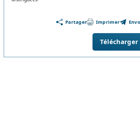
Partager
Imprimer
Envo
Télécharger