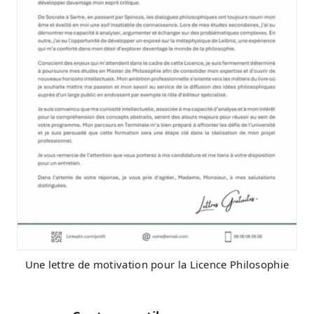
Une lettre de motivation pour la Licence Philosophie