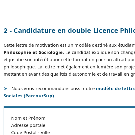
2 - Candidature en double Licence Phil
Cette lettre de motivation est un modèle destiné aux étudia
Philosophie et Sociologie
. Le candidat explique son chang
et justifie son intérêt pour cette formation par son attrait p
philosophique. La lettre met également en lumière son projet
mettant en avant des qualités d'autonomie et de travail en g
Nous vous recommandons aussi notre
modèle de lettre
Sociales (ParcourSup)
Nom et Prénom
Adresse postale
Code Postal - Ville