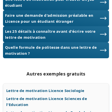
étudiant
Faire une demande d'admission préalable en
Licence pour un étudiant étranger
Les 25 détails à connaître avant d'écrire votre
lettre de motivation
Quelle formule de politesse dans une lettre de
motivation ?
Autres exemples gratuits
Lettre de motivation Licence Sociologie
Lettre de motivation Licence Sciences de
l'Education