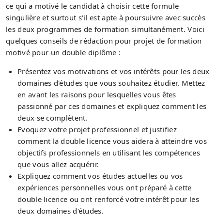
ce qui a motivé le candidat à choisir cette formule
singulière et surtout s'il est apte à poursuivre avec succès
les deux programmes de formation simultanément. Voici
quelques conseils de rédaction pour projet de formation
motivé pour un double diplôme :
Présentez vos motivations et vos intérêts pour les deux
domaines d'études que vous souhaitez étudier. Mettez
en avant les raisons pour lesquelles vous êtes
passionné par ces domaines et expliquez comment les
deux se complètent.
Evoquez votre projet professionnel et justifiez
comment la double licence vous aidera à atteindre vos
objectifs professionnels en utilisant les compétences
que vous allez acquérir.
Expliquez comment vos études actuelles ou vos
expériences personnelles vous ont préparé à cette
double licence ou ont renforcé votre intérêt pour les
deux domaines d'études.