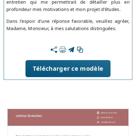
entretien qui me permettrait de détailler plus en
profondeur mes motivations et mon projet d’études.
Dans l'espoir d'une réponse favorable, veuillez agréer,
Madame, Monsieur, à mes salutations distinguées.
Télécharger ce modèle