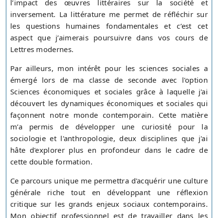
l’impact des œuvres littéraires sur la société et
inversement. La littérature me permet de réfléchir sur
les questions humaines fondamentales et c’est cet
aspect que j’aimerais poursuivre dans vos cours de
Lettres modernes.
Par ailleurs, mon intérêt pour les sciences sociales a
émergé lors de ma classe de seconde avec l'option
Sciences économiques et sociales grâce à laquelle j'ai
découvert les dynamiques économiques et sociales qui
façonnent notre monde contemporain. Cette matière
m’a permis de développer une curiosité pour la
sociologie et l'anthropologie, deux disciplines que j'ai
hâte d'explorer plus en profondeur dans le cadre de
cette double formation.
Ce parcours unique me permettra d'acquérir une culture
générale riche tout en développant une réflexion
critique sur les grands enjeux sociaux contemporains.
Mon objectif professionnel est de travailler dans les