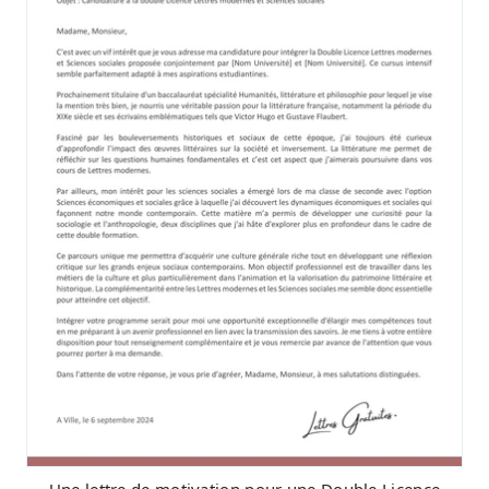
Une lettre de motivation pour une Double Licence