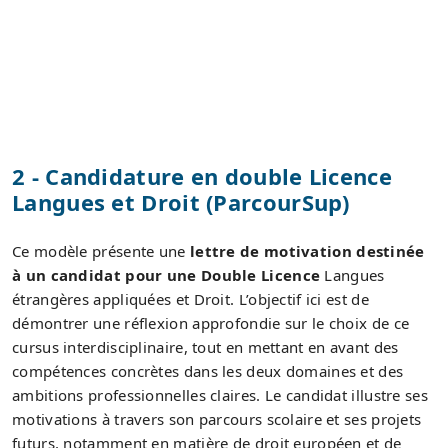
2 - Candidature en double Licence
Langues et Droit (ParcourSup)
Ce modèle présente une
lettre de motivation destinée
à un candidat pour une Double Licence
Langues
étrangères appliquées et Droit. L’objectif ici est de
démontrer une réflexion approfondie sur le choix de ce
cursus interdisciplinaire, tout en mettant en avant des
compétences concrètes dans les deux domaines et des
ambitions professionnelles claires. Le candidat illustre ses
motivations à travers son parcours scolaire et ses projets
futurs, notamment en matière de droit européen et de