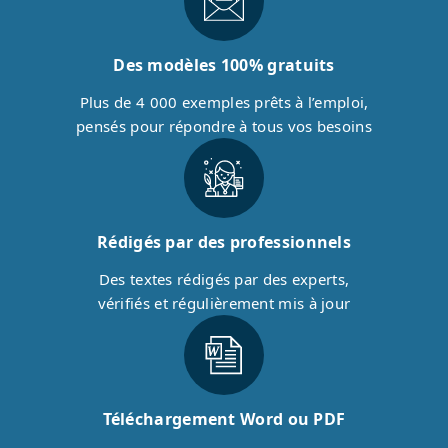
Des modèles 100% gratuits
Plus de 4 000 exemples prêts à l’emploi,
pensés pour répondre à tous vos besoins
Rédigés par des professionnels
Des textes rédigés par des experts,
vérifiés et régulièrement mis à jour
Téléchargement Word ou PDF