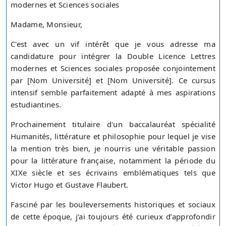
modernes et Sciences sociales
Madame, Monsieur,
C'est avec un vif intérêt que je vous adresse ma
candidature pour intégrer la Double Licence Lettres
modernes et Sciences sociales proposée conjointement
par [Nom Université] et [Nom Université]. Ce cursus
intensif semble parfaitement adapté à mes aspirations
estudiantines.
Prochainement titulaire d'un baccalauréat spécialité
Humanités, littérature et philosophie pour lequel je vise
la mention très bien, je nourris une véritable passion
pour la littérature française, notamment la période du
XIXe siècle et ses écrivains emblématiques tels que
Victor Hugo et Gustave Flaubert.
Fasciné par les bouleversements historiques et sociaux
de cette époque, j’ai toujours été curieux d’approfondir