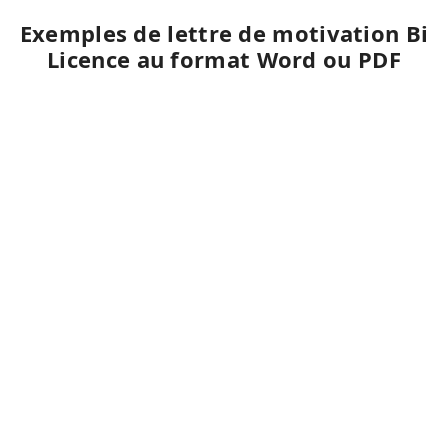
Exemples de lettre de motivation Bi
Licence au format Word ou PDF