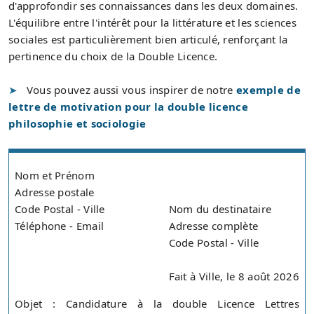
d'approfondir ses connaissances dans les deux domaines.
L'équilibre entre l'intérêt pour la littérature et les sciences
sociales est particulièrement bien articulé, renforçant la
pertinence du choix de la Double Licence.
Vous pouvez aussi vous inspirer de notre
exemple de
lettre de motivation pour la double licence
philosophie et sociologie
Nom et Prénom
Adresse postale
Code Postal - Ville
Nom du destinataire
Téléphone - Email
Adresse complète
Code Postal - Ville
Fait à Ville, le 8 août 2026
Objet : Candidature à la double Licence Lettres