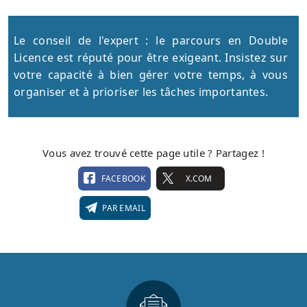
Le conseil de l'expert : le parcours en Double
Licence est réputé pour être exigeant. Insistez sur
votre capacité à bien gérer votre temps, à vous
organiser et à prioriser les tâches importantes.
Vous avez trouvé cette page utile ? Partagez !
FACEBOOK
X.COM
PAR EMAIL