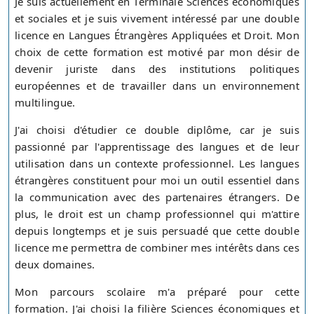
Je suis actuellement en Terminale Sciences économiques
et sociales et je suis vivement intéressé par une double
licence en Langues Étrangères Appliquées et Droit. Mon
choix de cette formation est motivé par mon désir de
devenir juriste dans des institutions politiques
européennes et de travailler dans un environnement
multilingue.
J'ai choisi d'étudier ce double diplôme, car je suis
passionné par l'apprentissage des langues et de leur
utilisation dans un contexte professionnel. Les langues
étrangères constituent pour moi un outil essentiel dans
la communication avec des partenaires étrangers. De
plus, le droit est un champ professionnel qui m'attire
depuis longtemps et je suis persuadé que cette double
licence me permettra de combiner mes intérêts dans ces
deux domaines.
Mon parcours scolaire m'a préparé pour cette
formation. J'ai choisi la filière Sciences économiques et