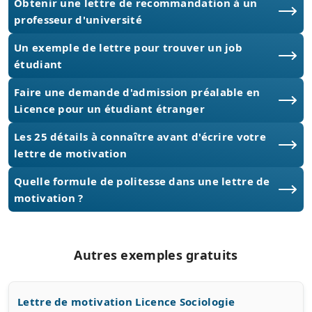
Obtenir une lettre de recommandation à un
professeur d'université
Un exemple de lettre pour trouver un job
étudiant
Faire une demande d'admission préalable en
Licence pour un étudiant étranger
Les 25 détails à connaître avant d'écrire votre
lettre de motivation
Quelle formule de politesse dans une lettre de
motivation ?
Autres exemples gratuits
Lettre de motivation Licence Sociologie