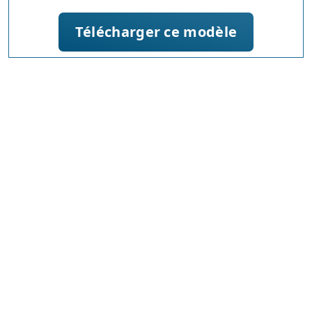
Télécharger ce modèle