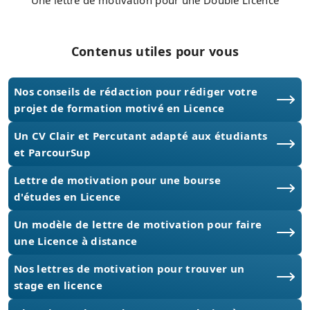
Contenus utiles pour vous
Nos conseils de rédaction pour rédiger votre
projet de formation motivé en Licence
Un CV Clair et Percutant adapté aux étudiants
et ParcourSup
Lettre de motivation pour une bourse
d'études en Licence
Un modèle de lettre de motivation pour faire
une Licence à distance
Nos lettres de motivation pour trouver un
stage en licence