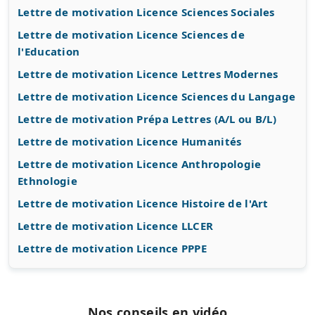
Lettre de motivation Licence Sciences Sociales
Lettre de motivation Licence Sciences de
l'Education
Lettre de motivation Licence Lettres Modernes
Lettre de motivation Licence Sciences du Langage
Lettre de motivation Prépa Lettres (A/L ou B/L)
Lettre de motivation Licence Humanités
Lettre de motivation Licence Anthropologie
Ethnologie
Lettre de motivation Licence Histoire de l'Art
Lettre de motivation Licence LLCER
Lettre de motivation Licence PPPE
Nos conseils en vidéo