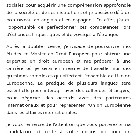
sociales pour acquérir une compréhension approfondie
de la société et de ses institutions et je possède déjà un
bon niveau en anglais et en espagnol. En effet, j'ai eu
l'opportunité de perfectionner ces compétences lors
d’échanges linguistiques et de voyages à l'étranger.
Après la double licence, j'envisage de poursuivre mes
études en Master en Droit Européen pour obtenir une
expertise en droit européen et me préparer à une
carrière où je serai en mesure de travailler sur des
questions complexes qui affectent l'ensemble de l'Union
Européenne. La pratique de plusieurs langues sera
essentielle pour interagir avec des collègues étrangers,
pour négocier des accords avec des partenaires
internationaux et pour représenter l'Union Européenne
dans les affaires internationales.
Je vous remercie de l'attention que vous porterez à ma
candidature et reste à votre disposition pour un