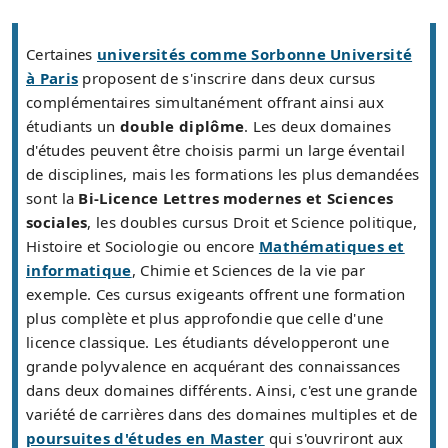
Certaines
universités comme Sorbonne Université
à Paris
proposent de s'inscrire dans deux cursus
complémentaires simultanément offrant ainsi aux
étudiants un
double diplôme
. Les deux domaines
d'études peuvent être choisis parmi un large éventail
de disciplines, mais les formations les plus demandées
sont la
Bi-Licence Lettres modernes et Sciences
sociales
, les doubles cursus Droit et Science politique,
Histoire et Sociologie ou encore
Mathématiques et
informatique
, Chimie et Sciences de la vie par
exemple. Ces cursus exigeants offrent une formation
plus complète et plus approfondie que celle d'une
licence classique. Les étudiants développeront une
grande polyvalence en acquérant des connaissances
dans deux domaines différents. Ainsi, c'est une grande
variété de carrières dans des domaines multiples et de
poursuites d'études en Master
qui s'ouvriront aux