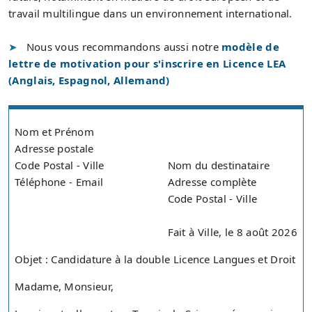
travail multilingue dans un environnement international.
Nous vous recommandons aussi notre
modèle de
lettre de motivation pour s'inscrire en Licence LEA
(Anglais, Espagnol, Allemand)
Nom et Prénom
Adresse postale
Code Postal - Ville
Nom du destinataire
Téléphone - Email
Adresse complète
Code Postal - Ville
Fait à Ville, le 8 août 2026
Objet : Candidature à la double Licence Langues et Droit
Madame, Monsieur,