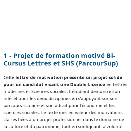
1 - Projet de formation motivé Bi-
Cursus Lettres et SHS (ParcourSup)
Cette
lettre de motivation présente un projet solide
pour un candidat visant une Double Licence
en Lettres
modernes et Sciences sociales. L'étudiant démontre son
intérêt pour les deux disciplines en s'appuyant sur son
parcours scolaire et son attrait pour l'économie et les
sciences sociales. Le texte met en valeur des motivations
claires liées à un projet professionnel dans le domaine de
la culture et du patrimoine, tout en soulignant la volonté