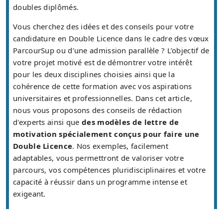
doubles diplômés.
Vous cherchez des idées et des conseils pour votre
candidature en Double Licence dans le cadre des vœux
ParcourSup ou d’une admission parallèle ? L’objectif de
votre projet motivé est de démontrer votre intérêt
pour les deux disciplines choisies ainsi que la
cohérence de cette formation avec vos aspirations
universitaires et professionnelles. Dans cet article,
nous vous proposons des conseils de rédaction
d'experts ainsi que
des modèles de lettre de
motivation spécialement conçus pour faire une
Double Licence
. Nos exemples, facilement
adaptables, vous permettront de valoriser votre
parcours, vos compétences pluridisciplinaires et votre
capacité à réussir dans un programme intense et
exigeant.