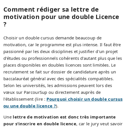
Comment rédiger sa lettre de
motivation pour une double Licence
?
Choisir un double cursus demande beaucoup de
motivation, car le programme est plus intense. Il faut être
passionné par les deux disciplines et justifier d'un projet
d'études ou professionnels cohérents d'autant plus que les
places disponibles en doubles licences sont limitées. Le
recrutement se fait sur dossier de candidature après un
baccalauréat général avec des spécialités compatibles.
Selon les universités, les admissions peuvent lors des
vœux sur ParcourSup ou directement auprès de
l'établissement (lire :
Pourquoi choisir un double cursus
ou une double licence ?
).
Une
lettre de motivation est donc très importante
pour s'inscrire en double licence
, car le jury veut savoir