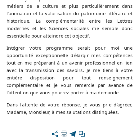
métiers de la culture et plus particulièrement dans
l'animation et la valorisation du patrimoine littéraire et
historique. La complémentarité entre les Lettres
modernes et les Sciences sociales me semble donc
essentielle pour atteindre cet objectif.
Intégrer votre programme serait pour moi une
opportunité exceptionnelle d'élargir mes compétences
tout en me préparant à un avenir professionnel en lien
avec la transmission des savoirs. Je me tiens à votre
entière disposition pour tout renseignement
complémentaire et je vous remercie par avance de
l'attention que vous pourrez porter à ma demande.
Dans l'attente de votre réponse, je vous prie d'agréer,
Madame, Monsieur, à mes salutations distinguées.