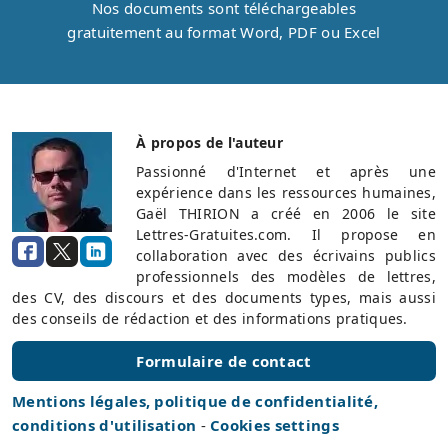
Nos documents sont téléchargeables
gratuitement au format Word, PDF ou Excel
À propos de l'auteur
Passionné d'Internet et après une
expérience dans les ressources humaines,
Gaël THIRION a créé en 2006 le site
Lettres-Gratuites.com. Il propose en
collaboration avec des écrivains publics
professionnels des modèles de lettres,
des CV, des discours et des documents types, mais aussi
des conseils de rédaction et des informations pratiques.
Formulaire de contact
Mentions légales, politique de confidentialité,
conditions d'utilisation
-
Cookies settings