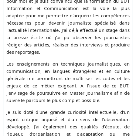
pour moi et je suis convaincu que la formation du BUT
Information et Communication est la voie la plus
adaptée pour me permettre d'acquérir les compétences
nécessaires pour devenir journaliste spécialisé dans
l'actualité internationale. J'ai déjà effectué un stage dans
la presse écrite où j'ai pu observer les journalistes
rédiger des articles, réaliser des interviews et produire
des reportages.
Les enseignements en techniques journalistiques, en
communication, en langues étrangères et en culture
générale me permettront de maîtriser les codes et les
enjeux de ce métier exigeant. A l'issue de ce BUT,
j'envisage de poursuivre en Master Journalisme afin de
suivre le parcours le plus complet possible.
Je suis doté d'une grande curiosité intellectuelle, d'un
esprit critique aiguisé et d'un sens de l'observation
développé. J'ai également des qualités d'écoute, de
rigueur, d'organisation et d'adaptation qui me