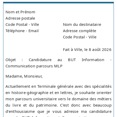
Nom et Prénom
Adresse postale
Code Postal - Ville
Nom du destinataire
Téléphone - Email
Adresse complète
Code Postal - Ville
Fait à Ville, le 8 août 2026
Objet : Candidature au BUT Information -
Communication parcours MLP
Madame, Monsieur,
Actuellement en Terminale générale avec des spécialités
en histoire-géographie et en lettres, je souhaite orienter
mon parcours universitaire vers le domaine des métiers
du livre et du patrimoine. C’est donc avec beaucoup
d’enthousiasme que je vous adresse ma candidature