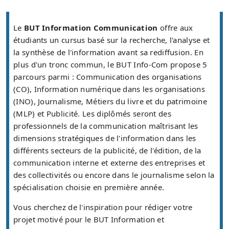
Le
BUT Information Communication
offre aux
étudiants un cursus basé sur la recherche, l'analyse et
la synthèse de l'information avant sa rediffusion. En
plus d'un tronc commun, le BUT Info-Com propose 5
parcours parmi : Communication des organisations
(CO), Information numérique dans les organisations
(INO), Journalisme, Métiers du livre et du patrimoine
(MLP) et Publicité. Les diplômés seront des
professionnels de la communication maîtrisant les
dimensions stratégiques de l'information dans les
différents secteurs de la publicité, de l'édition, de la
communication interne et externe des entreprises et
des collectivités ou encore dans le journalisme selon la
spécialisation choisie en première année.
Vous cherchez de l'inspiration pour rédiger votre
projet motivé pour le BUT Information et