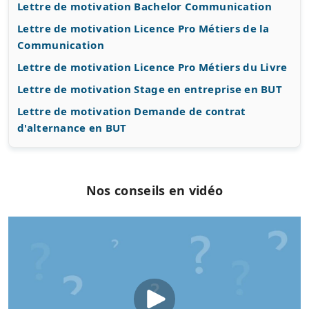
Lettre de motivation Bachelor Communication
Lettre de motivation Licence Pro Métiers de la
Communication
Lettre de motivation Licence Pro Métiers du Livre
Lettre de motivation Stage en entreprise en BUT
Lettre de motivation Demande de contrat
d'alternance en BUT
Nos conseils en vidéo