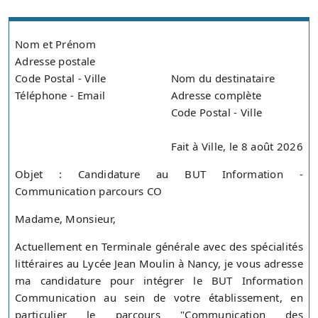
Nom et Prénom
Adresse postale
Code Postal - Ville
Nom du destinataire
Téléphone - Email
Adresse complète
Code Postal - Ville
Fait à Ville, le 8 août 2026
Objet : Candidature au BUT Information -
Communication parcours CO
Madame, Monsieur,
Actuellement en Terminale générale avec des spécialités
littéraires au Lycée Jean Moulin à Nancy, je vous adresse
ma candidature pour intégrer le BUT Information
Communication au sein de votre établissement, en
particulier le parcours "Communication des