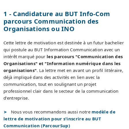
1 - Candidature au BUT Info-Com
parcours Communication des
Organisations ou INO
Cette lettre de motivation est destinée à un futur bachelier
qui postule au BUT Information Communication avec un
intérêt marqué pour
les parcours "Communication des
Organisations" et "Information numérique dans les
organisations"
. La lettre met en avant un profil littéraire,
déjà impliqué dans des activités en lien avec la
communication, tout en soulignant un projet
professionnel clair dans le secteur de la communication
d’entreprise.
Nous vous recommandons aussi notre
modèle de
lettre de motivation pour s'inscrire au BUT
Communication (ParcourSup)