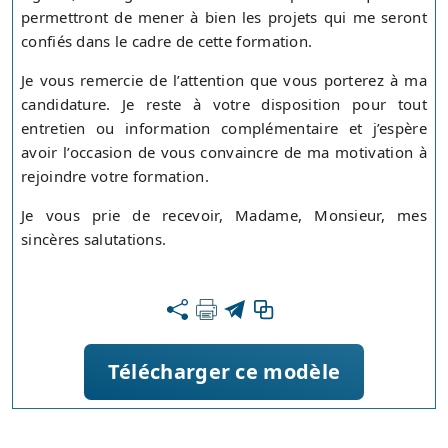
permettront de mener à bien les projets qui me seront
confiés dans le cadre de cette formation.
Je vous remercie de l’attention que vous porterez à ma
candidature. Je reste à votre disposition pour tout
entretien ou information complémentaire et j’espère
avoir l’occasion de vous convaincre de ma motivation à
rejoindre votre formation.
Je vous prie de recevoir, Madame, Monsieur, mes
sincères salutations.
Télécharger ce modèle