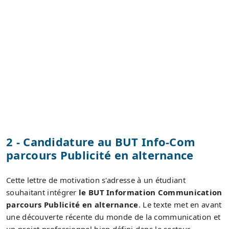
2 - Candidature au BUT Info-Com
parcours Publicité en alternance
Cette lettre de motivation s'adresse à un étudiant
souhaitant intégrer
le BUT Information Communication
parcours Publicité en alternance
. Le texte met en avant
une découverte récente du monde de la communication et