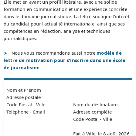
Elle met en avant un profil littéraire, avec une solide
formation en communication et une expérience concrète
dans le domaine journalistique. La lettre souligne l'intérêt
du candidat pour l'actualité internationale, ainsi que ses
compétences en rédaction, analyse et techniques
journalistiques.
Nous vous recommandons aussi notre
modèle de
lettre de motivation pour s'inscrire dans une école
de journalisme
Nom et Prénom
Adresse postale
Code Postal - Ville
Nom du destinataire
Téléphone - Email
Adresse complète
Code Postal - Ville
Fait à Ville, le 8 août 2026