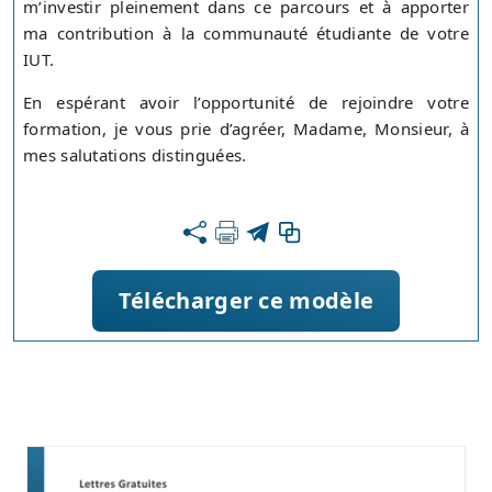
m’investir pleinement dans ce parcours et à apporter
ma contribution à la communauté étudiante de votre
IUT.
En espérant avoir l’opportunité de rejoindre votre
formation, je vous prie d’agréer, Madame, Monsieur, à
mes salutations distinguées.
Télécharger ce modèle