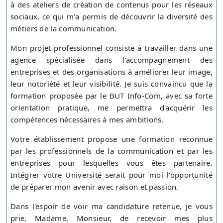
à des ateliers de création de contenus pour les réseaux
sociaux, ce qui m'a permis de découvrir la diversité des
métiers de la communication.
Mon projet professionnel consiste à travailler dans une
agence spécialisée dans l'accompagnement des
entreprises et des organisations à améliorer leur image,
leur notoriété et leur visibilité. Je suis convaincu que la
formation proposée par le BUT Info-Com, avec sa forte
orientation pratique, me permettra d'acquérir les
compétences nécessaires à mes ambitions.
Votre établissement propose une formation reconnue
par les professionnels de la communication et par les
entreprises pour lesquelles vous êtes partenaire.
Intégrer votre Université serait pour moi l'opportunité
de préparer mon avenir avec raison et passion.
Dans l'espoir de voir ma candidature retenue, je vous
prie, Madame, Monsieur, de recevoir mes plus