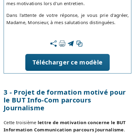
mes motivations lors d'un entretien.
Dans l'attente de votre réponse, je vous prie d'agréer,
Madame, Monsieur, à mes salutations distinguées.
Télécharger ce modèle
3 - Projet de formation motivé pour
le BUT Info-Com parcours
Journalisme
Cette troisième
lettre de motivation concerne le BUT
Information Communication parcours Journalisme
.