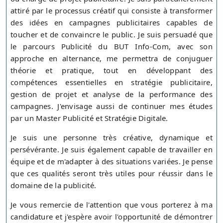
attiré par le processus créatif qui consiste à transformer
des idées en campagnes publicitaires capables de
toucher et de convaincre le public. Je suis persuadé que
le parcours Publicité du BUT Info-Com, avec son
approche en alternance, me permettra de conjuguer
théorie et pratique, tout en développant des
compétences essentielles en stratégie publicitaire,
gestion de projet et analyse de la performance des
campagnes. J'envisage aussi de continuer mes études
par un Master Publicité et Stratégie Digitale.
Je suis une personne très créative, dynamique et
persévérante. Je suis également capable de travailler en
équipe et de m'adapter à des situations variées. Je pense
que ces qualités seront très utiles pour réussir dans le
domaine de la publicité.
Je vous remercie de l'attention que vous porterez à ma
candidature et j'espère avoir l'opportunité de démontrer