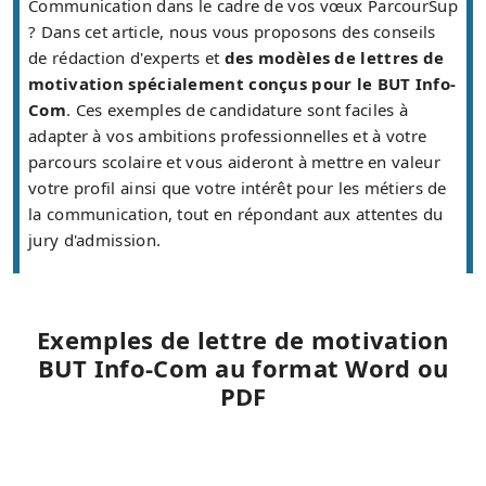
Communication dans le cadre de vos vœux ParcourSup
? Dans cet article, nous vous proposons des conseils
de rédaction d'experts et
des modèles de lettres de
motivation spécialement conçus pour le BUT Info-
Com
. Ces exemples de candidature sont faciles à
adapter à vos ambitions professionnelles et à votre
parcours scolaire et vous aideront à mettre en valeur
votre profil ainsi que votre intérêt pour les métiers de
la communication, tout en répondant aux attentes du
jury d'admission.
Exemples de lettre de motivation
BUT Info-Com au format Word ou
PDF