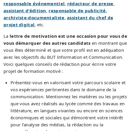
responsable événementiel
,
rédacteur de presse
,
assistant d'édition
,
responsable de publicité
,
archiviste-documentaliste
,
assistant du chef de
projet digital
, etc.
La
lettre de motivation est une occasion pour vous de
vous démarquer des autres candidats
en montrant que
vous êtes déterminé et que votre profil est en adéquation
avec les objectifs du BUT Information et Communication.
Voici quelques conseils de rédaction pour écrire votre
projet de formation motivé :
Présentez-vous en valorisant votre parcours scolaire et
vos expériences pertinentes dans le domaine de la
communication. Mentionnez les matières ou les projets
que vous avez réalisés au lycée comme des travaux en
littérature, en langues vivantes ou encore en sciences
économiques et sociales qui démontrent votre intérêt
pour l’analyse des médias, la rédaction ou la