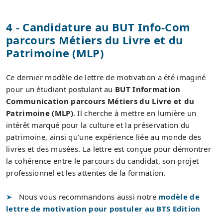
4 - Candidature au BUT Info-Com
parcours Métiers du Livre et du
Patrimoine (MLP)
Ce dernier modèle de lettre de motivation a été imaginé
pour un étudiant postulant au
BUT Information
Communication parcours Métiers du Livre et du
Patrimoine (MLP)
. Il cherche à mettre en lumière un
intérêt marqué pour la culture et la préservation du
patrimoine, ainsi qu’une expérience liée au monde des
livres et des musées. La lettre est conçue pour démontrer
la cohérence entre le parcours du candidat, son projet
professionnel et les attentes de la formation.
Nous vous recommandons aussi notre
modèle de
lettre de motivation pour postuler au BTS Edition