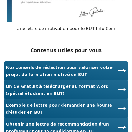
Une lettre de motivation pour le BUT Info Com
Contenus utiles pour vous
Nos conseils de rédaction pour valoriser votre
projet de formation motivé en BUT
Un CV Gratuit à télécharger au format Word
(spécial étudiant en BUT)
Exemple de lettre pour demander une bourse
d'études en BUT
Obtenir une lettre de recommandation d'un
professeur pour sa candidature en BUT