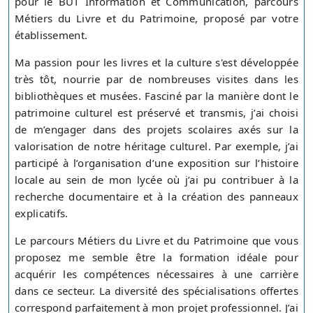
pour le BUT Information et Communication, parcours
Métiers du Livre et du Patrimoine, proposé par votre
établissement.
Ma passion pour les livres et la culture s'est développée
très tôt, nourrie par de nombreuses visites dans les
bibliothèques et musées. Fasciné par la manière dont le
patrimoine culturel est préservé et transmis, j’ai choisi
de m’engager dans des projets scolaires axés sur la
valorisation de notre héritage culturel. Par exemple, j’ai
participé à l’organisation d’une exposition sur l’histoire
locale au sein de mon lycée où j’ai pu contribuer à la
recherche documentaire et à la création des panneaux
explicatifs.
Le parcours Métiers du Livre et du Patrimoine que vous
proposez me semble être la formation idéale pour
acquérir les compétences nécessaires à une carrière
dans ce secteur. La diversité des spécialisations offertes
correspond parfaitement à mon projet professionnel. J’ai