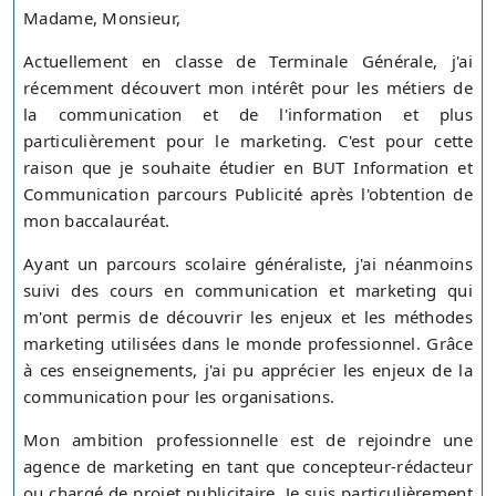
Madame, Monsieur,
Actuellement en classe de Terminale Générale, j'ai
récemment découvert mon intérêt pour les métiers de
la communication et de l'information et plus
particulièrement pour le marketing. C'est pour cette
raison que je souhaite étudier en BUT Information et
Communication parcours Publicité après l'obtention de
mon baccalauréat.
Ayant un parcours scolaire généraliste, j'ai néanmoins
suivi des cours en communication et marketing qui
m'ont permis de découvrir les enjeux et les méthodes
marketing utilisées dans le monde professionnel. Grâce
à ces enseignements, j'ai pu apprécier les enjeux de la
communication pour les organisations.
Mon ambition professionnelle est de rejoindre une
agence de marketing en tant que concepteur-rédacteur
ou chargé de projet publicitaire. Je suis particulièrement