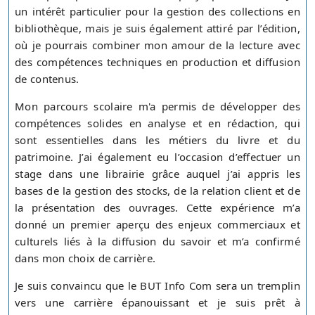
un intérêt particulier pour la gestion des collections en
bibliothèque, mais je suis également attiré par l’édition,
où je pourrais combiner mon amour de la lecture avec
des compétences techniques en production et diffusion
de contenus.
Mon parcours scolaire m'a permis de développer des
compétences solides en analyse et en rédaction, qui
sont essentielles dans les métiers du livre et du
patrimoine. J’ai également eu l’occasion d’effectuer un
stage dans une librairie grâce auquel j’ai appris les
bases de la gestion des stocks, de la relation client et de
la présentation des ouvrages. Cette expérience m’a
donné un premier aperçu des enjeux commerciaux et
culturels liés à la diffusion du savoir et m’a confirmé
dans mon choix de carrière.
Je suis convaincu que le BUT Info Com sera un tremplin
vers une carrière épanouissant et je suis prêt à