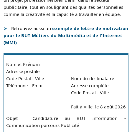
un projet professionnel bien défini dans le secteur
publicitaire, tout en soulignant des qualités personnelles
comme la créativité et la capacité à travailler en équipe.
Retrouvez aussi un
exemple de lettre de motivation
pour le BUT Métiers du Multimédia et de l'Internet
(MMI)
Nom et Prénom
Adresse postale
Code Postal - Ville
Nom du destinataire
Téléphone - Email
Adresse complète
Code Postal - Ville
Fait à Ville, le 8 août 2026
Objet : Candidature au BUT Information -
Communication parcours Publicité