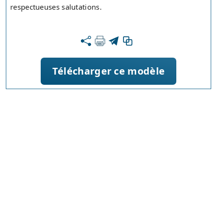
respectueuses salutations.
Télécharger ce modèle