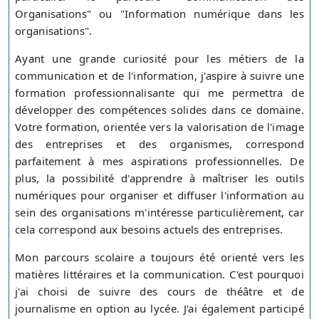
Organisations" ou "Information numérique dans les
organisations".
Ayant une grande curiosité pour les métiers de la
communication et de l'information, j'aspire à suivre une
formation professionnalisante qui me permettra de
développer des compétences solides dans ce domaine.
Votre formation, orientée vers la valorisation de l'image
des entreprises et des organismes, correspond
parfaitement à mes aspirations professionnelles. De
plus, la possibilité d'apprendre à maîtriser les outils
numériques pour organiser et diffuser l'information au
sein des organisations m'intéresse particulièrement, car
cela correspond aux besoins actuels des entreprises.
Mon parcours scolaire a toujours été orienté vers les
matières littéraires et la communication. C'est pourquoi
j'ai choisi de suivre des cours de théâtre et de
journalisme en option au lycée. J'ai également participé