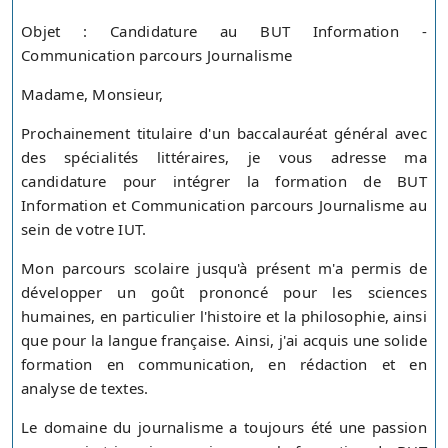
Objet : Candidature au BUT Information -
Communication parcours Journalisme
Madame, Monsieur,
Prochainement titulaire d'un baccalauréat général avec
des spécialités littéraires, je vous adresse ma
candidature pour intégrer la formation de BUT
Information et Communication parcours Journalisme au
sein de votre IUT.
Mon parcours scolaire jusqu'à présent m'a permis de
développer un goût prononcé pour les sciences
humaines, en particulier l'histoire et la philosophie, ainsi
que pour la langue française. Ainsi, j'ai acquis une solide
formation en communication, en rédaction et en
analyse de textes.
Le domaine du journalisme a toujours été une passion