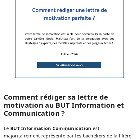
Comment rédiger sa lettre de
motivation au BUT Information et
Communication ?
Le
BUT Information Communication
est
majoritairement représenté par les bacheliers de la filière