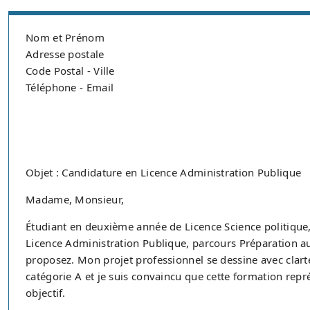
Nom et Prénom
Adresse postale
Code Postal - Ville
Téléphone - Email
Objet : Candidature en Licence Administration Publique
Madame, Monsieur,
Étudiant en deuxième année de Licence Science politique,
Licence Administration Publique, parcours Préparation a
proposez. Mon projet professionnel se dessine avec clart
catégorie A et je suis convaincu que cette formation repré
objectif.