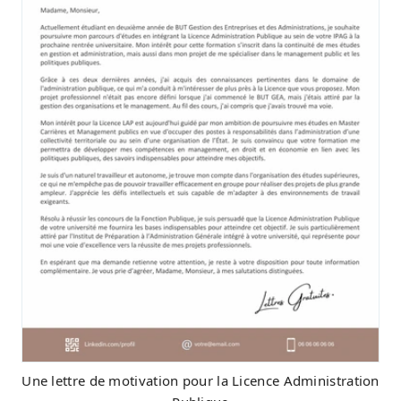
Une lettre de motivation pour la Licence Administration