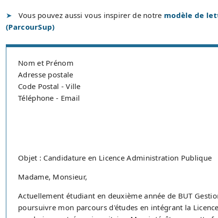
Vous pouvez aussi vous inspirer de notre
modèle de let
(ParcourSup)
Nom et Prénom
Adresse postale
Code Postal - Ville
Téléphone - Email
Objet : Candidature en Licence Administration Publique
Madame, Monsieur,
Actuellement étudiant en deuxième année de BUT Gestion 
poursuivre mon parcours d'études en intégrant la Licence