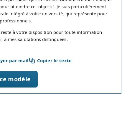
our atteindre cet objectif. Je suis particulièrement
érale intégré à votre université, qui représente pour
 professionnels.
reste à votre disposition pour toute information
, à mes salutations distinguées.
yer par mail
Copier le texte
 ce modèle