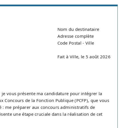
Nom du destinataire
Adresse complète
Code Postal - Ville
Fait à Ville, le 5 août 2026
 je vous présente ma candidature pour intégrer la
ux Concours de la Fonction Publique (PCFP), que vous
é : me préparer aux concours administratifs de
sente une étape cruciale dans la réalisation de cet