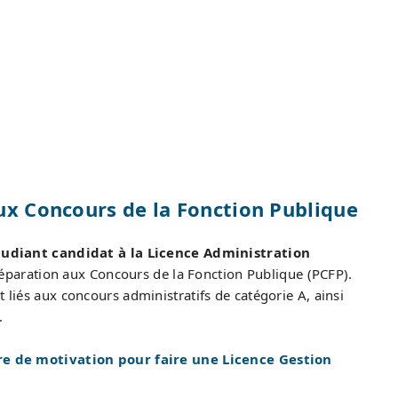
aux Concours de la Fonction Publique
udiant candidat à la Licence Administration
réparation aux Concours de la Fonction Publique (PCFP).
t liés aux concours administratifs de catégorie A, ainsi
.
re de motivation pour faire une Licence Gestion