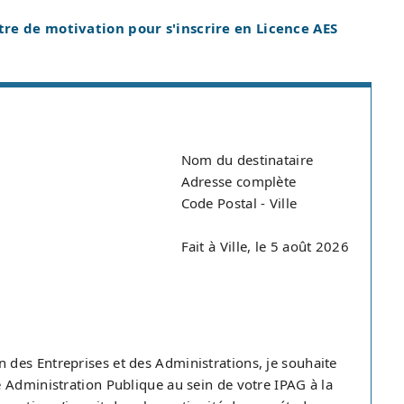
tre de motivation pour s'inscrire en Licence AES
Nom du destinataire
Adresse complète
Code Postal - Ville
Fait à Ville, le 5 août 2026
des Entreprises et des Administrations, je souhaite
 Administration Publique au sein de votre IPAG à la