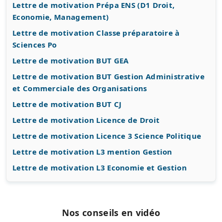
Lettre de motivation Prépa ENS (D1 Droit,
Economie, Management)
Lettre de motivation Classe préparatoire à
Sciences Po
Lettre de motivation BUT GEA
Lettre de motivation BUT Gestion Administrative
et Commerciale des Organisations
Lettre de motivation BUT CJ
Lettre de motivation Licence de Droit
Lettre de motivation Licence 3 Science Politique
Lettre de motivation L3 mention Gestion
Lettre de motivation L3 Economie et Gestion
Nos conseils en vidéo