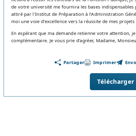
de votre université me fournira les bases indispensables p
attiré par l'Institut de Préparation à l’Administration Gén
moi une voie d’excellence vers la réussite de mes projets
En espérant que ma demande retienne votre attention, je 
complémentaire. Je vous prie d’agréer, Madame, Monsieur
Partager
Imprimer
Envo
Télécharger