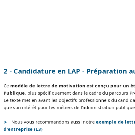
2 - Candidature en LAP - Préparation 
Ce
modèle de lettre de motivation est conçu pour un ét
Publique
, plus spécifiquement dans le cadre du parcours P
Le texte met en avant les objectifs professionnels du candida
que son intérêt pour les métiers de l’administration publique
Nous vous recommandons aussi notre
exemple de lett
d'entreprise (L3)