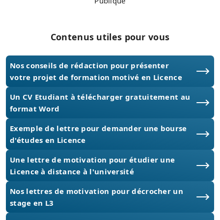
Publique
Contenus utiles pour vous
Nos conseils de rédaction pour présenter
votre projet de formation motivé en Licence
Un CV Etudiant à télécharger gratuitement au
format Word
Exemple de lettre pour demander une bourse
d'études en Licence
Une lettre de motivation pour étudier une
Licence à distance à l'université
Nos lettres de motivation pour décrocher un
stage en L3