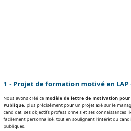
1 - Projet de formation motivé en LA
Nous avons créé ce
modèle de lettre de motivation pour
Publique
, plus précisément pour un projet axé sur le mana
candidat, ses objectifs professionnels et ses connaissances li
facilement personnalisé, tout en soulignant l'intérêt du cand
publiques.