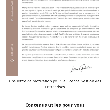
Une lettre de motivation pour la Licence Gestion des
Entreprises
Contenus utiles pour vous