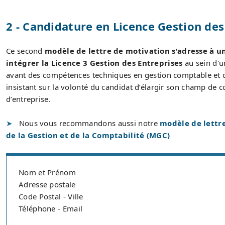
2 - Candidature en Licence Gestion des
Ce second
modèle de lettre de motivation s'adresse à 
intégrer la Licence 3 Gestion des Entreprises
au sein d'un
avant des compétences techniques en gestion comptable et de
insistant sur la volonté du candidat d’élargir son champ de
d’entreprise.
Nous vous recommandons aussi notre
modèle de lettre
de la Gestion et de la Comptabilité (MGC)
Nom et Prénom
Adresse postale
Code Postal - Ville
Téléphone - Email