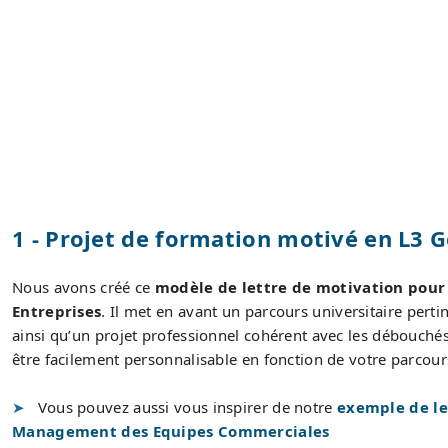
1 - Projet de formation motivé en L3 G
Nous avons créé ce
modèle de lettre de motivation pour 
Entreprises
. Il met en avant un parcours universitaire pertin
ainsi qu’un projet professionnel cohérent avec les débouchés
être facilement personnalisable en fonction de votre parcours
Vous pouvez aussi vous inspirer de notre
exemple de le
Management des Equipes Commerciales