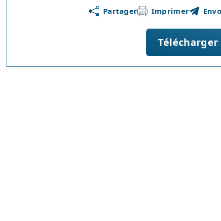
Partager
Imprimer
Envo
Télécharger