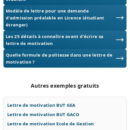
Modèle de lettre pour une demande
d'admission préalable en Licence (étudiant
étranger)
Les 25 détails à connaître avant d'écrire sa
lettre de motivation
Quelle formule de politesse dans une lettre de
motivation ?
Autres exemples gratuits
Lettre de motivation BUT GEA
Lettre de motivation BUT GACO
Lettre de motivation Ecole de Gestion