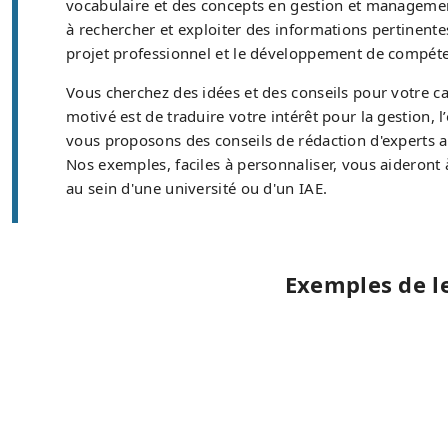
vocabulaire et des concepts en gestion et management
à rechercher et exploiter des informations pertinente
projet professionnel et le développement de compéten
Vous cherchez des idées et des conseils pour votre ca
motivé est de traduire votre intérêt pour la gestion, 
vous proposons des conseils de rédaction d'experts 
Nos exemples, faciles à personnaliser, vous aideront
au sein d'une université ou d'un IAE.
Exemples de l