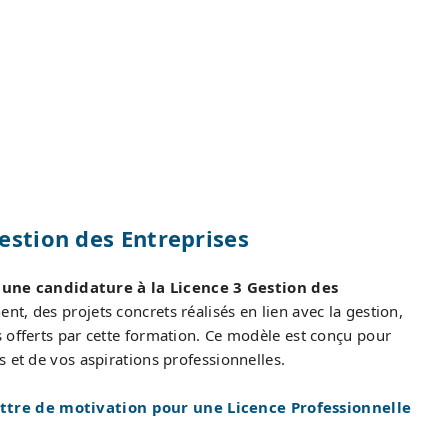
estion des Entreprises
une candidature à la Licence 3 Gestion des
ent, des projets concrets réalisés en lien avec la gestion,
 offerts par cette formation. Ce modèle est conçu pour
 et de vos aspirations professionnelles.
ttre de motivation pour une Licence Professionnelle