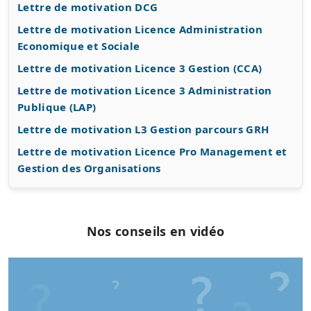
Lettre de motivation DCG
Lettre de motivation Licence Administration
Economique et Sociale
Lettre de motivation Licence 3 Gestion (CCA)
Lettre de motivation Licence 3 Administration
Publique (LAP)
Lettre de motivation L3 Gestion parcours GRH
Lettre de motivation Licence Pro Management et
Gestion des Organisations
Nos conseils en vidéo