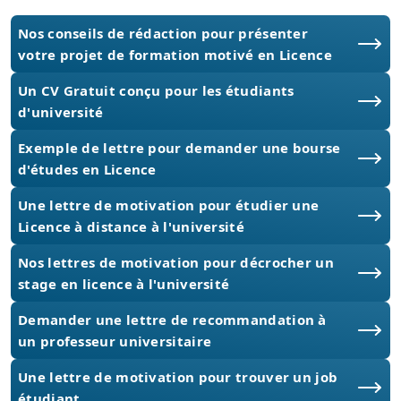
Nos conseils de rédaction pour présenter
votre projet de formation motivé en Licence
Un CV Gratuit conçu pour les étudiants
d'université
Exemple de lettre pour demander une bourse
d'études en Licence
Une lettre de motivation pour étudier une
Licence à distance à l'université
Nos lettres de motivation pour décrocher un
stage en licence à l'université
Demander une lettre de recommandation à
un professeur universitaire
Une lettre de motivation pour trouver un job
étudiant