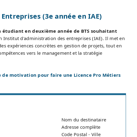
 Entreprises (3e année en IAE)
un étudiant en deuxième année de BTS souhaitant
 Institut d'administration des entreprises (IAE). Il met en
s expériences concrètes en gestion de projets, tout en
 compétences vers le management et la stratégie
 de motivation pour faire une Licence Pro Métiers
Nom du destinataire
Adresse complète
Code Postal - Ville