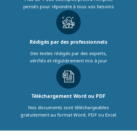
pensés pour répondre à tous vos besoins
Rédigés par des professionnels
Des textes rédigés par des experts,
vérifiés et régulièrement mis à jour
Téléchargement Word ou PDF
Nos documents sont téléchargeables
gratuitement au format Word, PDF ou Excel