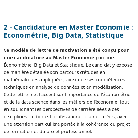
2 - Candidature en Master Economie :
Econométrie, Big Data, Statistique
Ce
modèle de lettre de motivation a été conçu pour
une candidature au Master Économie
parcours
Économétrie, Big Data et Statistique. Le candidat y expose
de manière détaillée son parcours d'études en
mathématiques appliquées, ainsi que ses compétences
techniques en analyse de données et en modélisation.
Cette lettre met l'accent sur l'importance de l’économétrie
et de la data science dans les métiers de l'économie, tout
en soulignant les perspectives de carrière liées à ces
disciplines. Le ton est professionnel, clair et précis, avec
une attention particulière portée à la cohérence du projet
de formation et du projet professionnel.