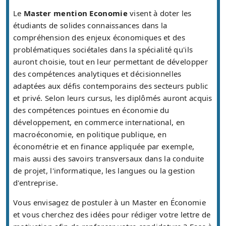
Le
Master mention Economie
visent à doter les
étudiants de solides connaissances dans la
compréhension des enjeux économiques et des
problématiques sociétales dans la spécialité qu'ils
auront choisie, tout en leur permettant de développer
des compétences analytiques et décisionnelles
adaptées aux défis contemporains des secteurs public
et privé. Selon leurs cursus, les diplômés auront acquis
des compétences pointues en économie du
développement, en commerce international, en
macroéconomie, en politique publique, en
économétrie et en finance appliquée par exemple,
mais aussi des savoirs transversaux dans la conduite
de projet, l'informatique, les langues ou la gestion
d'entreprise.
Vous envisagez de postuler à un Master en Économie
et vous cherchez des idées pour rédiger votre lettre de