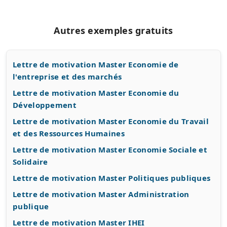
Autres exemples gratuits
Lettre de motivation Master Economie de
l'entreprise et des marchés
Lettre de motivation Master Economie du
Développement
Lettre de motivation Master Economie du Travail
et des Ressources Humaines
Lettre de motivation Master Economie Sociale et
Solidaire
Lettre de motivation Master Politiques publiques
Lettre de motivation Master Administration
publique
Lettre de motivation Master IHEI