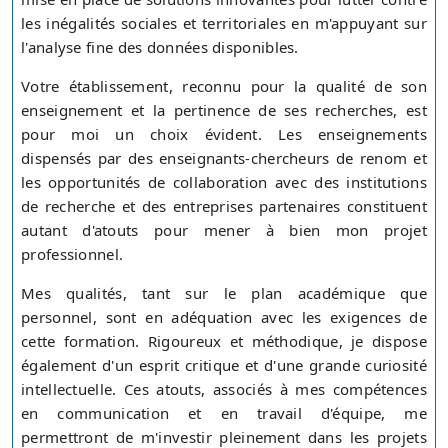
les inégalités sociales et territoriales en m'appuyant sur
l'analyse fine des données disponibles.
Votre établissement, reconnu pour la qualité de son
enseignement et la pertinence de ses recherches, est
pour moi un choix évident. Les enseignements
dispensés par des enseignants-chercheurs de renom et
les opportunités de collaboration avec des institutions
de recherche et des entreprises partenaires constituent
autant d'atouts pour mener à bien mon projet
professionnel.
Mes qualités, tant sur le plan académique que
personnel, sont en adéquation avec les exigences de
cette formation. Rigoureux et méthodique, je dispose
également d'un esprit critique et d'une grande curiosité
intellectuelle. Ces atouts, associés à mes compétences
en communication et en travail d'équipe, me
permettront de m'investir pleinement dans les projets