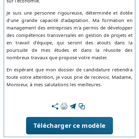
sur l'économie.
Je suis une personne rigoureuse, déterminée et dotée
d'une grande capacité d’adaptation. Ma formation en
management des entreprises m'a permis de développer
des compétences transversales en gestion de projets et
en travail d’équipe, qui seront des atouts dans la
poursuite de mes études et dans la réussite des
nombreux travaux que propose votre master.
En espérant que mon dossier de candidature retiendra
toute votre attention, je vous prie de recevoir, Madame,
Monsieur, à mes salutations les meilleures.
Télécharger ce modèle