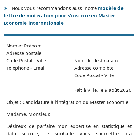
Nous vous recommandons aussi notre
modèle de
lettre de motivation pour s'inscrire en Master
Economie internationale
Nom et Prénom
Adresse postale
Code Postal - Ville
Nom du destinataire
Téléphone - Email
Adresse complète
Code Postal - Ville
Fait à Ville, le 9 août 2026
Objet : Candidature à l'intégration du Master Economie
Madame, Monsieur,
Désireux de parfaire mon expertise en statistique et
data science, je souhaite vous soumettre ma