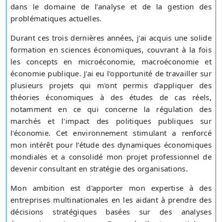
dans le domaine de l’analyse et de la gestion des
problématiques actuelles.
Durant ces trois dernières années, j’ai acquis une solide
formation en sciences économiques, couvrant à la fois
les concepts en microéconomie, macroéconomie et
économie publique. J'ai eu l'opportunité de travailler sur
plusieurs projets qui m'ont permis d'appliquer des
théories économiques à des études de cas réels,
notamment en ce qui concerne la régulation des
marchés et l'impact des politiques publiques sur
l'économie. Cet environnement stimulant a renforcé
mon intérêt pour l’étude des dynamiques économiques
mondiales et a consolidé mon projet professionnel de
devenir consultant en stratégie des organisations.
Mon ambition est d'apporter mon expertise à des
entreprises multinationales en les aidant à prendre des
décisions stratégiques basées sur des analyses