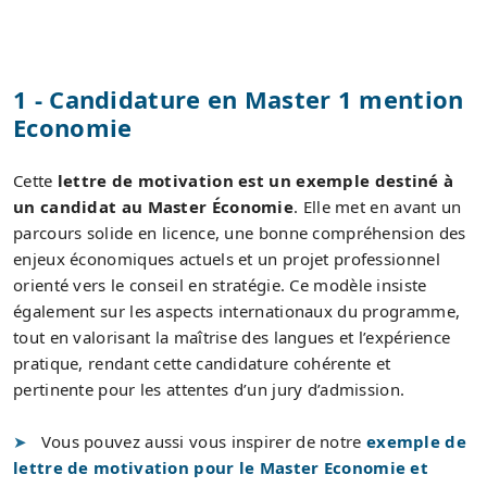
1 - Candidature en Master 1 mention
Economie
Cette
lettre de motivation est un exemple destiné à
un candidat au Master Économie
. Elle met en avant un
parcours solide en licence, une bonne compréhension des
enjeux économiques actuels et un projet professionnel
orienté vers le conseil en stratégie. Ce modèle insiste
également sur les aspects internationaux du programme,
tout en valorisant la maîtrise des langues et l’expérience
pratique, rendant cette candidature cohérente et
pertinente pour les attentes d’un jury d’admission.
Vous pouvez aussi vous inspirer de notre
exemple de
lettre de motivation pour le Master Economie et