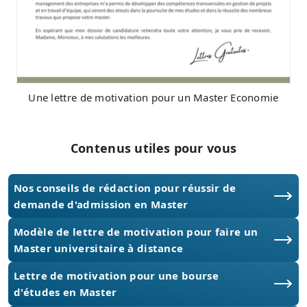
Une lettre de motivation pour un Master Economie
Contenus utiles pour vous
Nos conseils de rédaction pour réussir de
demande d'admission en Master
Modèle de lettre de motivation pour faire un
Master universitaire à distance
Lettre de motivation pour une bourse
d'études en Master