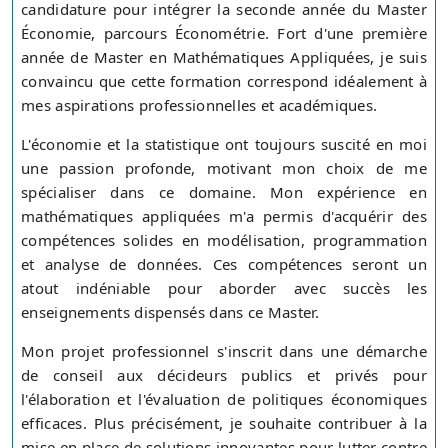
candidature pour intégrer la seconde année du Master
Économie, parcours Économétrie. Fort d'une première
année de Master en Mathématiques Appliquées, je suis
convaincu que cette formation correspond idéalement à
mes aspirations professionnelles et académiques.
L'économie et la statistique ont toujours suscité en moi
une passion profonde, motivant mon choix de me
spécialiser dans ce domaine. Mon expérience en
mathématiques appliquées m'a permis d'acquérir des
compétences solides en modélisation, programmation
et analyse de données. Ces compétences seront un
atout indéniable pour aborder avec succès les
enseignements dispensés dans ce Master.
Mon projet professionnel s'inscrit dans une démarche
de conseil aux décideurs publics et privés pour
l'élaboration et l'évaluation de politiques économiques
efficaces. Plus précisément, je souhaite contribuer à la
mise en place de solutions innovantes pour lutter contre