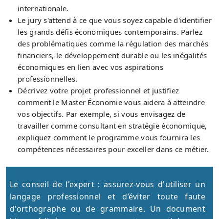
internationale.
Le jury s'attend à ce que vous soyez capable d'identifier
les grands défis économiques contemporains. Parlez
des problématiques comme la régulation des marchés
financiers, le développement durable ou les inégalités
économiques en lien avec vos aspirations
professionnelles.
Décrivez votre projet professionnel et justifiez
comment le Master Économie vous aidera à atteindre
vos objectifs. Par exemple, si vous envisagez de
travailler comme consultant en stratégie économique,
expliquez comment le programme vous fournira les
compétences nécessaires pour exceller dans ce métier.
Le conseil de l'expert : assurez-vous d'utiliser un
langage professionnel et d’éviter toute faute
d'orthographe ou de grammaire. Un document