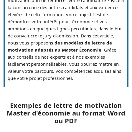
motivation afin de renforcer votre candidature ? Face à
la concurrence des autres candidats et aux exigences
élevées de cette formation, votre objectif est de
démontrer votre intérêt pour l’économie et vos
ambitions en quelques lignes percutantes, dans le but
de convaincre le jury d'admission. Dans cet article,
nous vous proposons
des modèles de lettre de
motivation adaptés au Master Économie
. Grâce
aux conseils de nos experts et à nos exemples
facilement personnalisables, vous pourrez mettre en
valeur votre parcours, vos compétences acquises ainsi
que votre projet professionnel.
Exemples de lettre de motivation
Master d'économie au format Word
ou PDF