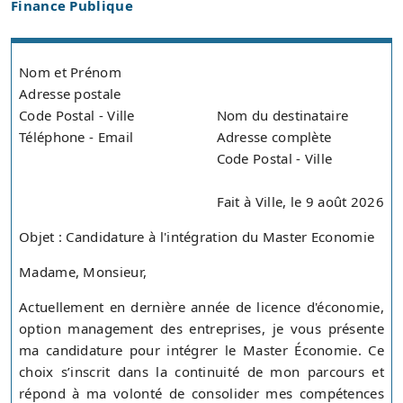
Finance Publique
Nom et Prénom
Adresse postale
Code Postal - Ville
Nom du destinataire
Téléphone - Email
Adresse complète
Code Postal - Ville
Fait à Ville, le 9 août 2026
Objet : Candidature à l'intégration du Master Economie
Madame, Monsieur,
Actuellement en dernière année de licence d'économie,
option management des entreprises, je vous présente
ma candidature pour intégrer le Master Économie. Ce
choix s’inscrit dans la continuité de mon parcours et
répond à ma volonté de consolider mes compétences