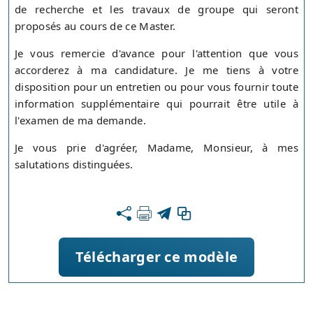
de recherche et les travaux de groupe qui seront
proposés au cours de ce Master.
Je vous remercie d'avance pour l'attention que vous
accorderez à ma candidature. Je me tiens à votre
disposition pour un entretien ou pour vous fournir toute
information supplémentaire qui pourrait être utile à
l'examen de ma demande.
Je vous prie d'agréer, Madame, Monsieur, à mes
salutations distinguées.
Télécharger ce modèle