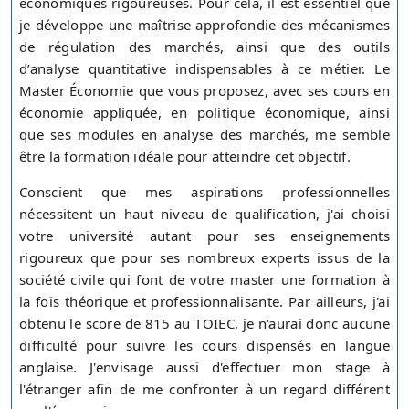
économiques rigoureuses. Pour cela, il est essentiel que
je développe une maîtrise approfondie des mécanismes
de régulation des marchés, ainsi que des outils
d’analyse quantitative indispensables à ce métier. Le
Master Économie que vous proposez, avec ses cours en
économie appliquée, en politique économique, ainsi
que ses modules en analyse des marchés, me semble
être la formation idéale pour atteindre cet objectif.
Conscient que mes aspirations professionnelles
nécessitent un haut niveau de qualification, j'ai choisi
votre université autant pour ses enseignements
rigoureux que pour ses nombreux experts issus de la
société civile qui font de votre master une formation à
la fois théorique et professionnalisante. Par ailleurs, j'ai
obtenu le score de 815 au TOIEC, je n'aurai donc aucune
difficulté pour suivre les cours dispensés en langue
anglaise. J'envisage aussi d'effectuer mon stage à
l'étranger afin de me confronter à un regard différent