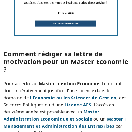
Comment rédiger sa lettre de
motivation pour un Master Economie
?
Pour accéder au
Master mention Economie
, l'étudiant
doit impérativement justifier d'une Licence dans le
domaine de
l'Economie ou les Sciences de Gestion
, des
Sciences Politiques ou d'une
Licence AES
. L'accès en
deuxième année est possible avec un
Master
Administration Economique et Sociale
ou un
Master 1
Management et Administration des Entreprises
par