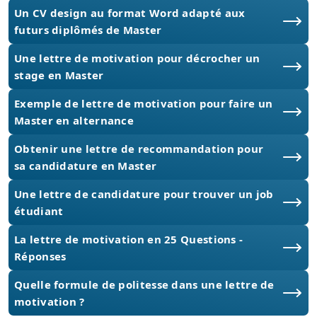
Un CV design au format Word adapté aux
futurs diplômés de Master
Une lettre de motivation pour décrocher un
stage en Master
Exemple de lettre de motivation pour faire un
Master en alternance
Obtenir une lettre de recommandation pour
sa candidature en Master
Une lettre de candidature pour trouver un job
étudiant
La lettre de motivation en 25 Questions -
Réponses
Quelle formule de politesse dans une lettre de
motivation ?