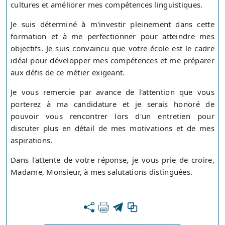
cultures et améliorer mes compétences linguistiques.
Je suis déterminé à m'investir pleinement dans cette
formation et à me perfectionner pour atteindre mes
objectifs. Je suis convaincu que votre école est le cadre
idéal pour développer mes compétences et me préparer
aux défis de ce métier exigeant.
Je vous remercie par avance de l'attention que vous
porterez à ma candidature et je serais honoré de
pouvoir vous rencontrer lors d'un entretien pour
discuter plus en détail de mes motivations et de mes
aspirations.
Dans l'attente de votre réponse, je vous prie de croire,
Madame, Monsieur, à mes salutations distinguées.