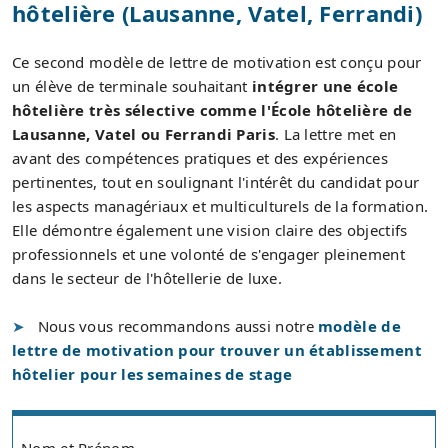
hôtelière (Lausanne, Vatel, Ferrandi)
Ce second modèle de lettre de motivation est conçu pour
un élève de terminale souhaitant
intégrer une école
hôtelière très sélective comme l'École hôtelière de
Lausanne, Vatel ou Ferrandi Paris
. La lettre met en
avant des compétences pratiques et des expériences
pertinentes, tout en soulignant l'intérêt du candidat pour
les aspects managériaux et multiculturels de la formation.
Elle démontre également une vision claire des objectifs
professionnels et une volonté de s'engager pleinement
dans le secteur de l'hôtellerie de luxe.
Nous vous recommandons aussi notre
modèle de
lettre de motivation pour trouver un établissement
hôtelier pour les semaines de stage