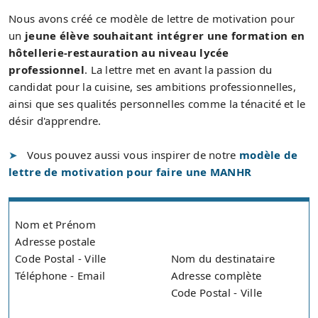
Nous avons créé ce modèle de lettre de motivation pour
un
jeune élève souhaitant intégrer une formation en
hôtellerie-restauration au niveau lycée
professionnel
. La lettre met en avant la passion du
candidat pour la cuisine, ses ambitions professionnelles,
ainsi que ses qualités personnelles comme la ténacité et le
désir d'apprendre.
Vous pouvez aussi vous inspirer de notre
modèle de
lettre de motivation pour faire une MANHR
Nom et Prénom
Adresse postale
Code Postal - Ville
Nom du destinataire
Téléphone - Email
Adresse complète
Code Postal - Ville