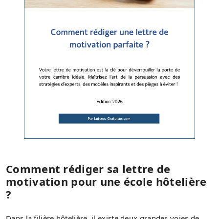
Comment rédiger sa lettre de
motivation pour une école hôtelière
?
Dans la filière hôtelière, il existe deux grandes voies de