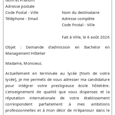
Nom et Prénom
Adresse postale
Code Postal - Ville
Nom du destinataire
Téléphone - Email
Adresse complète
Code Postal - Ville
Fait à Ville, le 6 août 2026
Objet : Demande d'admission en Bachelor en
Management Hôtelier
Madame, Monsieur,
Actuellement en terminale au lycée [Nom de votre
lycée], je me permets de vous adresser ma candidature
pour intégrer votre prestigieuse école hôtelière.
L'enseignement de qualité que vous dispensez et la
réputation internationale de votre établissement
correspondent parfaitement à mes ambitions
professionnelles et à mon désir de m'épanouir dans le