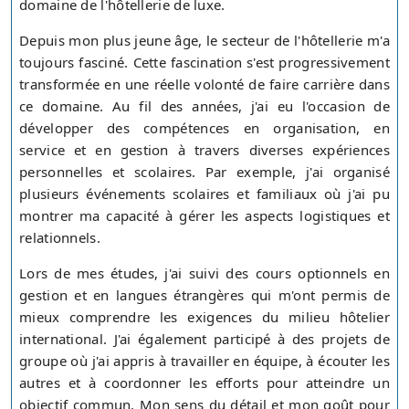
domaine de l'hôtellerie de luxe.
Depuis mon plus jeune âge, le secteur de l'hôtellerie m'a
toujours fasciné. Cette fascination s'est progressivement
transformée en une réelle volonté de faire carrière dans
ce domaine. Au fil des années, j'ai eu l'occasion de
développer des compétences en organisation, en
service et en gestion à travers diverses expériences
personnelles et scolaires. Par exemple, j'ai organisé
plusieurs événements scolaires et familiaux où j'ai pu
montrer ma capacité à gérer les aspects logistiques et
relationnels.
Lors de mes études, j'ai suivi des cours optionnels en
gestion et en langues étrangères qui m'ont permis de
mieux comprendre les exigences du milieu hôtelier
international. J'ai également participé à des projets de
groupe où j'ai appris à travailler en équipe, à écouter les
autres et à coordonner les efforts pour atteindre un
objectif commun. Mon sens du détail et mon goût pour