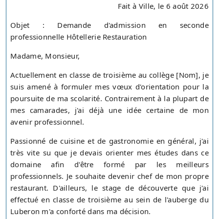
Fait à Ville, le 6 août 2026
Objet : Demande d'admission en seconde
professionnelle Hôtellerie Restauration
Madame, Monsieur,
Actuellement en classe de troisième au collège [Nom], je
suis amené à formuler mes vœux d'orientation pour la
poursuite de ma scolarité. Contrairement à la plupart de
mes camarades, j'ai déjà une idée certaine de mon
avenir professionnel.
Passionné de cuisine et de gastronomie en général, j'ai
très vite su que je devais orienter mes études dans ce
domaine afin d'être formé par les meilleurs
professionnels. Je souhaite devenir chef de mon propre
restaurant. D'ailleurs, le stage de découverte que j'ai
effectué en classe de troisième au sein de l'auberge du
Luberon m'a conforté dans ma décision.