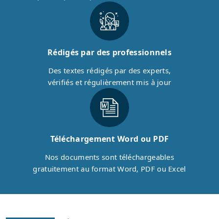
Rédigés par des professionnels
Des textes rédigés par des experts,
vérifiés et régulièrement mis à jour
Téléchargement Word ou PDF
Nos documents sont téléchargeables
gratuitement au format Word, PDF ou Excel