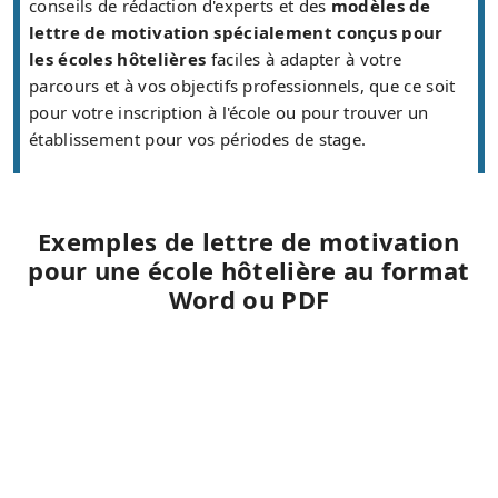
conseils de rédaction d'experts et des
modèles de
lettre de motivation spécialement conçus pour
les écoles hôtelières
faciles à adapter à votre
parcours et à vos objectifs professionnels, que ce soit
pour votre inscription à l'école ou pour trouver un
établissement pour vos périodes de stage.
Exemples de lettre de motivation
pour une école hôtelière au format
Word ou PDF