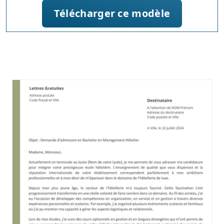
Télécharger ce modèle