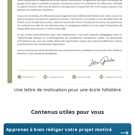
Une lettre de motivation pour une école hôtelière
Contenus utiles pour vous
Apprenez à bien rédiger votre projet motivé