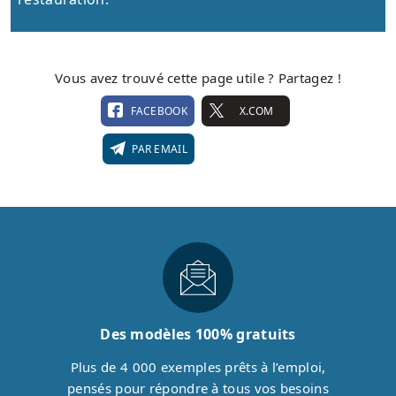
Vous avez trouvé cette page utile ? Partagez !
FACEBOOK
X.COM
PAR EMAIL
Des modèles 100% gratuits
Plus de 4 000 exemples prêts à l’emploi,
pensés pour répondre à tous vos besoins