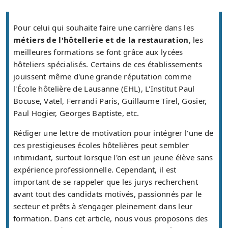
Pour celui qui souhaite faire une carrière dans les
métiers de l'hôtellerie et de la restauration
, les
meilleures formations se font grâce aux lycées
hôteliers spécialisés. Certains de ces établissements
jouissent même d'une grande réputation comme
l'École hôtelière de Lausanne (EHL), L'Institut Paul
Bocuse, Vatel, Ferrandi Paris, Guillaume Tirel, Gosier,
Paul Hogier, Georges Baptiste, etc.
Rédiger une lettre de motivation pour intégrer l'une de
ces prestigieuses écoles hôtelières peut sembler
intimidant, surtout lorsque l'on est un jeune élève sans
expérience professionnelle. Cependant, il est
important de se rappeler que les jurys recherchent
avant tout des candidats motivés, passionnés par le
secteur et prêts à s'engager pleinement dans leur
formation. Dans cet article, nous vous proposons des