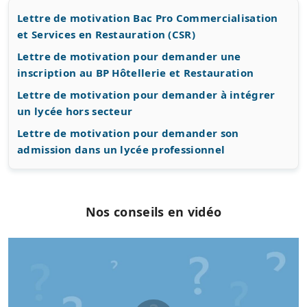
Lettre de motivation Bac Pro Commercialisation
et Services en Restauration (CSR)
Lettre de motivation pour demander une
inscription au BP Hôtellerie et Restauration
Lettre de motivation pour demander à intégrer
un lycée hors secteur
Lettre de motivation pour demander son
admission dans un lycée professionnel
Nos conseils en vidéo