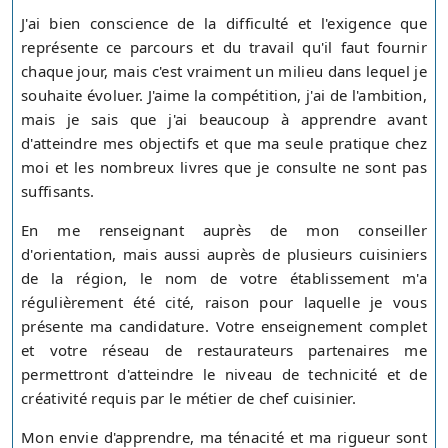
J'ai bien conscience de la difficulté et l'exigence que
représente ce parcours et du travail qu'il faut fournir
chaque jour, mais c'est vraiment un milieu dans lequel je
souhaite évoluer. J'aime la compétition, j'ai de l'ambition,
mais je sais que j'ai beaucoup à apprendre avant
d'atteindre mes objectifs et que ma seule pratique chez
moi et les nombreux livres que je consulte ne sont pas
suffisants.
En me renseignant auprès de mon conseiller
d'orientation, mais aussi auprès de plusieurs cuisiniers
de la région, le nom de votre établissement m'a
régulièrement été cité, raison pour laquelle je vous
présente ma candidature. Votre enseignement complet
et votre réseau de restaurateurs partenaires me
permettront d'atteindre le niveau de technicité et de
créativité requis par le métier de chef cuisinier.
Mon envie d'apprendre, ma ténacité et ma rigueur sont