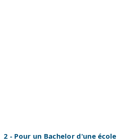
2 - Pour un Bachelor d'une école