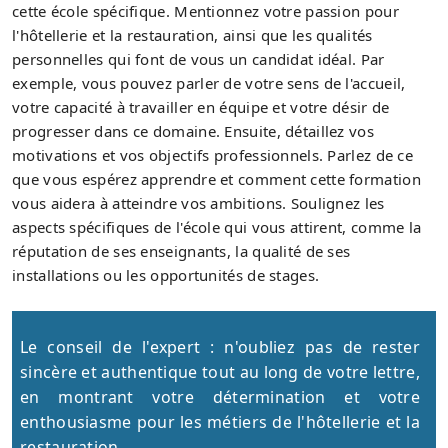
cette école spécifique. Mentionnez votre passion pour
l'hôtellerie et la restauration, ainsi que les qualités
personnelles qui font de vous un candidat idéal. Par
exemple, vous pouvez parler de votre sens de l'accueil,
votre capacité à travailler en équipe et votre désir de
progresser dans ce domaine. Ensuite, détaillez vos
motivations et vos objectifs professionnels. Parlez de ce
que vous espérez apprendre et comment cette formation
vous aidera à atteindre vos ambitions. Soulignez les
aspects spécifiques de l'école qui vous attirent, comme la
réputation de ses enseignants, la qualité de ses
installations ou les opportunités de stages.
Le conseil de l'expert : n'oubliez pas de rester
sincère et authentique tout au long de votre lettre,
en montrant votre détermination et votre
enthousiasme pour les métiers de l'hôtellerie et la
restauration.