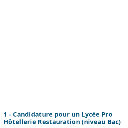
1 - Candidature pour un Lycée Pro
Hôtellerie Restauration (niveau Bac)