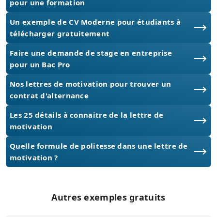
pour une formation
Un exemple de CV Moderne pour étudiants à
télécharger gratuitement
Faire une demande de stage en entreprise
pour un Bac Pro
Nos lettres de motivation pour trouver un
contrat d'alternance
Les 25 détails à connaitre de la lettre de
motivation
Quelle formule de politesse dans une lettre de
motivation ?
Autres exemples gratuits