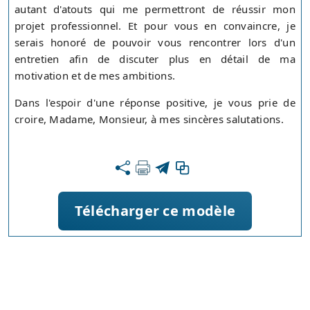
autant d'atouts qui me permettront de réussir mon
projet professionnel. Et pour vous en convaincre, je
serais honoré de pouvoir vous rencontrer lors d'un
entretien afin de discuter plus en détail de ma
motivation et de mes ambitions.
Dans l'espoir d'une réponse positive, je vous prie de
croire, Madame, Monsieur, à mes sincères salutations.
Télécharger ce modèle