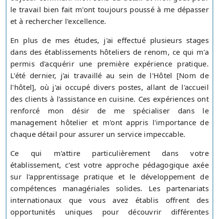
le travail bien fait m'ont toujours poussé à me dépasser
et à rechercher l'excellence.
En plus de mes études, j'ai effectué plusieurs stages
dans des établissements hôteliers de renom, ce qui m'a
permis d'acquérir une première expérience pratique.
L'été dernier, j'ai travaillé au sein de l'Hôtel [Nom de
l'hôtel], où j'ai occupé divers postes, allant de l'accueil
des clients à l'assistance en cuisine. Ces expériences ont
renforcé mon désir de me spécialiser dans le
management hôtelier et m'ont appris l'importance de
chaque détail pour assurer un service impeccable.
Ce qui m'attire particulièrement dans votre
établissement, c'est votre approche pédagogique axée
sur l'apprentissage pratique et le développement de
compétences managériales solides. Les partenariats
internationaux que vous avez établis offrent des
opportunités uniques pour découvrir différentes