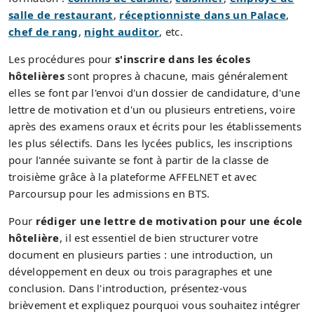
salle de restaurant
,
réceptionniste dans un Palace
,
chef de rang
,
night auditor
, etc.
Les procédures pour
s'inscrire dans les écoles
hôtelières
sont propres à chacune, mais généralement
elles se font par l'envoi d'un dossier de candidature, d'une
lettre de motivation et d'un ou plusieurs entretiens, voire
après des examens oraux et écrits pour les établissements
les plus sélectifs. Dans les lycées publics, les inscriptions
pour l'année suivante se font à partir de la classe de
troisième grâce à la plateforme AFFELNET et avec
Parcoursup pour les admissions en BTS.
Pour
rédiger une lettre de motivation pour une école
hôtelière
, il est essentiel de bien structurer votre
document en plusieurs parties : une introduction, un
développement en deux ou trois paragraphes et une
conclusion. Dans l'introduction, présentez-vous
brièvement et expliquez pourquoi vous souhaitez intégrer