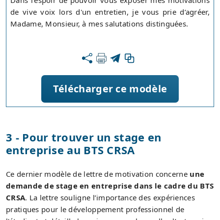
Dans l'espoir de pouvoir vous exposer mes motivations
de vive voix lors d'un entretien, je vous prie d’agréer,
Madame, Monsieur, à mes salutations distinguées.
Télécharger ce modèle
3 - Pour trouver un stage en
entreprise au BTS CRSA
Ce dernier modèle de lettre de motivation concerne
une
demande de stage en entreprise dans le cadre du BTS
CRSA
. La lettre souligne l’importance des expériences
pratiques pour le développement professionnel de