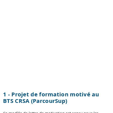
1 - Projet de formation motivé au
BTS CRSA (ParcourSup)