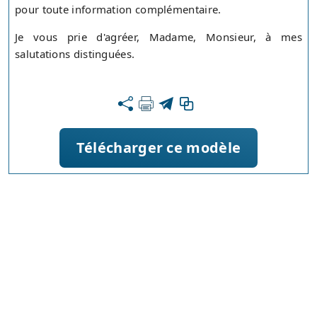
pour toute information complémentaire.
Je vous prie d'agréer, Madame, Monsieur, à mes
salutations distinguées.
Télécharger ce modèle