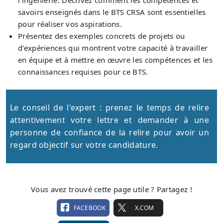
savoirs enseignés dans le BTS CRSA sont essentielles
pour réaliser vos aspirations.
Présentez des exemples concrets de projets ou
d'expériences qui montrent votre capacité à travailler
en équipe et à mettre en œuvre les compétences et les
connaissances requises pour ce BTS.
Le conseil de l'expert : prenez le temps de relire
attentivement votre lettre et demander à une
personne de confiance de la relire pour avoir un
regard objectif sur votre candidature.
Vous avez trouvé cette page utile ? Partagez !
FACEBOOK
X.COM