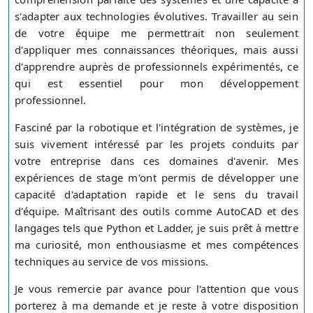
s'adapter aux technologies évolutives. Travailler au sein
de votre équipe me permettrait non seulement
d'appliquer mes connaissances théoriques, mais aussi
d'apprendre auprès de professionnels expérimentés, ce
qui est essentiel pour mon développement
professionnel.
Fasciné par la robotique et l'intégration de systèmes, je
suis vivement intéressé par les projets conduits par
votre entreprise dans ces domaines d'avenir. Mes
expériences de stage m'ont permis de développer une
capacité d'adaptation rapide et le sens du travail
d'équipe. Maîtrisant des outils comme AutoCAD et des
langages tels que Python et Ladder, je suis prêt à mettre
ma curiosité, mon enthousiasme et mes compétences
techniques au service de vos missions.
Je vous remercie par avance pour l'attention que vous
porterez à ma demande et je reste à votre disposition