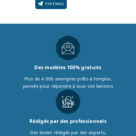
PAR EMAIL
Des modèles 100% gratuits
Plus de 4 000 exemples prêts à l’emploi,
pensés pour répondre à tous vos besoins
Rédigés par des professionnels
Des textes rédigés par des experts,