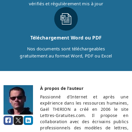
vérifiés et régulièrement mis à jour
Téléchargement Word ou PDF
Nos documents sont téléchargeables
gratuitement au format Word, PDF ou Excel
À propos de l'auteur
Passionné d'Internet et après une
expérience dans les ressources humaines,
Gaël THIRION a créé en 2006 le site
Lettres-Gratuites.com. Il propose en
collaboration avec des écrivains publics
professionnels des modèles de lettres,