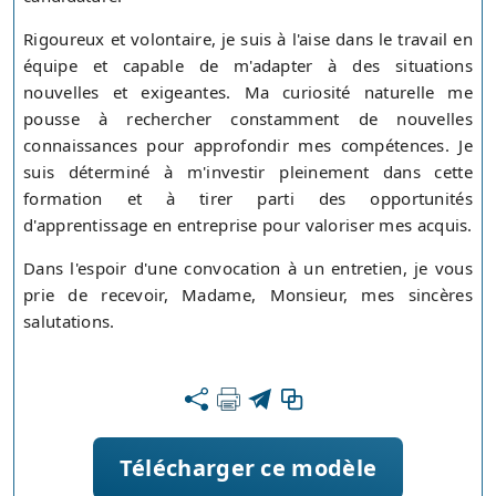
Rigoureux et volontaire, je suis à l'aise dans le travail en
équipe et capable de m'adapter à des situations
nouvelles et exigeantes. Ma curiosité naturelle me
pousse à rechercher constamment de nouvelles
connaissances pour approfondir mes compétences. Je
suis déterminé à m'investir pleinement dans cette
formation et à tirer parti des opportunités
d'apprentissage en entreprise pour valoriser mes acquis.
Dans l'espoir d'une convocation à un entretien, je vous
prie de recevoir, Madame, Monsieur, mes sincères
salutations.
Télécharger ce modèle