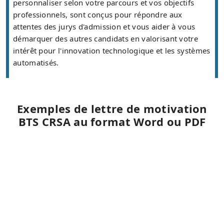
personnaliser selon votre parcours et vos objectifs
professionnels, sont conçus pour répondre aux
attentes des jurys d'admission et vous aider à vous
démarquer des autres candidats en valorisant votre
intérêt pour l'innovation technologique et les systèmes
automatisés.
Exemples de lettre de motivation
BTS CRSA au format Word ou PDF