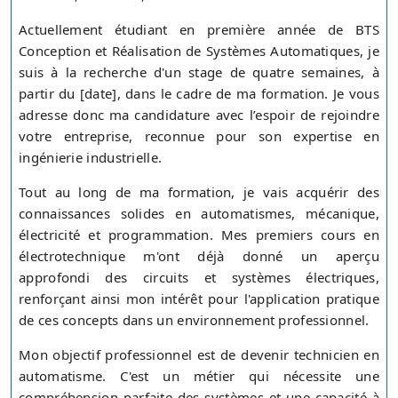
Actuellement étudiant en première année de BTS
Conception et Réalisation de Systèmes Automatiques, je
suis à la recherche d'un stage de quatre semaines, à
partir du [date], dans le cadre de ma formation. Je vous
adresse donc ma candidature avec l’espoir de rejoindre
votre entreprise, reconnue pour son expertise en
ingénierie industrielle.
Tout au long de ma formation, je vais acquérir des
connaissances solides en automatismes, mécanique,
électricité et programmation. Mes premiers cours en
électrotechnique m'ont déjà donné un aperçu
approfondi des circuits et systèmes électriques,
renforçant ainsi mon intérêt pour l'application pratique
de ces concepts dans un environnement professionnel.
Mon objectif professionnel est de devenir technicien en
automatisme. C'est un métier qui nécessite une
compréhension parfaite des systèmes et une capacité à