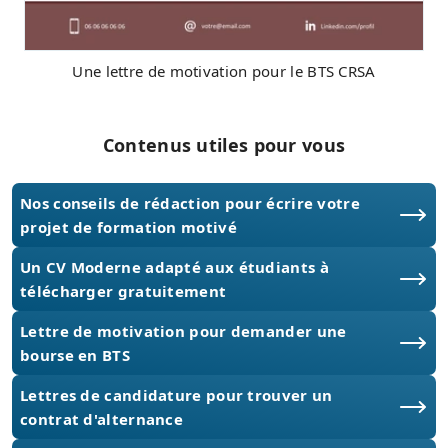
Une lettre de motivation pour le BTS CRSA
Contenus utiles pour vous
Nos conseils de rédaction pour écrire votre
projet de formation motivé
Un CV Moderne adapté aux étudiants à
télécharger gratuitement
Lettre de motivation pour demander une
bourse en BTS
Lettres de candidature pour trouver un
contrat d'alternance