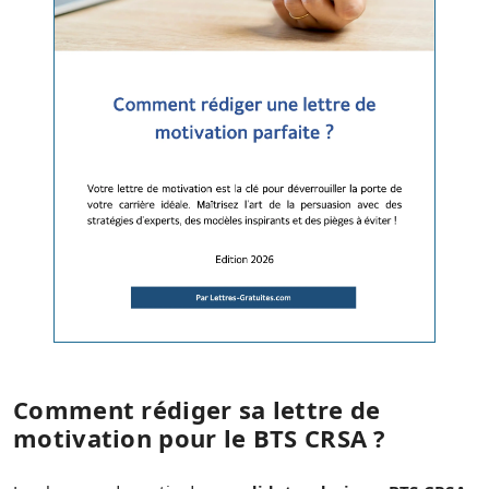
Comment rédiger sa lettre de
motivation pour le BTS CRSA ?