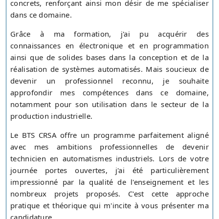
concrets, renforçant ainsi mon désir de me spécialiser
dans ce domaine.
Grâce à ma formation, j'ai pu acquérir des
connaissances en électronique et en programmation
ainsi que de solides bases dans la conception et de la
réalisation de systèmes automatisés. Mais soucieux de
devenir un professionnel reconnu, je souhaite
approfondir mes compétences dans ce domaine,
notamment pour son utilisation dans le secteur de la
production industrielle.
Le BTS CRSA offre un programme parfaitement aligné
avec mes ambitions professionnelles de devenir
technicien en automatismes industriels. Lors de votre
journée portes ouvertes, j'ai été particulièrement
impressionné par la qualité de l'enseignement et les
nombreux projets proposés. C'est cette approche
pratique et théorique qui m'incite à vous présenter ma
candidature.