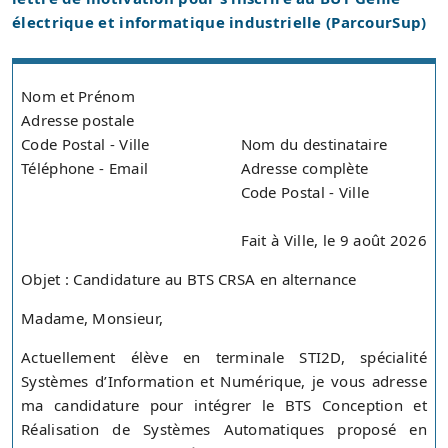
électrique et informatique industrielle (ParcourSup)
Nom et Prénom
Adresse postale
Code Postal - Ville
Nom du destinataire
Téléphone - Email
Adresse complète
Code Postal - Ville
Fait à Ville, le 9 août 2026
Objet : Candidature au BTS CRSA en alternance
Madame, Monsieur,
Actuellement élève en terminale STI2D, spécialité
Systèmes d’Information et Numérique, je vous adresse
ma candidature pour intégrer le BTS Conception et
Réalisation de Systèmes Automatiques proposé en