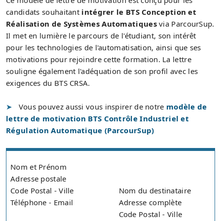
Ce modèle de lettre de motivation est conçu pour les
candidats souhaitant
intégrer le BTS Conception et
Réalisation de Systèmes Automatiques
via ParcourSup.
Il met en lumière le parcours de l'étudiant, son intérêt
pour les technologies de l'automatisation, ainsi que ses
motivations pour rejoindre cette formation. La lettre
souligne également l'adéquation de son profil avec les
exigences du BTS CRSA.
Vous pouvez aussi vous inspirer de notre
modèle de
lettre de motivation BTS Contrôle Industriel et
Régulation Automatique (ParcourSup)
Nom et Prénom
Adresse postale
Code Postal - Ville
Nom du destinataire
Téléphone - Email
Adresse complète
Code Postal - Ville