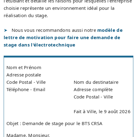
l'étudiant et détaille les raisons pour lesquelles l’entreprise
choisie représente un environnement idéal pour la
réalisation du stage.
Nous vous recommandons aussi notre
modèle de
lettre de motivation pour faire une demande de
stage dans l'électrotechnique
Nom et Prénom
Adresse postale
Code Postal - Ville
Nom du destinataire
Téléphone - Email
Adresse complète
Code Postal - Ville
Fait à Ville, le 9 août 2026
Objet : Demande de stage pour le BTS CRSA
Madame, Monsieur,