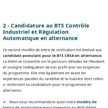
2 - Candidature au BTS Contrôle
Industriel et Régulation
Automatique en alternance
Ce second modèle de lettre de motivation est destiné aux
candidats postulant pour le BTS CRSA en alternance
.
La lettre se concentre sur le parcours d'études de l'étudiant
et souligne l'adéquation de son profil avec les exigences
du programme. Elle met également en avant les
expériences passées du candidat et la manière dont celles-
ci renforcent sa candidature pour le programme en
alternance.
Nous vous recommandons aussi notre
modèle de
lettre de motivation pour s'inscrire au BUT Génie