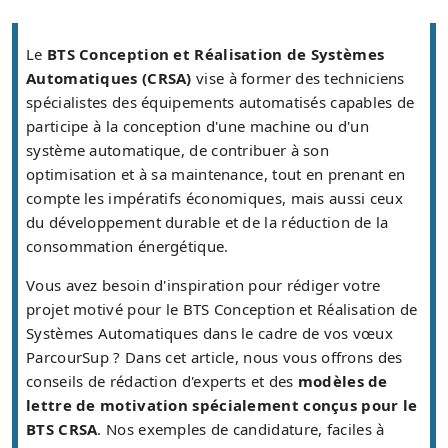
Le
BTS Conception et Réalisation de Systèmes
Automatiques (CRSA)
vise à former des techniciens
spécialistes des équipements automatisés capables de
participe à la conception d'une machine ou d'un
système automatique, de contribuer à son
optimisation et à sa maintenance, tout en prenant en
compte les impératifs économiques, mais aussi ceux
du développement durable et de la réduction de la
consommation énergétique.
Vous avez besoin d'inspiration pour rédiger votre
projet motivé pour le BTS Conception et Réalisation de
Systèmes Automatiques dans le cadre de vos vœux
ParcourSup ? Dans cet article, nous vous offrons des
conseils de rédaction d'experts et des
modèles de
lettre de motivation spécialement conçus pour le
BTS CRSA
. Nos exemples de candidature, faciles à