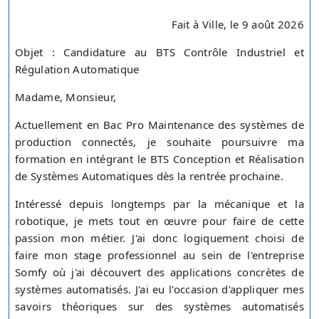
Fait à Ville, le 9 août 2026
Objet : Candidature au BTS Contrôle Industriel et
Régulation Automatique
Madame, Monsieur,
Actuellement en Bac Pro Maintenance des systèmes de
production connectés, je souhaite poursuivre ma
formation en intégrant le BTS Conception et Réalisation
de Systèmes Automatiques dès la rentrée prochaine.
Intéressé depuis longtemps par la mécanique et la
robotique, je mets tout en œuvre pour faire de cette
passion mon métier. J'ai donc logiquement choisi de
faire mon stage professionnel au sein de l'entreprise
Somfy où j'ai découvert des applications concrètes de
systèmes automatisés. J'ai eu l'occasion d'appliquer mes
savoirs théoriques sur des systèmes automatisés