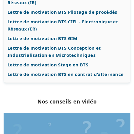
Réseaux (IR)
Lettre de motivation BTS Pilotage de procédés
Lettre de motivation BTS CIEL - Electronique et
Réseaux (ER)
Lettre de motivation BTS GIM
Lettre de motivation BTS Conception et
Industrialisation en Microtechniques
Lettre de motivation Stage en BTS
Lettre de motivation BTS en contrat d'alternance
Nos conseils en vidéo