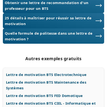
Obtenir une lettre de recommandation d'un
professeur pour un BTS
25 détails à maîtriser pour réussir sa lettre de
motivation
Quelle formule de politesse dans une lettre de
motivation ?
Autres exemples gratuits
Lettre de motivation BTS Electrotechnique
Lettre de motivation BTS Maintenance des
Systèmes
Lettre de motivation BTS FED Domotique
Lettre de motivation BTS CIEL - Informatique et