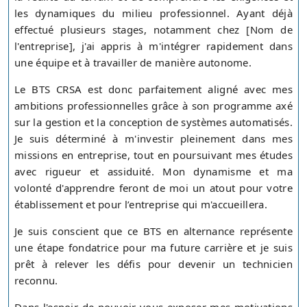
les dynamiques du milieu professionnel. Ayant déjà
effectué plusieurs stages, notamment chez [Nom de
l'entreprise], j'ai appris à m'intégrer rapidement dans
une équipe et à travailler de manière autonome.
Le BTS CRSA est donc parfaitement aligné avec mes
ambitions professionnelles grâce à son programme axé
sur la gestion et la conception de systèmes automatisés.
Je suis déterminé à m'investir pleinement dans mes
missions en entreprise, tout en poursuivant mes études
avec rigueur et assiduité. Mon dynamisme et ma
volonté d'apprendre feront de moi un atout pour votre
établissement et pour l’entreprise qui m'accueillera.
Je suis conscient que ce BTS en alternance représente
une étape fondatrice pour ma future carrière et je suis
prêt à relever les défis pour devenir un technicien
reconnu.