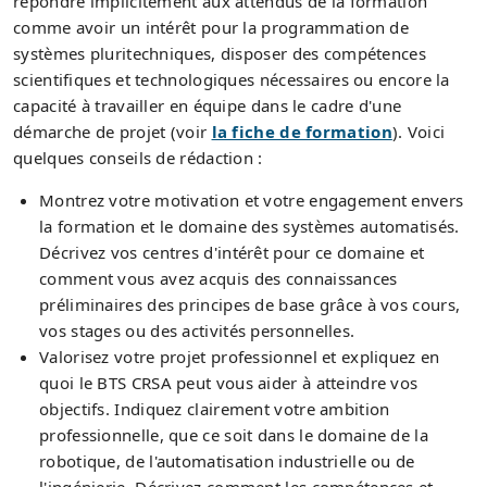
répondre implicitement aux attendus de la formation
comme avoir un intérêt pour la programmation de
systèmes pluritechniques, disposer des compétences
scientifiques et technologiques nécessaires ou encore la
capacité à travailler en équipe dans le cadre d'une
démarche de projet (voir
la fiche de formation
). Voici
quelques conseils de rédaction :
Montrez votre motivation et votre engagement envers
la formation et le domaine des systèmes automatisés.
Décrivez vos centres d'intérêt pour ce domaine et
comment vous avez acquis des connaissances
préliminaires des principes de base grâce à vos cours,
vos stages ou des activités personnelles.
Valorisez votre projet professionnel et expliquez en
quoi le BTS CRSA peut vous aider à atteindre vos
objectifs. Indiquez clairement votre ambition
professionnelle, que ce soit dans le domaine de la
robotique, de l'automatisation industrielle ou de
l'ingénierie. Décrivez comment les compétences et