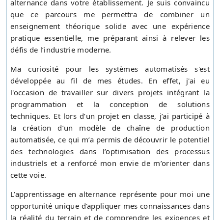
alternance dans votre établissement. Je suis convaincu
que ce parcours me permettra de combiner un
enseignement théorique solide avec une expérience
pratique essentielle, me préparant ainsi à relever les
défis de l’industrie moderne.
Ma curiosité pour les systèmes automatisés s'est
développée au fil de mes études. En effet, j'ai eu
l'occasion de travailler sur divers projets intégrant la
programmation et la conception de solutions
techniques. Et lors d’un projet en classe, j’ai participé à
la création d’un modèle de chaîne de production
automatisée, ce qui m’a permis de découvrir le potentiel
des technologies dans l’optimisation des processus
industriels et a renforcé mon envie de m’orienter dans
cette voie.
L’apprentissage en alternance représente pour moi une
opportunité unique d'appliquer mes connaissances dans
la réalité du terrain et de comprendre les exigences et