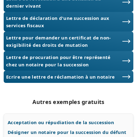
dernier vivant
Lettre de déclaration d'une succession aux
services fiscaux
Lettre pour demander un certificat de non-
exigibilité des droits de mutation
Lettre de procuration pour être représenté
chez un notaire pour la succession
Ecrire une lettre de réclamation à un notaire
Autres exemples gratuits
Acceptation ou répudiation de la succession
Désigner un notaire pour la succession du défunt