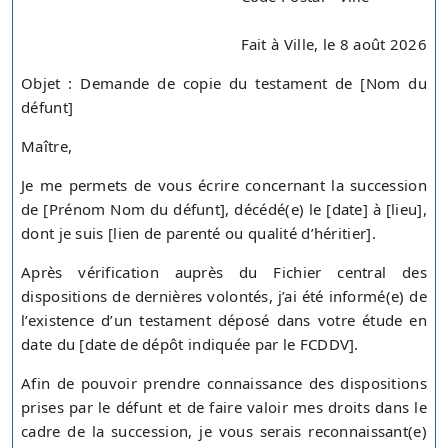
Fait à Ville, le 8 août 2026
Objet : Demande de copie du testament de [Nom du
défunt]
Maître,
Je me permets de vous écrire concernant la succession
de [Prénom Nom du défunt], décédé(e) le [date] à [lieu],
dont je suis [lien de parenté ou qualité d’héritier].
Après vérification auprès du Fichier central des
dispositions de dernières volontés, j’ai été informé(e) de
l’existence d’un testament déposé dans votre étude en
date du [date de dépôt indiquée par le FCDDV].
Afin de pouvoir prendre connaissance des dispositions
prises par le défunt et de faire valoir mes droits dans le
cadre de la succession, je vous serais reconnaissant(e)