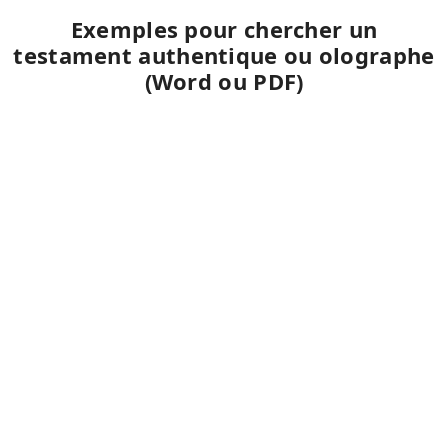
Exemples pour chercher un
testament authentique ou olographe
(Word ou PDF)