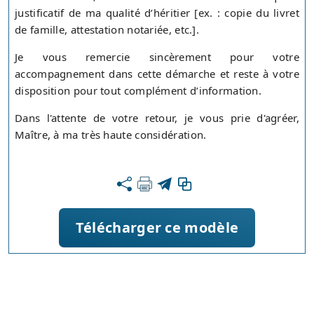
justificatif de ma qualité d’héritier [ex. : copie du livret
de famille, attestation notariée, etc.].
Je vous remercie sincèrement pour votre
accompagnement dans cette démarche et reste à votre
disposition pour tout complément d’information.
Dans l'attente de votre retour, je vous prie d'agréer,
Maître, à ma très haute considération.
Télécharger ce modèle