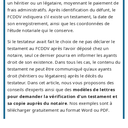
un héritier ou un légataire, moyennant le paiement de
frais administratifs. Après identification du défunt, le
FCDDV indiquera s’il existe un testament, la date de
son enregistrement, ainsi que les coordonnées de
l’étude notariale qui le conserve.
Si le testateur avait fait le choix de ne pas déclarer le
testament au FCDDV après l'avoir déposé chez un
notaire, seul ce dernier pourra en informer les ayants
droit de son existence. Dans tous les cas, le contenu du
testament ne peut être communiqué qu’aux ayants
droit (héritiers ou légataires) après le décès du
testateur. Dans cet article, nous vous proposons des
conseils d’experts ainsi que des
modèles de lettres
pour demander la vérification d’un testament et
sa copie auprès du notaire
. Nos exemples sont à
télécharger gratuitement au format Word ou PDF.