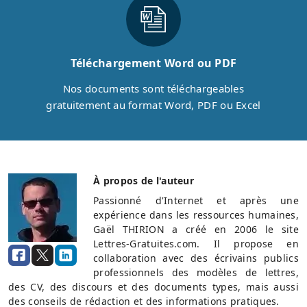
Téléchargement Word ou PDF
Nos documents sont téléchargeables
gratuitement au format Word, PDF ou Excel
À propos de l'auteur
Passionné d'Internet et après une
expérience dans les ressources humaines,
Gaël THIRION a créé en 2006 le site
Lettres-Gratuites.com. Il propose en
collaboration avec des écrivains publics
professionnels des modèles de lettres,
des CV, des discours et des documents types, mais aussi
des conseils de rédaction et des informations pratiques.