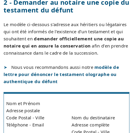
2 - Demander au notaire une copie du
testament du défunt
Le modèle ci-dessous s’adresse aux héritiers ou légataires
qui ont été informés de l’existence d’un testament et qui
souhaitent en
demander officiellement une copie au
notaire qui en assure la conservation
afin d’en prendre
connaissance dans le cadre de la succession.
Nous vous recommandons aussi notre
modèle de
lettre pour dénoncer le testament olographe ou
authentique du défunt
Nom et Prénom
Adresse postale
Code Postal - Ville
Nom du destinataire
Téléphone - Email
Adresse complète
Code Postal - Ville