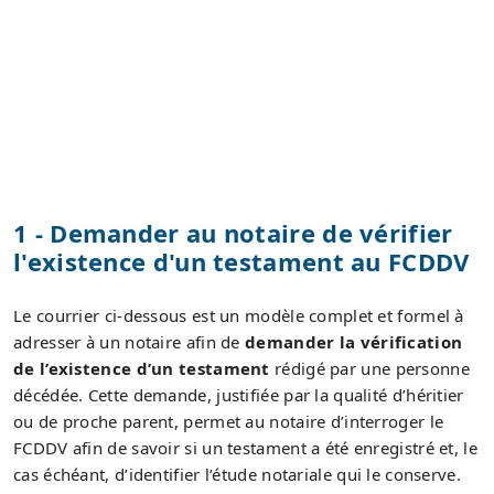
1 - Demander au notaire de vérifier
l'existence d'un testament au FCDDV
Le courrier ci-dessous est un modèle complet et formel à
adresser à un notaire afin de
demander la vérification
de l’existence d’un testament
rédigé par une personne
décédée. Cette demande, justifiée par la qualité d’héritier
ou de proche parent, permet au notaire d’interroger le
FCDDV afin de savoir si un testament a été enregistré et, le
cas échéant, d’identifier l’étude notariale qui le conserve.