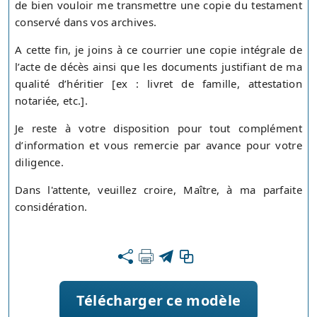
de bien vouloir me transmettre une copie du testament
conservé dans vos archives.
A cette fin, je joins à ce courrier une copie intégrale de
l’acte de décès ainsi que les documents justifiant de ma
qualité d’héritier [ex : livret de famille, attestation
notariée, etc.].
Je reste à votre disposition pour tout complément
d’information et vous remercie par avance pour votre
diligence.
Dans l'attente, veuillez croire, Maître, à ma parfaite
considération.
Télécharger ce modèle