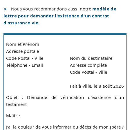
Nous vous recommandons aussi notre
modèle de
lettre pour demander l'existence d'un contrat
d'assurance vie
Nom et Prénom
Adresse postale
Code Postal - Ville
Nom du destinataire
Téléphone - Email
Adresse complète
Code Postal - Ville
Fait à Ville, le 8 août 2026
Objet : Demande de vérification d'existence d'un
testament
Maître,
J’ai la douleur de vous informer du décès de mon [père /