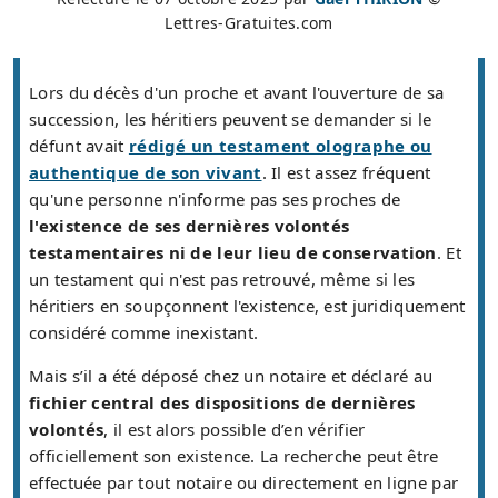
Lettres-Gratuites.com
Lors du décès d'un proche et avant l'ouverture de sa
succession, les héritiers peuvent se demander si le
défunt avait
rédigé un testament olographe ou
authentique de son vivant
. Il est assez fréquent
qu'une personne n'informe pas ses proches de
l'existence de ses dernières volontés
testamentaires ni de leur lieu de conservation
. Et
un testament qui n'est pas retrouvé, même si les
héritiers en soupçonnent l'existence, est juridiquement
considéré comme inexistant.
Mais s’il a été déposé chez un notaire et déclaré au
fichier central des dispositions de dernières
volontés
, il est alors possible d’en vérifier
officiellement son existence. La recherche peut être
effectuée par tout notaire ou directement en ligne par