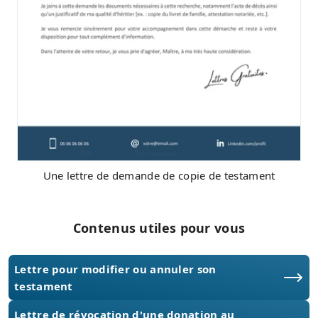
Une lettre de demande de copie de testament
Contenus utiles pour vous
Lettre pour modifier ou annuler son
testament
Lettre de révocation d'une donation au