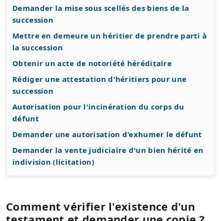
Demander la mise sous scellés des biens de la
succession
Mettre en demeure un héritier de prendre parti à
la succession
Obtenir un acte de notoriété héréditaire
Rédiger une attestation d'héritiers pour une
succession
Autorisation pour l'incinération du corps du
défunt
Demander une autorisation d'exhumer le défunt
Demander la vente judiciaire d'un bien hérité en
indivision (licitation)
Comment vérifier l'existence d'un
testament et demander une copie ?