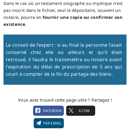
Dans le cas où un testament olographe ou mystique n’est
pas inscrit dans le fichier, seul le dépositaire, souvent un
notaire, pourra en
fournir une copie ou confirmer son
existence
.
Le conseil de l'expert : si au final la personne l'avait
conservé chez elle ou ailleurs et qu'il était
retrouvé, il faudra le transmettre au notaire avant
l'expiration du délai de prescription de 5 ans qui
court à compter de la fin du partage des biens.
Vous avez trouvé cette page utile ? Partagez !
FACEBOOK
X.COM
PAR EMAIL