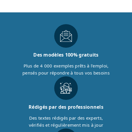
Des modèles 100% gratuits
Plus de 4 000 exemples prêts à l’emploi,
pensés pour répondre à tous vos besoins
Rédigés par des professionnels
Des textes rédigés par des experts,
vérifiés et régulièrement mis à jour