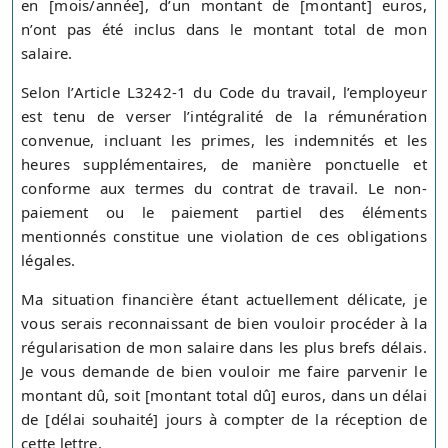
en [mois/année], d’un montant de [montant] euros,
n’ont pas été inclus dans le montant total de mon
salaire.
Selon l’Article L3242-1 du Code du travail, l’employeur
est tenu de verser l’intégralité de la rémunération
convenue, incluant les primes, les indemnités et les
heures supplémentaires, de manière ponctuelle et
conforme aux termes du contrat de travail. Le non-
paiement ou le paiement partiel des éléments
mentionnés constitue une violation de ces obligations
légales.
Ma situation financière étant actuellement délicate, je
vous serais reconnaissant de bien vouloir procéder à la
régularisation de mon salaire dans les plus brefs délais.
Je vous demande de bien vouloir me faire parvenir le
montant dû, soit [montant total dû] euros, dans un délai
de [délai souhaité] jours à compter de la réception de
cette lettre.