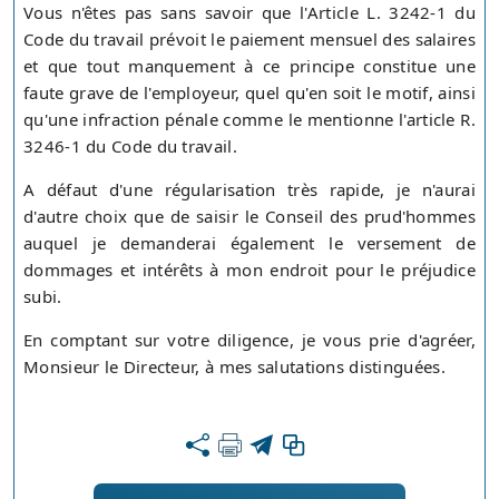
Vous n'êtes pas sans savoir que l'Article L. 3242-1 du
Code du travail prévoit le paiement mensuel des salaires
et que tout manquement à ce principe constitue une
faute grave de l'employeur, quel qu'en soit le motif, ainsi
qu'une infraction pénale comme le mentionne l'article R.
3246-1 du Code du travail.
A défaut d'une régularisation très rapide, je n'aurai
d'autre choix que de saisir le Conseil des prud'hommes
auquel je demanderai également le versement de
dommages et intérêts à mon endroit pour le préjudice
subi.
En comptant sur votre diligence, je vous prie d'agréer,
Monsieur le Directeur, à mes salutations distinguées.