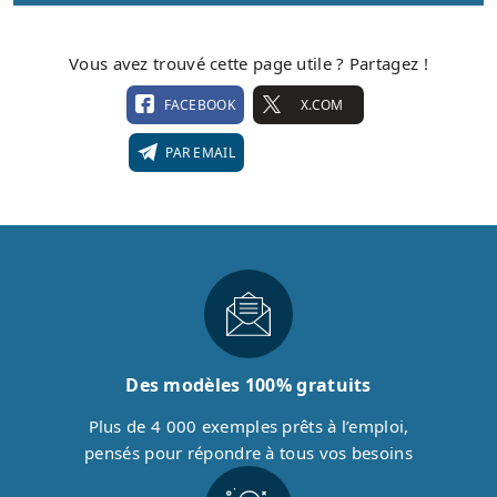
Vous avez trouvé cette page utile ? Partagez !
FACEBOOK
X.COM
PAR EMAIL
Des modèles 100% gratuits
Plus de 4 000 exemples prêts à l’emploi,
pensés pour répondre à tous vos besoins