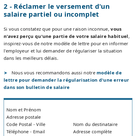
2 - Réclamer le versement d'un
salaire partiel ou incomplet
Si vous constatez que pour une raison inconnue,
vous
n'avez perçu qu'une partie de votre salaire habituel
,
inspirez-vous de notre modèle de lettre pour en informer
l'employeur et lui demander de régulariser la situation
dans les meilleurs délais.
Nous vous recommandons aussi notre
modèle de
lettre pour demander la régularisation d'une erreur
dans son bulletin de salaire
Nom et Prénom
Adresse postale
Code Postal - Ville
Nom du destinataire
Téléphone - Email
Adresse complète