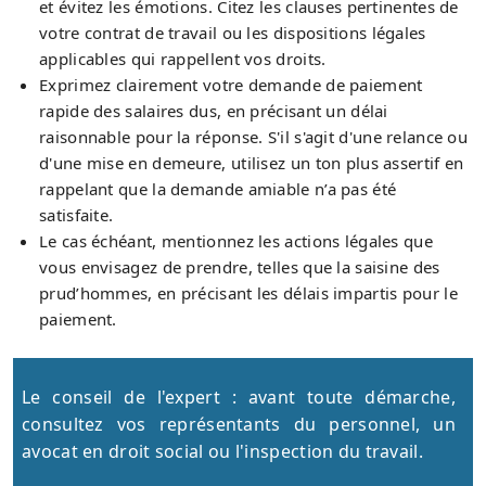
et évitez les émotions. Citez les clauses pertinentes de
votre contrat de travail ou les dispositions légales
applicables qui rappellent vos droits.
Exprimez clairement votre demande de paiement
rapide des salaires dus, en précisant un délai
raisonnable pour la réponse. S'il s'agit d'une relance ou
d'une mise en demeure, utilisez un ton plus assertif en
rappelant que la demande amiable n’a pas été
satisfaite.
Le cas échéant, mentionnez les actions légales que
vous envisagez de prendre, telles que la saisine des
prud’hommes, en précisant les délais impartis pour le
paiement.
Le conseil de l'expert : avant toute démarche,
consultez vos représentants du personnel, un
avocat en droit social ou l'inspection du travail.