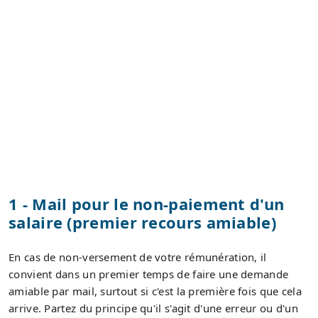
1 - Mail pour le non-paiement d'un
salaire (premier recours amiable)
En cas de non-versement de votre rémunération, il
convient dans un premier temps de faire une demande
amiable par mail, surtout si c'est la première fois que cela
arrive. Partez du principe qu'il s'agit d'une erreur ou d'un