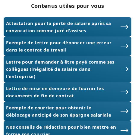
Contenus utiles pour vous
Attestation pour la perte de salaire après sa
convocation comme juré d'assises
Exemple de lettre pour dénoncer une erreur
dans le contrat de travail
Lettre pour demander à être payé comme ses
collègues (inégalité de salaire dans
l'entreprise)
Lettre de mise en demeure de fournir les
documents de fin de contrat
Exemple de courrier pour obtenir le
déblocage anticipé de son épargne salariale
Nos conseils de rédaction pour bien mettre en
forme son courrier