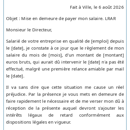
Fait à Ville, le 6 août 2026
Objet : Mise en demeure de payer mon salaire. LRAR
Monsieur le Directeur,
Salarié de votre entreprise en qualité de [emploi] depuis
le [date], je constate à ce jour que le règlement de mon
salaire du mois de [mois], d’un montant de [montant]
euros bruts, qui aurait dû intervenir le [date] n'a pas été
effectué, malgré une première relance amiable par mail
le [date].
Il va sans dire que cette situation me cause un réel
préjudice. Par la présence je vous mets en demeure de
faire rapidement le nécessaire et de me verser mon dû à
réception de la présente auquel devront s'ajouter les
intérêts légaux de retard conformément aux
dispositions légales en vigueur.