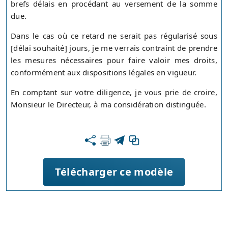
brefs délais en procédant au versement de la somme
due.
Dans le cas où ce retard ne serait pas régularisé sous
[délai souhaité] jours, je me verrais contraint de prendre
les mesures nécessaires pour faire valoir mes droits,
conformément aux dispositions légales en vigueur.
En comptant sur votre diligence, je vous prie de croire,
Monsieur le Directeur, à ma considération distinguée.
Télécharger ce modèle