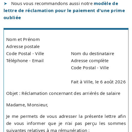
Nous vous recommandons aussi notre
modèle de
lettre de réclamation pour le paiement d'une prime
oubliée
Nom et Prénom
Adresse postale
Code Postal - Ville
Nom du destinataire
Téléphone - Email
Adresse complète
Code Postal - Ville
Fait à Ville, le 6 août 2026
Objet : Réclamation concernant des arriérés de salaire
Madame, Monsieur,
Je me permets de vous adresser la présente lettre afin
de vous informer que je n'ai pas perçu les sommes
suivantes relatives à ma rémunération :