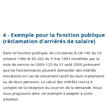
4 - Exemple pour la fonction publique
(réclamation d'arriérés de salaire)
Dans la fonction publique, les circulaires B-2B-140 du 24
octobre 1980 et 93-202 du 5 mai 1993 modifiées par la
note de service no 2000-125 du 31 août 2000 prévoient
que les fonctionnaires peuvent demander des intérêts
moratoires en cas de versement tardif de leurs traitements
ou de leurs pensions. Le calcul des intérêts courra à
compter de la réception du courrier de la demande. Nous
vous proposons donc cet exemple à adapter à votre
situation.