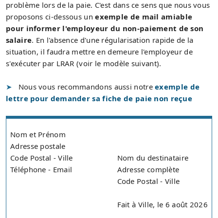
problème lors de la paie. C'est dans ce sens que nous vous
proposons ci-dessous un
exemple de mail amiable
pour informer l'employeur du non-paiement de son
salaire
. En l'absence d'une régularisation rapide de la
situation, il faudra mettre en demeure l'employeur de
s'exécuter par LRAR (voir le modèle suivant).
Nous vous recommandons aussi notre
exemple de
lettre pour demander sa fiche de paie non reçue
Nom et Prénom
Adresse postale
Code Postal - Ville
Nom du destinataire
Téléphone - Email
Adresse complète
Code Postal - Ville
Fait à Ville, le 6 août 2026