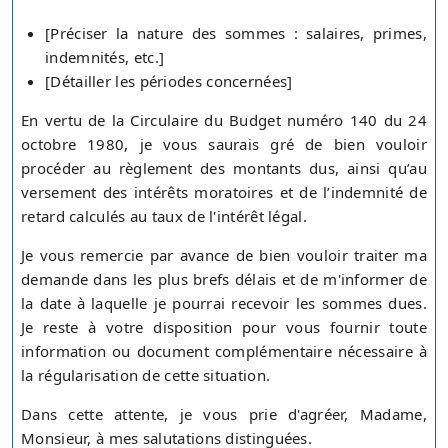
[Préciser la nature des sommes : salaires, primes,
indemnités, etc.]
[Détailler les périodes concernées]
En vertu de la Circulaire du Budget numéro 140 du 24
octobre 1980, je vous saurais gré de bien vouloir
procéder au règlement des montants dus, ainsi qu’au
versement des intérêts moratoires et de l’indemnité de
retard calculés au taux de l'intérêt légal.
Je vous remercie par avance de bien vouloir traiter ma
demande dans les plus brefs délais et de m'informer de
la date à laquelle je pourrai recevoir les sommes dues.
Je reste à votre disposition pour vous fournir toute
information ou document complémentaire nécessaire à
la régularisation de cette situation.
Dans cette attente, je vous prie d'agréer, Madame,
Monsieur, à mes salutations distinguées.