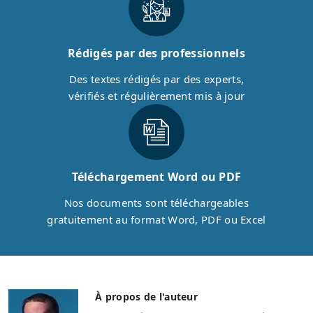
Rédigés par des professionnels
Des textes rédigés par des experts,
vérifiés et régulièrement mis à jour
Téléchargement Word ou PDF
Nos documents sont téléchargeables
gratuitement au format Word, PDF ou Excel
À propos de l'auteur