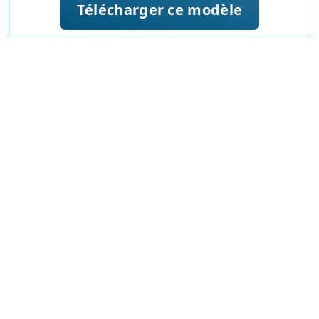
Télécharger ce modèle