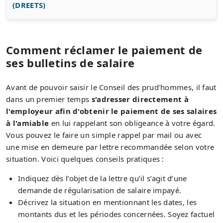
(DREETS)
Comment réclamer le paiement de
ses bulletins de salaire
Avant de pouvoir saisir le Conseil des prud'hommes, il faut
dans un premier temps
s'adresser directement à
l'employeur afin d'obtenir le paiement de ses salaires
à l'amiable
en lui rappelant son obligeance à votre égard.
Vous pouvez le faire un simple rappel par mail ou avec
une mise en demeure par lettre recommandée selon votre
situation. Voici quelques conseils pratiques :
Indiquez dès l’objet de la lettre qu’il s’agit d’une
demande de régularisation de salaire impayé.
Décrivez la situation en mentionnant les dates, les
montants dus et les périodes concernées. Soyez factuel