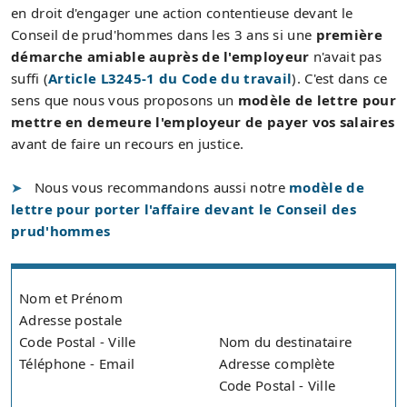
en droit d'engager une action contentieuse devant le
Conseil de prud'hommes dans les 3 ans si une
première
démarche amiable auprès de l'employeur
n'avait pas
suffi (
Article L3245-1 du Code du travail
). C'est dans ce
sens que nous vous proposons un
modèle de lettre pour
mettre en demeure l'employeur de payer vos salaires
avant de faire un recours en justice.
Nous vous recommandons aussi notre
modèle de
lettre pour porter l'affaire devant le Conseil des
prud'hommes
Nom et Prénom
Adresse postale
Code Postal - Ville
Nom du destinataire
Téléphone - Email
Adresse complète
Code Postal - Ville