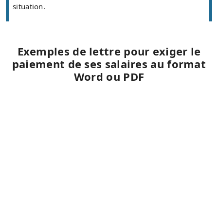
situation.
Exemples de lettre pour exiger le
paiement de ses salaires au format
Word ou PDF