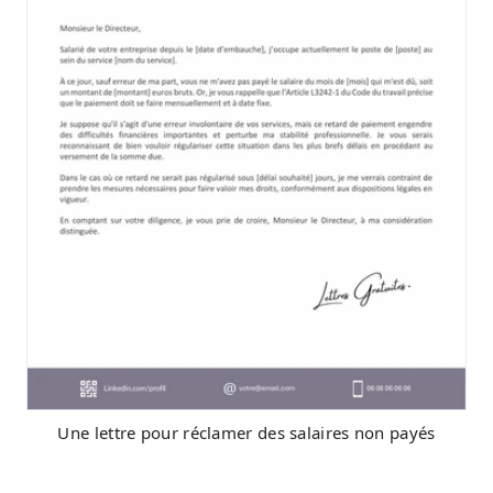
Une lettre pour réclamer des salaires non payés