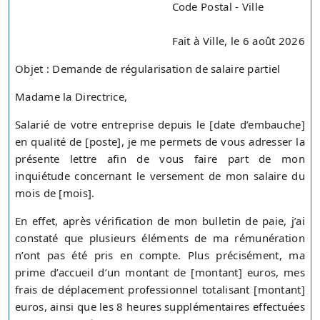
Code Postal - Ville
Fait à Ville, le 6 août 2026
Objet : Demande de régularisation de salaire partiel
Madame la Directrice,
Salarié de votre entreprise depuis le [date d’embauche]
en qualité de [poste], je me permets de vous adresser la
présente lettre afin de vous faire part de mon
inquiétude concernant le versement de mon salaire du
mois de [mois].
En effet, après vérification de mon bulletin de paie, j’ai
constaté que plusieurs éléments de ma rémunération
n’ont pas été pris en compte. Plus précisément, ma
prime d’accueil d’un montant de [montant] euros, mes
frais de déplacement professionnel totalisant [montant]
euros, ainsi que les 8 heures supplémentaires effectuées