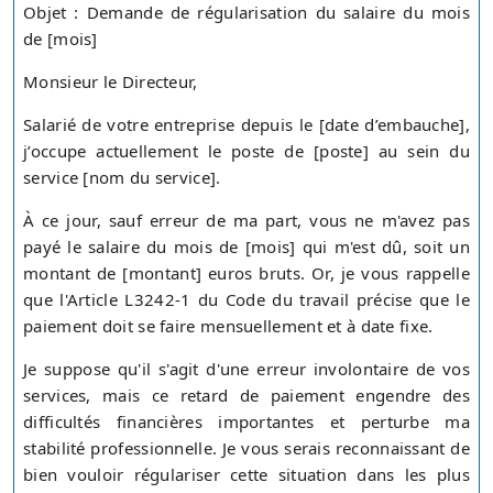
Objet : Demande de régularisation du salaire du mois
de [mois]
Monsieur le Directeur,
Salarié de votre entreprise depuis le [date d’embauche],
j’occupe actuellement le poste de [poste] au sein du
service [nom du service].
À ce jour, sauf erreur de ma part, vous ne m'avez pas
payé le salaire du mois de [mois] qui m'est dû, soit un
montant de [montant] euros bruts. Or, je vous rappelle
que l'Article L3242-1 du Code du travail précise que le
paiement doit se faire mensuellement et à date fixe.
Je suppose qu'il s'agit d'une erreur involontaire de vos
services, mais ce retard de paiement engendre des
difficultés financières importantes et perturbe ma
stabilité professionnelle. Je vous serais reconnaissant de
bien vouloir régulariser cette situation dans les plus