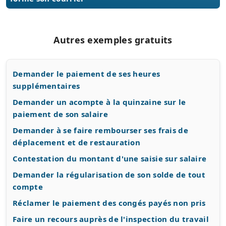
Autres exemples gratuits
Demander le paiement de ses heures
supplémentaires
Demander un acompte à la quinzaine sur le
paiement de son salaire
Demander à se faire rembourser ses frais de
déplacement et de restauration
Contestation du montant d'une saisie sur salaire
Demander la régularisation de son solde de tout
compte
Réclamer le paiement des congés payés non pris
Faire un recours auprès de l'inspection du travail