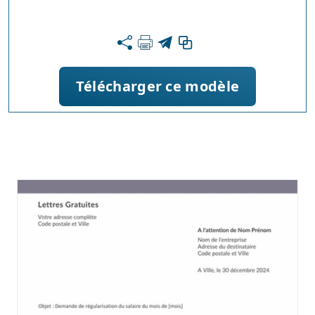
Télécharger ce modèle