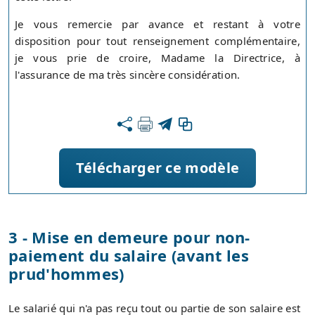
Je vous remercie par avance et restant à votre
disposition pour tout renseignement complémentaire,
je vous prie de croire, Madame la Directrice, à
l'assurance de ma très sincère considération.
Télécharger ce modèle
3 - Mise en demeure pour non-
paiement du salaire (avant les
prud'hommes)
Le salarié qui n'a pas reçu tout ou partie de son salaire est