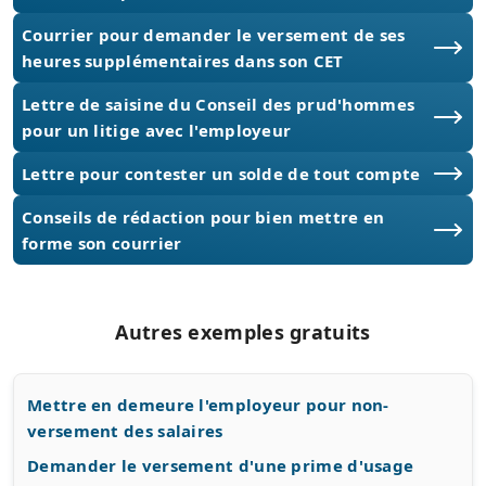
Courrier pour demander le versement de ses
heures supplémentaires dans son CET
Lettre de saisine du Conseil des prud'hommes
pour un litige avec l'employeur
Lettre pour contester un solde de tout compte
Conseils de rédaction pour bien mettre en
forme son courrier
Autres exemples gratuits
Mettre en demeure l'employeur pour non-
versement des salaires
Demander le versement d'une prime d'usage