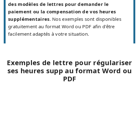
des modèles de lettres pour demander le
paiement ou la compensation de vos heures
supplémentaires
. Nos exemples sont disponibles
gratuitement au format Word ou PDF afin d'être
facilement adaptés à votre situation.
Exemples de lettre pour régulariser
ses heures supp au format Word ou
PDF