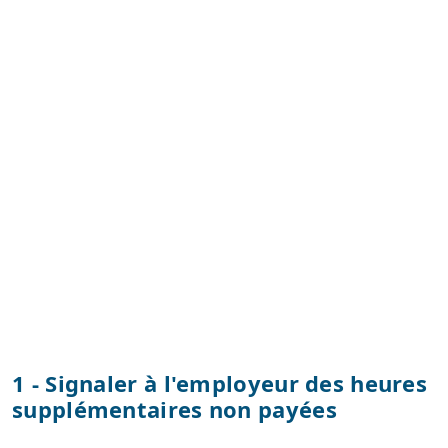
1 - Signaler à l'employeur des heures
supplémentaires non payées