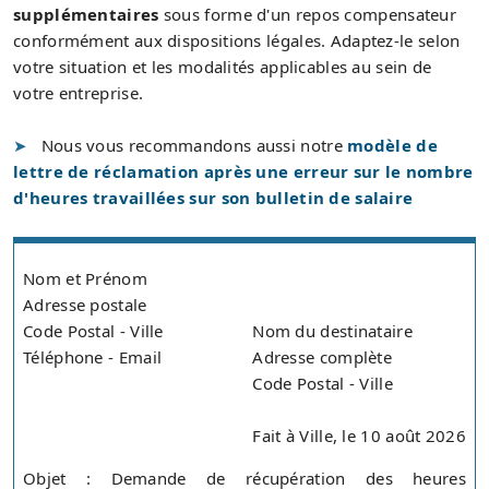
supplémentaires
sous forme d'un repos compensateur
conformément aux dispositions légales. Adaptez-le selon
votre situation et les modalités applicables au sein de
votre entreprise.
Nous vous recommandons aussi notre
modèle de
lettre de réclamation après une erreur sur le nombre
d'heures travaillées sur son bulletin de salaire
Nom et Prénom
Adresse postale
Code Postal - Ville
Nom du destinataire
Téléphone - Email
Adresse complète
Code Postal - Ville
Fait à Ville, le 10 août 2026
Objet : Demande de récupération des heures