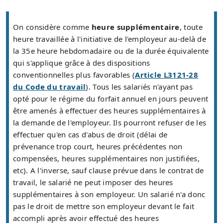
On considère comme
heure supplémentaire
, toute
heure travaillée à l'initiative de l'employeur au-delà de
la 35e heure hebdomadaire ou de la durée équivalente
qui s'applique grâce à des dispositions
conventionnelles plus favorables (
Article L3121-28
du Code du travail
). Tous les salariés n'ayant pas
opté pour le régime du forfait annuel en jours peuvent
être amenés à effectuer des heures supplémentaires à
la demande de l'employeur. Ils pourront refuser de les
effectuer qu'en cas d'abus de droit (délai de
prévenance trop court, heures précédentes non
compensées, heures supplémentaires non justifiées,
etc). A l'inverse, sauf clause prévue dans le contrat de
travail, le salarié ne peut imposer des heures
supplémentaires à son employeur. Un salarié n'a donc
pas le droit de mettre son employeur devant le fait
accompli après avoir effectué des heures