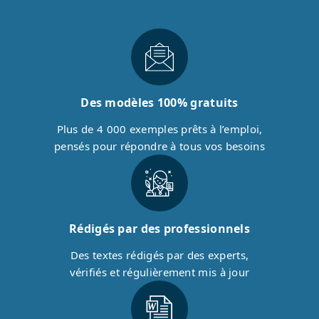
Des modèles 100% gratuits
Plus de 4 000 exemples prêts à l’emploi,
pensés pour répondre à tous vos besoins
Rédigés par des professionnels
Des textes rédigés par des experts,
vérifiés et régulièrement mis à jour