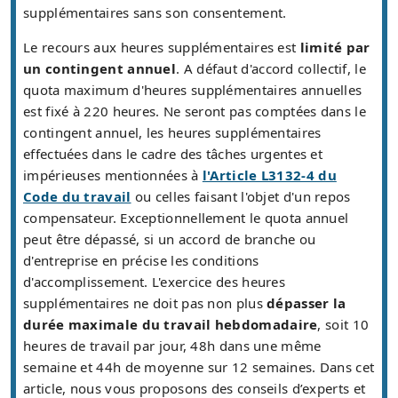
supplémentaires sans son consentement.
Le recours aux heures supplémentaires est
limité par
un contingent annuel
. A défaut d'accord collectif, le
quota maximum d'heures supplémentaires annuelles
est fixé à 220 heures. Ne seront pas comptées dans le
contingent annuel, les heures supplémentaires
effectuées dans le cadre des tâches urgentes et
impérieuses mentionnées à
l'Article L3132-4 du
Code du travail
ou celles faisant l'objet d'un repos
compensateur. Exceptionnellement le quota annuel
peut être dépassé, si un accord de branche ou
d'entreprise en précise les conditions
d'accomplissement. L'exercice des heures
supplémentaires ne doit pas non plus
dépasser la
durée maximale du travail hebdomadaire
, soit 10
heures de travail par jour, 48h dans une même
semaine et 44h de moyenne sur 12 semaines. Dans cet
article, nous vous proposons des conseils d’experts et