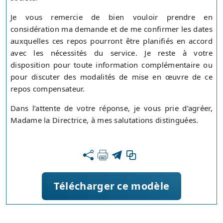
Je vous remercie de bien vouloir prendre en
considération ma demande et de me confirmer les dates
auxquelles ces repos pourront être planifiés en accord
avec les nécessités du service. Je reste à votre
disposition pour toute information complémentaire ou
pour discuter des modalités de mise en œuvre de ce
repos compensateur.
Dans l’attente de votre réponse, je vous prie d’agréer,
Madame la Directrice, à mes salutations distinguées.
Télécharger ce modèle