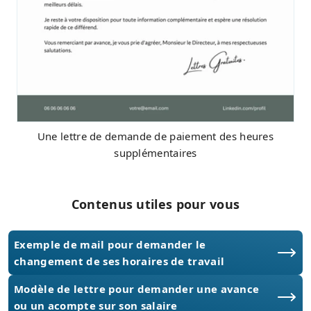
Une lettre de demande de paiement des heures
supplémentaires
Contenus utiles pour vous
Exemple de mail pour demander le
changement de ses horaires de travail
Modèle de lettre pour demander une avance
ou un acompte sur son salaire