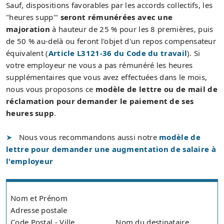
Sauf, dispositions favorables par les accords collectifs, les
"heures supp'"
seront rémunérées avec une
majoration
à hauteur de 25 % pour les 8 premières, puis
de 50 % au-delà ou feront l'objet d'un repos compensateur
équivalent (
Article L3121-36 du Code du travail
). Si
votre employeur ne vous a pas rémunéré les heures
supplémentaires que vous avez effectuées dans le mois,
nous vous proposons ce
modèle de lettre ou de mail de
réclamation pour demander le paiement de ses
heures supp
.
Nous vous recommandons aussi notre
modèle de
lettre pour demander une augmentation de salaire à
l'employeur
Nom et Prénom
Adresse postale
Code Postal - Ville
Nom du destinataire