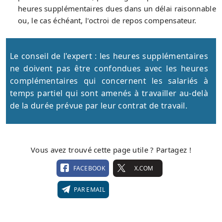
heures supplémentaires dues dans un délai raisonnable
ou, le cas échéant, l'octroi de repos compensateur.
Le conseil de l'expert : les heures supplémentaires
ne doivent pas être confondues avec les heures
complémentaires qui concernent les salariés à
temps partiel qui sont amenés à travailler au-delà
de la durée prévue par leur contrat de travail.
Vous avez trouvé cette page utile ? Partagez !
FACEBOOK
X.COM
PAR EMAIL