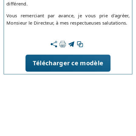
différend.
Vous remerciant par avance, je vous prie d'agréer,
Monsieur le Directeur, à mes respectueuses salutations.
Télécharger ce modèle