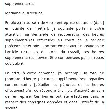
supplémentaires
Madame la Directrice,
Employé(e) au sein de votre entreprise depuis le [date]
en qualité de [métier], je souhaite porter à votre
attention ma demande de récupération des heures
supplémentaires effectuées au cours de la période
[préciser la période]. Conformément aux dispositions de
l'Article L3121-28 du Code du travail, ces heures
supplémentaires doivent être compensées par un repos
équivalent.
En effet, à votre demande, j'ai accompli un total de
[nombre d'heures] heures supplémentaires, réparties
comme suit : [détailler les périodes et les heures
effectuées] afin de répondre à un pic d'activité au sein
de l'entreprise. Ces heures ont été effectuées dans le
respect des consignes données et dans l'intérêt de la
société.