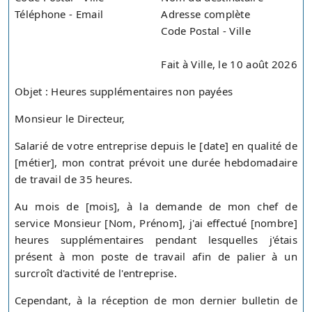
Téléphone - Email
Adresse complète
Code Postal - Ville
Fait à Ville, le 10 août 2026
Objet : Heures supplémentaires non payées
Monsieur le Directeur,
Salarié de votre entreprise depuis le [date] en qualité de
[métier], mon contrat prévoit une durée hebdomadaire
de travail de 35 heures.
Au mois de [mois], à la demande de mon chef de
service Monsieur [Nom, Prénom], j'ai effectué [nombre]
heures supplémentaires pendant lesquelles j'étais
présent à mon poste de travail afin de palier à un
surcroît d'activité de l'entreprise.
Cependant, à la réception de mon dernier bulletin de