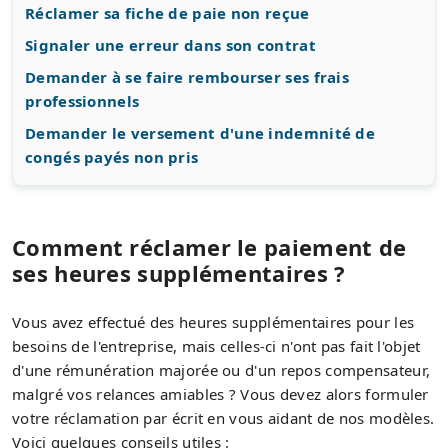
Réclamer sa fiche de paie non reçue
Signaler une erreur dans son contrat
Demander à se faire rembourser ses frais
professionnels
Demander le versement d'une indemnité de
congés payés non pris
Comment réclamer le paiement de
ses heures supplémentaires ?
Vous avez effectué des heures supplémentaires pour les
besoins de l'entreprise, mais celles-ci n'ont pas fait l'objet
d'une rémunération majorée ou d'un repos compensateur,
malgré vos relances amiables ? Vous devez alors formuler
votre réclamation par écrit en vous aidant de nos modèles.
Voici quelques conseils utiles :