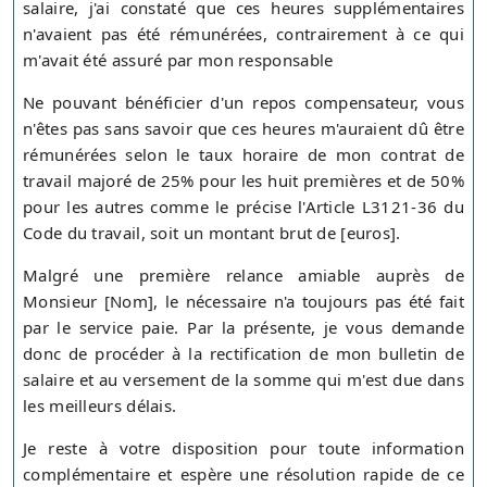
salaire, j'ai constaté que ces heures supplémentaires
n'avaient pas été rémunérées, contrairement à ce qui
m'avait été assuré par mon responsable
Ne pouvant bénéficier d'un repos compensateur, vous
n'êtes pas sans savoir que ces heures m'auraient dû être
rémunérées selon le taux horaire de mon contrat de
travail majoré de 25% pour les huit premières et de 50%
pour les autres comme le précise l'Article L3121-36 du
Code du travail, soit un montant brut de [euros].
Malgré une première relance amiable auprès de
Monsieur [Nom], le nécessaire n'a toujours pas été fait
par le service paie. Par la présente, je vous demande
donc de procéder à la rectification de mon bulletin de
salaire et au versement de la somme qui m'est due dans
les meilleurs délais.
Je reste à votre disposition pour toute information
complémentaire et espère une résolution rapide de ce