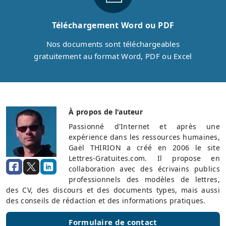
Téléchargement Word ou PDF
Nos documents sont téléchargeables
gratuitement au format Word, PDF ou Excel
À propos de l'auteur
Passionné d'Internet et après une
expérience dans les ressources humaines,
Gaël THIRION a créé en 2006 le site
Lettres-Gratuites.com. Il propose en
collaboration avec des écrivains publics
professionnels des modèles de lettres,
des CV, des discours et des documents types, mais aussi
des conseils de rédaction et des informations pratiques.
Formulaire de contact