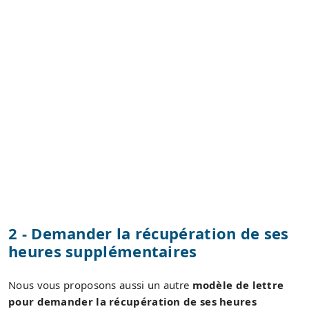
2 - Demander la récupération de ses
heures supplémentaires
Nous vous proposons aussi un autre
modèle de lettre
pour demander la récupération de ses heures