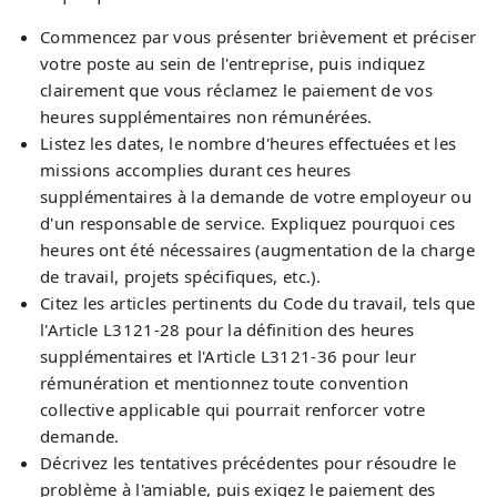
Commencez par vous présenter brièvement et préciser
votre poste au sein de l'entreprise, puis indiquez
clairement que vous réclamez le paiement de vos
heures supplémentaires non rémunérées.
Listez les dates, le nombre d'heures effectuées et les
missions accomplies durant ces heures
supplémentaires à la demande de votre employeur ou
d'un responsable de service. Expliquez pourquoi ces
heures ont été nécessaires (augmentation de la charge
de travail, projets spécifiques, etc.).
Citez les articles pertinents du Code du travail, tels que
l'Article L3121-28 pour la définition des heures
supplémentaires et l'Article L3121-36 pour leur
rémunération et mentionnez toute convention
collective applicable qui pourrait renforcer votre
demande.
Décrivez les tentatives précédentes pour résoudre le
problème à l'amiable, puis exigez le paiement des