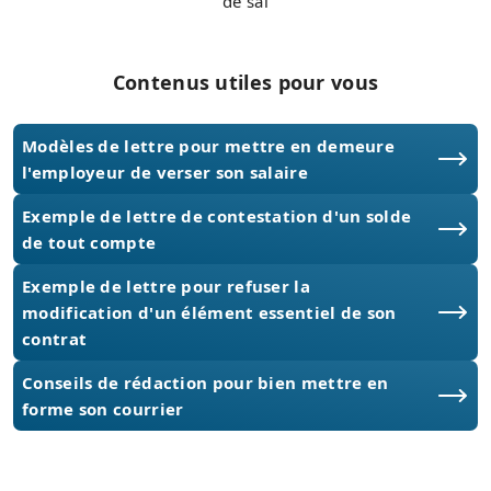
de sal
Contenus utiles pour vous
Modèles de lettre pour mettre en demeure
l'employeur de verser son salaire
Exemple de lettre de contestation d'un solde
de tout compte
Exemple de lettre pour refuser la
modification d'un élément essentiel de son
contrat
Conseils de rédaction pour bien mettre en
forme son courrier