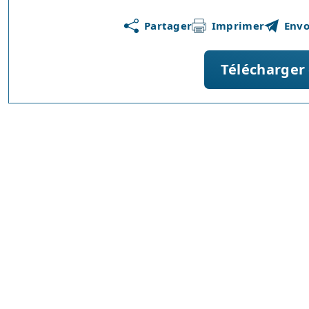
Partager
Imprimer
Envo
Télécharger