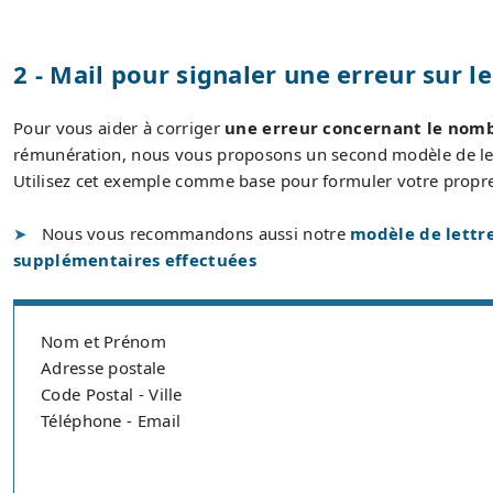
2 - Mail pour signaler une erreur sur 
Pour vous aider à corriger
une erreur concernant le nomb
rémunération, nous vous proposons un second modèle de lett
Utilisez cet exemple comme base pour formuler votre propr
Nous vous recommandons aussi notre
modèle de lettr
supplémentaires effectuées
Nom et Prénom
Adresse postale
Code Postal - Ville
Téléphone - Email