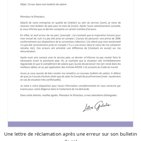
Une lettre de réclamation après une erreur sur son bulletin