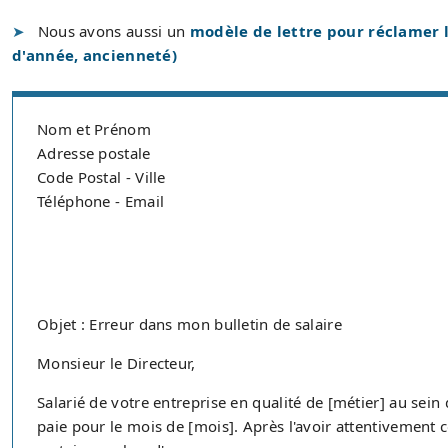
Nous avons aussi un
modèle de lettre pour réclamer l
d'année, ancienneté)
Nom et Prénom
Adresse postale
Code Postal - Ville
Téléphone - Email
Objet : Erreur dans mon bulletin de salaire
Monsieur le Directeur,
Salarié de votre entreprise en qualité de [métier] au sein
paie pour le mois de [mois]. Après l'avoir attentivement