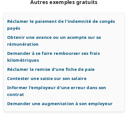
Autres exemples gratuits
Réclamer le paiement de l'indemnité de congés
payés
Obtenir une avance ou un acompte sur sa
rémunération
Demander à se faire rembourser ses frais
kilométriques
Réclamer la remise d'une fiche de paie
Contester une saisie sur son salaire
Informer l'employeur d'une erreur dans son
contrat
Demander une augmentation à son employeur