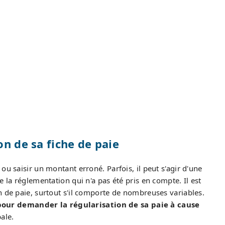
on de sa fiche de paie
ou saisir un montant erroné. Parfois, il peut s'agir d'une
 la réglementation qui n'a pas été pris en compte. Il est
n de paie, surtout s'il comporte de nombreuses variables.
pour demander la régularisation de sa paie à cause
ale.