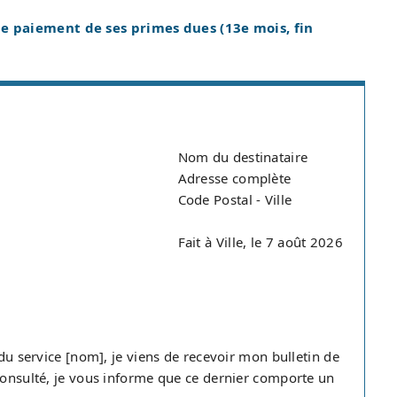
e paiement de ses primes dues (13e mois, fin
Nom du destinataire
Adresse complète
Code Postal - Ville
Fait à Ville, le 7 août 2026
 du service [nom], je viens de recevoir mon bulletin de
 consulté, je vous informe que ce dernier comporte un