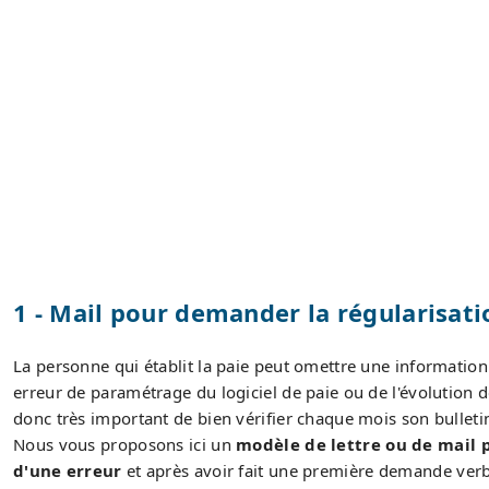
1 - Mail pour demander la régularisati
La personne qui établit la paie peut omettre une information 
erreur de paramétrage du logiciel de paie ou de l'évolution de
donc très important de bien vérifier chaque mois son bulleti
Nous vous proposons ici un
modèle de lettre ou de mail 
d'une erreur
et après avoir fait une première demande verb