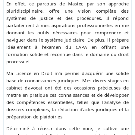
En effet, ce parcours de Master, par son approche
pluridisciplinaire, offre une vision complète des
systèmes de justice et des procédures. Il répond
parfaitement à mes aspirations professionnelles en me
donnant les outils nécessaires pour comprendre et
naviguer dans le système judiciaire. De plus, il prépare
idéalement à l'examen du CAPA en offrant une
formation solide et reconnue dans le domaine du droit
processuel.
Ma Licence en Droit m'a permis d'acquérir une solide
base de connaissances juridiques. Mes divers stages en
cabinet d'avocat ont été des occasions précieuses de
mettre en pratique ces connaissances et de développer
des compétences essentielles, telles que l'analyse de
dossiers complexes, la rédaction d'actes juridiques et la
préparation de plaidoiries.
Déterminé à réussir dans cette voie, je cultive une