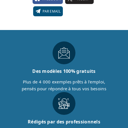
PAR EMAIL
Des modèles 100% gratuits
Plus de 4 000 exemples prêts à l’emploi,
pensés pour répondre à tous vos besoins
Rédigés par des professionnels