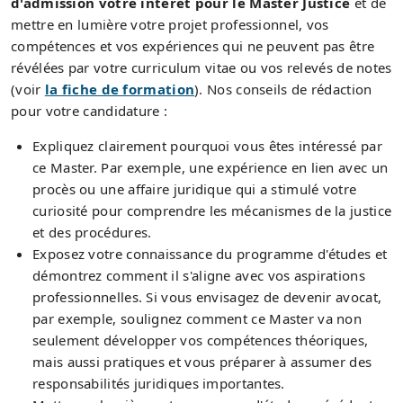
d'admission votre intérêt pour le Master Justice
et de
mettre en lumière votre projet professionnel, vos
compétences et vos expériences qui ne peuvent pas être
révélées par votre curriculum vitae ou vos relevés de notes
(voir
la fiche de formation
). Nos conseils de rédaction
pour votre candidature :
Expliquez clairement pourquoi vous êtes intéressé par
ce Master. Par exemple, une expérience en lien avec un
procès ou une affaire juridique qui a stimulé votre
curiosité pour comprendre les mécanismes de la justice
et des procédures.
Exposez votre connaissance du programme d'études et
démontrez comment il s'aligne avec vos aspirations
professionnelles. Si vous envisagez de devenir avocat,
par exemple, soulignez comment ce Master va non
seulement développer vos compétences théoriques,
mais aussi pratiques et vous préparer à assumer des
responsabilités juridiques importantes.