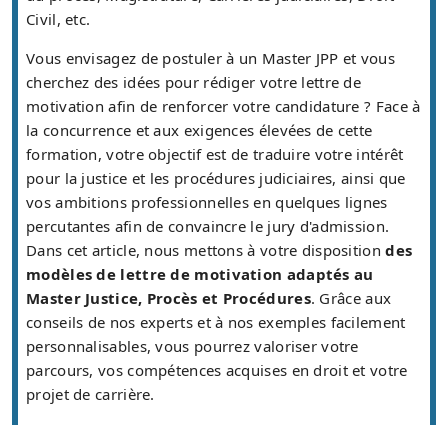
Civil, etc.
Vous envisagez de postuler à un Master JPP et vous
cherchez des idées pour rédiger votre lettre de
motivation afin de renforcer votre candidature ? Face à
la concurrence et aux exigences élevées de cette
formation, votre objectif est de traduire votre intérêt
pour la justice et les procédures judiciaires, ainsi que
vos ambitions professionnelles en quelques lignes
percutantes afin de convaincre le jury d'admission.
Dans cet article, nous mettons à votre disposition
des
modèles de lettre de motivation adaptés au
Master Justice, Procès et Procédures
. Grâce aux
conseils de nos experts et à nos exemples facilement
personnalisables, vous pourrez valoriser votre
parcours, vos compétences acquises en droit et votre
projet de carrière.