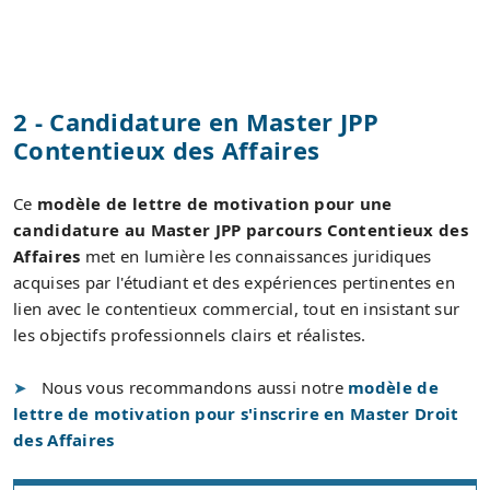
2 - Candidature en Master JPP
Contentieux des Affaires
Ce
modèle de lettre de motivation pour une
candidature au Master JPP parcours Contentieux des
Affaires
met en lumière les connaissances juridiques
acquises par l'étudiant et des expériences pertinentes en
lien avec le contentieux commercial, tout en insistant sur
les objectifs professionnels clairs et réalistes.
Nous vous recommandons aussi notre
modèle de
lettre de motivation pour s'inscrire en Master Droit
des Affaires