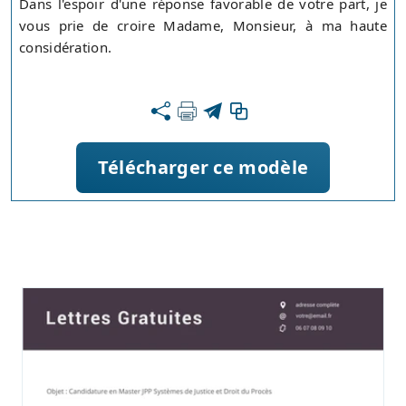
Dans l'espoir d'une réponse favorable de votre part, je
vous prie de croire Madame, Monsieur, à ma haute
considération.
Télécharger ce modèle