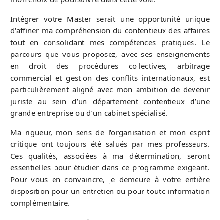
Intégrer votre Master serait une opportunité unique
d'affiner ma compréhension du contentieux des affaires
tout en consolidant mes compétences pratiques. Le
parcours que vous proposez, avec ses enseignements
en droit des procédures collectives, arbitrage
commercial et gestion des conflits internationaux, est
particulièrement aligné avec mon ambition de devenir
juriste au sein d’un département contentieux d’une
grande entreprise ou d’un cabinet spécialisé.
Ma rigueur, mon sens de l'organisation et mon esprit
critique ont toujours été salués par mes professeurs.
Ces qualités, associées à ma détermination, seront
essentielles pour étudier dans ce programme exigeant.
Pour vous en convaincre, je demeure à votre entière
disposition pour un entretien ou pour toute information
complémentaire.