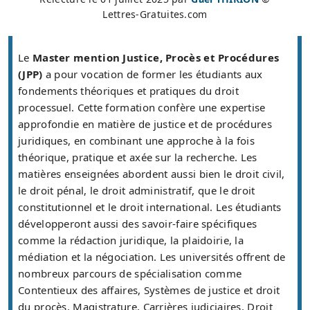
Lettres-Gratuites.com
Le
Master mention Justice, Procès et Procédures
(JPP)
a pour vocation de former les étudiants aux
fondements théoriques et pratiques du droit
processuel. Cette formation confère une expertise
approfondie en matière de justice et de procédures
juridiques, en combinant une approche à la fois
théorique, pratique et axée sur la recherche. Les
matières enseignées abordent aussi bien le droit civil,
le droit pénal, le droit administratif, que le droit
constitutionnel et le droit international. Les étudiants
développeront aussi des savoir-faire spécifiques
comme la rédaction juridique, la plaidoirie, la
médiation et la négociation. Les universités offrent de
nombreux parcours de spécialisation comme
Contentieux des affaires, Systèmes de justice et droit
du procès, Magistrature, Carrières judiciaires, Droit