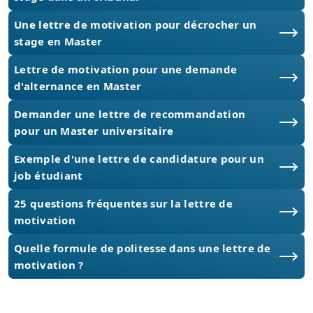
Une lettre de motivation pour décrocher un
stage en Master
Lettre de motivation pour une demande
d'alternance en Master
Demander une lettre de recommandation
pour un Master universitaire
Exemple d'une lettre de candidature pour un
job étudiant
25 questions fréquentes sur la lettre de
motivation
Quelle formule de politesse dans une lettre de
motivation ?