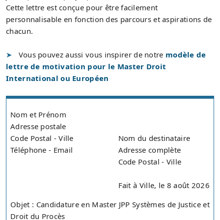
Cette lettre est conçue pour être facilement
personnalisable en fonction des parcours et aspirations de
chacun.
Vous pouvez aussi vous inspirer de notre
modèle de
lettre de motivation pour le Master Droit
International ou Européen
Nom et Prénom
Adresse postale
Code Postal - Ville
Nom du destinataire
Téléphone - Email
Adresse complète
Code Postal - Ville
Fait à Ville, le 8 août 2026
Objet : Candidature en Master JPP Systèmes de Justice et
Droit du Procès