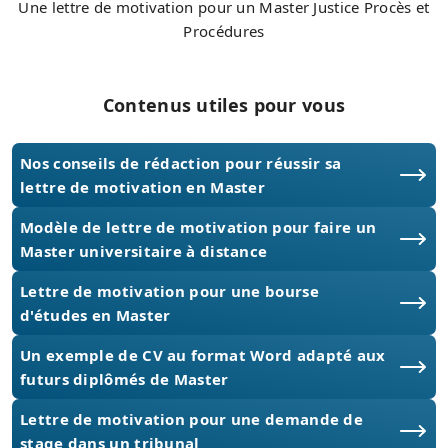
Une lettre de motivation pour un Master Justice Procès et
Procédures
Contenus utiles pour vous
Nos conseils de rédaction pour réussir sa
lettre de motivation en Master
Modèle de lettre de motivation pour faire un
Master universitaire à distance
Lettre de motivation pour une bourse
d'études en Master
Un exemple de CV au format Word adapté aux
futurs diplômés de Master
Lettre de motivation pour une demande de
stage dans un tribunal