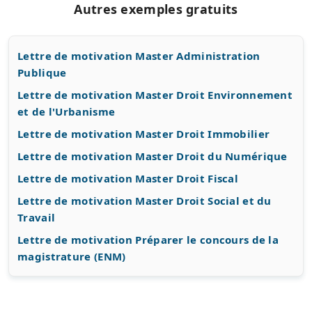
Autres exemples gratuits
Lettre de motivation Master Administration
Publique
Lettre de motivation Master Droit Environnement
et de l'Urbanisme
Lettre de motivation Master Droit Immobilier
Lettre de motivation Master Droit du Numérique
Lettre de motivation Master Droit Fiscal
Lettre de motivation Master Droit Social et du
Travail
Lettre de motivation Préparer le concours de la
magistrature (ENM)