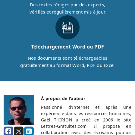
Des textes rédigés par des experts,
vérifiés et régulièrement mis à jour
Téléchargement Word ou PDF
Nos documents sont téléchargeables
gratuitement au format Word, PDF ou Excel
À propos de l'auteur
Passionné d'Internet et après une
expérience dans les ressources humaines,
Gaël THIRION a créé en 2006 le site
Lettres-Gratuites.com. Il propose en
collaboration avec des écrivains publics