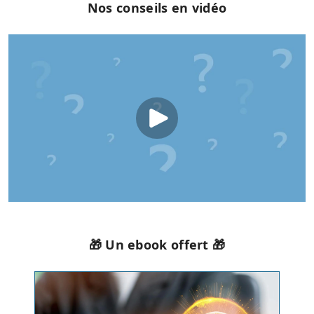
Nos conseils en vidéo
🎁 Un ebook offert 🎁