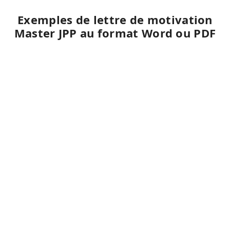
Exemples de lettre de motivation
Master JPP au format Word ou PDF