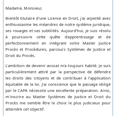
Madame, Monsieur,
Bientôt titulaire d'une Licence en Droit, j'ai arpenté avec
enthousiasme les méandres de notre système juridique,
ses rouages et ses subtilités. Aujourd'hui, je suis résolu
à poursuivre cette quête d'apprentissage et de
perfectionnement en intégrant votre Master Justice
Procès et Procédures, parcours Systèmes de Justice et
Droit du Procès.
L'ambition de devenir avocat m'a toujours habité. Je suis
particulièrement attiré par la perspective de défendre
les droits des citoyens et de contribuer à l'application
équitable de la loi. J'ai conscience que le passage obligé
par le CAPA nécessite une excellente préparation. Ainsi,
m'inscrire au Master Systèmes de Justice et Droit du
Procès me semble être le choix le plus judicieux pour
atteindre cet objectif.