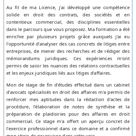
Au fil de ma Licence, j'ai développé une compétence
solide en droit des contrats, des sociétés et en
contentieux commercial, des disciplines essentielles
dans le parcours que vous proposez. Ma formation a été
enrichie par plusieurs projets grâce auxquels j’ai eu
l’opportunité d’analyser des cas concrets de litiges entre
entreprises, de mener des recherches et de rédiger des
mémorandums juridiques. Ces expériences m’ont
permis de saisir les nuances des relations contractuelles
et les enjeux juridiques liés aux litiges d’affaires.
Mon de stage de fin d'études effectué dans un cabinet
d'avocats spécialisés en droit des affaires m'a permis de
renforcer mes aptitudes dans la rédaction d'actes de
procédure, l’élaboration de notes de synthèse et la
préparation de plaidoiries pour des affaires en droit
commercial. Ce stage m’a offert un aperçu concret de
l’exercice professionnel dans ce domaine et a confirmé
mon choix de poursuivre dans cette voie.