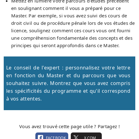
Mettez en lumière votre parcours d'études précédent
en soulignant comment il vous a préparé pour ce
Master. Par exemple, si vous avez suivi des cours de
droit civil ou de procédure pénale lors de vos études de
licence, soulignez comment ces cours vous ont fourni
une compréhension fondamentale des concepts et des
principes qui seront approfondis dans ce Master.
Le conseil de l'expert : personnalisez votre lettre
en fonction du Master et du parcours que vous
souhaitez suivre. Montrez que vous avez compris
les spécificités du programme et qu'il correspond
à vos attentes.
Vous avez trouvé cette page utile ? Partagez !
FACEBOOK
X.COM