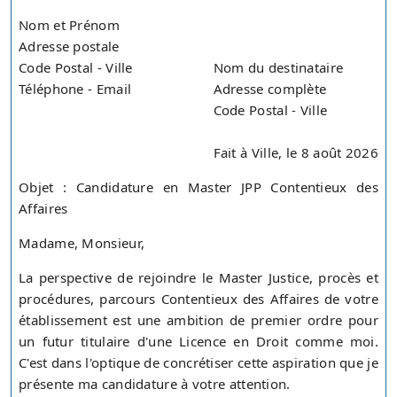
Nom et Prénom
Adresse postale
Code Postal - Ville
Nom du destinataire
Téléphone - Email
Adresse complète
Code Postal - Ville
Fait à Ville, le 8 août 2026
Objet : Candidature en Master JPP Contentieux des
Affaires
Madame, Monsieur,
La perspective de rejoindre le Master Justice, procès et
procédures, parcours Contentieux des Affaires de votre
établissement est une ambition de premier ordre pour
un futur titulaire d'une Licence en Droit comme moi.
C'est dans l'optique de concrétiser cette aspiration que je
présente ma candidature à votre attention.