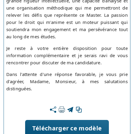
grande rigueur intellectuelle, une capacité d'analyse et
une organisation méthodique qui me permettront de
relever les défis que représente ce Master. La passion
pour le droit qui m'anime est un moteur puissant qui
soutiendra mon engagement et ma persévérance tout
au long de mes études.
Je reste à votre entière disposition pour toute
information complémentaire et je serais ravi de vous
rencontrer pour discuter de ma candidature.
Dans l'attente d'une réponse favorable, je vous prie
d'agréer, Madame, Monsieur, à mes salutations
distinguées.
Télécharger ce modèle