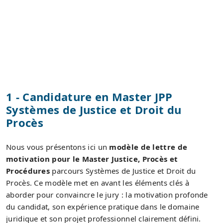
1 - Candidature en Master JPP
Systèmes de Justice et Droit du
Procès
Nous vous présentons ici un
modèle de lettre de
motivation pour le Master Justice, Procès et
Procédures
parcours Systèmes de Justice et Droit du
Procès. Ce modèle met en avant les éléments clés à
aborder pour convaincre le jury : la motivation profonde
du candidat, son expérience pratique dans le domaine
juridique et son projet professionnel clairement défini.