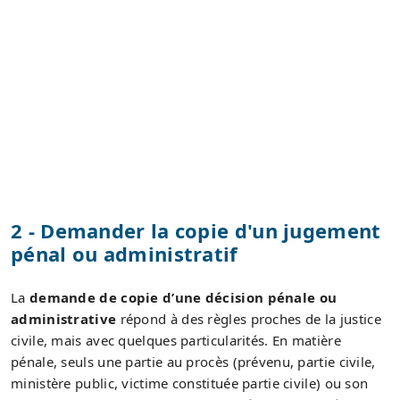
2 - Demander la copie d'un jugement
pénal ou administratif
La
demande de copie d’une décision pénale ou
administrative
répond à des règles proches de la justice
civile, mais avec quelques particularités. En matière
pénale, seuls une partie au procès (prévenu, partie civile,
ministère public, victime constituée partie civile) ou son