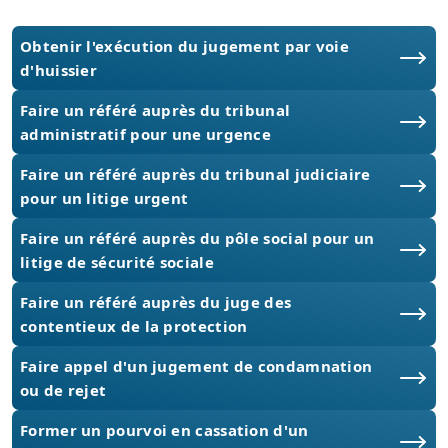
Obtenir l'exécution du jugement par voie
d'huissier
Faire un référé auprès du tribunal
administratif pour une urgence
Faire un référé auprès du tribunal judiciaire
pour un litige urgent
Faire un référé auprès du pôle social pour un
litige de sécurité sociale
Faire un référé auprès du juge des
contentieux de la protection
Faire appel d'un jugement de condamnation
ou de rejet
Former un pourvoi en cassation d'un