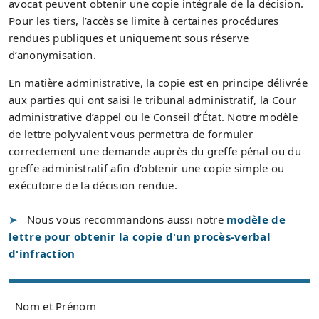
avocat peuvent obtenir une copie intégrale de la décision.
Pour les tiers, l’accès se limite à certaines procédures
rendues publiques et uniquement sous réserve
d’anonymisation.
En matière administrative, la copie est en principe délivrée
aux parties qui ont saisi le tribunal administratif, la Cour
administrative d’appel ou le Conseil d’État. Notre modèle
de lettre polyvalent vous permettra de formuler
correctement une demande auprès du greffe pénal ou du
greffe administratif afin d’obtenir une copie simple ou
exécutoire de la décision rendue.
Nous vous recommandons aussi notre
modèle de
lettre pour obtenir la copie d'un procès-verbal
d'infraction
Nom et Prénom