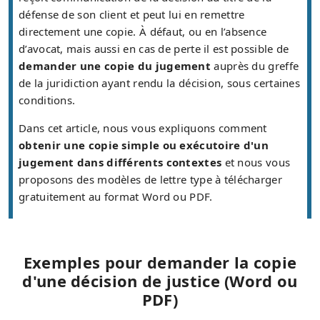
défense de son client et peut lui en remettre
directement une copie. À défaut, ou en l’absence
d’avocat, mais aussi en cas de perte il est possible de
demander une copie du jugement
auprès du greffe
de la juridiction ayant rendu la décision, sous certaines
conditions.
Dans cet article, nous vous expliquons comment
obtenir une copie simple ou exécutoire d'un
jugement dans différents contextes
et nous vous
proposons des modèles de lettre type à télécharger
gratuitement au format Word ou PDF.
Exemples pour demander la copie
d'une décision de justice (Word ou
PDF)