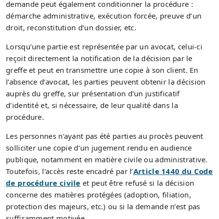
demande peut également conditionner la procédure :
démarche administrative, exécution forcée, preuve d’un
droit, reconstitution d’un dossier, etc.
Lorsqu’une partie est représentée par un avocat, celui-ci
reçoit directement la notification de la décision par le
greffe et peut en transmettre une copie à son client. En
l’absence d’avocat, les parties peuvent obtenir la décision
auprès du greffe, sur présentation d’un justificatif
d’identité et, si nécessaire, de leur qualité dans la
procédure.
Les personnes n’ayant pas été parties au procès peuvent
solliciter une copie d’un jugement rendu en audience
publique, notamment en matière civile ou administrative.
Toutefois, l’accès reste encadré par l’
Article 1440 du Code
de procédure civile
et peut être refusé si la décision
concerne des matières protégées (adoption, filiation,
protection des majeurs, etc.) ou si la demande n’est pas
suffisamment motivée.