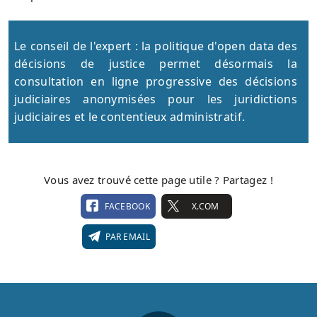
Le conseil de l'expert : la politique d'open data des
décisions de justice permet désormais la
consultation en ligne progressive des décisions
judiciaires anonymisées pour les juridictions
judiciaires et le contentieux administratif.
Vous avez trouvé cette page utile ? Partagez !
FACEBOOK
X.COM
PAR EMAIL