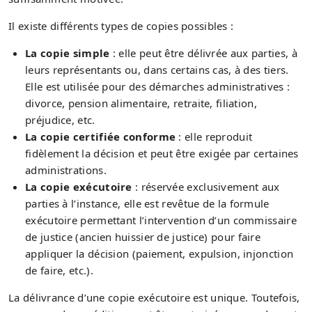
Il existe différents types de copies possibles :
La copie simple
: elle peut être délivrée aux parties, à
leurs représentants ou, dans certains cas, à des tiers.
Elle est utilisée pour des démarches administratives :
divorce, pension alimentaire, retraite, filiation,
préjudice, etc.
La copie certifiée conforme
: elle reproduit
fidèlement la décision et peut être exigée par certaines
administrations.
La copie exécutoire
: réservée exclusivement aux
parties à l’instance, elle est revêtue de la formule
exécutoire permettant l’intervention d’un commissaire
de justice (ancien huissier de justice) pour faire
appliquer la décision (paiement, expulsion, injonction
de faire, etc.).
La délivrance d’une copie exécutoire est unique. Toutefois,