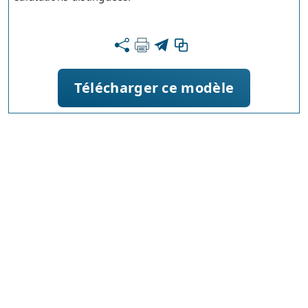
Télécharger ce modèle