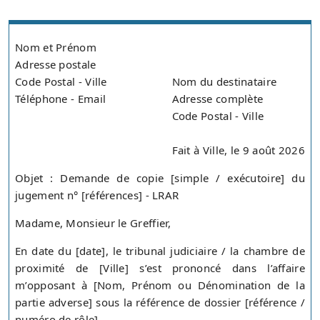
Nom et Prénom
Adresse postale
Code Postal - Ville
Nom du destinataire
Téléphone - Email
Adresse complète
Code Postal - Ville
Fait à Ville, le 9 août 2026
Objet : Demande de copie [simple / exécutoire] du
jugement n° [références] - LRAR
Madame, Monsieur le Greffier,
En date du [date], le tribunal judiciaire / la chambre de
proximité de [Ville] s’est prononcé dans l’affaire
m’opposant à [Nom, Prénom ou Dénomination de la
partie adverse] sous la référence de dossier [référence /
numéro de rôle].