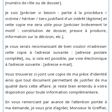
[numéro de rôle ou de dossier].
Je suis [préciser si besoin : partie à la procédure /
victime / héritier / tiers justifiant d’un intérêt légitime] et
cette copie me sera utile pour [préciser brièvement le
motif : constitution de dossier, preuve à produire,
information sur la décision, etc.].
Je vous serais reconnaissant de bien vouloir m’adresser
cette copie à l’adresse suivante : [adresse postale
complète], ou, si cela est possible, par voie électronique
à l’adresse suivante : [adresse e-mail].
Vous trouverez ci-joint une copie de ma pièce d’identité
ainsi que tout document permettant de justifier de ma
qualité dans cette affaire. Je reste bien entendu à votre
disposition pour toute information complémentaire.
En vous remerciant par avance de l’attention portée à
ma demande, je vous prie d’agréer, Monsieur le Greffier,