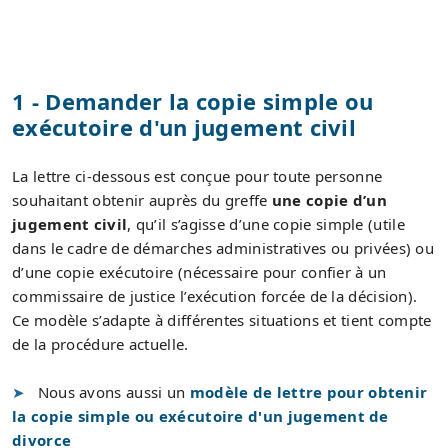
1 - Demander la copie simple ou
exécutoire d'un jugement civil
La lettre ci-dessous est conçue pour toute personne
souhaitant obtenir auprès du greffe
une copie d’un
jugement civil
, qu’il s’agisse d’une copie simple (utile
dans le cadre de démarches administratives ou privées) ou
d’une copie exécutoire (nécessaire pour confier à un
commissaire de justice l’exécution forcée de la décision).
Ce modèle s’adapte à différentes situations et tient compte
de la procédure actuelle.
Nous avons aussi un
modèle de lettre pour obtenir
la copie simple ou exécutoire d'un jugement de
divorce