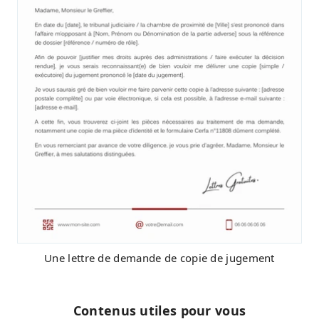
Une lettre de demande de copie de jugement
Contenus utiles pour vous