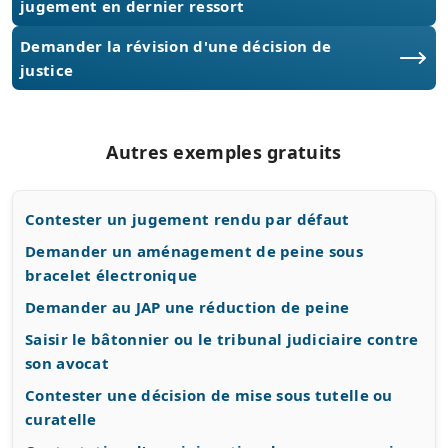
jugement en dernier ressort
Demander la révision d'une décision de
justice
Autres exemples gratuits
Contester un jugement rendu par défaut
Demander un aménagement de peine sous
bracelet électronique
Demander au JAP une réduction de peine
Saisir le bâtonnier ou le tribunal judiciaire contre
son avocat
Contester une décision de mise sous tutelle ou
curatelle