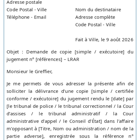
Adresse postale
Code Postal - Ville
Nom du destinataire
Téléphone - Email
Adresse complète
Code Postal - Ville
Fait à Ville, le 9 août 2026
Objet : Demande de copie [simple / exécutoire] du
jugement n° [références] – LRAR
Monsieur le Greffier,
Je me permets de vous adresser la présente afin de
solliciter la délivrance d’une copie [simple / certifiée
conforme / exécutoire] du jugement rendu le [date] par
[le tribunal de police / le tribunal correctionnel / la Cour
d’assises / le tribunal administratif / la Cour
administrative d’appel / le Conseil d’État] dans l’affaire
m'opposant à [Titre, Nom ou administration / nom de la
partie adverse], enregistrée sous la référence n°