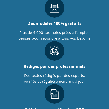
Des modèles 100% gratuits
Plus de 4 000 exemples prêts à l’emploi,
pensés pour répondre à tous vos besoins
Rédigés par des professionnels
Des textes rédigés par des experts,
vérifiés et régulièrement mis à jour