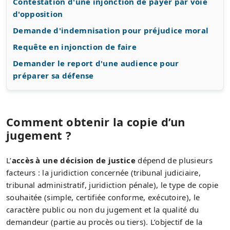
Contestation d'une injonction de payer par voie
d'opposition
Demande d'indemnisation pour préjudice moral
Requête en injonction de faire
Demander le report d'une audience pour
préparer sa défense
Comment obtenir la copie d’un
jugement ?
L’
accès à une décision de justice
dépend de plusieurs
facteurs : la juridiction concernée (tribunal judiciaire,
tribunal administratif, juridiction pénale), le type de copie
souhaitée (simple, certifiée conforme, exécutoire), le
caractère public ou non du jugement et la qualité du
demandeur (partie au procès ou tiers). L’objectif de la