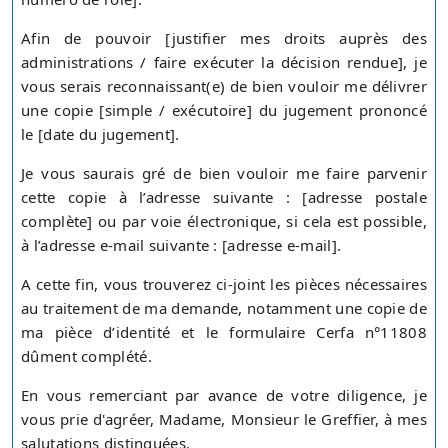
Afin de pouvoir [justifier mes droits auprès des
administrations / faire exécuter la décision rendue], je
vous serais reconnaissant(e) de bien vouloir me délivrer
une copie [simple / exécutoire] du jugement prononcé
le [date du jugement].
Je vous saurais gré de bien vouloir me faire parvenir
cette copie à l’adresse suivante : [adresse postale
complète] ou par voie électronique, si cela est possible,
à l’adresse e-mail suivante : [adresse e-mail].
A cette fin, vous trouverez ci-joint les pièces nécessaires
au traitement de ma demande, notamment une copie de
ma pièce d’identité et le formulaire Cerfa n°11808
dûment complété.
En vous remerciant par avance de votre diligence, je
vous prie d'agréer, Madame, Monsieur le Greffier, à mes
salutations distinguées.