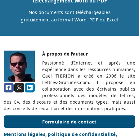
Téléchargement Word ou PDF
Nos documents sont téléchargeables
gratuitement au format Word, PDF ou Excel
À propos de l'auteur
Passionné d'Internet et après une
expérience dans les ressources humaines,
Gaël THIRION a créé en 2006 le site
Lettres-Gratuites.com. Il propose en
collaboration avec des écrivains publics
professionnels des modèles de lettres,
des CV, des discours et des documents types, mais aussi
des conseils de rédaction et des informations pratiques.
Formulaire de contact
Mentions légales, politique de confidentialité,