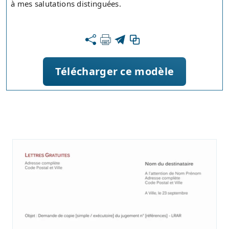
à mes salutations distinguées.
Télécharger ce modèle