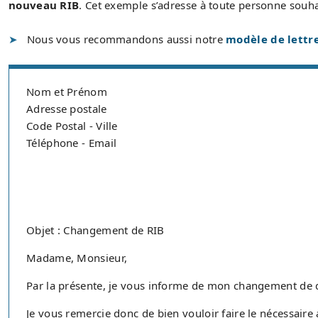
nouveau RIB
. Cet exemple s’adresse à toute personne souh
Nous vous recommandons aussi notre
modèle de lettr
Nom et Prénom
Adresse postale
Code Postal - Ville
Téléphone - Email
Objet : Changement de RIB
Madame, Monsieur,
Par la présente, je vous informe de mon changement de d
Je vous remercie donc de bien vouloir faire le nécessaire