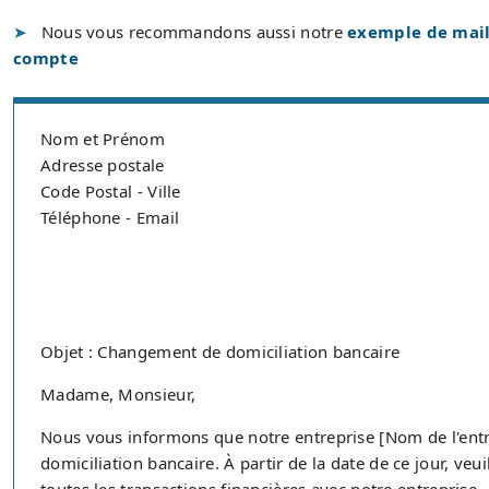
Nous vous recommandons aussi notre
exemple de mail
compte
Nom et Prénom
Adresse postale
Code Postal - Ville
Téléphone - Email
Objet : Changement de domiciliation bancaire
Madame, Monsieur,
Nous vous informons que notre entreprise [Nom de l'en
domiciliation bancaire. À partir de la date de ce jour, ve