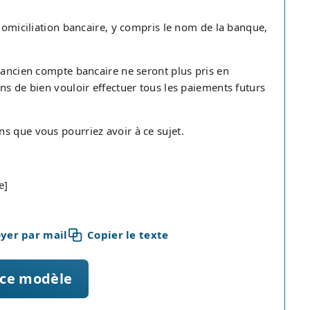
 domiciliation bancaire, y compris le nom de la banque,
 ancien compte bancaire ne seront plus pris en
ns de bien vouloir effectuer tous les paiements futurs
s que vous pourriez avoir à ce sujet.
e]
yer par mail
Copier le texte
 ce modèle