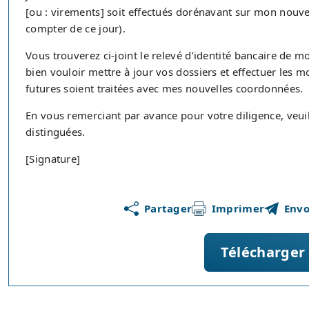
[ou : virements] soit effectués dorénavant sur mon nouv
compter de ce jour).
Vous trouverez ci-joint le relevé d’identité bancaire de
bien vouloir mettre à jour vos dossiers et effectuer les 
futures soient traitées avec mes nouvelles coordonnées.
En vous remerciant par avance pour votre diligence, veui
distinguées.
[Signature]
Partager
Imprimer
Envo
Télécharger