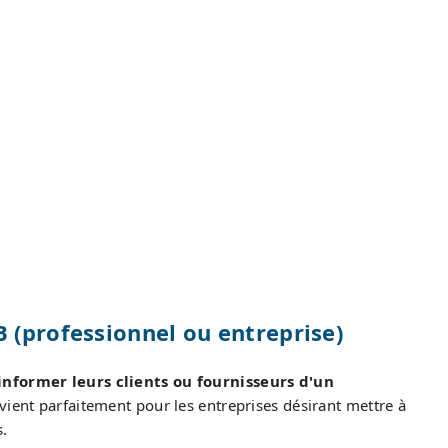
 (professionnel ou entreprise)
informer leurs clients ou fournisseurs d'un
vient parfaitement pour les entreprises désirant mettre à
s.