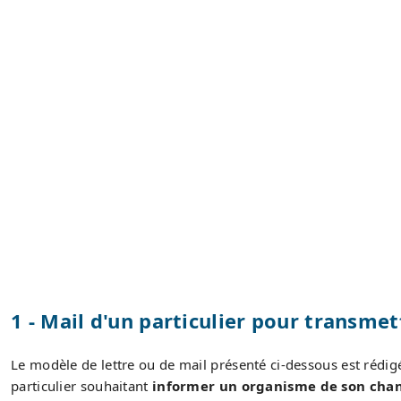
1 - Mail d'un particulier pour transme
Le modèle de lettre ou de mail présenté ci-dessous est rédig
particulier souhaitant
informer un organisme de son chan