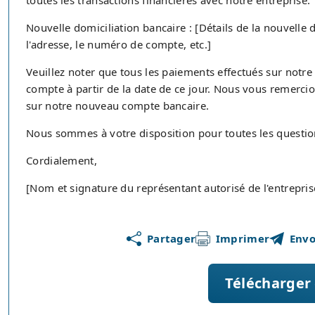
toutes les transactions financières avec notre entreprise.
Nouvelle domiciliation bancaire : [Détails de la nouvelle
l'adresse, le numéro de compte, etc.]
Veuillez noter que tous les paiements effectués sur notre
compte à partir de la date de ce jour. Nous vous remercio
sur notre nouveau compte bancaire.
Nous sommes à votre disposition pour toutes les question
Cordialement,
[Nom et signature du représentant autorisé de l'entrepris
Partager
Imprimer
Envo
Télécharger