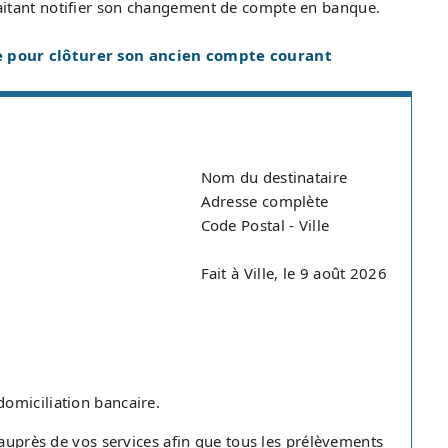
aitant notifier son changement de compte en banque.
e pour clôturer son ancien compte courant
Nom du destinataire
Adresse complète
Code Postal - Ville
Fait à Ville, le 9 août 2026
omiciliation bancaire.
 auprès de vos services afin que tous les prélèvements