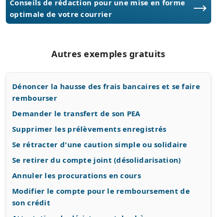
Conseils de rédaction pour une mise en forme
optimale de votre courrier
Autres exemples gratuits
Dénoncer la hausse des frais bancaires et se faire
rembourser
Demander le transfert de son PEA
Supprimer les prélèvements enregistrés
Se rétracter d'une caution simple ou solidaire
Se retirer du compte joint (désolidarisation)
Annuler les procurations en cours
Modifier le compte pour le remboursement de
son crédit