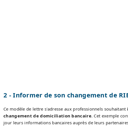
2 - Informer de son changement de RIB
Ce modèle de lettre s'adresse aux professionnels souhaitant
changement de domiciliation bancaire
. Cet exemple con
jour leurs informations bancaires auprès de leurs partenaire