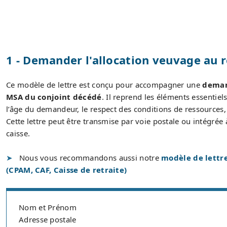
1 - Demander l'allocation veuvage au 
Ce modèle de lettre est conçu pour accompagner une
deman
MSA du conjoint décédé
. Il reprend les éléments essentiels
l’âge du demandeur, le respect des conditions de ressources, l’a
Cette lettre peut être transmise par voie postale ou intégrée
caisse.
Nous vous recommandons aussi notre
modèle de lettr
(CPAM, CAF, Caisse de retraite)
Nom et Prénom
Adresse postale