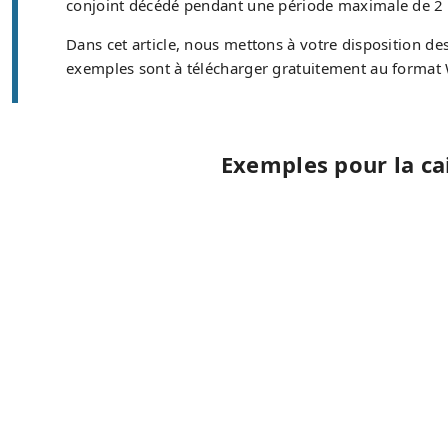
conjoint décédé pendant une période maximale de 2 an
Dans cet article, nous mettons à votre disposition de
exemples sont à télécharger gratuitement au format W
Exemples pour la ca