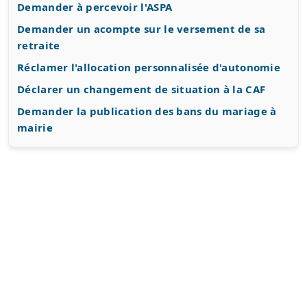
Demander à percevoir l'ASPA
Demander un acompte sur le versement de sa
retraite
Réclamer l'allocation personnalisée d'autonomie
Déclarer un changement de situation à la CAF
Demander la publication des bans du mariage à
mairie