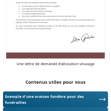
Une lettre de demande d'allocation veuvage
Contenus utiles pour vous
Exemple d'une oraison funèbre pour des
funérailles