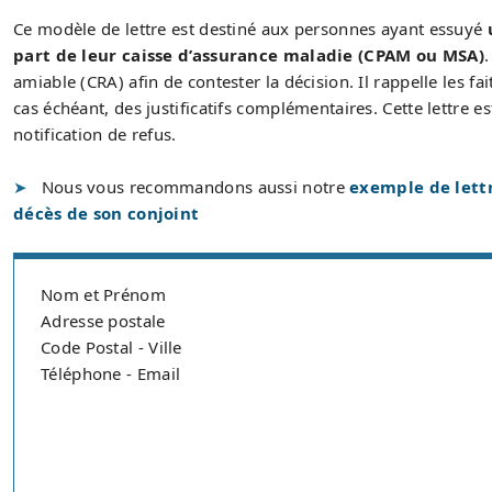
Ce modèle de lettre est destiné aux personnes ayant essuyé
part de leur caisse d’assurance maladie (CPAM ou MSA)
amiable (CRA) afin de contester la décision. Il rappelle les 
cas échéant, des justificatifs complémentaires. Cette lettre 
notification de refus.
Nous vous recommandons aussi notre
exemple de lettr
décès de son conjoint
Nom et Prénom
Adresse postale
Code Postal - Ville
Téléphone - Email