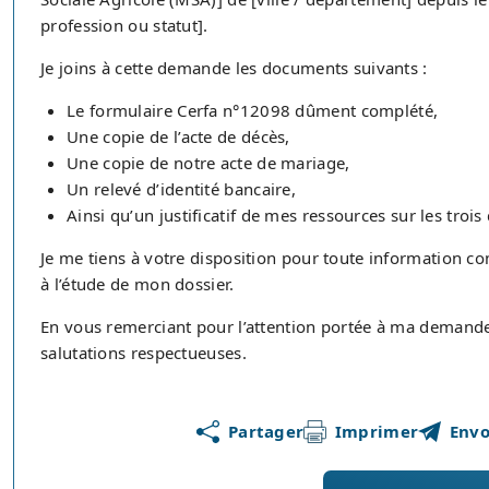
profession ou statut].
Je joins à cette demande les documents suivants :
Le formulaire Cerfa n°12098 dûment complété,
Une copie de l’acte de décès,
Une copie de notre acte de mariage,
Un relevé d’identité bancaire,
Ainsi qu’un justificatif de mes ressources sur les trois
Je me tiens à votre disposition pour toute information c
à l’étude de mon dossier.
En vous remerciant pour l’attention portée à ma demande
salutations respectueuses.
Partager
Imprimer
Envo