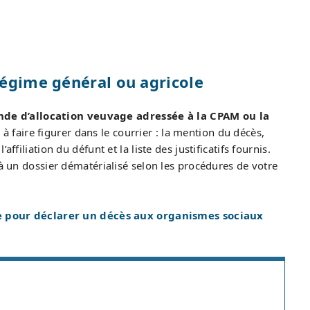
régime général ou agricole
de d’allocation veuvage adressée à la CPAM ou la
 à faire figurer dans le courrier : la mention du décès,
ffiliation du défunt et la liste des justificatifs fournis.
 à un dossier dématérialisé selon les procédures de votre
e pour déclarer un décès aux organismes sociaux