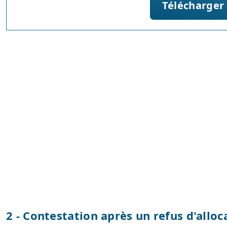
Télécharger
2 - Contestation après un refus d'allo