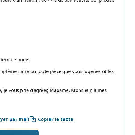
 derniers mois.
omplémentaire ou toute pièce que vous jugeriez utiles
, je vous prie d’agréer, Madame, Monsieur, à mes
yer par mail
Copier le texte