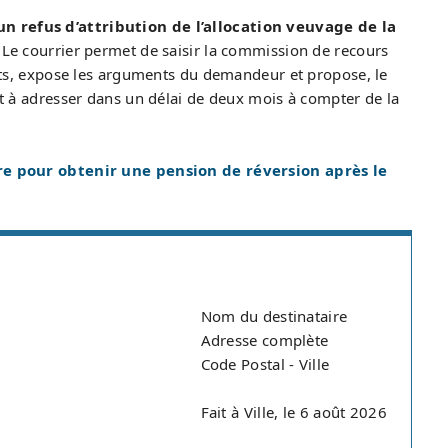
un refus d’attribution de l’allocation veuvage de la
. Le courrier permet de saisir la commission de recours
faits, expose les arguments du demandeur et propose, le
est à adresser dans un délai de deux mois à compter de la
e pour obtenir une pension de réversion après le
Nom du destinataire
Adresse complète
Code Postal - Ville
Fait à Ville, le 6 août 2026