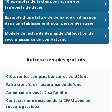
10 exemples de textes pour écrire vos
faireparts de décès
Exemple d'une lettre de demande d'admission
dans un établissement pour personnes âgées
Modèle de lettre de demande d'allocation de
reconnaissance du combattant
Autres exemples gratuits
Clôturer les comptes bancaires du défunt
Faire transférer l'assurance du défunt
Annoncer un décès à sa famille
Contester une décision de la CPAM avec un
recours gracieux