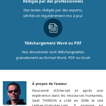
Rédigés par des professionnels
Des textes rédigés par des experts,
vérifiés et régulièrement mis à jour
Téléchargement Word ou PDF
Nos documents sont téléchargeables
gratuitement au format Word, PDF ou Excel
À propos de l'auteur
Passionné d'Internet et après une
expérience dans les ressources humaines,
Gaël THIRION a créé en 2006 le site
Lettres-Gratuites.com. Il propose en