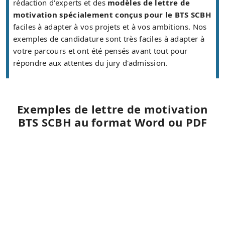
rédaction d'experts et des
modèles de lettre de
motivation spécialement conçus pour le BTS SCBH
faciles à adapter à vos projets et à vos ambitions. Nos
exemples de candidature sont très faciles à adapter à
votre parcours et ont été pensés avant tout pour
répondre aux attentes du jury d'admission.
Exemples de lettre de motivation
BTS SCBH au format Word ou PDF