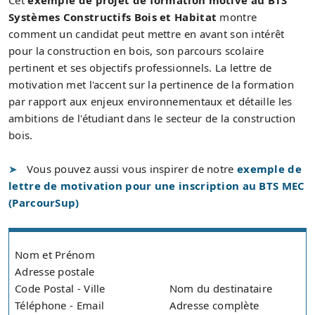
Cet
exemple de projet de formation motivé au BTS
Systèmes Constructifs Bois et Habitat
montre
comment un candidat peut mettre en avant son intérêt
pour la construction en bois, son parcours scolaire
pertinent et ses objectifs professionnels. La lettre de
motivation met l'accent sur la pertinence de la formation
par rapport aux enjeux environnementaux et détaille les
ambitions de l'étudiant dans le secteur de la construction
bois.
Vous pouvez aussi vous inspirer de notre
exemple de
lettre de motivation pour une inscription au BTS MEC
(ParcourSup)
Nom et Prénom
Adresse postale
Code Postal - Ville
Nom du destinataire
Téléphone - Email
Adresse complète