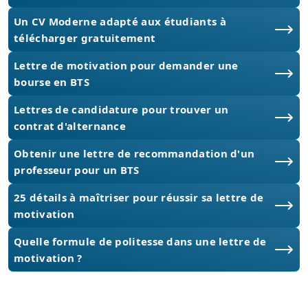
Un CV Moderne adapté aux étudiants à
télécharger gratuitement
Lettre de motivation pour demander une
bourse en BTS
Lettres de candidature pour trouver un
contrat d'alternance
Obtenir une lettre de recommandation d'un
professeur pour un BTS
25 détails à maîtriser pour réussir sa lettre de
motivation
Quelle formule de politesse dans une lettre de
motivation ?