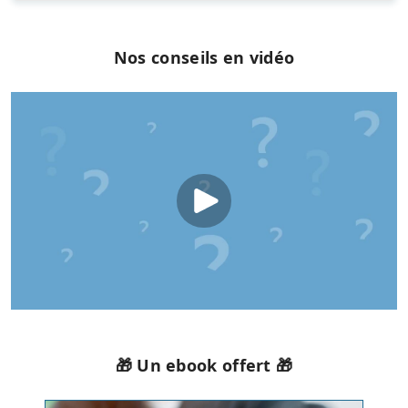
Nos conseils en vidéo
🎁 Un ebook offert 🎁