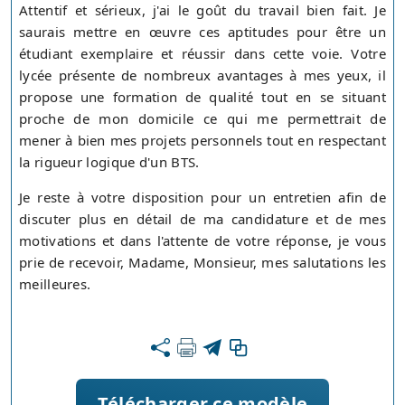
Attentif et sérieux, j'ai le goût du travail bien fait. Je
saurais mettre en œuvre ces aptitudes pour être un
étudiant exemplaire et réussir dans cette voie. Votre
lycée présente de nombreux avantages à mes yeux, il
propose une formation de qualité tout en se situant
proche de mon domicile ce qui me permettrait de
mener à bien mes projets personnels tout en respectant
la rigueur logique d'un BTS.
Je reste à votre disposition pour un entretien afin de
discuter plus en détail de ma candidature et de mes
motivations et dans l'attente de votre réponse, je vous
prie de recevoir, Madame, Monsieur, mes salutations les
meilleures.
Télécharger ce modèle