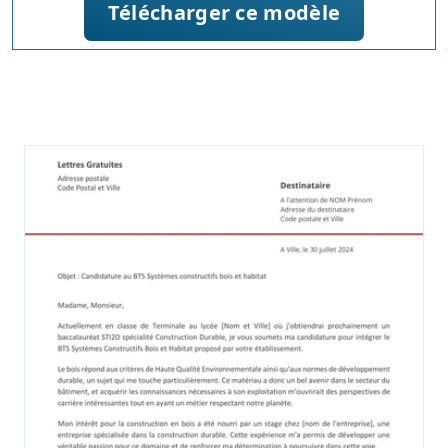
Télécharger ce modèle