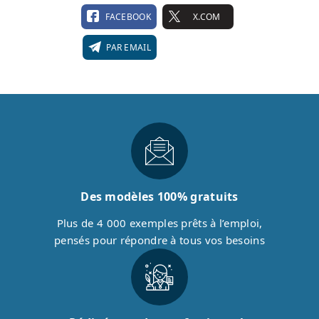
FACEBOOK
X.COM
PAR EMAIL
Des modèles 100% gratuits
Plus de 4 000 exemples prêts à l’emploi,
pensés pour répondre à tous vos besoins