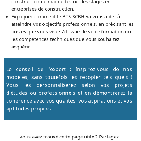
construction de maquettes ou des stages en
entreprises de construction.
Expliquez comment le BTS SCBH va vous aider à
atteindre vos objectifs professionnels, en précisant les
postes que vous visez à l'issue de votre formation ou
les compétences techniques que vous souhaitez
acquérir.
Le conseil de l'expert : Inspirez-vous de nos
modèles, sans toutefois les recopier tels quels !
Vous les personnaliserez selon vos projets
d'études ou professionnels et en démontrerez la
cohérence avec vos qualités, vos aspirations et vos
aptitudes propres.
Vous avez trouvé cette page utile ? Partagez !