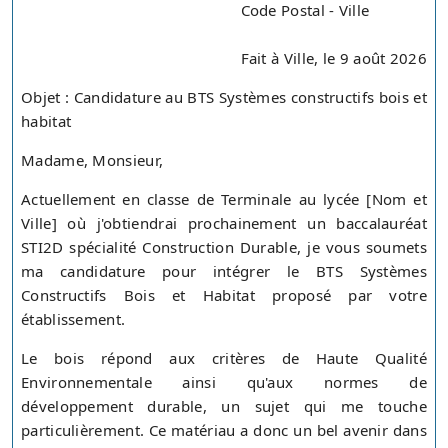
Code Postal - Ville
Fait à Ville, le 9 août 2026
Objet : Candidature au BTS Systèmes constructifs bois et
habitat
Madame, Monsieur,
Actuellement en classe de Terminale au lycée [Nom et
Ville] où j'obtiendrai prochainement un baccalauréat
STI2D spécialité Construction Durable, je vous soumets
ma candidature pour intégrer le BTS Systèmes
Constructifs Bois et Habitat proposé par votre
établissement.
Le bois répond aux critères de Haute Qualité
Environnementale ainsi qu'aux normes de
développement durable, un sujet qui me touche
particulièrement. Ce matériau a donc un bel avenir dans