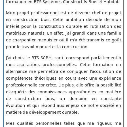
formation en BTS Systèmes Constructifs Bois et Habitat.
Mon projet professionnel est de devenir chef de projet
en construction bois. Cette ambition découle de mon
intérêt pour la construction durable et l'utilisation des
matériaux naturels. En effet, j'ai grandi dans une famille
de charpentier menuisier où il m'a été transmis ce goût
pour le travail manuel et la construction.
J'ai choisi le BTS SCBH, car il correspond parfaitement à
mes aspirations professionnelles. Cette formation en
alternance me permettra de conjuguer l'acquisition de
compétences théoriques en cours avec une expérience
professionnelle concrète. De plus, elle offre la possibilité
d'acquérir des connaissances approfondies en matière
de construction bois, un domaine en constante
évolution et qui répond aux enjeux de notre société en
matière de développement durable.
Mes qualités personnelles telles que ma rigueur, ma