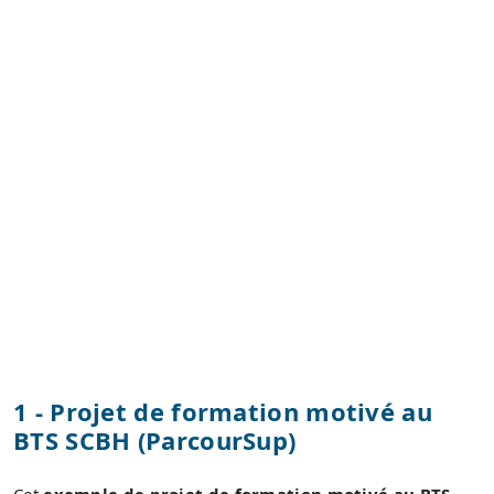
1 - Projet de formation motivé au
BTS SCBH (ParcourSup)