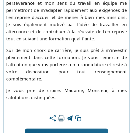
persévérance et mon sens du travail en équipe me
permettront de m'adapter rapidement aux exigences de
l'entreprise d'accueil et de mener à bien mes missions.
Je suis également motivé par l'idée de travailler en
alternance et de contribuer à la réussite de l'entreprise
tout en suivant une formation qualifiante.
Sûr de mon choix de carrière, je suis prêt à m'investir
pleinement dans cette formation. Je vous remercie de
l'attention que vous porterez à ma candidature et reste à
votre disposition pour tout renseignement
complémentaire.
Je vous prie de croire, Madame, Monsieur, à mes
salutations distinguées.