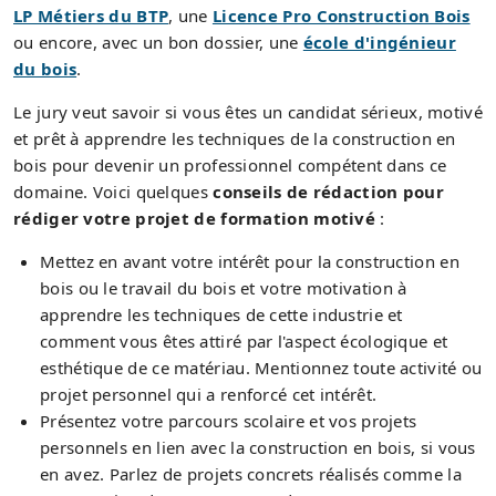
LP Métiers du BTP
, une
Licence Pro Construction Bois
ou encore, avec un bon dossier, une
école d'ingénieur
du bois
.
Le jury veut savoir si vous êtes un candidat sérieux, motivé
et prêt à apprendre les techniques de la construction en
bois pour devenir un professionnel compétent dans ce
domaine. Voici quelques
conseils de rédaction pour
rédiger votre projet de formation motivé
:
Mettez en avant votre intérêt pour la construction en
bois ou le travail du bois et votre motivation à
apprendre les techniques de cette industrie et
comment vous êtes attiré par l'aspect écologique et
esthétique de ce matériau. Mentionnez toute activité ou
projet personnel qui a renforcé cet intérêt.
Présentez votre parcours scolaire et vos projets
personnels en lien avec la construction en bois, si vous
en avez. Parlez de projets concrets réalisés comme la