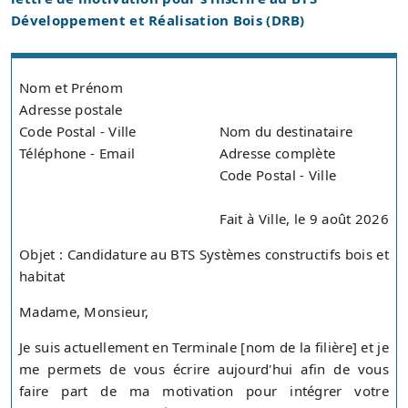
Développement et Réalisation Bois (DRB)
Nom et Prénom
Adresse postale
Code Postal - Ville
Nom du destinataire
Téléphone - Email
Adresse complète
Code Postal - Ville
Fait à Ville, le 9 août 2026
Objet : Candidature au BTS Systèmes constructifs bois et
habitat
Madame, Monsieur,
Je suis actuellement en Terminale [nom de la filière] et je
me permets de vous écrire aujourd'hui afin de vous
faire part de ma motivation pour intégrer votre