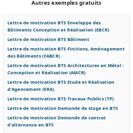
Autres exemples gratuits
Lettre de motivation BTS Enveloppe des
Bâtiments Conception et Réalisation (EBCR)
Lettre de motivation BTS Bâtiment
Lettre de motivation BTS Finitions, Aménagement
des Bâtiments (FABCR)
Lettre de motivation BTS Architectures en Métal :
Conception et Réalisation (AMCR)
Lettre de motivation BTS Etude et Réalisation
d'Agencement (ERA)
Lettre de motivation BTS Travaux Publics (TP)
Lettre de motivation Demande de stage en BTS
Lettre de motivation Demande de contrat
d'alternance en BTS