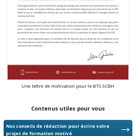
Une lettre de motivation pour le BTS SCBH
Contenus utiles pour vous
Nos conseils de rédaction pour écrire votre
projet de formation motivé