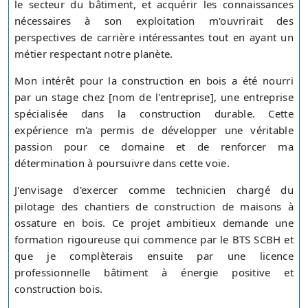
le secteur du bâtiment, et acquérir les connaissances
nécessaires à son exploitation m'ouvrirait des
perspectives de carrière intéressantes tout en ayant un
métier respectant notre planète.
Mon intérêt pour la construction en bois a été nourri
par un stage chez [nom de l'entreprise], une entreprise
spécialisée dans la construction durable. Cette
expérience m'a permis de développer une véritable
passion pour ce domaine et de renforcer ma
détermination à poursuivre dans cette voie.
J'envisage d'exercer comme technicien chargé du
pilotage des chantiers de construction de maisons à
ossature en bois. Ce projet ambitieux demande une
formation rigoureuse qui commence par le BTS SCBH et
que je complèterais ensuite par une licence
professionnelle bâtiment à énergie positive et
construction bois.