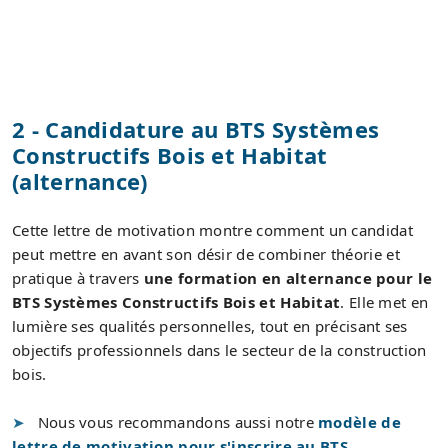
2 - Candidature au BTS Systèmes
Constructifs Bois et Habitat
(alternance)
Cette lettre de motivation montre comment un candidat
peut mettre en avant son désir de combiner théorie et
pratique à travers
une formation en alternance pour le
BTS Systèmes Constructifs Bois et Habitat
. Elle met en
lumière ses qualités personnelles, tout en précisant ses
objectifs professionnels dans le secteur de la construction
bois.
Nous vous recommandons aussi notre
modèle de
lettre de motivation pour s'inscrire au BTS