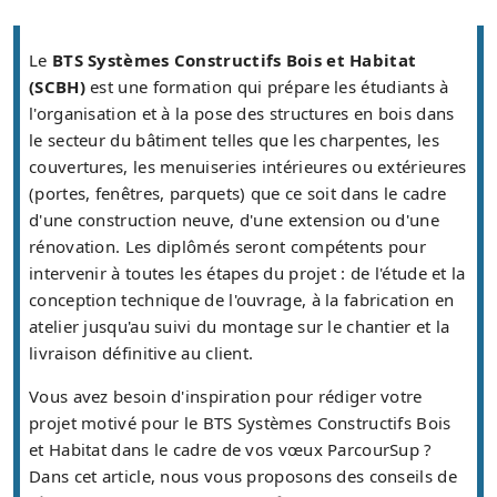
Le
BTS Systèmes Constructifs Bois et Habitat
(SCBH)
est une formation qui prépare les étudiants à
l'organisation et à la pose des structures en bois dans
le secteur du bâtiment telles que les charpentes, les
couvertures, les menuiseries intérieures ou extérieures
(portes, fenêtres, parquets) que ce soit dans le cadre
d'une construction neuve, d'une extension ou d'une
rénovation. Les diplômés seront compétents pour
intervenir à toutes les étapes du projet : de l'étude et la
conception technique de l'ouvrage, à la fabrication en
atelier jusqu'au suivi du montage sur le chantier et la
livraison définitive au client.
Vous avez besoin d'inspiration pour rédiger votre
projet motivé pour le BTS Systèmes Constructifs Bois
et Habitat dans le cadre de vos vœux ParcourSup ?
Dans cet article, nous vous proposons des conseils de