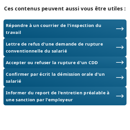
Ces contenus peuvent aussi vous être utiles :
Répondre à un courrier de l'inspection du
travail
Lettre de refus d'une demande de rupture
conventionnelle du salarié
Accepter ou refuser la rupture d'un CDD
Confirmer par écrit la démission orale d'un
salarié
Informer du report de l'entretien préalable à
une sanction par l'employeur