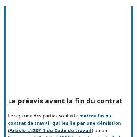
Le préavis avant la fin du contrat
Lorsqu'une des parties souhaite
mettre fin au
contrat de travail qui les lie par une démission
(
Article L1237-1 du Code du travail
) ou un