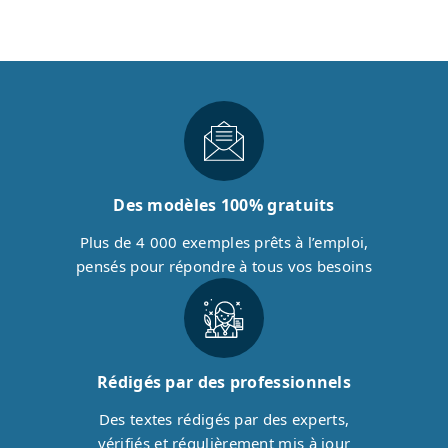
Des modèles 100% gratuits
Plus de 4 000 exemples prêts à l’emploi,
pensés pour répondre à tous vos besoins
Rédigés par des professionnels
Des textes rédigés par des experts,
vérifiés et régulièrement mis à jour