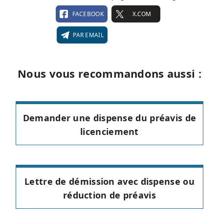
FACEBOOK
X.COM
PAR EMAIL
Nous vous recommandons aussi :
Demander une dispense du préavis de
licenciement
Lettre de démission avec dispense ou
réduction de préavis