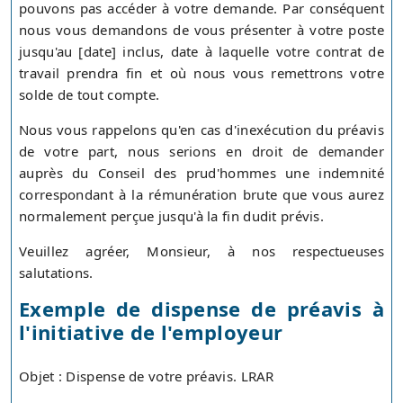
pouvons pas accéder à votre demande. Par conséquent
nous vous demandons de vous présenter à votre poste
jusqu'au [date] inclus, date à laquelle votre contrat de
travail prendra fin et où nous vous remettrons votre
solde de tout compte.
Nous vous rappelons qu'en cas d'inexécution du préavis
de votre part, nous serions en droit de demander
auprès du Conseil des prud'hommes une indemnité
correspondant à la rémunération brute que vous aurez
normalement perçue jusqu'à la fin dudit prévis.
Veuillez agréer, Monsieur, à nos respectueuses
salutations.
Exemple de dispense de préavis à
l'initiative de l'employeur
Objet : Dispense de votre préavis. LRAR