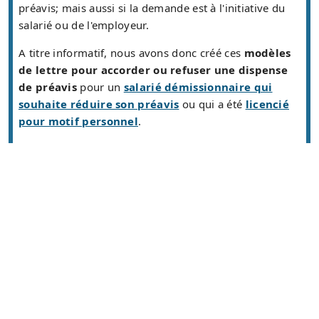
préavis; mais aussi si la demande est à l'initiative du
salarié ou de l'employeur.
A titre informatif, nous avons donc créé ces
modèles
de lettre pour accorder ou refuser une dispense
de préavis
pour un
salarié démissionnaire qui
souhaite réduire son préavis
ou qui a été
licencié
pour motif personnel
.