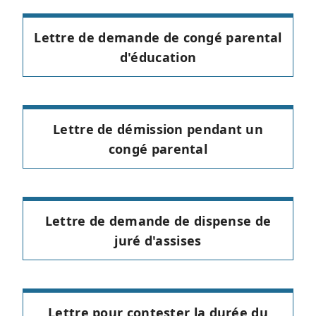
Lettre de demande de congé parental
d'éducation
Lettre de démission pendant un
congé parental
Lettre de demande de dispense de
juré d'assises
Lettre pour contester la durée du