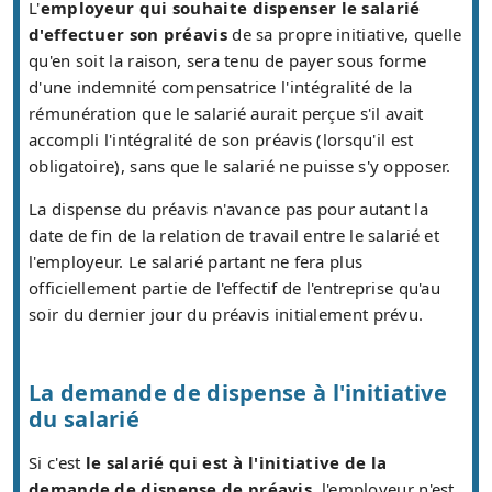
L'
employeur qui souhaite dispenser le salarié
d'effectuer son préavis
de sa propre initiative, quelle
qu'en soit la raison, sera tenu de payer sous forme
d'une indemnité compensatrice l'intégralité de la
rémunération que le salarié aurait perçue s'il avait
accompli l'intégralité de son préavis (lorsqu'il est
obligatoire), sans que le salarié ne puisse s'y opposer.
La dispense du préavis n'avance pas pour autant la
date de fin de la relation de travail entre le salarié et
l'employeur. Le salarié partant ne fera plus
officiellement partie de l'effectif de l'entreprise qu'au
soir du dernier jour du préavis initialement prévu.
La demande de dispense à l'initiative
du salarié
Si c'est
le salarié qui est à l'initiative de la
demande de dispense de préavis
, l'employeur n'est