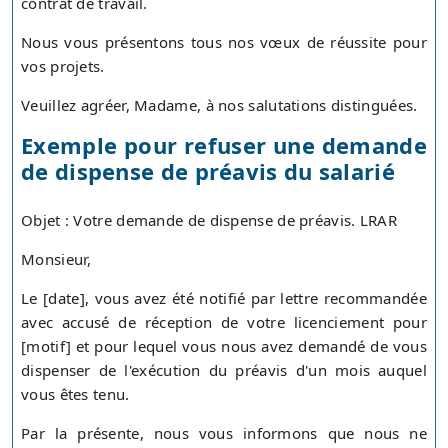
contrat de travail.
Nous vous présentons tous nos vœux de réussite pour
vos projets.
Veuillez agréer, Madame, à nos salutations distinguées.
Exemple pour refuser une demande
de dispense de préavis du salarié
Objet : Votre demande de dispense de préavis. LRAR
Monsieur,
Le [date], vous avez été notifié par lettre recommandée
avec accusé de réception de votre licenciement pour
[motif] et pour lequel vous nous avez demandé de vous
dispenser de l'exécution du préavis d'un mois auquel
vous êtes tenu.
Par la présente, nous vous informons que nous ne