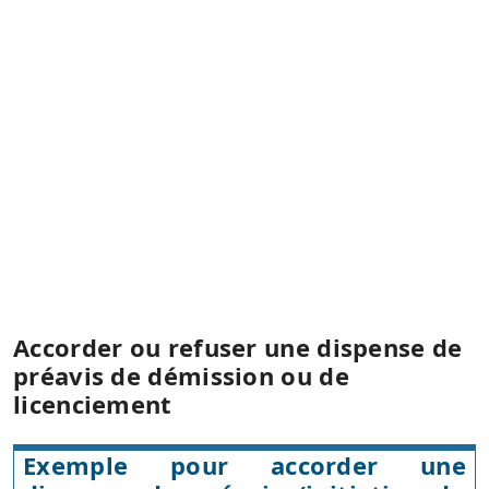
Accorder ou refuser une dispense de
préavis de démission ou de
licenciement
Exemple pour accorder une