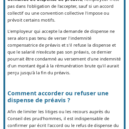
pas dans l'obligation de l'accepter, sauf si un accord
collectif ou une convention collective l'impose ou
prévoit certains motifs.
L'employeur qui accepte la demande de dispense ne
sera alors pas tenu de verser l'indemnité
compensatrice de préavis et s'il refuse la dispense et
que le salarié n'exécute pas son préavis, ce dernier
pourrait être condamné au versement d'une indemnité
d'un montant égal à la rémunération brute qu'il aurait
perçu jusqu'à la fin du préavis.
Comment accorder ou refuser une
dispense de préavis ?
Afin de limiter les litiges ou les recours auprès du
Conseil des prud'hommes, il est indispensable de
confirmer par écrit l'accord ou le refus de dispense du