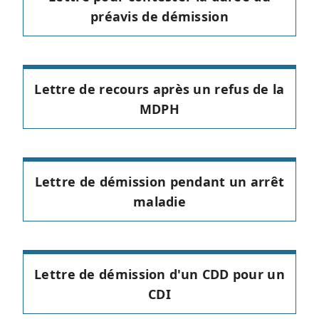
préavis de démission
Lettre de recours après un refus de la
MDPH
Lettre de démission pendant un arrêt
maladie
Lettre de démission d'un CDD pour un
CDI