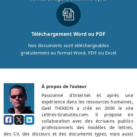
Téléchargement Word ou PDF
Nos documents sont téléchargeables
gratuitement au format Word, PDF ou Excel
À propos de l'auteur
Passionné d'Internet et après une
expérience dans les ressources humaines,
Gaël THIRION a créé en 2006 le site
Lettres-Gratuites.com. Il propose en
collaboration avec des écrivains publics
professionnels des modèles de lettres,
des CV, des discours et des documents types, mais aussi