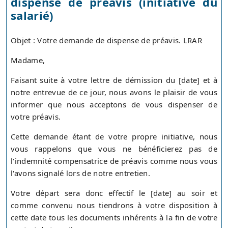
dispense de préavis (initiative du
salarié)
Objet : Votre demande de dispense de préavis. LRAR
Madame,
Faisant suite à votre lettre de démission du [date] et à
notre entrevue de ce jour, nous avons le plaisir de vous
informer que nous acceptons de vous dispenser de
votre préavis.
Cette demande étant de votre propre initiative, nous
vous rappelons que vous ne bénéficierez pas de
l'indemnité compensatrice de préavis comme nous vous
l'avons signalé lors de notre entretien.
Votre départ sera donc effectif le [date] au soir et
comme convenu nous tiendrons à votre disposition à
cette date tous les documents inhérents à la fin de votre