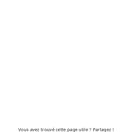
Vous avez trouvé cette page utile ? Partagez !