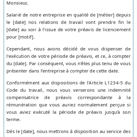
Monsieur,
Salarié de notre entreprise en qualité de [métier] depuis
le [date] nos relations de travail vont prendre fin le
[date] au soir à l'issue de votre préavis de licenciement
pour [motif].
Cependant, nous avons décidé de vous dispenser de
l'exécution de votre période de préavis, et ce, à compter
du [date]. Par conséquent, vous n'êtes plus tenu de vous
présenter dans l’entreprise à compter de cette date.
Conformément aux dispositions de l'Article L1234-5 du
Code du travail, nous vous verserons une indemnité
compensatrice de préavis correspondante à la
rémunération que vous auriez normalement perçue si
vous aviez exécuté la période de préavis jusqu’à son
terme.
Dès le [date], nous mettrons à disposition au service des