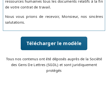
ressources humaines tous les documents relatifs à la fin
de votre contrat de travail.
Nous vous prions de recevoir, Monsieur, nos sincères
salutations.
Télécharger le modèle
Tous nos contenus ont été déposés auprès de la Société
des Gens De Lettres (SGDL) et sont juridiquement
protégés