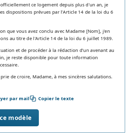
 officiellement ce logement depuis plus d'un an, je
 dispositions prévues par l’Article 14 de la loi du 6
tion que vous avez conclu avec Madame [Nom], j'en
 au titre de l'Article 14 de la loi du 6 juillet 1989.
ituation et de procéder à la rédaction d’un avenant au
 fin, je reste disponible pour toute information
cessaire.
 prie de croire, Madame, à mes sincères salutations.
yer par mail
Copier le texte
 ce modèle