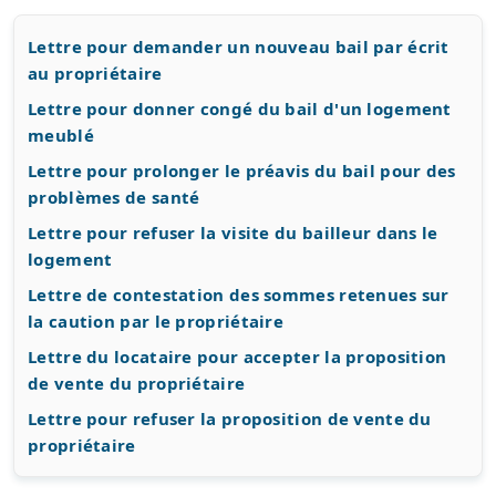
Lettre pour demander un nouveau bail par écrit
au propriétaire
Lettre pour donner congé du bail d'un logement
meublé
Lettre pour prolonger le préavis du bail pour des
problèmes de santé
Lettre pour refuser la visite du bailleur dans le
logement
Lettre de contestation des sommes retenues sur
la caution par le propriétaire
Lettre du locataire pour accepter la proposition
de vente du propriétaire
Lettre pour refuser la proposition de vente du
propriétaire