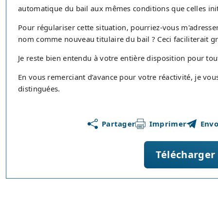
automatique du bail aux mêmes conditions que celles ini
Pour régulariser cette situation, pourriez-vous m'adress
nom comme nouveau titulaire du bail ? Ceci faciliterait
Je reste bien entendu à votre entière disposition pour t
En vous remerciant d’avance pour votre réactivité, je vo
distinguées.
Partager
Imprimer
Envo
Télécharger