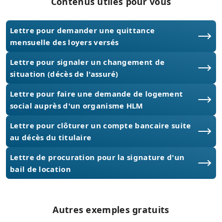
Contenus utiles pour vous
Lettre pour demander une quittance
mensuelle des loyers versés
Lettre pour signaler un changement de
situation (décès de l'assuré)
Lettre pour faire une demande de logement
social auprès d'un organisme HLM
Lettre pour clôturer un compte bancaire suite
au décès du titulaire
Lettre de procuration pour la signature d'un
bail de location
Autres exemples gratuits