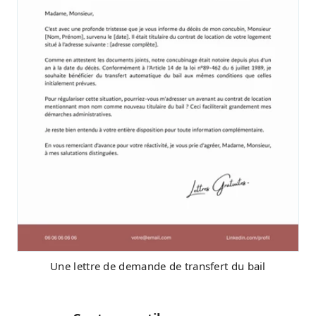
Une lettre de demande de transfert du bail