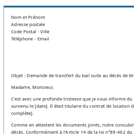
Nom et Prénom
Adresse postale
Code Postal - Ville
Téléphone - Email
Objet : Demande de transfert du bail suite au décès de 
Madame, Monsieur,
C’est avec une profonde tristesse que je vous informe 
survenu le [date]. Il était titulaire du contrat de location
complète].
Comme en attestent les documents joints, notre concubina
décès. Conformément à l’Article 14 de la loi n°89-462 du 6