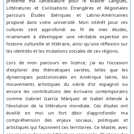
présente ma candidature pour le Master Langues,
Littératures et Civilisations Étrangères et Régionales
parcours Études Ibériques et Latino-Américaines
proposé dans votre université. Mon intérêt pour ces
cultures s'est approfondi au fil de mes études,
m'amenant à développer une véritable expertise en
histoire culturelle et littéraire, ainsi qu'une réflexion sur
les identités et les mutations sociales de ces régions.
Lors de mon parcours en licence, j'ai eu l'occasion
d'explorer des thématiques variées, telles que les
dynamiques postcoloniales en Amérique latine, les
mouvements artistiques du siècle d'or espagnol ou
encore les contributions des écrivains contemporains
comme Gabriel García Márquez et Isabel Allende à
l'évolution de la littérature mondiale. Ces études ont
éveillé en moi un fort désir d'approfondir ma
compréhension des enjeux sociaux, politiques et
artistiques qui façonnent ces territoires. Ce Master, avec