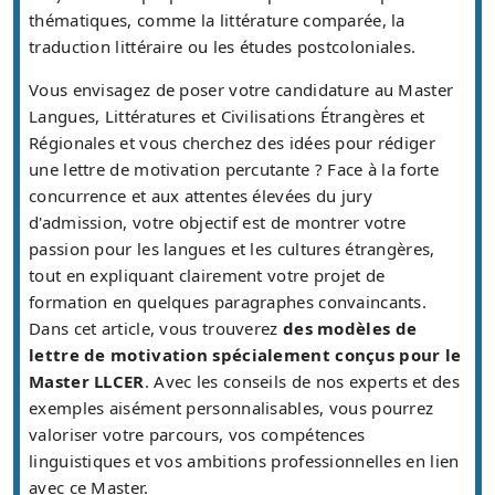
thématiques, comme la littérature comparée, la
traduction littéraire ou les études postcoloniales.
Vous envisagez de poser votre candidature au Master
Langues, Littératures et Civilisations Étrangères et
Régionales et vous cherchez des idées pour rédiger
une lettre de motivation percutante ? Face à la forte
concurrence et aux attentes élevées du jury
d'admission, votre objectif est de montrer votre
passion pour les langues et les cultures étrangères,
tout en expliquant clairement votre projet de
formation en quelques paragraphes convaincants.
Dans cet article, vous trouverez
des modèles de
lettre de motivation spécialement conçus pour le
Master LLCER
. Avec les conseils de nos experts et des
exemples aisément personnalisables, vous pourrez
valoriser votre parcours, vos compétences
linguistiques et vos ambitions professionnelles en lien
avec ce Master.