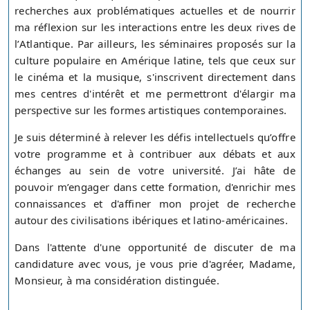
recherches aux problématiques actuelles et de nourrir
ma réflexion sur les interactions entre les deux rives de
l’Atlantique. Par ailleurs, les séminaires proposés sur la
culture populaire en Amérique latine, tels que ceux sur
le cinéma et la musique, s'inscrivent directement dans
mes centres d'intérêt et me permettront d'élargir ma
perspective sur les formes artistiques contemporaines.
Je suis déterminé à relever les défis intellectuels qu’offre
votre programme et à contribuer aux débats et aux
échanges au sein de votre université. J’ai hâte de
pouvoir m’engager dans cette formation, d'enrichir mes
connaissances et d'affiner mon projet de recherche
autour des civilisations ibériques et latino-américaines.
Dans l'attente d'une opportunité de discuter de ma
candidature avec vous, je vous prie d'agréer, Madame,
Monsieur, à ma considération distinguée.