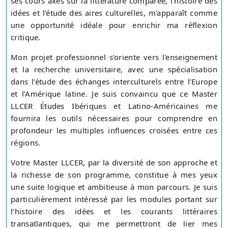
ses cours axés sur la littérature comparée, l’histoire des
idées et l’étude des aires culturelles, m'apparaît comme
une opportunité idéale pour enrichir ma réflexion
critique.
Mon projet professionnel s’oriente vers l'enseignement
et la recherche universitaire, avec une spécialisation
dans l’étude des échanges interculturels entre l’Europe
et l’Amérique latine. Je suis convaincu que ce Master
LLCER Études Ibériques et Latino-Américaines me
fournira les outils nécessaires pour comprendre en
profondeur les multiples influences croisées entre ces
régions.
Votre Master LLCER, par la diversité de son approche et
la richesse de son programme, constitue à mes yeux
une suite logique et ambitieuse à mon parcours. Je suis
particulièrement intéressé par les modules portant sur
l’histoire des idées et les courants littéraires
transatlantiques, qui me permettront de lier mes