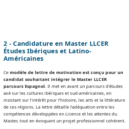
2 - Candidature en Master LLCER
Études Ibériques et Latino-
Américaines
Ce
modèle de lettre de motivation est conçu pour un
candidat souhaitant intégrer le Master LLCER
parcours Espagnol
. Il met en avant un parcours d'études
axé sur les cultures ibériques et sud-américaines, en
insistant sur l’intérêt pour l’histoire, les arts et la littérature
de ces régions. La lettre détaille l’adéquation entre les
compétences développées en Licence et les attentes du
Master, tout en évoquant un projet professionnel cohérent.