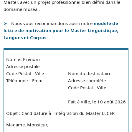
Master, avec un projet professionnel bien défini dans le
domaine muséal.
Nous vous recommandons aussi notre
modèle de
lettre de motivation pour le Master Linguistique,
Langues et Corpus
Nom et Prénom
Adresse postale
Code Postal - Ville
Nom du destinataire
Téléphone - Email
Adresse complète
Code Postal - Ville
Fait à Ville, le 10 août 2026
Objet : Candidature à l'intégration du Master LLCER
Madame, Monsieur,