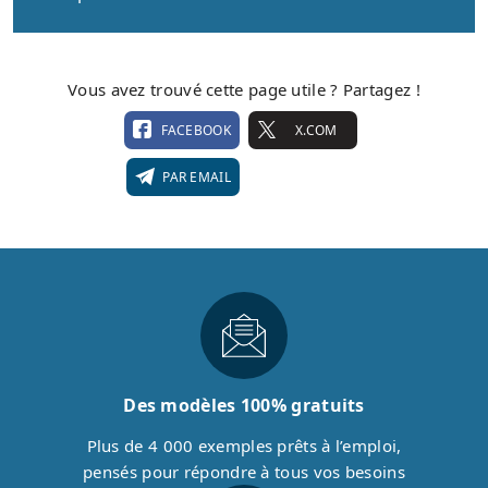
Vous avez trouvé cette page utile ? Partagez !
FACEBOOK
X.COM
PAR EMAIL
Des modèles 100% gratuits
Plus de 4 000 exemples prêts à l’emploi,
pensés pour répondre à tous vos besoins