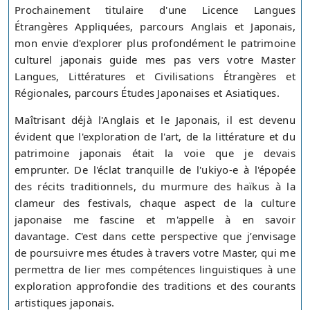
Prochainement titulaire d'une Licence Langues
Étrangères Appliquées, parcours Anglais et Japonais,
mon envie d'explorer plus profondément le patrimoine
culturel japonais guide mes pas vers votre Master
Langues, Littératures et Civilisations Étrangères et
Régionales, parcours Études Japonaises et Asiatiques.
Maîtrisant déjà l'Anglais et le Japonais, il est devenu
évident que l'exploration de l'art, de la littérature et du
patrimoine japonais était la voie que je devais
emprunter. De l'éclat tranquille de l'ukiyo-e à l'épopée
des récits traditionnels, du murmure des haïkus à la
clameur des festivals, chaque aspect de la culture
japonaise me fascine et m'appelle à en savoir
davantage. C'est dans cette perspective que j’envisage
de poursuivre mes études à travers votre Master, qui me
permettra de lier mes compétences linguistiques à une
exploration approfondie des traditions et des courants
artistiques japonais.