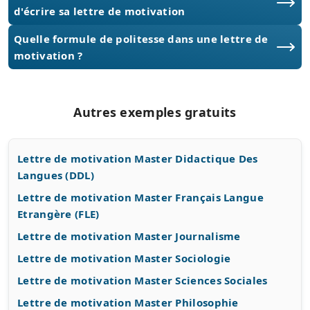
d'écrire sa lettre de motivation
Quelle formule de politesse dans une lettre de
motivation ?
Autres exemples gratuits
Lettre de motivation Master Didactique Des
Langues (DDL)
Lettre de motivation Master Français Langue
Etrangère (FLE)
Lettre de motivation Master Journalisme
Lettre de motivation Master Sociologie
Lettre de motivation Master Sciences Sociales
Lettre de motivation Master Philosophie