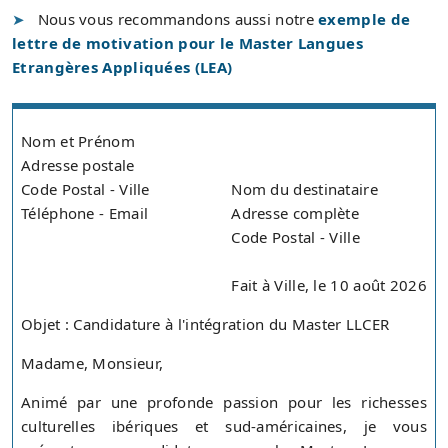
Nous vous recommandons aussi notre
exemple de
lettre de motivation pour le Master Langues
Etrangères Appliquées (LEA)
Nom et Prénom
Adresse postale
Code Postal - Ville
Nom du destinataire
Téléphone - Email
Adresse complète
Code Postal - Ville
Fait à Ville, le 10 août 2026
Objet : Candidature à l'intégration du Master LLCER
Madame, Monsieur,
Animé par une profonde passion pour les richesses
culturelles ibériques et sud-américaines, je vous