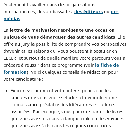
également travailler dans des organisations
internationales, des ambassades,
des éditeurs
ou
des
médias
.
La
lettre de motivation représente une occasion
unique de vous démarquer des autres candidats
. Elle
offre au jury la possibilité de comprendre vos perspectives
d'avenir et les raisons qui vous poussent à postuler en
LLCER, et surtout de quelle manière votre parcours vous a
préparé à réussir dans ce programme (voir
la fiche de
formation
). Voici quelques conseils de rédaction pour
votre candidature :
Exprimez clairement votre intérêt pour la ou les
langues que vous voulez étudier et démontrez une
connaissance préalable des littératures et cultures
associées. Par exemple, vous pourriez parler de livres
que vous avez lus dans la langue cible ou des voyages
que vous avez faits dans les régions concernées.