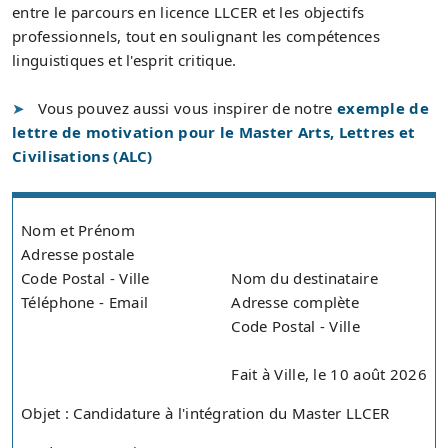
entre le parcours en licence LLCER et les objectifs
professionnels, tout en soulignant les compétences
linguistiques et l'esprit critique.
Vous pouvez aussi vous inspirer de notre
exemple de
lettre de motivation pour le Master Arts, Lettres et
Civilisations (ALC)
Nom et Prénom
Adresse postale
Code Postal - Ville
Nom du destinataire
Téléphone - Email
Adresse complète
Code Postal - Ville
Fait à Ville, le 10 août 2026
Objet : Candidature à l'intégration du Master LLCER