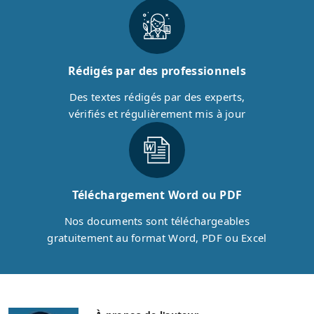
Rédigés par des professionnels
Des textes rédigés par des experts,
vérifiés et régulièrement mis à jour
Téléchargement Word ou PDF
Nos documents sont téléchargeables
gratuitement au format Word, PDF ou Excel