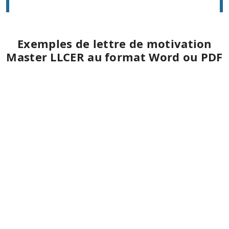
Exemples de lettre de motivation
Master LLCER au format Word ou PDF