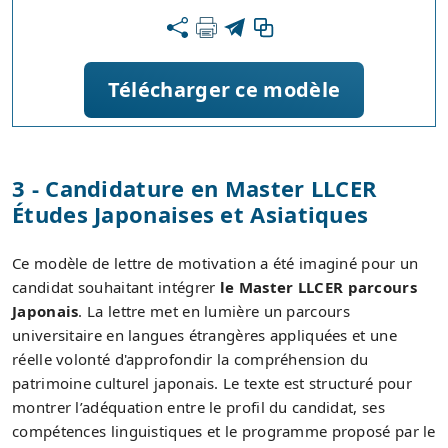
Télécharger ce modèle
3 - Candidature en Master LLCER
Études Japonaises et Asiatiques
Ce modèle de lettre de motivation a été imaginé pour un
candidat souhaitant intégrer
le Master LLCER parcours
Japonais
. La lettre met en lumière un parcours
universitaire en langues étrangères appliquées et une
réelle volonté d'approfondir la compréhension du
patrimoine culturel japonais. Le texte est structuré pour
montrer l’adéquation entre le profil du candidat, ses
compétences linguistiques et le programme proposé par le