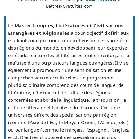
Lettres-Gratuites.com
Le
Master Langues, Littératures et Civilisations
Etrangères et Régionales
a pour objectif d'offrir aux
étudiants une profonde compréhension des sociétés et
des régions du monde, en développant leur expertise
en études culturelles et littéraires tout en renforçant la
maîtrise d'une ou plusieurs langues étrangères. Il vise
également à promouvoir une sensibilisation et une
compréhension interculturelles. Le programme
pluridisciplinaire comprend des cours de langue, de
littérature, d'histoire et de culture des régions
concernées et aborde la linguistique, la traduction, la
critique littéraire et l'analyse du discours. Certaines
universités offrent des spécialisations par région
(comme l'Asie de l'Est, le Moyen-Orient, l'Afrique, etc.)
ou par langue (comme le français, l'espagnol, l'anglais,
etc.). D'autres proposent des spécialisations plus