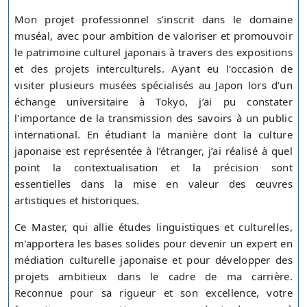
Mon projet professionnel s’inscrit dans le domaine
muséal, avec pour ambition de valoriser et promouvoir
le patrimoine culturel japonais à travers des expositions
et des projets interculturels. Ayant eu l’occasion de
visiter plusieurs musées spécialisés au Japon lors d’un
échange universitaire à Tokyo, j’ai pu constater
l'importance de la transmission des savoirs à un public
international. En étudiant la manière dont la culture
japonaise est représentée à l’étranger, j’ai réalisé à quel
point la contextualisation et la précision sont
essentielles dans la mise en valeur des œuvres
artistiques et historiques.
Ce Master, qui allie études linguistiques et culturelles,
m'apportera les bases solides pour devenir un expert en
médiation culturelle japonaise et pour développer des
projets ambitieux dans le cadre de ma carrière.
Reconnue pour sa rigueur et son excellence, votre