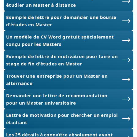
étudier un Master à distance
Exemple de lettre pour demander une bourse
d'études en Master
Un modèle de CV Word gratuit spécialement
conçu pour les Masters
Exemple de lettre de motivation pour faire un
stage de fin d'études en Master
Trouver une entreprise pour un Master en
alternance
Demander une lettre de recommandation
pour un Master universitaire
Lettre de motivation pour chercher un emploi
étudiant
Les 25 détails à connaître absolument avant