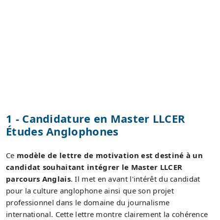
1 - Candidature en Master LLCER
Études Anglophones
Ce
modèle de lettre de motivation est destiné à un
candidat souhaitant intégrer le Master LLCER
parcours Anglais
. Il met en avant l'intérêt du candidat
pour la culture anglophone ainsi que son projet
professionnel dans le domaine du journalisme
international. Cette lettre montre clairement la cohérence