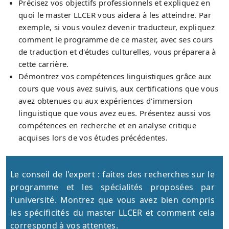
Précisez vos objectifs professionnels et expliquez en
quoi le master LLCER vous aidera à les atteindre. Par
exemple, si vous voulez devenir traducteur, expliquez
comment le programme de ce master, avec ses cours
de traduction et d'études culturelles, vous préparera à
cette carrière.
Démontrez vos compétences linguistiques grâce aux
cours que vous avez suivis, aux certifications que vous
avez obtenues ou aux expériences d'immersion
linguistique que vous avez eues. Présentez aussi vos
compétences en recherche et en analyse critique
acquises lors de vos études précédentes.
Le conseil de l'expert : faites des recherches sur le
programme et les spécialités proposées par
l'université. Montrez que vous avez bien compris
les spécificités du master LLCER et comment cela
correspond à vos attentes.