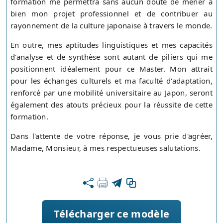
formation me permettra sans aucun doute de mener à
bien mon projet professionnel et de contribuer au
rayonnement de la culture japonaise à travers le monde.
En outre, mes aptitudes linguistiques et mes capacités
d'analyse et de synthèse sont autant de piliers qui me
positionnent idéalement pour ce Master. Mon attrait
pour les échanges culturels et ma faculté d'adaptation,
renforcé par une mobilité universitaire au Japon, seront
également des atouts précieux pour la réussite de cette
formation.
Dans l'attente de votre réponse, je vous prie d'agréer,
Madame, Monsieur, à mes respectueuses salutations.
Télécharger ce modèle