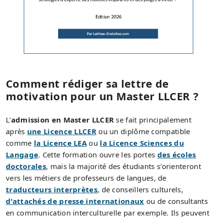
Comment rédiger sa lettre de
motivation pour un Master LLCER ?
L'
admission en Master LLCER
se fait principalement
après
une Licence LLCER
ou un diplôme compatible
comme
la Licence LEA
ou
la Licence Sciences du
Langage
. Cette formation ouvre les portes
des écoles
doctorales
, mais la majorité des étudiants s'orienteront
vers les métiers de professeurs de langues, de
traducteurs interprètes
, de conseillers culturels,
d'attachés de presse internationaux
ou de consultants
en communication interculturelle par exemple. Ils peuvent