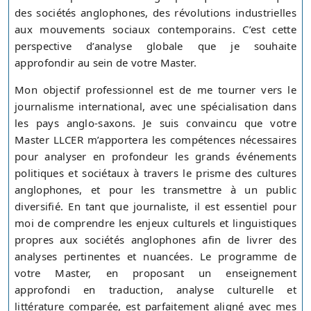
des sociétés anglophones, des révolutions industrielles
aux mouvements sociaux contemporains. C’est cette
perspective d’analyse globale que je souhaite
approfondir au sein de votre Master.
Mon objectif professionnel est de me tourner vers le
journalisme international, avec une spécialisation dans
les pays anglo-saxons. Je suis convaincu que votre
Master LLCER m’apportera les compétences nécessaires
pour analyser en profondeur les grands événements
politiques et sociétaux à travers le prisme des cultures
anglophones, et pour les transmettre à un public
diversifié. En tant que journaliste, il est essentiel pour
moi de comprendre les enjeux culturels et linguistiques
propres aux sociétés anglophones afin de livrer des
analyses pertinentes et nuancées. Le programme de
votre Master, en proposant un enseignement
approfondi en traduction, analyse culturelle et
littérature comparée, est parfaitement aligné avec mes