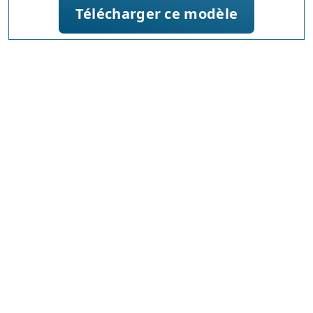
Télécharger ce modèle