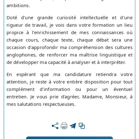
ambitions.
Doté d'une grande curiosité intellectuelle et d'une
rigueur de travail, je vois dans votre formation un lieu
propice à l'enrichissement de mes connaissances où
chaque cours, chaque texte, chaque débat sera une
occasion d'approfondir ma compréhension des cultures
anglophones, de renforcer ma maîtrise linguistique et
de développer ma capacité à analyser et à interpréter.
En espérant que ma candidature retiendra votre
attention, je reste à votre entière disposition pour tout
complément d'information ou pour un éventuel
entretien. Je vous prie d'agréer, Madame, Monsieur, à
mes salutations respectueuses.