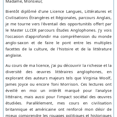
Madame, Monsieur,
Bientôt diplômé d'une Licence Langues, Littératures et
Civilisations Étrangères et Régionales, parcours Anglais,
je me tourne vers l'éventail des opportunités offert par
le Master LLCER parcours Études Anglophones. J'y vois
l'occasion d'approfondir ma compréhension du monde
anglo-saxon et de faire le pont entre les multiples
facettes de la culture, de l'histoire et de la littérature
anglaise.
Au cours de ma licence, j’ai pu découvrir la richesse et la
diversité des œuvres littéraires anglophones, en
explorant des auteurs majeurs tels que Virginia Woolf,
James Joyce ou encore Toni Morrison. Ces lectures ont
éveillé en moi un intérêt marqué pour l’analyse
littéraire, mais aussi pour l’impact sociétal des œuvres
étudiées. Parallèlement, mes cours en civilisation
britannique et américaine ont renforcé mon désir de
mieux comprendre les rouages politiques et historiques