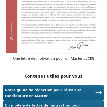
Une lettre de motivation pour un Master LLCER
Contenus utiles pour vous
Notre guide de rédaction pour réussir sa
candidature en Master
Un modèle de lettre de motivation pour