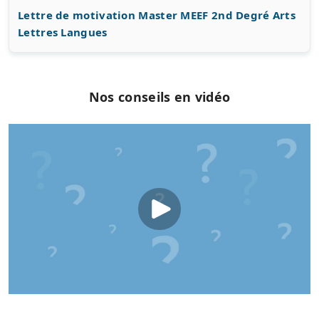
Lettre de motivation Master MEEF 2nd Degré Arts
Lettres Langues
Nos conseils en vidéo