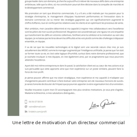
Une lettre de motivation d'un directeur commercial