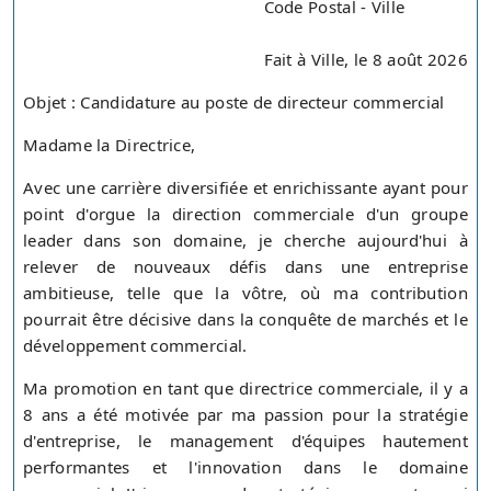
Code Postal - Ville
Fait à Ville, le 8 août 2026
Objet : Candidature au poste de directeur commercial
Madame la Directrice,
Avec une carrière diversifiée et enrichissante ayant pour
point d'orgue la direction commerciale d'un groupe
leader dans son domaine, je cherche aujourd'hui à
relever de nouveaux défis dans une entreprise
ambitieuse, telle que la vôtre, où ma contribution
pourrait être décisive dans la conquête de marchés et le
développement commercial.
Ma promotion en tant que directrice commerciale, il y a
8 ans a été motivée par ma passion pour la stratégie
d'entreprise, le management d'équipes hautement
performantes et l'innovation dans le domaine