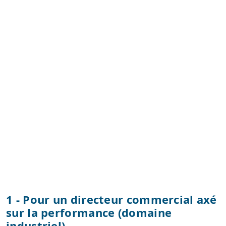
1 - Pour un directeur commercial axé
sur la performance (domaine
industriel)