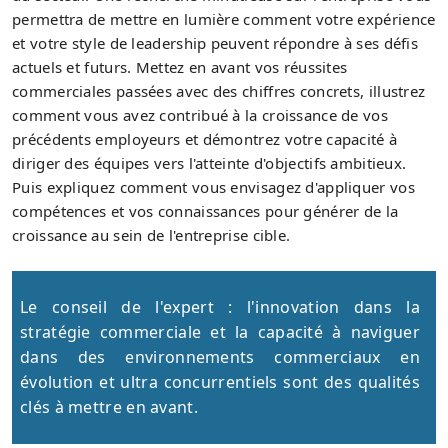
permettra de mettre en lumière comment votre expérience
et votre style de leadership peuvent répondre à ses défis
actuels et futurs. Mettez en avant vos réussites
commerciales passées avec des chiffres concrets, illustrez
comment vous avez contribué à la croissance de vos
précédents employeurs et démontrez votre capacité à
diriger des équipes vers l'atteinte d'objectifs ambitieux.
Puis expliquez comment vous envisagez d'appliquer vos
compétences et vos connaissances pour générer de la
croissance au sein de l'entreprise cible.
Le conseil de l'expert : l'innovation dans la
stratégie commerciale et la capacité à naviguer
dans des environnements commerciaux en
évolution et ultra concurrentiels sont des qualités
clés à mettre en avant.