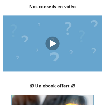
Nos conseils en vidéo
🎁 Un ebook offert 🎁