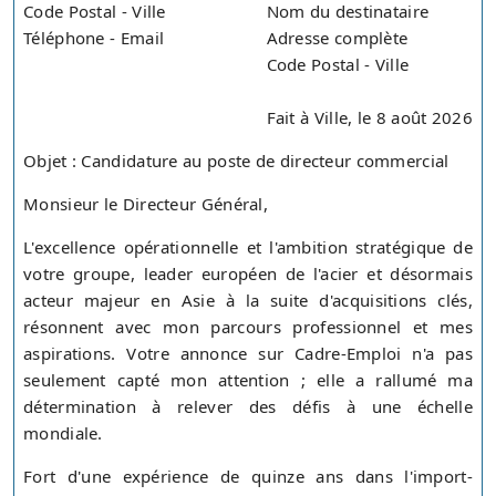
Code Postal - Ville
Nom du destinataire
Téléphone - Email
Adresse complète
Code Postal - Ville
Fait à Ville, le 8 août 2026
Objet : Candidature au poste de directeur commercial
Monsieur le Directeur Général,
L'excellence opérationnelle et l'ambition stratégique de
votre groupe, leader européen de l'acier et désormais
acteur majeur en Asie à la suite d'acquisitions clés,
résonnent avec mon parcours professionnel et mes
aspirations. Votre annonce sur Cadre-Emploi n'a pas
seulement capté mon attention ; elle a rallumé ma
détermination à relever des défis à une échelle
mondiale.
Fort d'une expérience de quinze ans dans l'import-