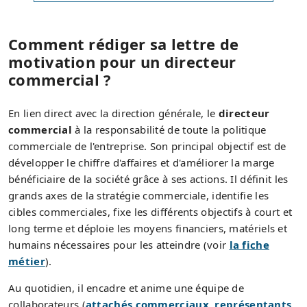
Comment rédiger sa lettre de
motivation pour un directeur
commercial ?
En lien direct avec la direction générale, le
directeur
commercial
à la responsabilité de toute la politique
commerciale de l'entreprise. Son principal objectif est de
développer le chiffre d'affaires et d'améliorer la marge
bénéficiaire de la société grâce à ses actions. Il définit les
grands axes de la stratégie commerciale, identifie les
cibles commerciales, fixe les différents objectifs à court et
long terme et déploie les moyens financiers, matériels et
humains nécessaires pour les atteindre (voir
la fiche
métier
).
Au quotidien, il encadre et anime une équipe de
collaborateurs (
attachés commerciaux
,
représentants