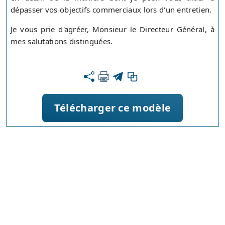
dépasser vos objectifs commerciaux lors d'un entretien.
Je vous prie d'agréer, Monsieur le Directeur Général, à
mes salutations distinguées.
Télécharger ce modèle