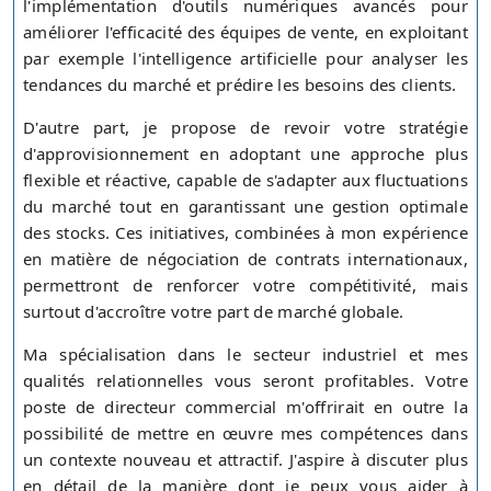
l'implémentation d'outils numériques avancés pour
améliorer l'efficacité des équipes de vente, en exploitant
par exemple l'intelligence artificielle pour analyser les
tendances du marché et prédire les besoins des clients.
D'autre part, je propose de revoir votre stratégie
d'approvisionnement en adoptant une approche plus
flexible et réactive, capable de s'adapter aux fluctuations
du marché tout en garantissant une gestion optimale
des stocks. Ces initiatives, combinées à mon expérience
en matière de négociation de contrats internationaux,
permettront de renforcer votre compétitivité, mais
surtout d'accroître votre part de marché globale.
Ma spécialisation dans le secteur industriel et mes
qualités relationnelles vous seront profitables. Votre
poste de directeur commercial m'offrirait en outre la
possibilité de mettre en œuvre mes compétences dans
un contexte nouveau et attractif. J'aspire à discuter plus
en détail de la manière dont je peux vous aider à