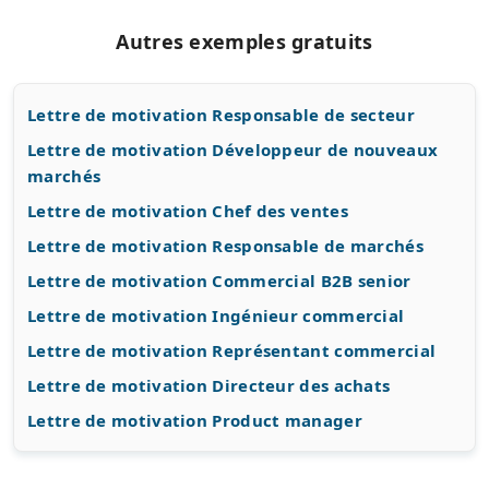
Autres exemples gratuits
Lettre de motivation Responsable de secteur
Lettre de motivation Développeur de nouveaux
marchés
Lettre de motivation Chef des ventes
Lettre de motivation Responsable de marchés
Lettre de motivation Commercial B2B senior
Lettre de motivation Ingénieur commercial
Lettre de motivation Représentant commercial
Lettre de motivation Directeur des achats
Lettre de motivation Product manager