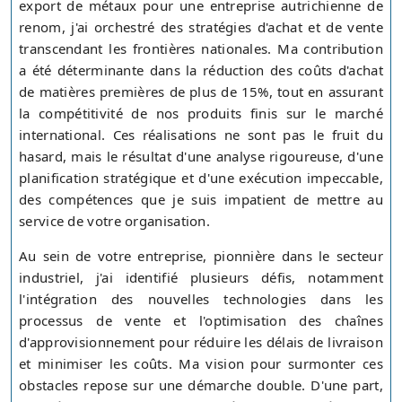
export de métaux pour une entreprise autrichienne de
renom, j'ai orchestré des stratégies d'achat et de vente
transcendant les frontières nationales. Ma contribution
a été déterminante dans la réduction des coûts d'achat
de matières premières de plus de 15%, tout en assurant
la compétitivité de nos produits finis sur le marché
international. Ces réalisations ne sont pas le fruit du
hasard, mais le résultat d'une analyse rigoureuse, d'une
planification stratégique et d'une exécution impeccable,
des compétences que je suis impatient de mettre au
service de votre organisation.
Au sein de votre entreprise, pionnière dans le secteur
industriel, j'ai identifié plusieurs défis, notamment
l'intégration des nouvelles technologies dans les
processus de vente et l'optimisation des chaînes
d'approvisionnement pour réduire les délais de livraison
et minimiser les coûts. Ma vision pour surmonter ces
obstacles repose sur une démarche double. D'une part,