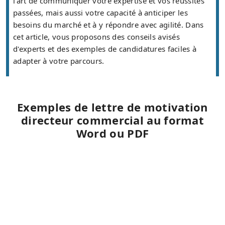
l'art de communiquer votre expertise et vos réussites
passées, mais aussi votre capacité à anticiper les
besoins du marché et à y répondre avec agilité. Dans
cet article, vous proposons des conseils avisés
d'experts et des exemples de candidatures faciles à
adapter à votre parcours.
Exemples de lettre de motivation
directeur commercial au format
Word ou PDF