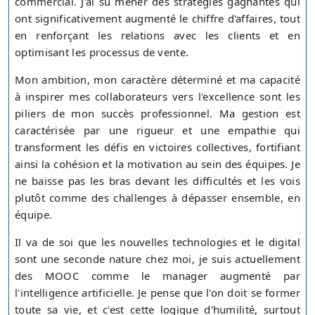
commercial. J'ai su mener des stratégies gagnantes qui
ont significativement augmenté le chiffre d'affaires, tout
en renforçant les relations avec les clients et en
optimisant les processus de vente.
Mon ambition, mon caractère déterminé et ma capacité
à inspirer mes collaborateurs vers l'excellence sont les
piliers de mon succès professionnel. Ma gestion est
caractérisée par une rigueur et une empathie qui
transforment les défis en victoires collectives, fortifiant
ainsi la cohésion et la motivation au sein des équipes. Je
ne baisse pas les bras devant les difficultés et les vois
plutôt comme des challenges à dépasser ensemble, en
équipe.
Il va de soi que les nouvelles technologies et le digital
sont une seconde nature chez moi, je suis actuellement
des MOOC comme le manager augmenté par
l'intelligence artificielle. Je pense que l'on doit se former
toute sa vie, et c'est cette logique d'humilité, surtout