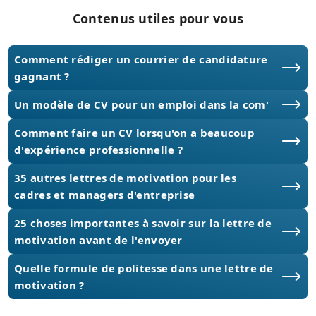
Contenus utiles pour vous
Comment rédiger un courrier de candidature
gagnant ?
Un modèle de CV pour un emploi dans la com'
Comment faire un CV lorsqu'on a beaucoup
d'expérience professionnelle ?
35 autres lettres de motivation pour les
cadres et managers d'entreprise
25 choses importantes à savoir sur la lettre de
motivation avant de l'envoyer
Quelle formule de politesse dans une lettre de
motivation ?