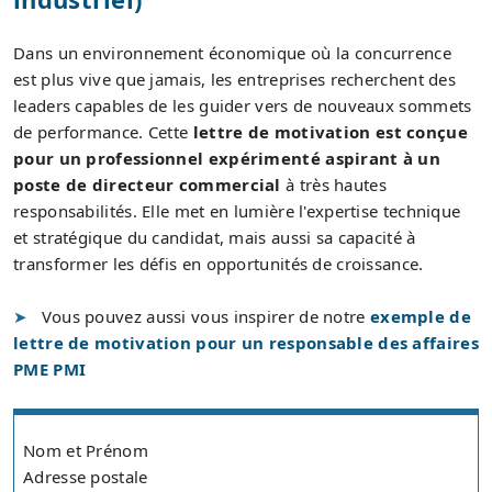
Dans un environnement économique où la concurrence
est plus vive que jamais, les entreprises recherchent des
leaders capables de les guider vers de nouveaux sommets
de performance. Cette
lettre de motivation est conçue
pour un professionnel expérimenté aspirant à un
poste de directeur commercial
à très hautes
responsabilités. Elle met en lumière l'expertise technique
et stratégique du candidat, mais aussi sa capacité à
transformer les défis en opportunités de croissance.
Vous pouvez aussi vous inspirer de notre
exemple de
lettre de motivation pour un responsable des affaires
PME PMI
Nom et Prénom
Adresse postale