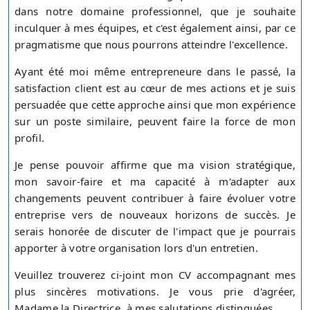
dans notre domaine professionnel, que je souhaite
inculquer à mes équipes, et c'est également ainsi, par ce
pragmatisme que nous pourrons atteindre l'excellence.
Ayant été moi même entrepreneure dans le passé, la
satisfaction client est au cœur de mes actions et je suis
persuadée que cette approche ainsi que mon expérience
sur un poste similaire, peuvent faire la force de mon
profil.
Je pense pouvoir affirme que ma vision stratégique,
mon savoir-faire et ma capacité à m'adapter aux
changements peuvent contribuer à faire évoluer votre
entreprise vers de nouveaux horizons de succès. Je
serais honorée de discuter de l'impact que je pourrais
apporter à votre organisation lors d'un entretien.
Veuillez trouverez ci-joint mon CV accompagnant mes
plus sincères motivations. Je vous prie d'agréer,
Madame la Directrice, à mes salutations distinguées.