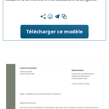
Télécharger ce modèle