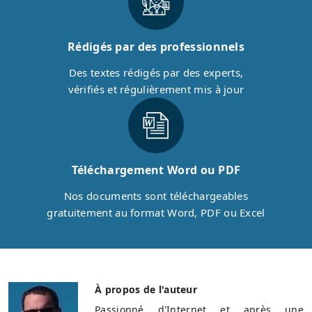
Rédigés par des professionnels
Des textes rédigés par des experts,
vérifiés et régulièrement mis à jour
Téléchargement Word ou PDF
Nos documents sont téléchargeables
gratuitement au format Word, PDF ou Excel
À propos de l'auteur
Passionné d'Internet et après une