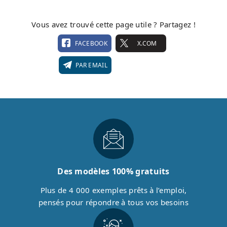
Vous avez trouvé cette page utile ? Partagez !
FACEBOOK
X.COM
PAR EMAIL
Des modèles 100% gratuits
Plus de 4 000 exemples prêts à l’emploi,
pensés pour répondre à tous vos besoins