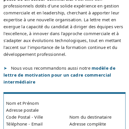
professionnels dotés d'une solide expérience en gestion
commerciale et en leadership, cherchant à apporter leur
expertise à une nouvelle organisation. La lettre met en
exergue la capacité du candidat à diriger des équipes vers
l'excellence, à innover dans l'approche commerciale et à
s'adapter aux évolutions technologiques, tout en mettant
l'accent sur l'importance de la formation continue et du
développement professionnel.
Nous vous recommandons aussi notre
modèle de
lettre de motivation pour un cadre commercial
intermédiaire
Nom et Prénom
Adresse postale
Code Postal - Ville
Nom du destinataire
Téléphone - Email
Adresse complète