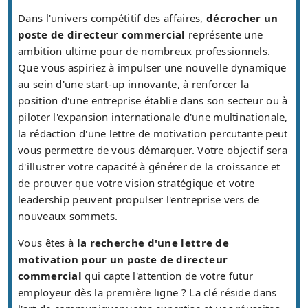
Dans l'univers compétitif des affaires,
décrocher un
poste de directeur commercial
représente une
ambition ultime pour de nombreux professionnels.
Que vous aspiriez à impulser une nouvelle dynamique
au sein d'une start-up innovante, à renforcer la
position d'une entreprise établie dans son secteur ou à
piloter l'expansion internationale d'une multinationale,
la rédaction d'une lettre de motivation percutante peut
vous permettre de vous démarquer. Votre objectif sera
d'illustrer votre capacité à générer de la croissance et
de prouver que votre vision stratégique et votre
leadership peuvent propulser l'entreprise vers de
nouveaux sommets.
Vous êtes à
la recherche d'une lettre de
motivation pour un poste de directeur
commercial
qui capte l'attention de votre futur
employeur dès la première ligne ? La clé réside dans