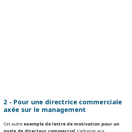
2 - Pour une directrice commerciale
axée sur le management
Cet autre
exemple de lettre de motivation pour un
poste de directeur commercial
s'adresse aux