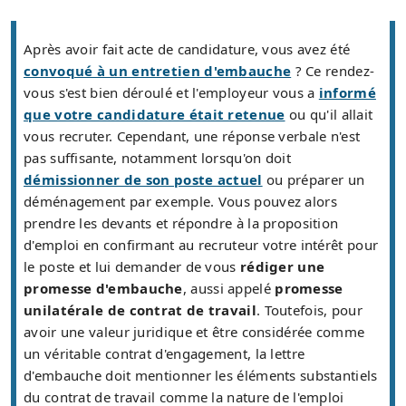
Après avoir fait acte de candidature, vous avez été
convoqué à un entretien d'embauche
? Ce rendez-
vous s'est bien déroulé et l'employeur vous a
informé
que votre candidature était retenue
ou qu'il allait
vous recruter. Cependant, une réponse verbale n'est
pas suffisante, notamment lorsqu'on doit
démissionner de son poste actuel
ou préparer un
déménagement par exemple. Vous pouvez alors
prendre les devants et répondre à la proposition
d'emploi en confirmant au recruteur votre intérêt pour
le poste et lui demander de vous
rédiger une
promesse d'embauche
, aussi appelé
promesse
unilatérale de contrat de travail
. Toutefois, pour
avoir une valeur juridique et être considérée comme
un véritable contrat d'engagement, la lettre
d'embauche doit mentionner les éléments substantiels
du contrat de travail comme la nature de l'emploi