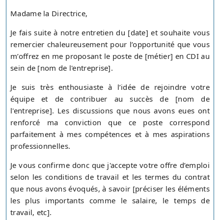
Madame la Directrice,
Je fais suite à notre entretien du [date] et souhaite vous
remercier chaleureusement pour l’opportunité que vous
m’offrez en me proposant le poste de [métier] en CDI au
sein de [nom de l'entreprise].
Je suis très enthousiaste à l’idée de rejoindre votre
équipe et de contribuer au succès de [nom de
l'entreprise]. Les discussions que nous avons eues ont
renforcé ma conviction que ce poste correspond
parfaitement à mes compétences et à mes aspirations
professionnelles.
Je vous confirme donc que j'accepte votre offre d’emploi
selon les conditions de travail et les termes du contrat
que nous avons évoqués, à savoir [préciser les éléments
les plus importants comme le salaire, le temps de
travail, etc].