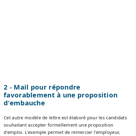
2 - Mail pour répondre
favorablement à une proposition
d'embauche
Cet autre modèle de lettre est élaboré pour les candidats
souhaitant accepter formellement une proposition
d'emploi. L'exemple permet de remercier l'employeur,