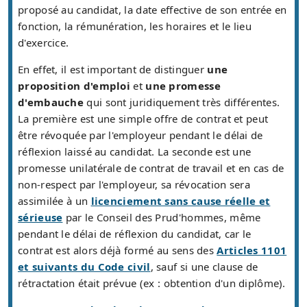
proposé au candidat, la date effective de son entrée en
fonction, la rémunération, les horaires et le lieu
d'exercice.
En effet, il est important de distinguer
une
proposition d'emploi
et
une promesse
d'embauche
qui sont juridiquement très différentes.
La première est une simple offre de contrat et peut
être révoquée par l'employeur pendant le délai de
réflexion laissé au candidat. La seconde est une
promesse unilatérale de contrat de travail et en cas de
non-respect par l'employeur, sa révocation sera
assimilée à un
licenciement sans cause réelle et
sérieuse
par le Conseil des Prud'hommes, même
pendant le délai de réflexion du candidat, car le
contrat est alors déjà formé au sens des
Articles 1101
et suivants du Code civil
, sauf si une clause de
rétractation était prévue (ex : obtention d'un diplôme).