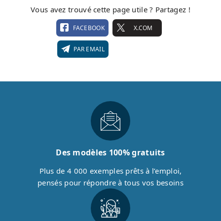
Vous avez trouvé cette page utile ? Partagez !
FACEBOOK
X.COM
PAR EMAIL
Des modèles 100% gratuits
Plus de 4 000 exemples prêts à l’emploi,
pensés pour répondre à tous vos besoins