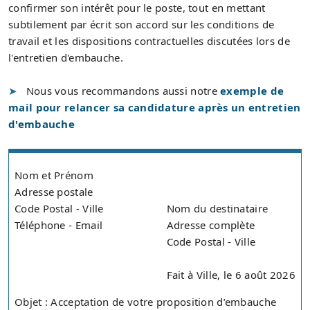
confirmer son intérêt pour le poste, tout en mettant
subtilement par écrit son accord sur les conditions de
travail et les dispositions contractuelles discutées lors de
l'entretien d'embauche.
Nous vous recommandons aussi notre
exemple de
mail pour relancer sa candidature après un entretien
d'embauche
Nom et Prénom
Adresse postale
Code Postal - Ville
Nom du destinataire
Téléphone - Email
Adresse complète
Code Postal - Ville
Fait à Ville, le 6 août 2026
Objet : Acceptation de votre proposition d’embauche