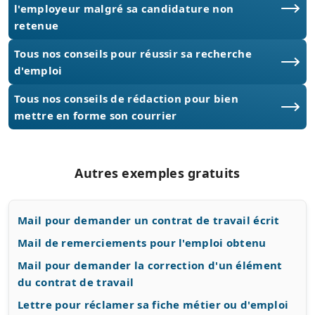
l'employeur malgré sa candidature non
retenue
Tous nos conseils pour réussir sa recherche
d'emploi
Tous nos conseils de rédaction pour bien
mettre en forme son courrier
Autres exemples gratuits
Mail pour demander un contrat de travail écrit
Mail de remerciements pour l'emploi obtenu
Mail pour demander la correction d'un élément
du contrat de travail
Lettre pour réclamer sa fiche métier ou d'emploi