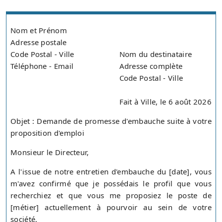
Nom et Prénom
Adresse postale
Code Postal - Ville
Nom du destinataire
Téléphone - Email
Adresse complète
Code Postal - Ville
Fait à Ville, le 6 août 2026
Objet : Demande de promesse d'embauche suite à votre
proposition d'emploi
Monsieur le Directeur,
A l'issue de notre entretien d'embauche du [date], vous
m'avez confirmé que je possédais le profil que vous
recherchiez et que vous me proposiez le poste de
[métier] actuellement à pourvoir au sein de votre
société.