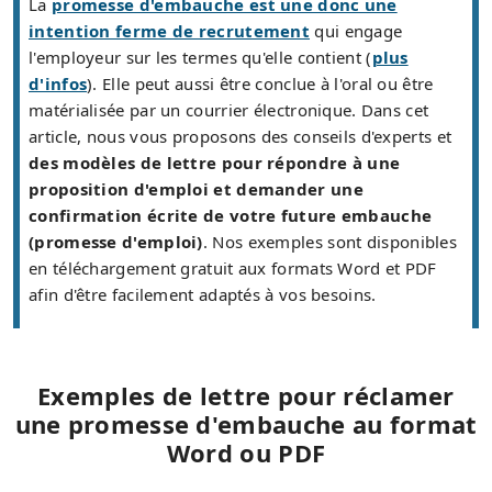
La
promesse d'embauche est une donc une
intention ferme de recrutement
qui engage
l'employeur sur les termes qu'elle contient (
plus
d'infos
). Elle peut aussi être conclue à l'oral ou être
matérialisée par un courrier électronique. Dans cet
article, nous vous proposons des conseils d'experts et
des modèles de lettre pour répondre à une
proposition d'emploi et demander une
confirmation écrite de votre future embauche
(promesse d'emploi)
. Nos exemples sont disponibles
en téléchargement gratuit aux formats Word et PDF
afin d'être facilement adaptés à vos besoins.
Exemples de lettre pour réclamer
une promesse d'embauche au format
Word ou PDF