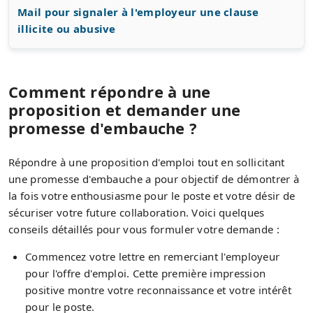
Mail pour signaler à l'employeur une clause
illicite ou abusive
Comment répondre à une
proposition et demander une
promesse d'embauche ?
Répondre à une proposition d'emploi tout en sollicitant
une promesse d'embauche a pour objectif de démontrer à
la fois votre enthousiasme pour le poste et votre désir de
sécuriser votre future collaboration. Voici quelques
conseils détaillés pour vous formuler votre demande :
Commencez votre lettre en remerciant l'employeur
pour l'offre d'emploi. Cette première impression
positive montre votre reconnaissance et votre intérêt
pour le poste.