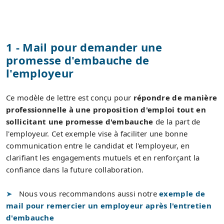
1 - Mail pour demander une
promesse d'embauche de
l'employeur
Ce modèle de lettre est conçu pour
répondre de manière
professionnelle à une proposition d'emploi tout en
sollicitant une promesse d'embauche
de la part de
l'employeur. Cet exemple vise à faciliter une bonne
communication entre le candidat et l'employeur, en
clarifiant les engagements mutuels et en renforçant la
confiance dans la future collaboration.
Nous vous recommandons aussi notre
exemple de
mail pour remercier un employeur après l'entretien
d'embauche