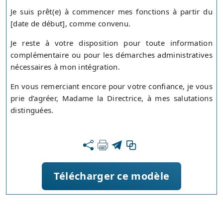
Je suis prêt(e) à commencer mes fonctions à partir du
[date de début], comme convenu.
Je reste à votre disposition pour toute information
complémentaire ou pour les démarches administratives
nécessaires à mon intégration.
En vous remerciant encore pour votre confiance, je vous
prie d’agréer, Madame la Directrice, à mes salutations
distinguées.
Télécharger ce modèle