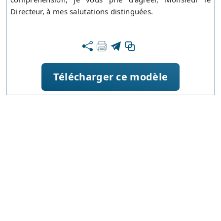
Directeur, à mes salutations distinguées.
Télécharger ce modèle