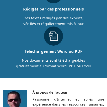
Rédigés par des professionnels
Des textes rédigés par des experts,
vérifiés et régulièrement mis à jour
Téléchargement Word ou PDF
Nos documents sont téléchargeables
gratuitement au format Word, PDF ou Excel
À propos de l'auteur
Passionné d'Internet et après une
expérience dans les ressources humaines,