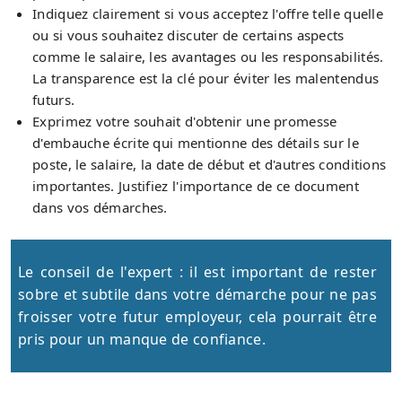
Indiquez clairement si vous acceptez l'offre telle quelle
ou si vous souhaitez discuter de certains aspects
comme le salaire, les avantages ou les responsabilités.
La transparence est la clé pour éviter les malentendus
futurs.
Exprimez votre souhait d'obtenir une promesse
d'embauche écrite qui mentionne des détails sur le
poste, le salaire, la date de début et d'autres conditions
importantes. Justifiez l'importance de ce document
dans vos démarches.
Le conseil de l'expert : il est important de rester
sobre et subtile dans votre démarche pour ne pas
froisser votre futur employeur, cela pourrait être
pris pour un manque de confiance.