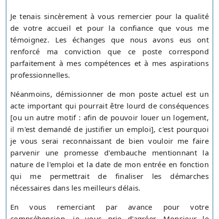
Je tenais sincèrement à vous remercier pour la qualité
de votre accueil et pour la confiance que vous me
témoignez. Les échanges que nous avons eus ont
renforcé ma conviction que ce poste correspond
parfaitement à mes compétences et à mes aspirations
professionnelles.
Néanmoins, démissionner de mon poste actuel est un
acte important qui pourrait être lourd de conséquences
[ou un autre motif : afin de pouvoir louer un logement,
il m'est demandé de justifier un emploi], c'est pourquoi
je vous serai reconnaissant de bien vouloir me faire
parvenir une promesse d'embauche mentionnant la
nature de l'emploi et la date de mon entrée en fonction
qui me permettrait de finaliser les démarches
nécessaires dans les meilleurs délais.
En vous remerciant par avance pour votre
compréhension, je vous prie d'agréer, Monsieur le