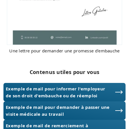
Une lettre pour demander une promesse d'embauche
Contenus utiles pour vous
Exemple de mail pour informer l'employeur
de son droit d'embauche ou de réemploi
Exemple de mail pour demander à passer une
visite médicale au travail
Exemple de mail de remerciement à