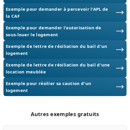
Exemple pour demander à percevoir l'APL de
la CAF
Exemple pour demander l'autorisation de
sous-louer le logement
Exemple de lettre de résiliation du bail d'un
logement
Exemple de lettre de résiliation du bail d'une
location meublée
Exemple pour résilier sa caution d'un
logement
Autres exemples gratuits