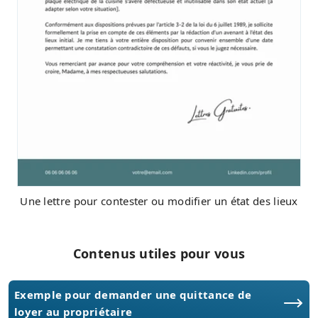
Une lettre pour contester ou modifier un état des lieux
Contenus utiles pour vous
Exemple pour demander une quittance de
loyer au propriétaire