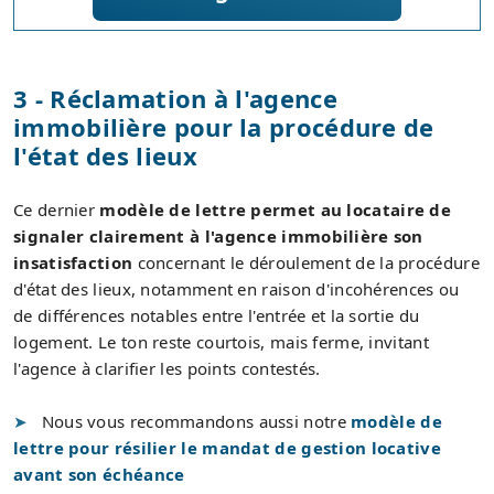
3 - Réclamation à l'agence
immobilière pour la procédure de
l'état des lieux
Ce dernier
modèle de lettre permet au locataire de
signaler clairement à l'agence immobilière son
insatisfaction
concernant le déroulement de la procédure
d'état des lieux, notamment en raison d'incohérences ou
de différences notables entre l'entrée et la sortie du
logement. Le ton reste courtois, mais ferme, invitant
l'agence à clarifier les points contestés.
Nous vous recommandons aussi notre
modèle de
lettre pour résilier le mandat de gestion locative
avant son échéance