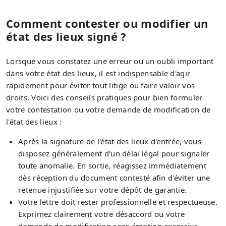
Comment contester ou modifier un
état des lieux signé ?
Lorsque vous constatez une erreur ou un oubli important
dans votre état des lieux, il est indispensable d'agir
rapidement pour éviter tout litige ou faire valoir vos
droits. Voici des conseils pratiques pour bien formuler
votre contestation ou votre demande de modification de
l'état des lieux :
Après la signature de l'état des lieux d'entrée, vous
disposez généralement d'un délai légal pour signaler
toute anomalie. En sortie, réagissez immédiatement
dès réception du document contesté afin d'éviter une
retenue injustifiée sur votre dépôt de garantie.
Votre lettre doit rester professionnelle et respectueuse.
Exprimez clairement votre désaccord ou votre
demande de modification sans émotion excessive.