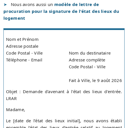
Nous avons aussi un
modèle de lettre de
procuration pour la signature de l'état des lieux du
logement
Nom et Prénom
Adresse postale
Code Postal - Ville
Nom du destinataire
Téléphone - Email
Adresse complète
Code Postal - Ville
Fait à Ville, le 9 août 2026
Objet : Demande d'avenant à l'état des lieux d'entrée.
LRAR
Madame,
Le [date de l’état des lieux initial], nous avons établi
ensemble l'état des lieux d'entrée relatif au logement