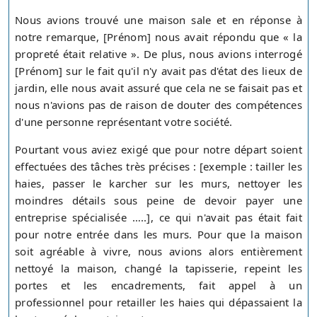
Nous avions trouvé une maison sale et en réponse à
notre remarque, [Prénom] nous avait répondu que « la
propreté était relative ». De plus, nous avions interrogé
[Prénom] sur le fait qu'il n'y avait pas d'état des lieux de
jardin, elle nous avait assuré que cela ne se faisait pas et
nous n'avions pas de raison de douter des compétences
d'une personne représentant votre société.
Pourtant vous aviez exigé que pour notre départ soient
effectuées des tâches très précises : [exemple : tailler les
haies, passer le karcher sur les murs, nettoyer les
moindres détails sous peine de devoir payer une
entreprise spécialisée …..], ce qui n'avait pas était fait
pour notre entrée dans les murs. Pour que la maison
soit agréable à vivre, nous avions alors entièrement
nettoyé la maison, changé la tapisserie, repeint les
portes et les encadrements, fait appel à un
professionnel pour retailler les haies qui dépassaient la