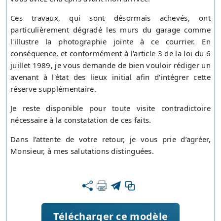
Ces travaux, qui sont désormais achevés, ont
particulièrement dégradé les murs du garage comme
l'illustre la photographie jointe à ce courrier. En
conséquence, et conformément à l'article 3 de la loi du 6
juillet 1989, je vous demande de bien vouloir rédiger un
avenant à l'état des lieux initial afin d'intégrer cette
réserve supplémentaire.
Je reste disponible pour toute visite contradictoire
nécessaire à la constatation de ces faits.
Dans l’attente de votre retour, je vous prie d’agréer,
Monsieur, à mes salutations distinguées.
Télécharger ce modèle