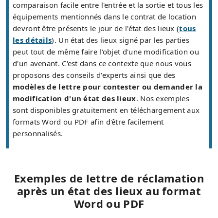
comparaison facile entre l'entrée et la sortie et tous les
équipements mentionnés dans le contrat de location
devront être présents le jour de l'état des lieux (
tous
les détails
). Un état des lieux signé par les parties
peut tout de même faire l'objet d'une modification ou
d'un avenant. C'est dans ce contexte que nous vous
proposons des conseils d'experts ainsi que des
modèles de lettre pour contester ou demander la
modification d'un état des lieux
. Nos exemples
sont disponibles gratuitement en téléchargement aux
formats Word ou PDF afin d'être facilement
personnalisés.
Exemples de lettre de réclamation
après un état des lieux au format
Word ou PDF