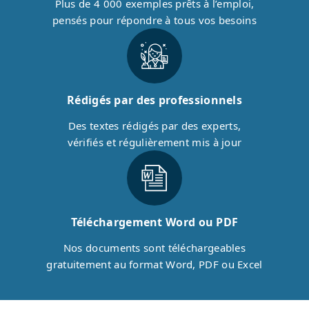
Plus de 4 000 exemples prêts à l’emploi,
pensés pour répondre à tous vos besoins
Rédigés par des professionnels
Des textes rédigés par des experts,
vérifiés et régulièrement mis à jour
Téléchargement Word ou PDF
Nos documents sont téléchargeables
gratuitement au format Word, PDF ou Excel