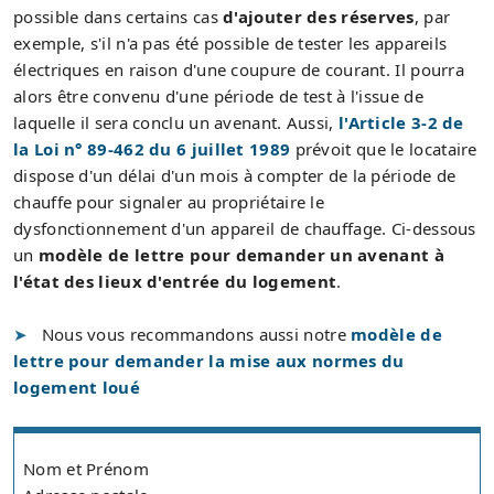
possible dans certains cas
d'ajouter des réserves
, par
exemple, s'il n'a pas été possible de tester les appareils
électriques en raison d'une coupure de courant. Il pourra
alors être convenu d'une période de test à l'issue de
laquelle il sera conclu un avenant. Aussi,
l'Article 3-2 de
la Loi n° 89-462 du 6 juillet 1989
prévoit que le locataire
dispose d'un délai d'un mois à compter de la période de
chauffe pour signaler au propriétaire le
dysfonctionnement d'un appareil de chauffage. Ci-dessous
un
modèle de lettre pour demander un avenant à
l'état des lieux d'entrée du logement
.
Nous vous recommandons aussi notre
modèle de
lettre pour demander la mise aux normes du
logement loué
Nom et Prénom