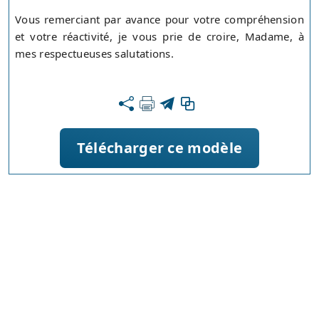
Vous remerciant par avance pour votre compréhension
et votre réactivité, je vous prie de croire, Madame, à
mes respectueuses salutations.
Télécharger ce modèle