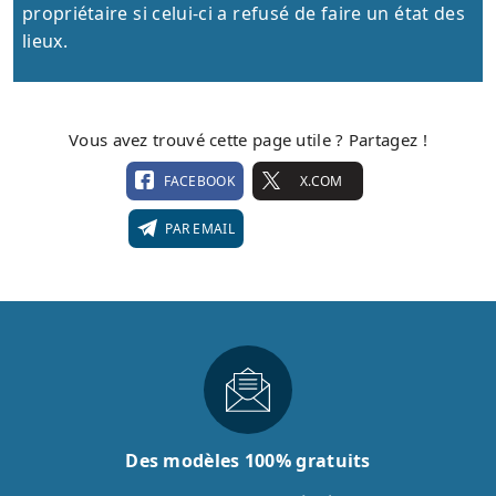
propriétaire si celui-ci a refusé de faire un état des
lieux.
Vous avez trouvé cette page utile ? Partagez !
FACEBOOK
X.COM
PAR EMAIL
Des modèles 100% gratuits