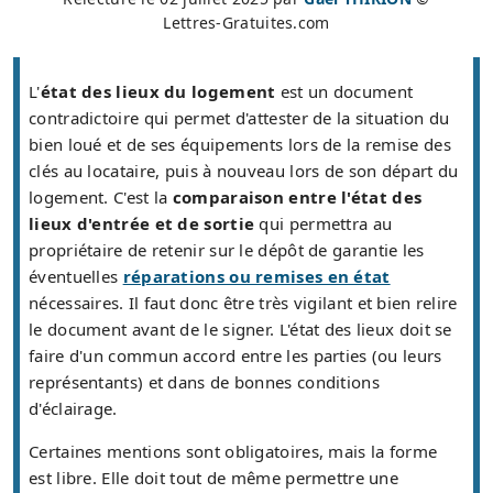
Lettres-Gratuites.com
L'
état des lieux du logement
est un document
contradictoire qui permet d'attester de la situation du
bien loué et de ses équipements lors de la remise des
clés au locataire, puis à nouveau lors de son départ du
logement. C'est la
comparaison entre l'état des
lieux d'entrée et de sortie
qui permettra au
propriétaire de retenir sur le dépôt de garantie les
éventuelles
réparations ou remises en état
nécessaires. Il faut donc être très vigilant et bien relire
le document avant de le signer. L'état des lieux doit se
faire d'un commun accord entre les parties (ou leurs
représentants) et dans de bonnes conditions
d'éclairage.
Certaines mentions sont obligatoires, mais la forme
est libre. Elle doit tout de même permettre une