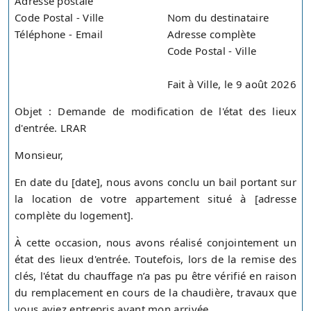
Adresse postale
Code Postal - Ville
Nom du destinataire
Téléphone - Email
Adresse complète
Code Postal - Ville
Fait à Ville, le 9 août 2026
Objet : Demande de modification de l'état des lieux
d'entrée. LRAR
Monsieur,
En date du [date], nous avons conclu un bail portant sur
la location de votre appartement situé à [adresse
complète du logement].
À cette occasion, nous avons réalisé conjointement un
état des lieux d'entrée. Toutefois, lors de la remise des
clés, l'état du chauffage n’a pas pu être vérifié en raison
du remplacement en cours de la chaudière, travaux que
vous aviez entrepris avant mon arrivée.