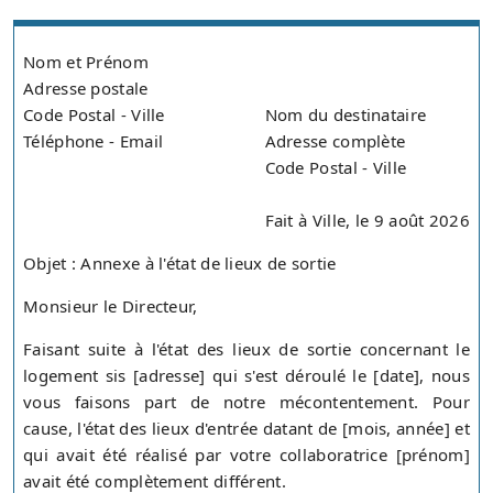
Nom et Prénom
Adresse postale
Code Postal - Ville
Nom du destinataire
Téléphone - Email
Adresse complète
Code Postal - Ville
Fait à Ville, le 9 août 2026
Objet : Annexe à l'état de lieux de sortie
Monsieur le Directeur,
Faisant suite à l'état des lieux de sortie concernant le
logement sis [adresse] qui s'est déroulé le [date], nous
vous faisons part de notre mécontentement. Pour
cause, l'état des lieux d'entrée datant de [mois, année] et
qui avait été réalisé par votre collaboratrice [prénom]
avait été complètement différent.