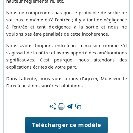
hauteur réglementaire, etc.
Nous ne comprenons pas que le protocole de sortie ne
soit pas le même qu'à l'entrée ; il y a tant de négligence
à l'entrée et tant d'exigence à la sortie et nous ne
voulons pas être pénalisés de cette incohérence.
Nous avons toujours entretenu la maison comme s'il
s'agissait de la nôtre et avons apporté des améliorations
significatives. C'est pourquoi nous attendons des
explications écrites de votre part.
Dans l'attente, nous vous prions d'agréer, Monsieur le
Directeur, à nos sincères salutations.
Télécharger ce modèle