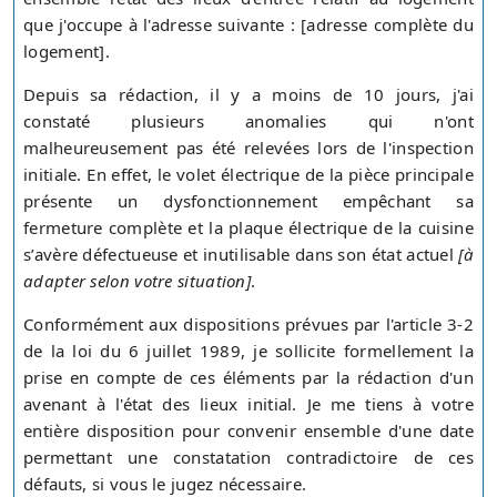
que j'occupe à l'adresse suivante : [adresse complète du
logement].
Depuis sa rédaction, il y a moins de 10 jours, j'ai
constaté plusieurs anomalies qui n'ont
malheureusement pas été relevées lors de l'inspection
initiale. En effet, le volet électrique de la pièce principale
présente un dysfonctionnement empêchant sa
fermeture complète et la plaque électrique de la cuisine
s’avère défectueuse et inutilisable dans son état actuel
[à
adapter selon votre situation]
.
Conformément aux dispositions prévues par l'article 3-2
de la loi du 6 juillet 1989, je sollicite formellement la
prise en compte de ces éléments par la rédaction d'un
avenant à l'état des lieux initial. Je me tiens à votre
entière disposition pour convenir ensemble d'une date
permettant une constatation contradictoire de ces
défauts, si vous le jugez nécessaire.