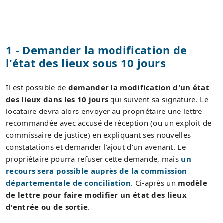
1 - Demander la modification de
l'état des lieux sous 10 jours
Il est possible de
demander la modification d'un état
des lieux dans les 10 jours
qui suivent sa signature. Le
locataire devra alors envoyer au propriétaire une lettre
recommandée avec accusé de réception (ou un exploit de
commissaire de justice) en expliquant ses nouvelles
constatations et demander l'ajout d'un avenant. Le
propriétaire pourra refuser cette demande, mais
un
recours sera possible auprès de la commission
départementale de conciliation
. Ci-après un
modèle
de lettre pour faire modifier un état des lieux
d'entrée ou de sortie
.