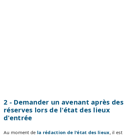
2 - Demander un avenant après des
réserves lors de l'état des lieux
d'entrée
Au moment de
la rédaction de l'état des lieux
, il est