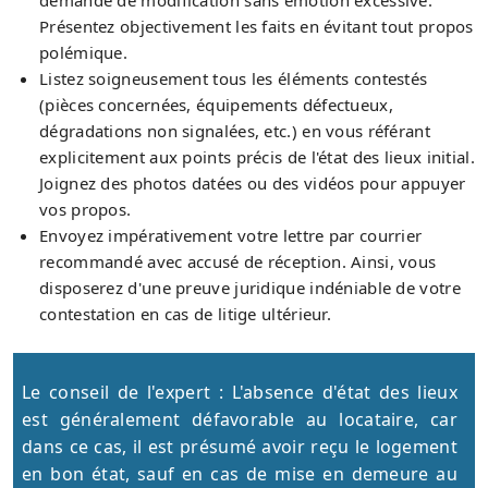
Présentez objectivement les faits en évitant tout propos
polémique.
Listez soigneusement tous les éléments contestés
(pièces concernées, équipements défectueux,
dégradations non signalées, etc.) en vous référant
explicitement aux points précis de l'état des lieux initial.
Joignez des photos datées ou des vidéos pour appuyer
vos propos.
Envoyez impérativement votre lettre par courrier
recommandé avec accusé de réception. Ainsi, vous
disposerez d'une preuve juridique indéniable de votre
contestation en cas de litige ultérieur.
Le conseil de l'expert : L'absence d'état des lieux
est généralement défavorable au locataire, car
dans ce cas, il est présumé avoir reçu le logement
en bon état, sauf en cas de mise en demeure au