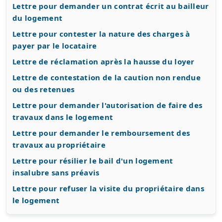
Lettre pour demander un contrat écrit au bailleur
du logement
Lettre pour contester la nature des charges à
payer par le locataire
Lettre de réclamation après la hausse du loyer
Lettre de contestation de la caution non rendue
ou des retenues
Lettre pour demander l'autorisation de faire des
travaux dans le logement
Lettre pour demander le remboursement des
travaux au propriétaire
Lettre pour résilier le bail d'un logement
insalubre sans préavis
Lettre pour refuser la visite du propriétaire dans
le logement