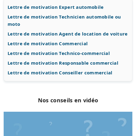
Lettre de motivation Expert automobile
Lettre de motivation Technicien automobile ou
moto
Lettre de motivation Agent de location de voiture
Lettre de motivation Commercial
Lettre de motivation Technico-commercial
Lettre de motivation Responsable commercial
Lettre de motivation Conseiller commercial
Nos conseils en vidéo