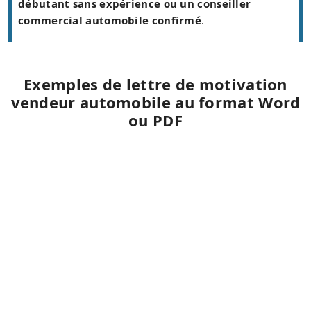
débutant sans expérience ou un conseiller
commercial automobile confirmé
.
Exemples de lettre de motivation
vendeur automobile au format Word
ou PDF