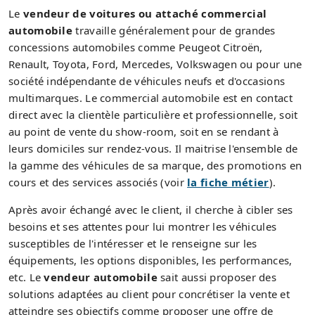
Le
vendeur de voitures ou attaché commercial
automobile
travaille généralement pour de grandes
concessions automobiles comme Peugeot Citroën,
Renault, Toyota, Ford, Mercedes, Volkswagen ou pour une
société indépendante de véhicules neufs et d'occasions
multimarques. Le commercial automobile est en contact
direct avec la clientèle particulière et professionnelle, soit
au point de vente du show-room, soit en se rendant à
leurs domiciles sur rendez-vous. Il maitrise l'ensemble de
la gamme des véhicules de sa marque, des promotions en
cours et des services associés (voir
la fiche métier
).
Après avoir échangé avec le client, il cherche à cibler ses
besoins et ses attentes pour lui montrer les véhicules
susceptibles de l'intéresser et le renseigne sur les
équipements, les options disponibles, les performances,
etc. Le
vendeur automobile
sait aussi proposer des
solutions adaptées au client pour concrétiser la vente et
atteindre ses objectifs comme proposer une offre de