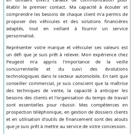
établir le premier contact. Ma capacité à écouter et
comprendre les besoins de chaque client m'a permis de
proposer des véhicules et des solutions financières
adaptés, tout en veillant à fournir un service
personnalisé.
Représenter votre marque et véhiculer ses valeurs est
un défi que je suis prêt à relever. Mon expérience chez
Peugeot m'a appris l'importance de la veille
concurrentielle et du suivi des évolutions
technologiques dans le secteur automobile. En tant que
conseiller commercial, je suis conscient que la maîtrise
des techniques de vente, la capacité à anticiper les
besoins des clients et l'organisation du temps de travail
sont essentielles pour réussir. Mes compétences en
prospection téléphonique, en gestion de dossiers clients
et en utilisation d'outils de financement sont des atouts
que je suis prêt à mettre au service de votre concession.