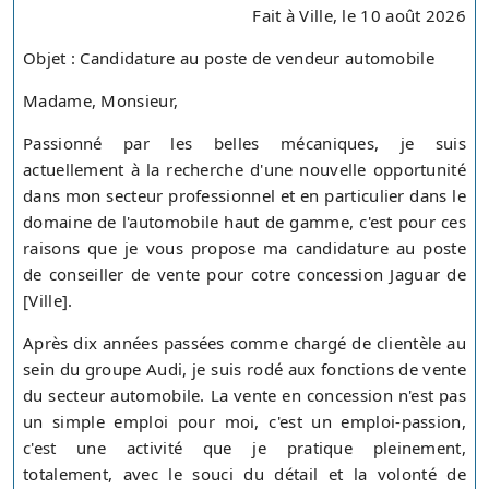
Fait à Ville, le 10 août 2026
Objet : Candidature au poste de vendeur automobile
Madame, Monsieur,
Passionné par les belles mécaniques, je suis
actuellement à la recherche d'une nouvelle opportunité
dans mon secteur professionnel et en particulier dans le
domaine de l'automobile haut de gamme, c'est pour ces
raisons que je vous propose ma candidature au poste
de conseiller de vente pour cotre concession Jaguar de
[Ville].
Après dix années passées comme chargé de clientèle au
sein du groupe Audi, je suis rodé aux fonctions de vente
du secteur automobile. La vente en concession n'est pas
un simple emploi pour moi, c'est un emploi-passion,
c'est une activité que je pratique pleinement,
totalement, avec le souci du détail et la volonté de