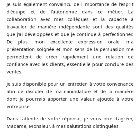
Je suis également convaincu de l'importance de l'esprit
d'équipe et de l'autonomie dans ce métier. La
collaboration avec mes collègues et la capacité à
travailler de manière indépendante sont des qualités
que j'ai développées et que je continue à perfectionner.
De plus, mon excellente expression orale, ma
présentation soignée et mon sens de la persuasion me
permettent de créer rapidement une relation de
confiance avec les clients, essentielle pour conclure des
ventes.
Je suis disponible pour un entretien à votre convenance
afin de discuter de ma candidature et de la manière
dont je pourrais apporter une valeur ajoutée à votre
entreprise.
Dans l'attente de votre réponse, je vous prie d'agréer,
Madame, Monsieur, à mes salutations distinguées.