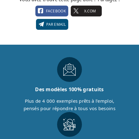
FACEBOOK
X.COM
PAR EMAIL
Des modèles 100% gratuits
Plus de 4 000 exemples prêts à l’emploi,
pensés pour répondre à tous vos besoins