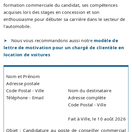
formation commerciale du candidat, ses compétences
acquises lors des stages en concession et son
enthousiasme pour débuter sa carrière dans le secteur de
l'automobile.
Nous vous recommandons aussi notre
modèle de
lettre de motivation pour un chargé de clientèle en
location de voitures
Nom et Prénom
Adresse postale
Code Postal - Ville
Nom du destinataire
Téléphone - Email
Adresse complète
Code Postal - Ville
Fait à Ville, le 10 août 2026
Objet : Candidature au poste de conseiller commercial