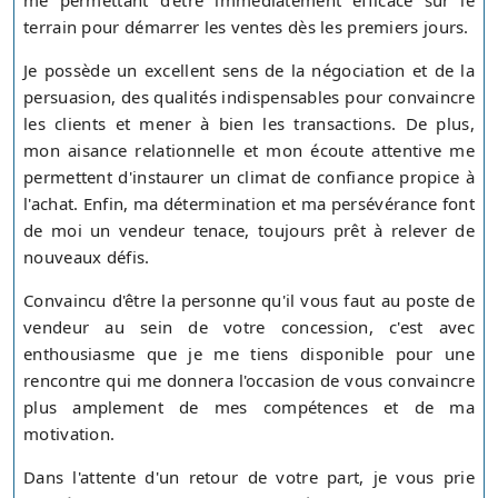
me permettant d'être immédiatement efficace sur le
terrain pour démarrer les ventes dès les premiers jours.
Je possède un excellent sens de la négociation et de la
persuasion, des qualités indispensables pour convaincre
les clients et mener à bien les transactions. De plus,
mon aisance relationnelle et mon écoute attentive me
permettent d'instaurer un climat de confiance propice à
l'achat. Enfin, ma détermination et ma persévérance font
de moi un vendeur tenace, toujours prêt à relever de
nouveaux défis.
Convaincu d'être la personne qu'il vous faut au poste de
vendeur au sein de votre concession, c'est avec
enthousiasme que je me tiens disponible pour une
rencontre qui me donnera l'occasion de vous convaincre
plus amplement de mes compétences et de ma
motivation.
Dans l'attente d'un retour de votre part, je vous prie