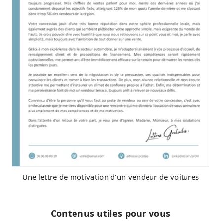
Une lettre de motivation d'un vendeur de voitures
Contenus utiles pour vous