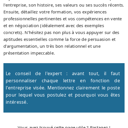
l'entreprise, son histoire, ses valeurs ou ses succès récents.
Ensuite, détaillez votre formation, vos expériences
professionnelles pertinentes et vos compétences en vente
et en négociation (idéalement avec des exemples
concrets). N'hésitez pas non plus à vous appuyer sur des
aptitudes essentielles comme la force de persuasion et
d'argumentation, un très bon relationnel et une
présentation impeccable.
Le conseil de l'expert : avant tout, il faut
personnaliser chaque lettre en fonction de
l'entreprise visée. Mentionnez clairement le poste
pour lequel vous postulez et pourquoi vous êtes
intéressé.
Vous avez trouvé cette page utile ? Partagez !