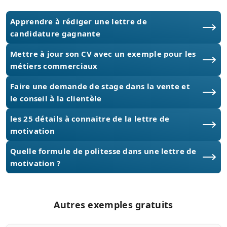
Apprendre à rédiger une lettre de
candidature gagnante
Mettre à jour son CV avec un exemple pour les
métiers commerciaux
Faire une demande de stage dans la vente et
le conseil à la clientèle
les 25 détails à connaitre de la lettre de
motivation
Quelle formule de politesse dans une lettre de
motivation ?
Autres exemples gratuits