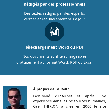
Rédigés par des professionnels
Des textes rédigés par des experts,
vérifiés et régulièrement mis à jour
Téléchargement Word ou PDF
Nos documents sont téléchargeables
gratuitement au format Word, PDF ou Excel
À propos de l'auteur
Passionné d'Internet et après une
expérience dans les ressources humaines,
Gaël THIRION a créé en 2006 le site