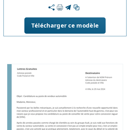
Télécharger ce modèle