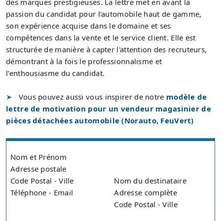
des marques prestigieuses. La lettre met en avant la
passion du candidat pour l'automobile haut de gamme,
son expérience acquise dans le domaine et ses
compétences dans la vente et le service client. Elle est
structurée de manière à capter l'attention des recruteurs,
démontrant à la fois le professionnalisme et
l'enthousiasme du candidat.
Vous pouvez aussi vous inspirer de notre
modèle de
lettre de motivation pour un vendeur magasinier de
pièces détachées automobile (Norauto, FeuVert)
Nom et Prénom
Adresse postale
Code Postal - Ville
Nom du destinataire
Téléphone - Email
Adresse complète
Code Postal - Ville