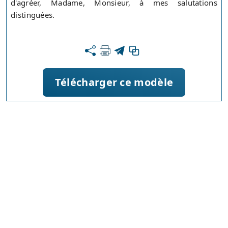
d'agréer, Madame, Monsieur, à mes salutations
distinguées.
Télécharger ce modèle