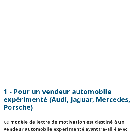
1 - Pour un vendeur automobile
expérimenté (Audi, Jaguar, Mercedes,
Porsche)
Ce
modèle de lettre de motivation est destiné à un
vendeur automobile expérimenté
ayant travaillé avec