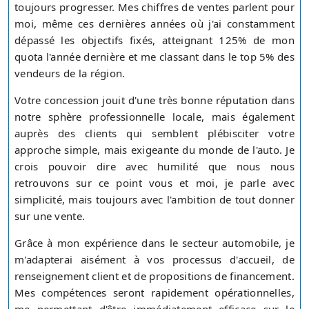
toujours progresser. Mes chiffres de ventes parlent pour
moi, même ces dernières années où j'ai constamment
dépassé les objectifs fixés, atteignant 125% de mon
quota l'année dernière et me classant dans le top 5% des
vendeurs de la région.
Votre concession jouit d'une très bonne réputation dans
notre sphère professionnelle locale, mais également
auprès des clients qui semblent plébisciter votre
approche simple, mais exigeante du monde de l'auto. Je
crois pouvoir dire avec humilité que nous nous
retrouvons sur ce point vous et moi, je parle avec
simplicité, mais toujours avec l'ambition de tout donner
sur une vente.
Grâce à mon expérience dans le secteur automobile, je
m'adapterai aisément à vos processus d'accueil, de
renseignement client et de propositions de financement.
Mes compétences seront rapidement opérationnelles,