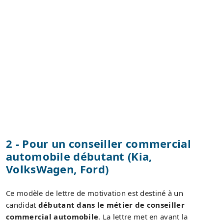
2 - Pour un conseiller commercial
automobile débutant (Kia,
VolksWagen, Ford)
Ce modèle de lettre de motivation est destiné à un
candidat
débutant dans le métier de conseiller
commercial automobile
. La lettre met en avant la