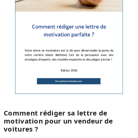
Comment rédiger sa lettre de
motivation pour un vendeur de
voitures ?