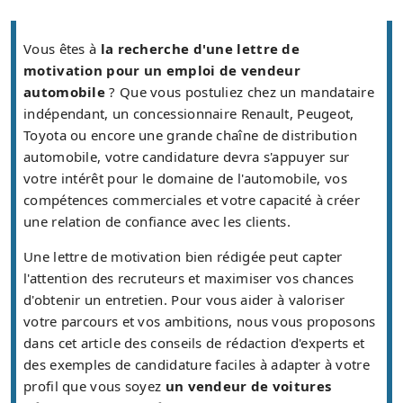
Vous êtes à
la recherche d'une lettre de
motivation pour un emploi de vendeur
automobile
? Que vous postuliez chez un mandataire
indépendant, un concessionnaire Renault, Peugeot,
Toyota ou encore une grande chaîne de distribution
automobile, votre candidature devra s'appuyer sur
votre intérêt pour le domaine de l'automobile, vos
compétences commerciales et votre capacité à créer
une relation de confiance avec les clients.
Une lettre de motivation bien rédigée peut capter
l'attention des recruteurs et maximiser vos chances
d'obtenir un entretien. Pour vous aider à valoriser
votre parcours et vos ambitions, nous vous proposons
dans cet article des conseils de rédaction d'experts et
des exemples de candidature faciles à adapter à votre
profil que vous soyez
un vendeur de voitures