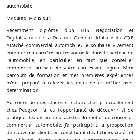
automobile
Madame, Monsieur,
Récemment diplômé d'un BTS Négociation et
Digitalisation de la Relation Client et titulaire du CQP
Attaché commercial automobile, je souhaite vivement
entamer ma carrière professionnelle dans le secteur de
l'automobile, en particulier en tant que conseiller
commercial au sein de votre concession Jaguar. Mon
parcours de formation et mes premières expériences
m'ont préparé à relever les défis de ce métier avec
détermination.
Au cours de mes stages effectués chez principalement
chez Peugeot, j'ai eu l'opportunité de découvrir et de
pratiquer les différentes facettes du métier de conseiller
commercial automobile. J'ai participé à la prospection
de nouveaux clients en constituant des fichiers ciblés et
en utilisant divers canaux de communication pour