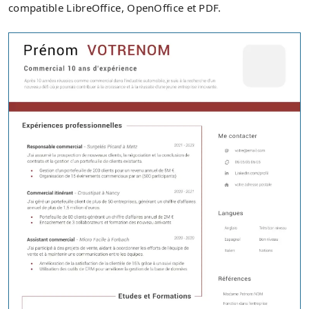
compatible LibreOffice, OpenOffice et PDF.