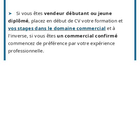
Si vous êtes
vendeur débutant ou jeune
diplômé
, placez en début de CV votre formation et
vos stages dans le domaine commercial
et à
l'inverse, si vous êtes
un commercial confirmé
commencez de préférence par votre expérience
professionnelle.