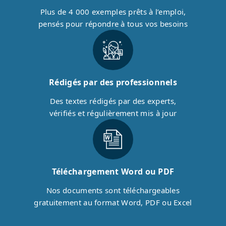
Plus de 4 000 exemples prêts à l’emploi,
pensés pour répondre à tous vos besoins
Rédigés par des professionnels
Des textes rédigés par des experts,
vérifiés et régulièrement mis à jour
Téléchargement Word ou PDF
Nos documents sont téléchargeables
gratuitement au format Word, PDF ou Excel