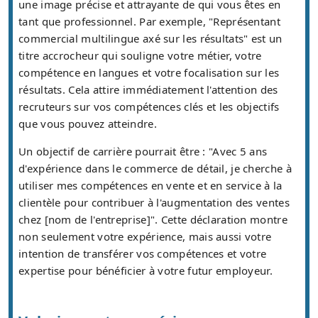
une image précise et attrayante de qui vous êtes en
tant que professionnel. Par exemple, "Représentant
commercial multilingue axé sur les résultats" est un
titre accrocheur qui souligne votre métier, votre
compétence en langues et votre focalisation sur les
résultats. Cela attire immédiatement l'attention des
recruteurs sur vos compétences clés et les objectifs
que vous pouvez atteindre.
Un objectif de carrière pourrait être : "Avec 5 ans
d'expérience dans le commerce de détail, je cherche à
utiliser mes compétences en vente et en service à la
clientèle pour contribuer à l'augmentation des ventes
chez [nom de l'entreprise]". Cette déclaration montre
non seulement votre expérience, mais aussi votre
intention de transférer vos compétences et votre
expertise pour bénéficier à votre futur employeur.