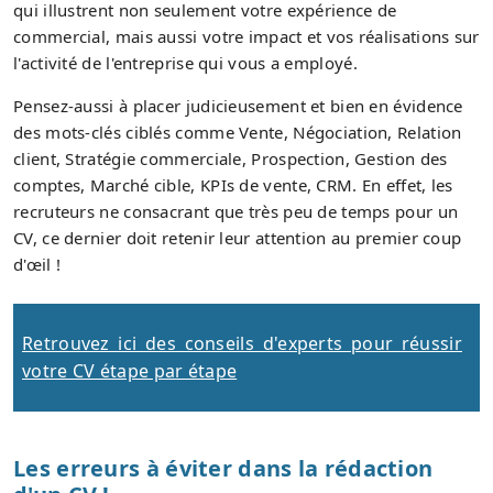
qui illustrent non seulement votre expérience de
commercial, mais aussi votre impact et vos réalisations sur
l'activité de l'entreprise qui vous a employé.
Pensez-aussi à placer judicieusement et bien en évidence
des mots-clés ciblés comme Vente, Négociation, Relation
client, Stratégie commerciale, Prospection, Gestion des
comptes, Marché cible, KPIs de vente, CRM. En effet, les
recruteurs ne consacrant que très peu de temps pour un
CV, ce dernier doit retenir leur attention au premier coup
d'œil !
Retrouvez ici des conseils d'experts pour réussir
votre CV étape par étape
Les erreurs à éviter dans la rédaction