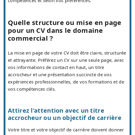
compétences et selon vos préférences.
Quelle structure ou mise en page
pour un CV dans le domaine
commercial ?
La mise en page de votre CV doit être claire, structurée
et attrayante. Préférez un CV sur une seule page, avec
vos informations de contact en haut, un titre
accrocheur et une présentation succincte de vos
expériences professionnelles, de vos formations et de
vos compétences clés.
Attirez l'attention avec un titre
accrocheur ou un objectif de carrière
Votre titre et votre objectif de carrière doivent donner