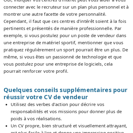
connecter avec le recruteur sur un plan plus personnel et à
montrer une autre facette de votre personnalité.
Cependant, il faut que ces centres d'intérêt soient à la fois
pertinents et présentés de manière professionnelle. Par
exemple, si vous postulez pour un poste de vendeur dans
une entreprise de matériel sportif, mentionner que vous
pratiquez régulièrement un sport pourrait être un plus. De
même, si vous êtes un passionné de technologie et que
vous postulez pour une entreprise de logiciels, cela
pourrait renforcer votre profil.
Quelques conseils supplémentaires pour
réussir votre CV de vendeur
Utilisez des verbes d'action pour décrire vos
responsabilités et vos missions pour donner plus de
poids à vos réalisations.
Un CV propre, bien structuré et visuellement attrayant,
est plus facile à lire et donne une impression positive.