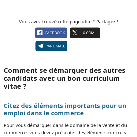
Vous avez trouvé cette page utile ? Partagez !
FACEBOOK
X.COM
PAR EMAIL
Comment se démarquer des autres
candidats avec un bon curriculum
vitae ?
Citez des éléments importants pour un
emploi dans le commerce
Pour vous démarquer dans le domaine de la vente et du
commerce, vous devez présenter des éléments concrets