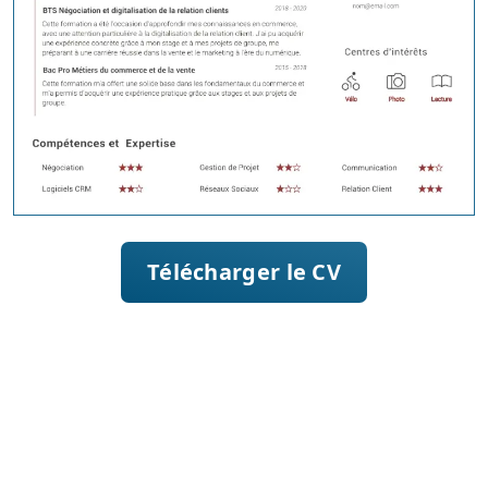
Télécharger le CV