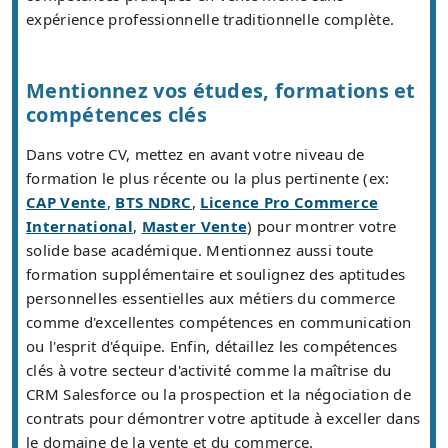
expérience professionnelle traditionnelle complète.
Mentionnez vos études, formations et
compétences clés
Dans votre CV, mettez en avant votre niveau de
formation le plus récente ou la plus pertinente (ex:
CAP Vente
,
BTS NDRC
,
Licence Pro Commerce
International
,
Master Vente
) pour montrer votre
solide base académique. Mentionnez aussi toute
formation supplémentaire et soulignez des aptitudes
personnelles essentielles aux métiers du commerce
comme d'excellentes compétences en communication
ou l'esprit d'équipe. Enfin, détaillez les compétences
clés à votre secteur d'activité comme la maîtrise du
CRM Salesforce ou la prospection et la négociation de
contrats pour démontrer votre aptitude à exceller dans
le domaine de la vente et du commerce.