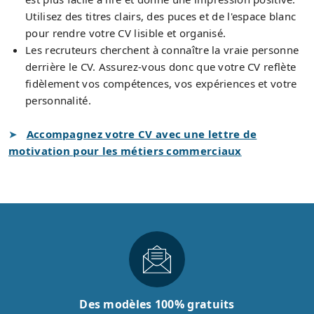
Utilisez des titres clairs, des puces et de l'espace blanc
pour rendre votre CV lisible et organisé.
Les recruteurs cherchent à connaître la vraie personne
derrière le CV. Assurez-vous donc que votre CV reflète
fidèlement vos compétences, vos expériences et votre
personnalité.
Accompagnez votre CV avec une lettre de
motivation pour les métiers commerciaux
Des modèles 100% gratuits