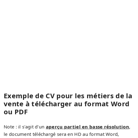
Exemple de CV pour les métiers de la
vente à télécharger au format Word
ou PDF
Note : il s'agit d'un
aperçu partiel en basse résolution
,
le document téléchargé sera en HD au format Word,