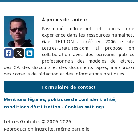
À propos de l'auteur
Passionné d'Internet et après une
expérience dans les ressources humaines,
Gaël THIRION a créé en 2006 le site
Lettres-Gratuites.com. Il propose en
collaboration avec des écrivains publics
professionnels des modèles de lettres,
des CV, des discours et des documents types, mais aussi
des conseils de rédaction et des informations pratiques.
Formulaire de contact
Mentions légales, politique de confidentialité,
conditions d'utilisation
-
Cookies settings
Lettres Gratuites © 2006-2026
Reproduction interdite, même partielle