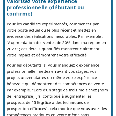
Valorisez votre expérience
professionnelle (débutant ou
confirmé)
Pour les candidats expérimentés, commencez par
votre poste actuel ou le plus récent et mettez en
évidence des réalisations mesurables. Par exemple :
"Augmentation des ventes de 20% dans ma région en
2023" ; ces détails quantifiés montrent clairement
votre impact et démontrent votre efficacité.
Pour les débutants, si vous manquez d'expérience
professionnelle, mettez en avant vos stages, vos
projets universitaires ou même votre expérience
bénévole qui démontrent des compétences de vente.
Par exemple, "Lors d'un stage de trois mois chez [nom
de l'entreprise], j'ai contribué à augmenter les
prospects de 15% grâce à des techniques de
prospection efficaces", cela montre que vous avez des
compétences pratiques en vente même sans