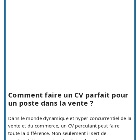
Comment faire un CV parfait pour
un poste dans la vente ?
Dans le monde dynamique et hyper concurrentiel de la
vente et du commerce, un CV percutant peut faire
toute la différence. Non seulement il sert de