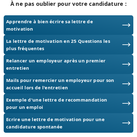
À ne pas oublier pour votre candidature :
Apprendre à bien écrire sa lettre de
motivation
La lettre de motivation en 25 Questions les
plus fréquentes
Relancer un employeur après un premier
entretien
Mails pour remercier un employeur pour son
accueil lors de l'entretien
Exemple d'une lettre de recommandation
pour un emploi
Ecrire une lettre de motivation pour une
candidature spontanée