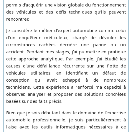
permis d'acquérir une vision globale du fonctionnement
des véhicules et des défis techniques qu'ils peuvent
rencontrer.
Je considère le métier d'expert automobile comme celui
d'un enquêteur méticuleux, chargé de dévoiler les
circonstances cachées derrière une panne ou un
accident. Pendant mes stages, j'ai pu mettre en pratique
cette approche analytique. Par exemple, j'ai étudié les
causes d'une défaillance récurrente sur une flotte de
véhicules utilitaires, en identifiant un défaut de
conception qui avait échappé à de nombreux
techniciens. Cette expérience a renforcé ma capacité à
observer, analyser et proposer des solutions concrètes
basées sur des faits précis.
Bien que je sois débutant dans le domaine de l'expertise
automobile professionnelle, je suis particulièrement à
l'aise avec les outils informatiques nécessaires à ce