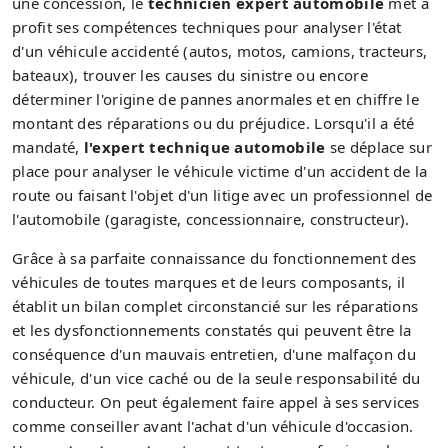
une concession, le
technicien expert automobile
met à
profit ses compétences techniques pour analyser l'état
d'un véhicule accidenté (autos, motos, camions, tracteurs,
bateaux), trouver les causes du sinistre ou encore
déterminer l'origine de pannes anormales et en chiffre le
montant des réparations ou du préjudice. Lorsqu'il a été
mandaté,
l'expert technique automobile
se déplace sur
place pour analyser le véhicule victime d'un accident de la
route ou faisant l'objet d'un litige avec un professionnel de
l'automobile (garagiste, concessionnaire, constructeur).
Grâce à sa parfaite connaissance du fonctionnement des
véhicules de toutes marques et de leurs composants, il
établit un bilan complet circonstancié sur les réparations
et les dysfonctionnements constatés qui peuvent être la
conséquence d'un mauvais entretien, d'une malfaçon du
véhicule, d'un vice caché ou de la seule responsabilité du
conducteur. On peut également faire appel à ses services
comme conseiller avant l'achat d'un véhicule d'occasion.