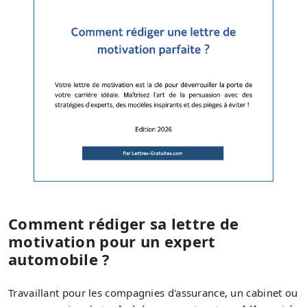
Comment rédiger sa lettre de
motivation pour un expert
automobile ?
Travaillant pour les compagnies d'assurance, un cabinet ou