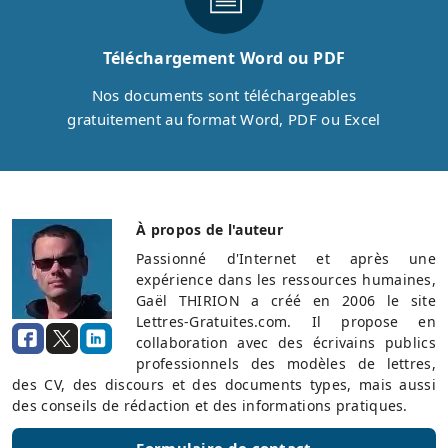
Téléchargement Word ou PDF
Nos documents sont téléchargeables
gratuitement au format Word, PDF ou Excel
À propos de l'auteur
Passionné d'Internet et après une
expérience dans les ressources humaines,
Gaël THIRION a créé en 2006 le site
Lettres-Gratuites.com. Il propose en
collaboration avec des écrivains publics
professionnels des modèles de lettres,
des CV, des discours et des documents types, mais aussi
des conseils de rédaction et des informations pratiques.
Formulaire de contact