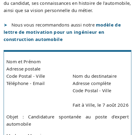
du candidat, ses connaissances en histoire de l'automobile,
ainsi que sa vision personnelle du métier.
Nous vous recommandons aussi notre
modèle de
lettre de motivation pour un ingénieur en
construction automobile
Nom et Prénom
Adresse postale
Code Postal - Ville
Nom du destinataire
Téléphone - Email
Adresse complète
Code Postal - Ville
Fait à Ville, le 7 août 2026
Objet : Candidature spontanée au poste d'expert
automobile