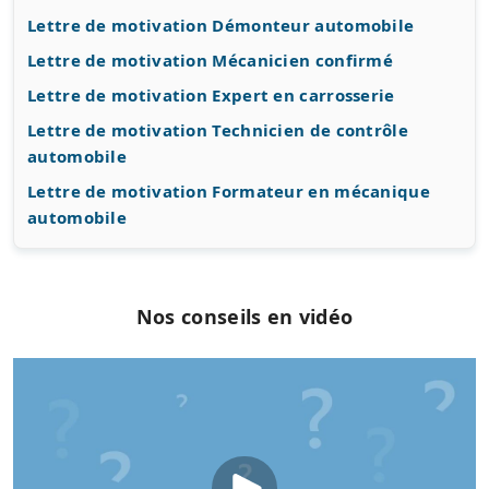
Lettre de motivation Démonteur automobile
Lettre de motivation Mécanicien confirmé
Lettre de motivation Expert en carrosserie
Lettre de motivation Technicien de contrôle
automobile
Lettre de motivation Formateur en mécanique
automobile
Nos conseils en vidéo