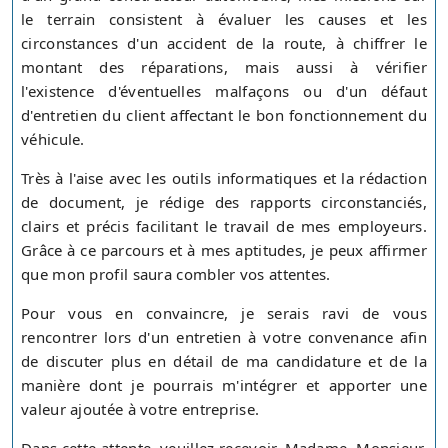
le terrain consistent à évaluer les causes et les
circonstances d'un accident de la route, à chiffrer le
montant des réparations, mais aussi à vérifier
l'existence d'éventuelles malfaçons ou d'un défaut
d'entretien du client affectant le bon fonctionnement du
véhicule.
Très à l'aise avec les outils informatiques et la rédaction
de document, je rédige des rapports circonstanciés,
clairs et précis facilitant le travail de mes employeurs.
Grâce à ce parcours et à mes aptitudes, je peux affirmer
que mon profil saura combler vos attentes.
Pour vous en convaincre, je serais ravi de vous
rencontrer lors d'un entretien à votre convenance afin
de discuter plus en détail de ma candidature et de la
manière dont je pourrais m'intégrer et apporter une
valeur ajoutée à votre entreprise.