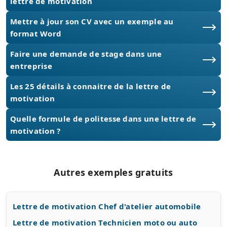
lettre de motivation
Mettre à jour son CV avec un exemple au
format Word
Faire une demande de stage dans une
entreprise
Les 25 détails à connaitre de la lettre de
motivation
Quelle formule de politesse dans une lettre de
motivation ?
Autres exemples gratuits
Lettre de motivation Chef d'atelier automobile
Lettre de motivation Technicien moto ou auto