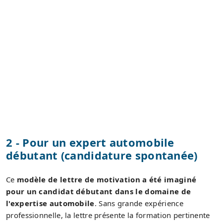
2 - Pour un expert automobile
débutant (candidature spontanée)
Ce
modèle de lettre de motivation a été imaginé
pour un candidat débutant dans le domaine de
l'expertise automobile
. Sans grande expérience
professionnelle, la lettre présente la formation pertinente