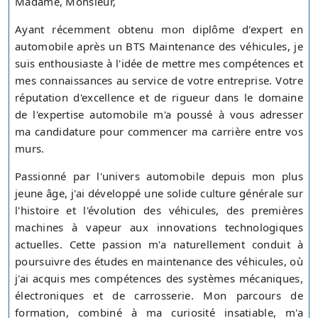
Madame, Monsieur,
Ayant récemment obtenu mon diplôme d'expert en
automobile après un BTS Maintenance des véhicules, je
suis enthousiaste à l'idée de mettre mes compétences et
mes connaissances au service de votre entreprise. Votre
réputation d'excellence et de rigueur dans le domaine
de l'expertise automobile m'a poussé à vous adresser
ma candidature pour commencer ma carrière entre vos
murs.
Passionné par l'univers automobile depuis mon plus
jeune âge, j'ai développé une solide culture générale sur
l'histoire et l'évolution des véhicules, des premières
machines à vapeur aux innovations technologiques
actuelles. Cette passion m'a naturellement conduit à
poursuivre des études en maintenance des véhicules, où
j'ai acquis mes compétences des systèmes mécaniques,
électroniques et de carrosserie. Mon parcours de
formation, combiné à ma curiosité insatiable, m'a