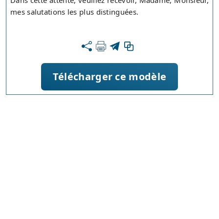
Dans cette attente, veuillez recevoir, Madame, Monsieur,
mes salutations les plus distinguées.
Télécharger ce modèle