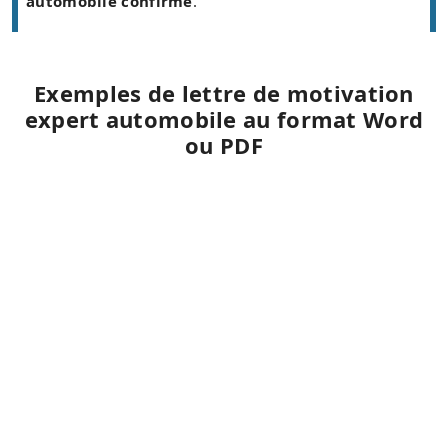
automobile confirmé
.
Exemples de lettre de motivation
expert automobile au format Word
ou PDF