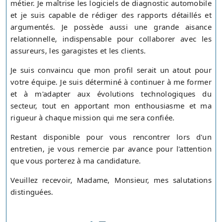
métier. Je maîtrise les logiciels de diagnostic automobile
et je suis capable de rédiger des rapports détaillés et
argumentés. Je possède aussi une grande aisance
relationnelle, indispensable pour collaborer avec les
assureurs, les garagistes et les clients.
Je suis convaincu que mon profil serait un atout pour
votre équipe. Je suis déterminé à continuer à me former
et à m'adapter aux évolutions technologiques du
secteur, tout en apportant mon enthousiasme et ma
rigueur à chaque mission qui me sera confiée.
Restant disponible pour vous rencontrer lors d'un
entretien, je vous remercie par avance pour l'attention
que vous porterez à ma candidature.
Veuillez recevoir, Madame, Monsieur, mes salutations
distinguées.