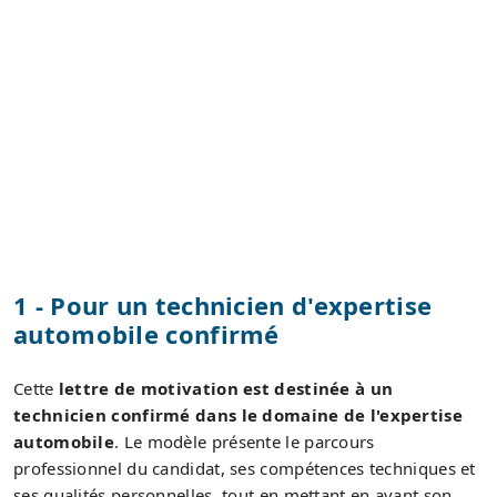
1 - Pour un technicien d'expertise
automobile confirmé
Cette
lettre de motivation est destinée à un
technicien confirmé dans le domaine de l'expertise
automobile
. Le modèle présente le parcours
professionnel du candidat, ses compétences techniques et
ses qualités personnelles, tout en mettant en avant son