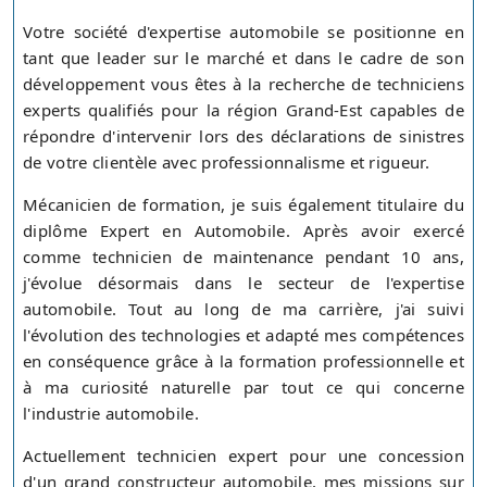
Votre société d'expertise automobile se positionne en
tant que leader sur le marché et dans le cadre de son
développement vous êtes à la recherche de techniciens
experts qualifiés pour la région Grand-Est capables de
répondre d'intervenir lors des déclarations de sinistres
de votre clientèle avec professionnalisme et rigueur.
Mécanicien de formation, je suis également titulaire du
diplôme Expert en Automobile. Après avoir exercé
comme technicien de maintenance pendant 10 ans,
j'évolue désormais dans le secteur de l'expertise
automobile. Tout au long de ma carrière, j'ai suivi
l'évolution des technologies et adapté mes compétences
en conséquence grâce à la formation professionnelle et
à ma curiosité naturelle par tout ce qui concerne
l'industrie automobile.
Actuellement technicien expert pour une concession
d'un grand constructeur automobile, mes missions sur