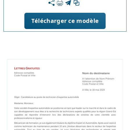
Télécharger ce modèle