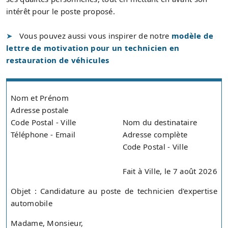
intérêt pour le poste proposé.
Vous pouvez aussi vous inspirer de notre
modèle de
lettre de motivation pour un technicien en
restauration de véhicules
Nom et Prénom
Adresse postale
Code Postal - Ville
Nom du destinataire
Téléphone - Email
Adresse complète
Code Postal - Ville
Fait à Ville, le 7 août 2026
Objet : Candidature au poste de technicien d'expertise
automobile
Madame, Monsieur,