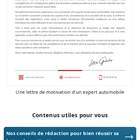
Une lettre de motivation d'un expert automobile
Contenus utiles pour vous
Nos conseils de rédaction pour bien réussir sa