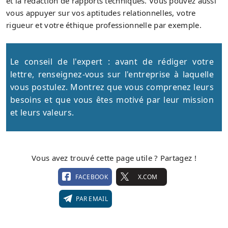
et la rédaction de rapports techniques. Vous pouvez aussi
vous appuyer sur vos aptitudes relationnelles, votre
rigueur et votre éthique professionnelle par exemple.
Le conseil de l'expert : avant de rédiger votre
lettre, renseignez-vous sur l'entreprise à laquelle
vous postulez. Montrez que vous comprenez leurs
besoins et que vous êtes motivé par leur mission
et leurs valeurs.
Vous avez trouvé cette page utile ? Partagez !
FACEBOOK
X.COM
PAR EMAIL