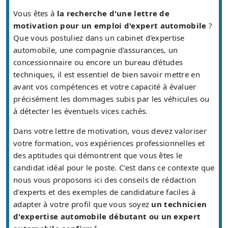
Vous êtes à
la recherche d'une lettre de
motivation pour un emploi d'expert automobile
?
Que vous postuliez dans un cabinet d'expertise
automobile, une compagnie d'assurances, un
concessionnaire ou encore un bureau d'études
techniques, il est essentiel de bien savoir mettre en
avant vos compétences et votre capacité à évaluer
précisément les dommages subis par les véhicules ou
à détecter les éventuels vices cachés.
Dans votre lettre de motivation, vous devez valoriser
votre formation, vos expériences professionnelles et
des aptitudes qui démontrent que vous êtes le
candidat idéal pour le poste. C'est dans ce contexte que
nous vous proposons ici des conseils de rédaction
d'experts et des exemples de candidature faciles à
adapter à votre profil que vous soyez
un technicien
d'expertise automobile débutant ou un expert