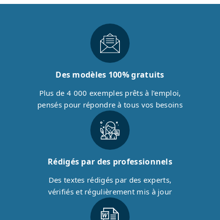
Des modèles 100% gratuits
Plus de 4 000 exemples prêts à l’emploi,
pensés pour répondre à tous vos besoins
Rédigés par des professionnels
Des textes rédigés par des experts,
vérifiés et régulièrement mis à jour