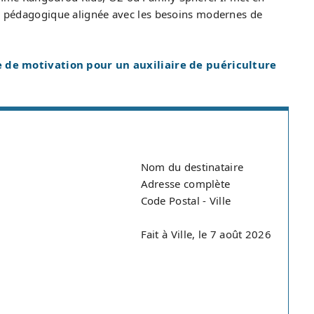
che pédagogique alignée avec les besoins modernes de
 de motivation pour un auxiliaire de puériculture
Nom du destinataire
Adresse complète
Code Postal - Ville
Fait à Ville, le 7 août 2026