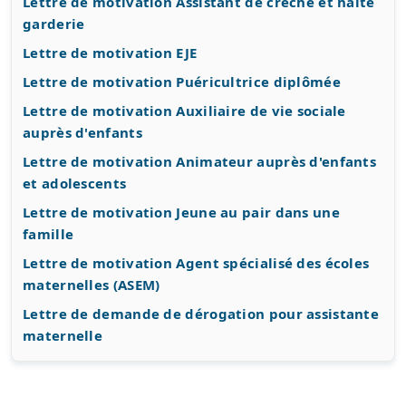
Lettre de motivation Assistant de crèche et halte
garderie
Lettre de motivation EJE
Lettre de motivation Puéricultrice diplômée
Lettre de motivation Auxiliaire de vie sociale
auprès d'enfants
Lettre de motivation Animateur auprès d'enfants
et adolescents
Lettre de motivation Jeune au pair dans une
famille
Lettre de motivation Agent spécialisé des écoles
maternelles (ASEM)
Lettre de demande de dérogation pour assistante
maternelle