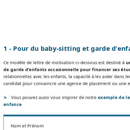
1 - Pour du baby-sitting et garde d'en
Ce modèle de lettre de motivation ci-dessous est destiné à
u
de garde d'enfants occasionnelle pour financer ses étu
relationnelles avec les enfants, la capacité à les aider dans l
candidat pour convaincre une agence de placement ou une en
Vous pouvez aussi vous inspirer de notre
exemple de le
enfance
Nom et Prénom