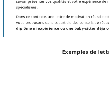
savoir présenter vos qualités et votre expérience de
spécialisées.
Dans ce contexte, une lettre de motivation réussie est
vous proposons dans cet article des conseils de réda
diplôme ni expérience ou une baby-sitter déjà 
Exemples de lett