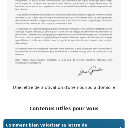
Une lettre de motivation d'une nounou à domicile
Contenus utiles pour vous
Comment bien valoriser sa lettre de