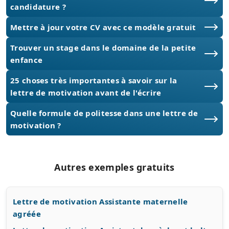
candidature ?
Mettre à jour votre CV avec ce modèle gratuit
Trouver un stage dans le domaine de la petite
enfance
25 choses très importantes à savoir sur la
lettre de motivation avant de l'écrire
Quelle formule de politesse dans une lettre de
motivation ?
Autres exemples gratuits
Lettre de motivation Assistante maternelle
agréée