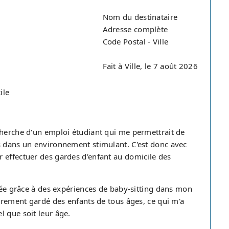
Nom du destinataire
Adresse complète
Code Postal - Ville
Fait à Ville, le 7 août 2026
ile
cherche d'un emploi étudiant qui me permettrait de
s dans un environnement stimulant. C'est donc avec
 effectuer des gardes d'enfant au domicile des
rmée grâce à des expériences de baby-sitting dans mon
ièrement gardé des enfants de tous âges, ce qui m'a
l que soit leur âge.