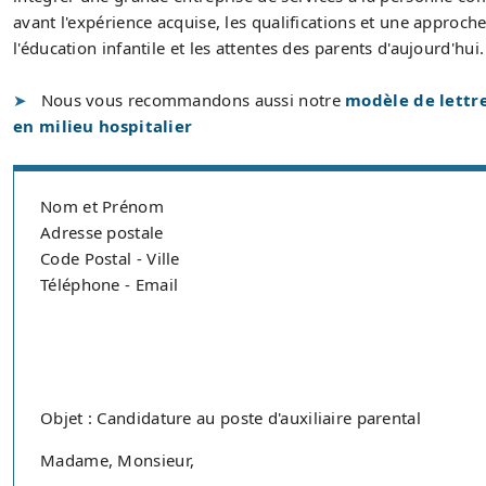
avant l'expérience acquise, les qualifications et une appro
l'éducation infantile et les attentes des parents d'aujourd'hui.
Nous vous recommandons aussi notre
modèle de lettre
en milieu hospitalier
Nom et Prénom
Adresse postale
Code Postal - Ville
Téléphone - Email
Objet : Candidature au poste d'auxiliaire parental
Madame, Monsieur,