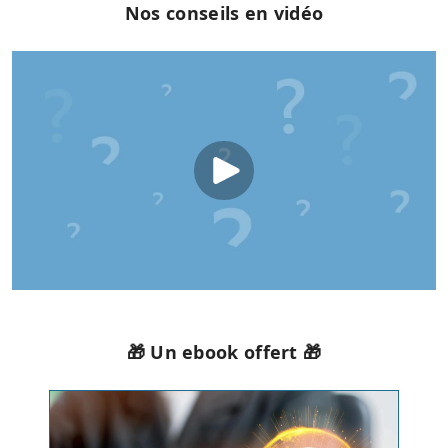
Nos conseils en vidéo
🎁 Un ebook offert 🎁