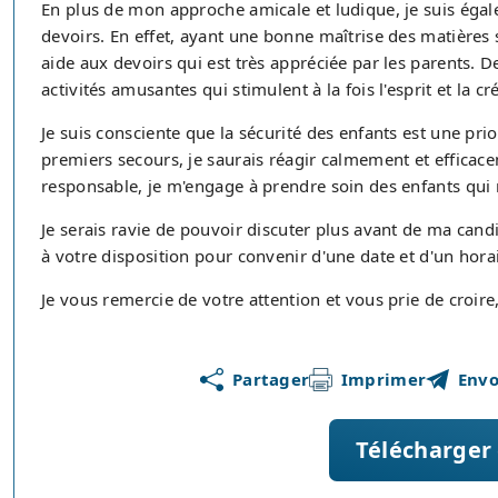
En plus de mon approche amicale et ludique, je suis égal
devoirs. En effet, ayant une bonne maîtrise des matières s
aide aux devoirs qui est très appréciée par les parents. 
activités amusantes qui stimulent à la fois l'esprit et la cr
Je suis consciente que la sécurité des enfants est une pr
premiers secours, je saurais réagir calmement et efficace
responsable, je m'engage à prendre soin des enfants qui 
Je serais ravie de pouvoir discuter plus avant de ma candi
à votre disposition pour convenir d'une date et d'un hora
Je vous remercie de votre attention et vous prie de croi
Partager
Imprimer
Envo
Télécharger