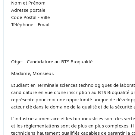
Nom et Prénom
Adresse postale
Code Postal - Ville
Téléphone - Email
Objet : Candidature au BTS Bioqualité
Madame, Monsieur,
Etudiant en Terminale sciences technologiques de laborat
candidature en vue d'une inscription au BTS Bioqualité p
représente pour moi une opportunité unique de développ
acteur clé dans le domaine de la qualité et de la sécurité 
L'industrie alimentaire et les bio-industries sont des sec
et les réglementations sont de plus en plus complexes. Il 
techniciens hautement qualifiés capables de garantir la 