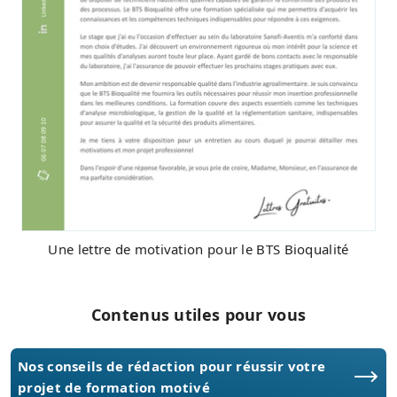
Une lettre de motivation pour le BTS Bioqualité
Contenus utiles pour vous
Nos conseils de rédaction pour réussir votre
projet de formation motivé