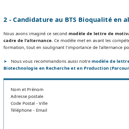
2 - Candidature au BTS Bioqualité en a
Nous avons imaginé ce second
modèle de lettre de motiva
cadre de l'alternance
. Ce modèle met en avant les compéte
formation, tout en soulignant l'importance de l'alternance po
Nous vous recommandons aussi notre
modèle de lettre
Biotechnologie en Recherche et en Production (Parcou
Nom et Prénom
Adresse postale
Code Postal - Ville
Téléphone - Email