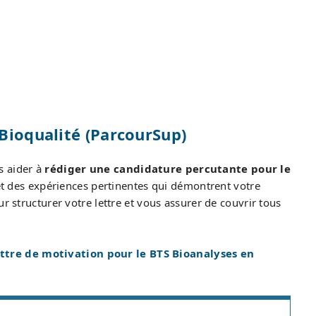
 Bioqualité (ParcourSup)
s aider à
rédiger une candidature percutante pour le
t des expériences pertinentes qui démontrent votre
r structurer votre lettre et vous assurer de couvrir tous
ttre de motivation pour le BTS Bioanalyses en