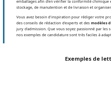
emballages afin d'en vérifier la conformité chimique e
stockage, de manutention et de livraison et organiser
Vous avez besoin d'inspiration pour rédiger votre pr
des conseils de rédaction d'experts et des
modèles d
jury d'admission. Que vous soyez passionné par les sc
nos exemples de candidature sont très faciles à adapt
Exemples de let