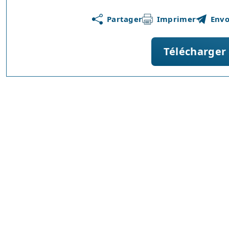
Partager
Imprimer
Envo
Télécharger