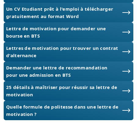
Un CV Etudiant prêt à l'emploi à télécharger
gratuitement au format Word
Lettre de motivation pour demander une
bourse en BTS
Lettres de motivation pour trouver un contrat
d'alternance
Demander une lettre de recommandation
pour une admission en BTS
25 détails à maîtriser pour réussir sa lettre de
motivation
Quelle formule de politesse dans une lettre de
motivation ?