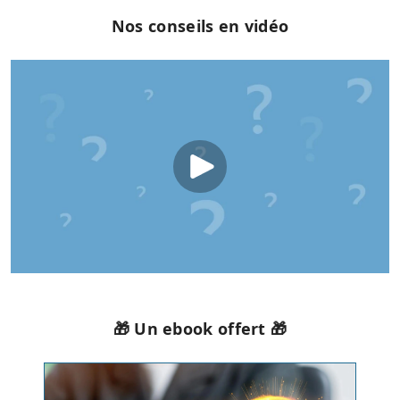
Nos conseils en vidéo
🎁 Un ebook offert 🎁