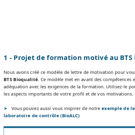
1 - Projet de formation motivé au BTS
Nous avons créé ce modèle de lettre de motivation pour vou
BTS Bioqualité
. Ce modèle met en avant des compétences e
adéquation avec les exigences de la formation. Utilisez-le pou
les aspects importants de votre profil et de vos motivations.
Vous pouvez aussi vous inspirer de notre
exemple de le
laboratoire de contrôle (BioALC)