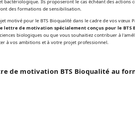
t bactériologique. Ils proposeront le cas échéant des actions co
ont des formations de sensibilisation.
ojet motivé pour le BTS Bioqualité dans le cadre de vos vœux 
e lettre de motivation spécialement conçus pour le BTS 
iences biologiques ou que vous souhaitiez contribuer à l'améli
er à vos ambitions et à votre projet professionnel.
tre de motivation BTS Bioqualité au fo