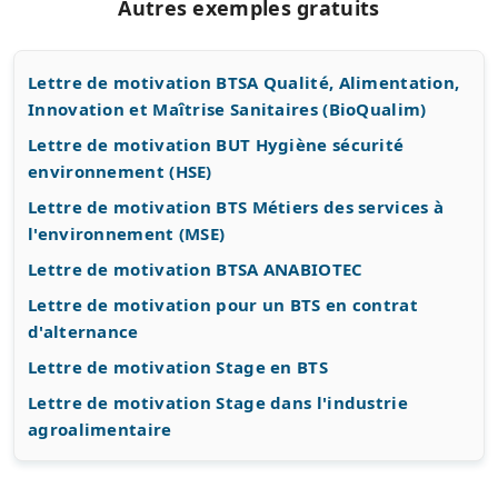
Autres exemples gratuits
Lettre de motivation BTSA Qualité, Alimentation,
Innovation et Maîtrise Sanitaires (BioQualim)
Lettre de motivation BUT Hygiène sécurité
environnement (HSE)
Lettre de motivation BTS Métiers des services à
l'environnement (MSE)
Lettre de motivation BTSA ANABIOTEC
Lettre de motivation pour un BTS en contrat
d'alternance
Lettre de motivation Stage en BTS
Lettre de motivation Stage dans l'industrie
agroalimentaire