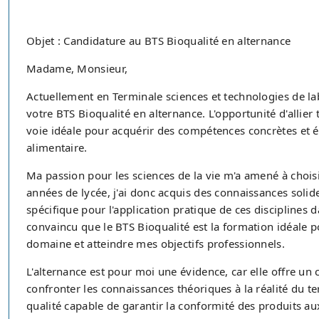
Objet : Candidature au BTS Bioqualité en alternance
Madame, Monsieur,
Actuellement en Terminale sciences et technologies de lab
votre BTS Bioqualité en alternance. L'opportunité d'allier
voie idéale pour acquérir des compétences concrètes et év
alimentaire.
Ma passion pour les sciences de la vie m'a amené à choisi
années de lycée, j'ai donc acquis des connaissances solid
spécifique pour l'application pratique de ces disciplines da
convaincu que le BTS Bioqualité est la formation idéale
domaine et atteindre mes objectifs professionnels.
L'alternance est pour moi une évidence, car elle offre un
confronter les connaissances théoriques à la réalité du te
qualité capable de garantir la conformité des produits au