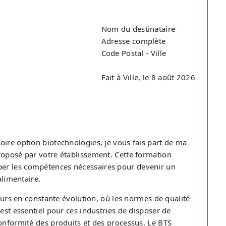
Nom du destinataire
Adresse complète
Code Postal - Ville
Fait à Ville, le 8 août 2026
oire option biotechnologies, je vous fais part de ma
roposé par votre établissement. Cette formation
er les compétences nécessaires pour devenir un
alimentaire.
teurs en constante évolution, où les normes de qualité
est essentiel pour ces industries de disposer de
conformité des produits et des processus. Le BTS