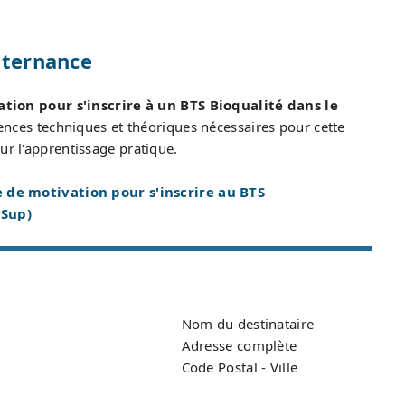
lternance
tion pour s'inscrire à un BTS Bioqualité dans le
nces techniques et théoriques nécessaires pour cette
ur l'apprentissage pratique.
 de motivation pour s'inscrire au BTS
rSup)
Nom du destinataire
Adresse complète
Code Postal - Ville