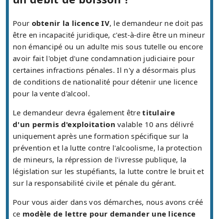
Pour
obtenir la licence IV
, le demandeur ne doit pas
être en incapacité juridique, c'est-à-dire être un mineur
non émancipé ou un adulte mis sous tutelle ou encore
avoir fait l'objet d'une condamnation judiciaire pour
certaines infractions pénales. Il n'y a désormais plus
de conditions de nationalité pour détenir une licence
pour la vente d'alcool.
Le demandeur devra également être
titulaire
d'un permis d'exploitation
valable 10 ans délivré
uniquement après une formation spécifique sur la
prévention et la lutte contre l'alcoolisme, la protection
de mineurs, la répression de l'ivresse publique, la
législation sur les stupéfiants, la lutte contre le bruit et
sur la responsabilité civile et pénale du gérant.
Pour vous aider dans vos démarches, nous avons créé
ce
modèle de lettre pour demander une licence