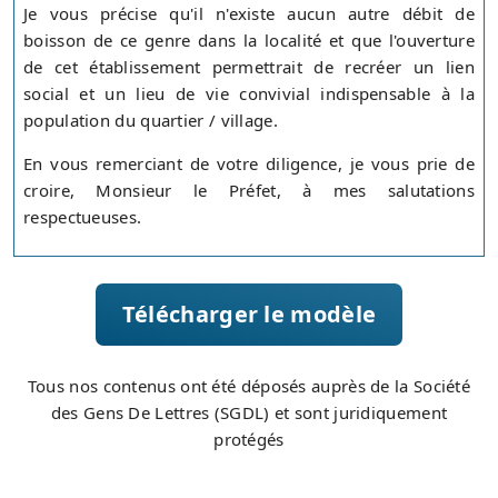
Je vous précise qu'il n'existe aucun autre débit de
boisson de ce genre dans la localité et que l'ouverture
de cet établissement permettrait de recréer un lien
social et un lieu de vie convivial indispensable à la
population du quartier / village.
En vous remerciant de votre diligence, je vous prie de
croire, Monsieur le Préfet, à mes salutations
respectueuses.
Télécharger le modèle
Tous nos contenus ont été déposés auprès de la Société
des Gens De Lettres (SGDL) et sont juridiquement
protégés