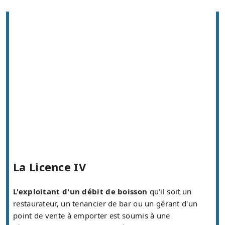
La Licence IV
L'exploitant d'un débit de boisson
qu'il soit un
restaurateur, un tenancier de bar ou un gérant d'un
point de vente à emporter est soumis à une