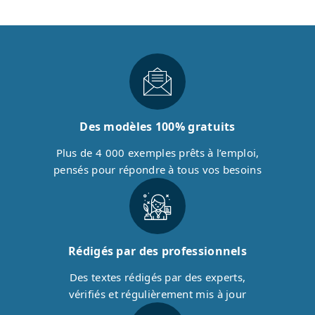
Des modèles 100% gratuits
Plus de 4 000 exemples prêts à l’emploi,
pensés pour répondre à tous vos besoins
Rédigés par des professionnels
Des textes rédigés par des experts,
vérifiés et régulièrement mis à jour