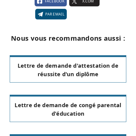
FACEBOOK
X.COM
PAR EMAIL
Nous vous recommandons aussi :
Lettre de demande d'attestation de
réussite d'un diplôme
Lettre de demande de congé parental
d'éducation