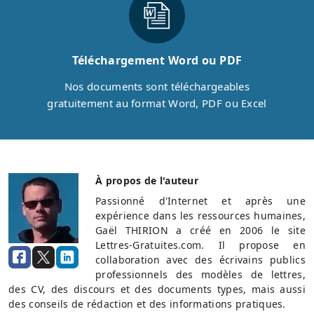
Téléchargement Word ou PDF
Nos documents sont téléchargeables
gratuitement au format Word, PDF ou Excel
À propos de l'auteur
Passionné d'Internet et après une
expérience dans les ressources humaines,
Gaël THIRION a créé en 2006 le site
Lettres-Gratuites.com. Il propose en
collaboration avec des écrivains publics
professionnels des modèles de lettres,
des CV, des discours et des documents types, mais aussi
des conseils de rédaction et des informations pratiques.