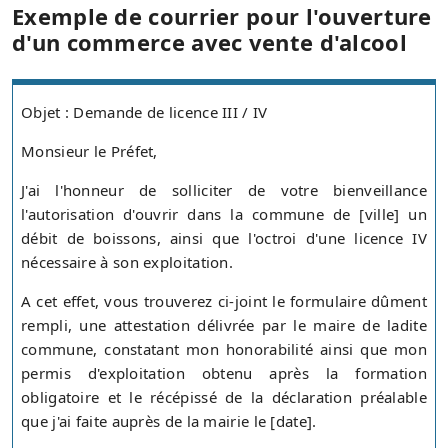
Exemple de courrier pour l'ouverture
d'un commerce avec vente d'alcool
Objet : Demande de licence III / IV
Monsieur le Préfet,
J'ai l'honneur de solliciter de votre bienveillance
l'autorisation d'ouvrir dans la commune de [ville] un
débit de boissons, ainsi que l'octroi d'une licence IV
nécessaire à son exploitation.
A cet effet, vous trouverez ci-joint le formulaire dûment
rempli, une attestation délivrée par le maire de ladite
commune, constatant mon honorabilité ainsi que mon
permis d'exploitation obtenu après la formation
obligatoire et le récépissé de la déclaration préalable
que j'ai faite auprès de la mairie le [date].