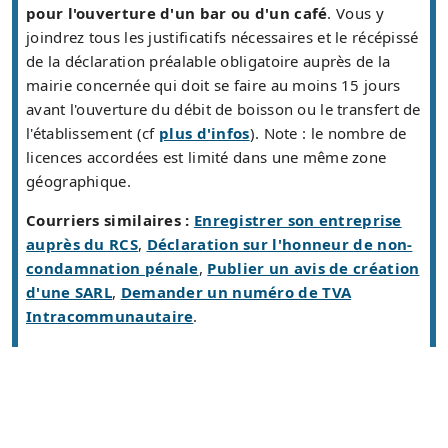
pour l'ouverture d'un bar ou d'un café
. Vous y
joindrez tous les justificatifs nécessaires et le récépissé
de la déclaration préalable obligatoire auprès de la
mairie concernée qui doit se faire au moins 15 jours
avant l'ouverture du débit de boisson ou le transfert de
l'établissement (cf
plus d'infos
). Note : le nombre de
licences accordées est limité dans une même zone
géographique.
Courriers similaires :
Enregistrer son entreprise
auprès du RCS
,
Déclaration sur l'honneur de non-
condamnation pénale
,
Publier un avis de création
d'une SARL
,
Demander un numéro de TVA
Intracommunautaire
.