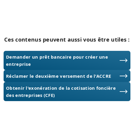
Ces contenus peuvent aussi vous être utiles :
Demander un prêt bancaire pour créer une
entreprise
Réclamer le deuxième versement de l'ACCRE
Obtenir l'exonération de la cotisation foncière
des entreprises (CFE)