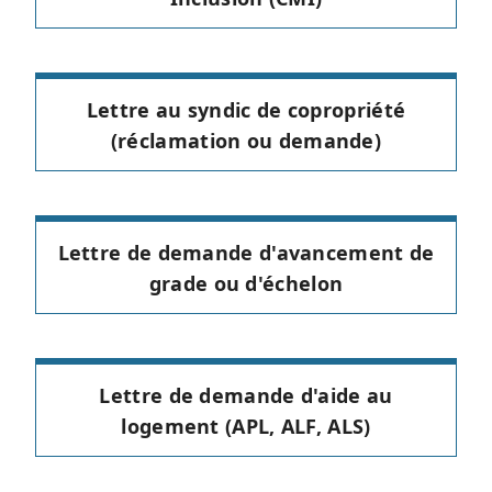
Lettre au syndic de copropriété
(réclamation ou demande)
Lettre de demande d'avancement de
grade ou d'échelon
Lettre de demande d'aide au
logement (APL, ALF, ALS)