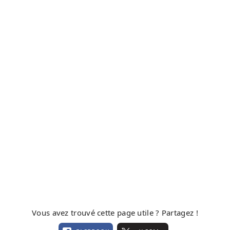
Vous avez trouvé cette page utile ? Partagez !