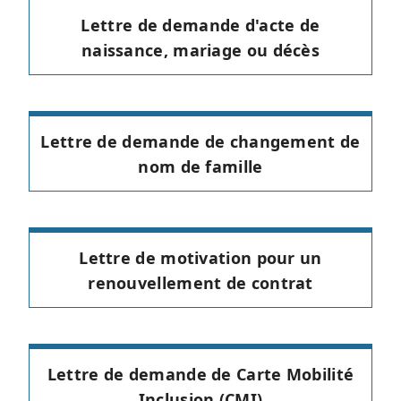
Lettre de demande d'acte de
naissance, mariage ou décès
Lettre de demande de changement de
nom de famille
Lettre de motivation pour un
renouvellement de contrat
Lettre de demande de Carte Mobilité
Inclusion (CMI)