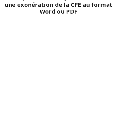
une exonération de la CFE au format
Word ou PDF