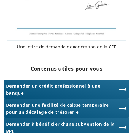
Une lettre de demande d'exonération de la CFE
Contenus utiles pour vous
Demander un crédit professionnel à une
banque
Demander une facilité de caisse temporaire
pour un décalage de trésorerie
Demander à bénéficier d'une subvention de la
BPI