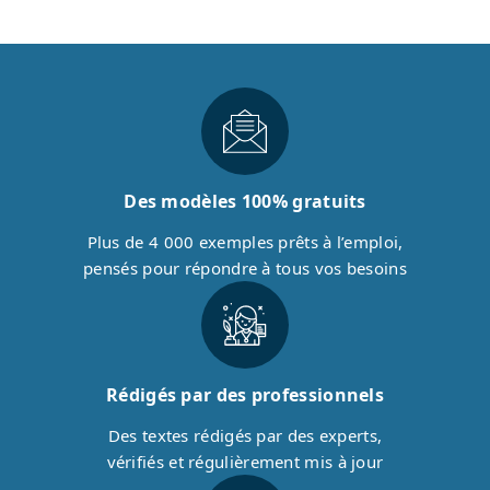
Des modèles 100% gratuits
Plus de 4 000 exemples prêts à l’emploi,
pensés pour répondre à tous vos besoins
Rédigés par des professionnels
Des textes rédigés par des experts,
vérifiés et régulièrement mis à jour