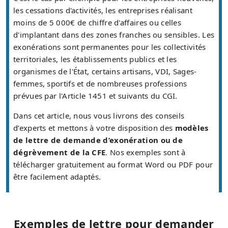
les cessations d'activités, les entreprises réalisant
moins de 5 000€ de chiffre d'affaires ou celles
d'implantant dans des zones franches ou sensibles. Les
exonérations sont permanentes pour les collectivités
territoriales, les établissements publics et les
organismes de l'État, certains artisans, VDI, Sages-
femmes, sportifs et de nombreuses professions
prévues par l'Article 1451 et suivants du CGI.
Dans cet article, nous vous livrons des conseils
d’experts et mettons à votre disposition des
modèles
de lettre de demande d’exonération ou de
dégrèvement de la CFE
. Nos exemples sont à
télécharger gratuitement au format Word ou PDF pour
être facilement adaptés.
Exemples de lettre pour demander