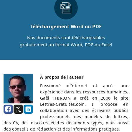
Téléchargement Word ou PDF
Nos documents sont téléchargeables
gratuitement au format Word, PDF ou Excel
À propos de l'auteur
Passionné d'Internet et après une
expérience dans les ressources humaines,
Gaël THIRION a créé en 2006 le site
Lettres-Gratuites.com. Il propose en
collaboration avec des écrivains publics
professionnels des modèles de lettres,
des CV, des discours et des documents types, mais aussi
des conseils de rédaction et des informations pratiques.