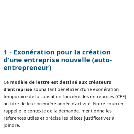
1 - Exonération pour la création
d'une entreprise nouvelle (auto-
entrepreneur)
Ce
modèle de lettre est destiné aux créateurs
d’entreprise
souhaitant bénéficier d’une exonération
temporaire de la cotisation foncière des entreprises (CFE)
au titre de leur première année d’activité. Notre courrier
rappelle le contexte de la demande, mentionne les
références utiles et précise les pièces justificatives à
joindre.