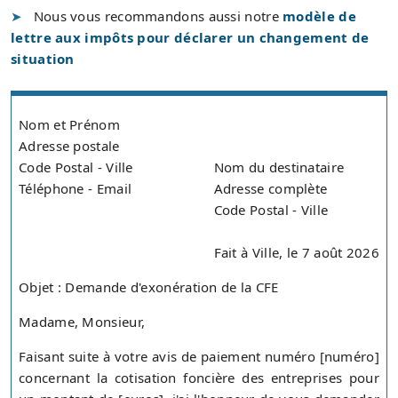
Nous vous recommandons aussi notre
modèle de
lettre aux impôts pour déclarer un changement de
situation
Nom et Prénom
Adresse postale
Code Postal - Ville
Nom du destinataire
Téléphone - Email
Adresse complète
Code Postal - Ville
Fait à Ville, le 7 août 2026
Objet : Demande d'exonération de la CFE
Madame, Monsieur,
Faisant suite à votre avis de paiement numéro [numéro]
concernant la cotisation foncière des entreprises pour