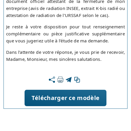
document officiel attestant de la fermeture de mon
entreprise (avis de radiation INSEE, extrait K‑bis radié ou
attestation de radiation de l’URSSAF selon le cas).
Je reste à votre disposition pour tout renseignement
complémentaire ou pièce justificative supplémentaire
que vous jugeriez utile à l’étude de ma demande.
Dans l’attente de votre réponse, je vous prie de recevoir,
Madame, Monsieur, mes sincères salutations.
Télécharger ce modèle