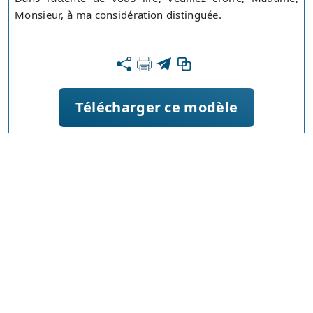
Monsieur, à ma considération distinguée.
Télécharger ce modèle