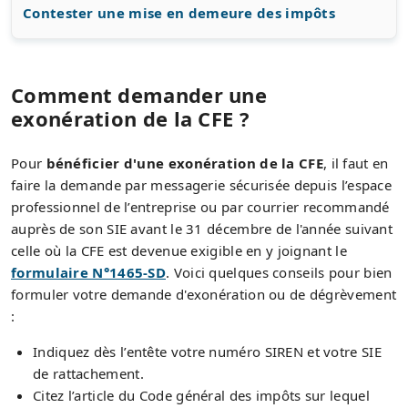
Contester une mise en demeure des impôts
Comment demander une
exonération de la CFE ?
Pour
bénéficier d'une exonération de la CFE
, il faut en
faire la demande par messagerie sécurisée depuis l’espace
professionnel de l’entreprise ou par courrier recommandé
auprès de son SIE avant le 31 décembre de l'année suivant
celle où la CFE est devenue exigible en y joignant le
formulaire N°1465-SD
. Voici quelques conseils pour bien
formuler votre demande d'exonération ou de dégrèvement
:
Indiquez dès l’entête votre numéro SIREN et votre SIE
de rattachement.
Citez l’article du Code général des impôts sur lequel