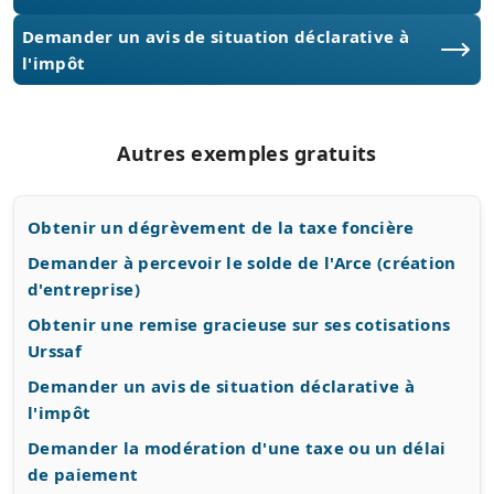
Demander un avis de situation déclarative à
l'impôt
Autres exemples gratuits
Obtenir un dégrèvement de la taxe foncière
Demander à percevoir le solde de l'Arce (création
d'entreprise)
Obtenir une remise gracieuse sur ses cotisations
Urssaf
Demander un avis de situation déclarative à
l'impôt
Demander la modération d'une taxe ou un délai
de paiement