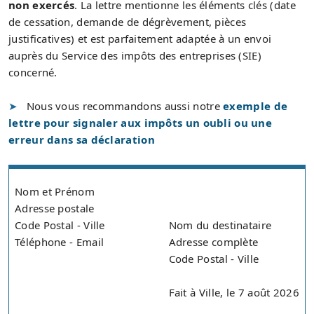
non exercés
. La lettre mentionne les éléments clés (date
de cessation, demande de dégrèvement, pièces
justificatives) et est parfaitement adaptée à un envoi
auprès du Service des impôts des entreprises (SIE)
concerné.
Nous vous recommandons aussi notre
exemple de
lettre pour signaler aux impôts un oubli ou une
erreur dans sa déclaration
Nom et Prénom
Adresse postale
Code Postal - Ville
Nom du destinataire
Téléphone - Email
Adresse complète
Code Postal - Ville
Fait à Ville, le 7 août 2026