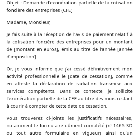
Objet : Demande d’exonération partielle de la cotisation
foncière des entreprises (CFE)
Madame, Monsieur,
Je fais suite à la réception de l’avis de paiement relatif à
la cotisation foncière des entreprises pour un montant
de [montant en euros], émis au titre de l’année [année
d’imposition].
Or, je vous informe que j’ai cessé définitivement mon
activité professionnelle le [date de cessation], comme
en atteste la déclaration de radiation transmise aux
services compétents. Dans ce contexte, je sollicite
l’exonération partielle de la CFE au titre des mois restant
à courir à compter de cette date de cessation.
Vous trouverez ci-joints les justificatifs nécessaires,
notamment le formulaire dûment complété (n° 1465‑SD
ou tout autre formulaire en vigueur) ainsi qu’un