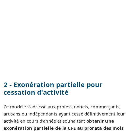
2 - Exonération partielle pour
cessation d'activité
Ce modèle s’adresse aux professionnels, commerçants,
artisans ou indépendants ayant cessé définitivement leur
activité en cours d’année et souhaitant
obtenir une
exonération partielle de la CFE au prorata des mois