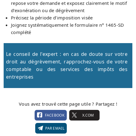
repose votre demande et exposez clairement le motif
d’exonération ou de dégrèvement
Précisez la période d’imposition visée
Joignez systématiquement le formulaire n° 1465‑SD
complété
Le conseil de l'expert : en cas de doute sur votre
droit au dégrèvement, rapprochez-vous de votre
comptable ou des services des impôts des
entreprises
Vous avez trouvé cette page utile ? Partagez !
FACEBOOK
X.COM
PAR EMAIL