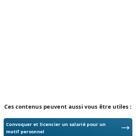
Ces contenus peuvent aussi vous être utiles :
Convoquer et licencier un salarié pour un
motif personnel