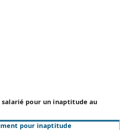
 salarié pour un inaptitude au
iement pour inaptitude