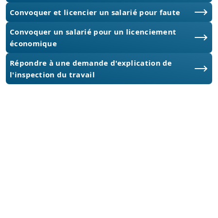
Convoquer et licencier un salarié pour faute
Convoquer un salarié pour un licenciement
économique
Répondre à une demande d'explication de
l'inspection du travail