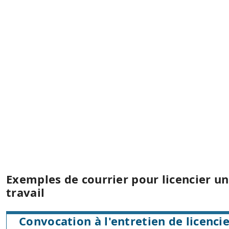
Exemples de courrier pour licencier un
travail
Convocation à l'entretien de licenc