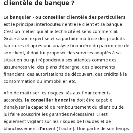
clientèle de banque ?
Le
banquier - ou conseiller clientèle des particuliers
est le principal interlocuteur entre le client et sa banque.
C'est un métier qui allie technicité et sens commercial.
Grâce à son expertise et sa parfaite maitrise des produits
bancaires et après une analyse financière du patrimoine de
son client, il doit lui proposer des services adaptés à sa
situation ou qui répondent à ses attentes comme des
assurances vie, des plans d'épargne, des placements
financiers, des autorisations de découvert, des crédits à la
consommation ou immobilier, etc.
Afin de maitriser les risques liés aux financements
accordés,
le conseiller bancaire
doit être capable
d'analyser la capacité de remboursement du client ou de
lui faire souscrire les garanties nécessaires. Il est
également vigilant sur les risques de fraudes et de
blanchissement d'argent (Tracfin). Une partie de son temps