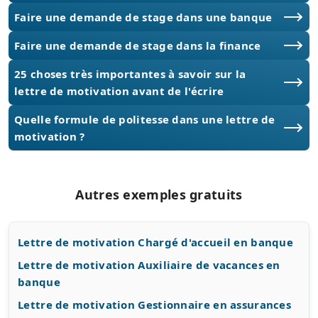
Faire une demande de stage dans une banque
Faire une demande de stage dans la finance
25 choses très importantes à savoir sur la
lettre de motivation avant de l'écrire
Quelle formule de politesse dans une lettre de
motivation ?
Autres exemples gratuits
Lettre de motivation Chargé d'accueil en banque
Lettre de motivation Auxiliaire de vacances en
banque
Lettre de motivation Gestionnaire en assurances