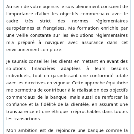
Au sein de votre agence, je suis pleinement conscient de
l'importance d'allier les objectifs commerciaux avec le
cadre très strict des normes réglementaires
européennes et françaises. Ma formation enrichie par
une veille constante sur les évolutions réglementaires
m'a préparé à naviguer avec assurance dans cet
environnement complexe.
Je saurais conseiller les clients en mettant en avant des
solutions financières adaptées à leurs besoins
individuels, tout en garantissant une conformité totale
avec les directives en vigueur. Cette approche équilibrée
me permettra de contribuer à la réalisation des objectifs
commerciaux de la banque, mais aussi de renforcer la
confiance et la fidélité de la clientèle, en assurant une
transparence et une éthique irréprochables dans toutes
les transactions.
Mon ambition est de rejoindre une banque comme la