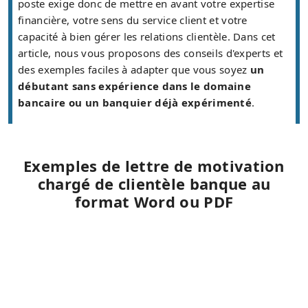
poste exige donc de mettre en avant votre expertise
financière, votre sens du service client et votre
capacité à bien gérer les relations clientèle. Dans cet
article, nous vous proposons des conseils d'experts et
des exemples faciles à adapter que vous soyez
un
débutant sans expérience dans le domaine
bancaire ou un banquier déjà expérimenté
.
Exemples de lettre de motivation
chargé de clientèle banque au
format Word ou PDF