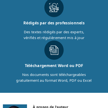
Rédigés par des professionnels
Des textes rédigés par des experts,
vérifiés et régulièrement mis à jour
Téléchargement Word ou PDF
Nos documents sont téléchargeables
gratuitement au format Word, PDF ou Excel
À propos de l'auteur