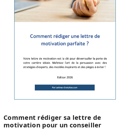
Comment rédiger sa lettre de
motivation pour un conseiller