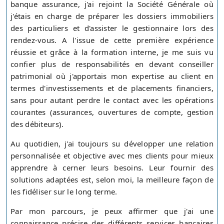
banque assurance, j'ai rejoint la Société Générale où
j'étais en charge de préparer les dossiers immobiliers
des particuliers et d'assister le gestionnaire lors des
rendez-vous. A l'issue de cette première expérience
réussie et grâce à la formation interne, je me suis vu
confier plus de responsabilités en devant conseiller
patrimonial où j'apportais mon expertise au client en
termes d'investissements et de placements financiers,
sans pour autant perdre le contact avec les opérations
courantes (assurances, ouvertures de compte, gestion
des débiteurs).
Au quotidien, j'ai toujours su développer une relation
personnalisée et objective avec mes clients pour mieux
apprendre à cerner leurs besoins. Leur fournir des
solutions adaptées est, selon moi, la meilleure façon de
les fidéliser sur le long terme.
Par mon parcours, je peux affirmer que j'ai une
connaissance précise des différents services bancaires