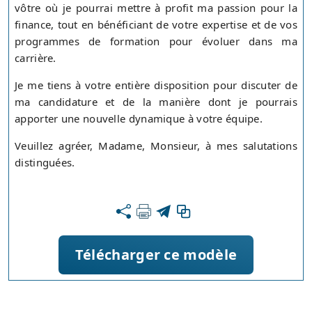
vôtre où je pourrai mettre à profit ma passion pour la
finance, tout en bénéficiant de votre expertise et de vos
programmes de formation pour évoluer dans ma
carrière.
Je me tiens à votre entière disposition pour discuter de
ma candidature et de la manière dont je pourrais
apporter une nouvelle dynamique à votre équipe.
Veuillez agréer, Madame, Monsieur, à mes salutations
distinguées.
Télécharger ce modèle