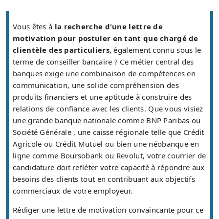
Vous êtes à
la recherche d'une lettre de
motivation pour postuler en tant que chargé de
clientèle des particuliers
, également connu sous le
terme de conseiller bancaire ? Ce métier central des
banques exige une combinaison de compétences en
communication, une solide compréhension des
produits financiers et une aptitude à construire des
relations de confiance avec les clients. Que vous visiez
une grande banque nationale comme BNP Paribas ou
Société Générale , une caisse régionale telle que Crédit
Agricole ou Crédit Mutuel ou bien une néobanque en
ligne comme Boursobank ou Revolut, votre courrier de
candidature doit refléter votre capacité à répondre aux
besoins des clients tout en contribuant aux objectifs
commerciaux de votre employeur.
Rédiger une lettre de motivation convaincante pour ce