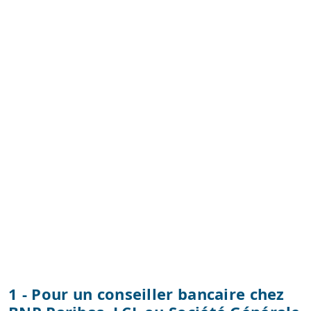
1 - Pour un conseiller bancaire chez