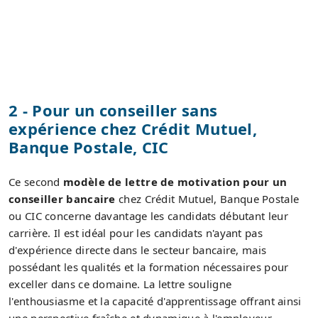
2 - Pour un conseiller sans
expérience chez Crédit Mutuel,
Banque Postale, CIC
Ce second
modèle de lettre de motivation pour un
conseiller bancaire
chez Crédit Mutuel, Banque Postale
ou CIC concerne davantage les candidats débutant leur
carrière. Il est idéal pour les candidats n'ayant pas
d'expérience directe dans le secteur bancaire, mais
possédant les qualités et la formation nécessaires pour
exceller dans ce domaine. La lettre souligne
l'enthousiasme et la capacité d'apprentissage offrant ainsi