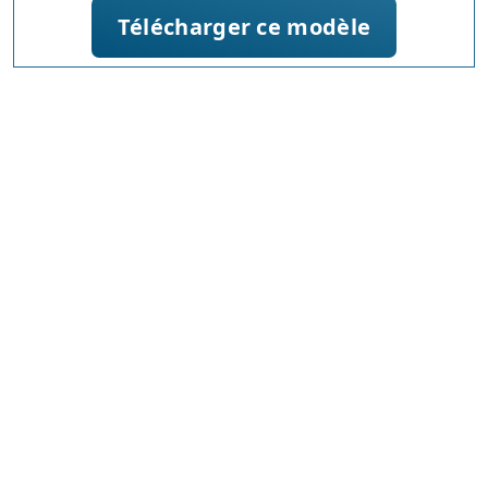
Télécharger ce modèle