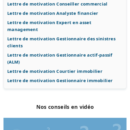
Lettre de motivation Conseiller commercial
Lettre de motivation Analyste financier
Lettre de motivation Expert en asset
management
Lettre de motivation Gestionnaire des sinistres
clients
Lettre de motivation Gestionnaire actif-passif
(ALM)
Lettre de motivation Courtier immobilier
Lettre de motivation Gestionnaire immobilier
Nos conseils en vidéo