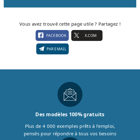
Vous avez trouvé cette page utile ? Partagez !
FACEBOOK
X.COM
PAR EMAIL
Des modèles 100% gratuits
Plus de 4 000 exemples prêts à l’emploi,
pensés pour répondre à tous vos besoins