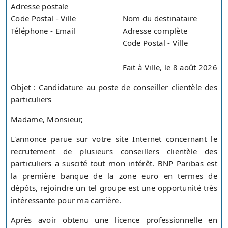
Adresse postale
Code Postal - Ville
Nom du destinataire
Téléphone - Email
Adresse complète
Code Postal - Ville
Fait à Ville, le 8 août 2026
Objet : Candidature au poste de conseiller clientèle des
particuliers
Madame, Monsieur,
L'annonce parue sur votre site Internet concernant le
recrutement de plusieurs conseillers clientèle des
particuliers a suscité tout mon intérêt. BNP Paribas est
la première banque de la zone euro en termes de
dépôts, rejoindre un tel groupe est une opportunité très
intéressante pour ma carrière.
Après avoir obtenu une licence professionnelle en