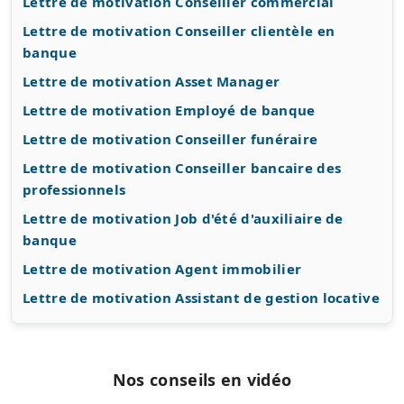
Lettre de motivation Conseiller commercial
Lettre de motivation Conseiller clientèle en
banque
Lettre de motivation Asset Manager
Lettre de motivation Employé de banque
Lettre de motivation Conseiller funéraire
Lettre de motivation Conseiller bancaire des
professionnels
Lettre de motivation Job d'été d'auxiliaire de
banque
Lettre de motivation Agent immobilier
Lettre de motivation Assistant de gestion locative
Nos conseils en vidéo