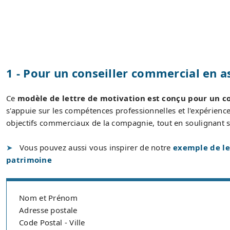
1 - Pour un conseiller commercial en a
Ce
modèle de lettre de motivation est conçu pour un c
s'appuie sur les compétences professionnelles et l'expérienc
objectifs commerciaux de la compagnie, tout en soulignant s
Vous pouvez aussi vous inspirer de notre
exemple de le
patrimoine
Nom et Prénom
Adresse postale
Code Postal - Ville