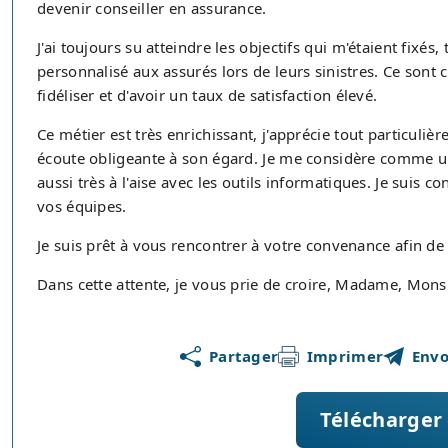
devenir conseiller en assurance.
J'ai toujours su atteindre les objectifs qui m'étaient fix
personnalisé aux assurés lors de leurs sinistres. Ce sont
fidéliser et d'avoir un taux de satisfaction élevé.
Ce métier est très enrichissant, j'apprécie tout particulièr
écoute obligeante à son égard. Je me considère comme un
aussi très à l'aise avec les outils informatiques. Je suis
vos équipes.
Je suis prêt à vous rencontrer à votre convenance afin 
Dans cette attente, je vous prie de croire, Madame, Mons
Partager
Imprimer
Envo
Télécharger