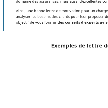
domaine des assurances, mais aussi d'excellentes co
Ainsi, une bonne lettre de motivation pour un chargé 
analyser les besoins des clients pour leur proposer de
objectif de vous fournir
des conseils d'experts avi
Exemples de lettre 