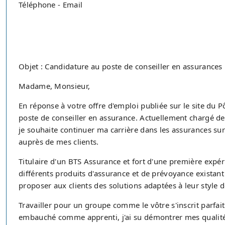
Téléphone - Email
Objet : Candidature au poste de conseiller en assurances
Madame, Monsieur,
En réponse à votre offre d'emploi publiée sur le site du 
poste de conseiller en assurance. Actuellement chargé de
je souhaite continuer ma carrière dans les assurances sur
auprès de mes clients.
Titulaire d'un BTS Assurance et fort d'une première expéri
différents produits d'assurance et de prévoyance existant
proposer aux clients des solutions adaptées à leur style de
Travailler pour un groupe comme le vôtre s'inscrit parfa
embauché comme apprenti, j'ai su démontrer mes qualité