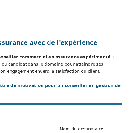
ssurance avec de l'expérience
onseiller commercial en assurance expérimenté
. Il
e du candidat dans le domaine pour atteindre ses
on engagement envers la satisfaction du client.
ttre de motivation pour un conseiller en gestion de
Nom du destinataire