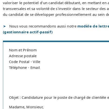
valoriser le potentiel d'un candidat débutant, en mettant en
transversales et sa volonté de s'investir dans le secteur des 
du candidat de se développer professionnellement au sein de 
Nous vous recommandons aussi notre
modèle de lettr
(gestionnaire actif-passif)
Nom et Prénom
Adresse postale
Code Postal - Ville
Téléphone - Email
Objet : Candidature pour le poste de chargé de clientèle
Madame, Monsieur,