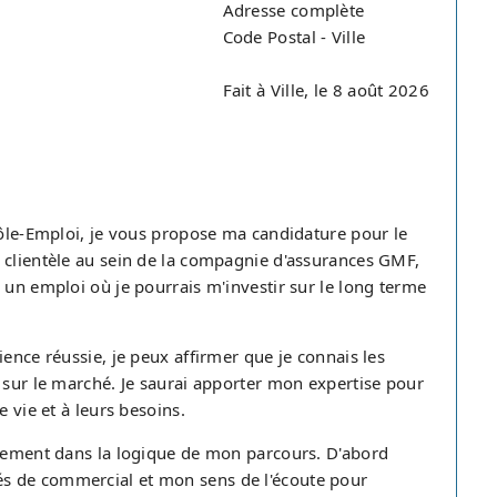
Adresse complète
Code Postal - Ville
Fait à Ville, le 8 août 2026
Pôle-Emploi, je vous propose ma candidature pour le
 clientèle au sein de la compagnie d'assurances GMF,
 un emploi où je pourrais m'investir sur le long terme
ence réussie, je peux affirmer que je connais les
 sur le marché. Je saurai apporter mon expertise pour
 vie et à leurs besoins.
itement dans la logique de mon parcours. D'abord
s de commercial et mon sens de l'écoute pour