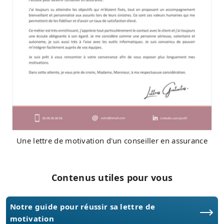
Une lettre de motivation d'un conseiller en assurance
Contenus utiles pour vous
Notre guide pour réussir sa lettre de
motivation