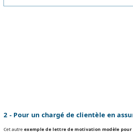
2 - Pour un chargé de clientèle en as
Cet autre
exemple de lettre de motivation modèle pour 