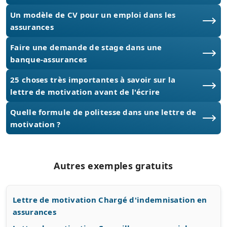
Un modèle de CV pour un emploi dans les
assurances
Faire une demande de stage dans une
banque-assurances
25 choses très importantes à savoir sur la
lettre de motivation avant de l'écrire
Quelle formule de politesse dans une lettre de
motivation ?
Autres exemples gratuits
Lettre de motivation Chargé d'indemnisation en
assurances