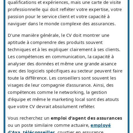
qualifications et expériences, mais une carte de visite
professionnelle qui doit refléter votre expertise, votre
passion pour le service client et votre capacité à
naviguer dans le monde complexe des assurances.
D'une manière générale, le CV doit montrer une
aptitude à comprendre des produits souvent
techniques et à les expliquer clairement à ses clients.
Les compétences en communication, la capacité à
analyser des données et même une grande aisance
avec des logiciels spécifiques au secteur peuvent faire
toute la différence. Les conseillers sont souvent les
visages de leur compagnie d'assurance. Ainsi, des
compétences comme le networking, la gestion
d'équipe et même le marketing local sont des atouts
que votre CV devrait absolument refléter.
Vous recherchez un
emploi d'agent des assurances
ou un poste similaire comme actuaire,
employé
d'Axa
,
téléconseiller
, courtier en assurance,