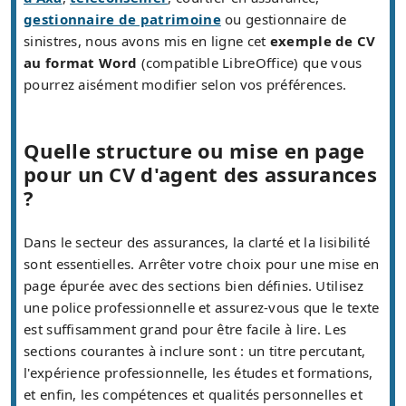
gestionnaire de patrimoine
ou gestionnaire de
sinistres, nous avons mis en ligne cet
exemple de CV
au format Word
(compatible LibreOffice) que vous
pourrez aisément modifier selon vos préférences.
Quelle structure ou mise en page
pour un CV d'agent des assurances
?
Dans le secteur des assurances, la clarté et la lisibilité
sont essentielles. Arrêter votre choix pour une mise en
page épurée avec des sections bien définies. Utilisez
une police professionnelle et assurez-vous que le texte
est suffisamment grand pour être facile à lire. Les
sections courantes à inclure sont : un titre percutant,
l'expérience professionnelle, les études et formations,
et enfin, les compétences et qualités personnelles et