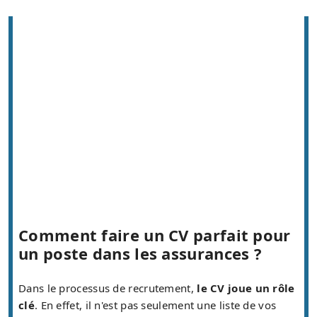
Comment faire un CV parfait pour
un poste dans les assurances ?
Dans le processus de recrutement,
le CV joue un rôle
clé
. En effet, il n'est pas seulement une liste de vos