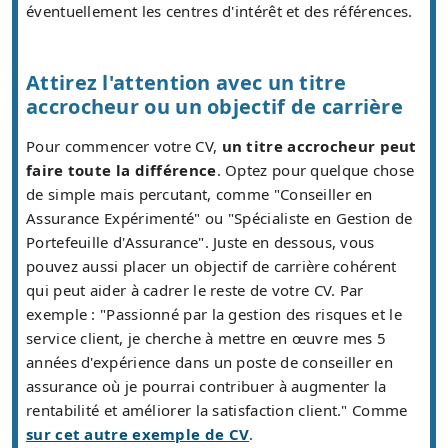
éventuellement les centres d'intérêt et des références.
Attirez l'attention avec un titre
accrocheur ou un objectif de carrière
Pour commencer votre CV,
un titre accrocheur peut
faire toute la différence
. Optez pour quelque chose
de simple mais percutant, comme "Conseiller en
Assurance Expérimenté" ou "Spécialiste en Gestion de
Portefeuille d'Assurance". Juste en dessous, vous
pouvez aussi placer un objectif de carrière cohérent
qui peut aider à cadrer le reste de votre CV. Par
exemple : "Passionné par la gestion des risques et le
service client, je cherche à mettre en œuvre mes 5
années d'expérience dans un poste de conseiller en
assurance où je pourrai contribuer à augmenter la
rentabilité et améliorer la satisfaction client." Comme
sur cet autre exemple de CV
.