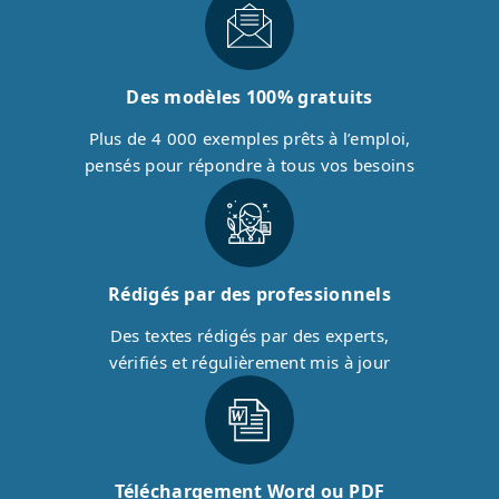
Des modèles 100% gratuits
Plus de 4 000 exemples prêts à l’emploi,
pensés pour répondre à tous vos besoins
Rédigés par des professionnels
Des textes rédigés par des experts,
vérifiés et régulièrement mis à jour
Téléchargement Word ou PDF