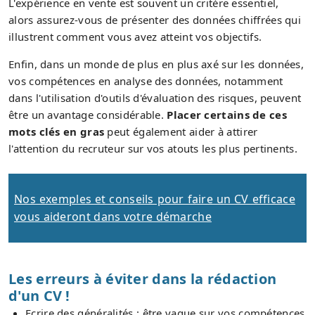
L'expérience en vente est souvent un critère essentiel,
alors assurez-vous de présenter des données chiffrées qui
illustrent comment vous avez atteint vos objectifs.
Enfin, dans un monde de plus en plus axé sur les données,
vos compétences en analyse des données, notamment
dans l'utilisation d'outils d'évaluation des risques, peuvent
être un avantage considérable.
Placer certains de ces
mots clés en gras
peut également aider à attirer
l'attention du recruteur sur vos atouts les plus pertinents.
Nos exemples et conseils pour faire un CV efficace
vous aideront dans votre démarche
Les erreurs à éviter dans la rédaction
d'un CV !
Ecrire des généralités : être vague sur vos compétences