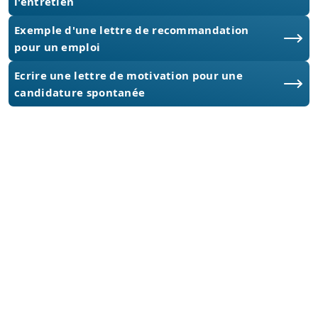
l'entretien
Exemple d'une lettre de recommandation
pour un emploi
Ecrire une lettre de motivation pour une
candidature spontanée