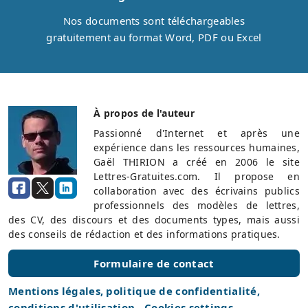
Nos documents sont téléchargeables
gratuitement au format Word, PDF ou Excel
À propos de l'auteur
Passionné d'Internet et après une
expérience dans les ressources humaines,
Gaël THIRION a créé en 2006 le site
Lettres-Gratuites.com. Il propose en
collaboration avec des écrivains publics
professionnels des modèles de lettres,
des CV, des discours et des documents types, mais aussi
des conseils de rédaction et des informations pratiques.
Formulaire de contact
Mentions légales, politique de confidentialité,
conditions d'utilisation
-
Cookies settings