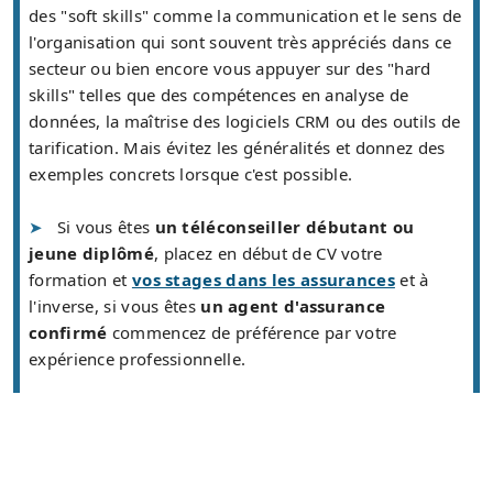
des "soft skills" comme la communication et le sens de
l'organisation qui sont souvent très appréciés dans ce
secteur ou bien encore vous appuyer sur des "hard
skills" telles que des compétences en analyse de
données, la maîtrise des logiciels CRM ou des outils de
tarification. Mais évitez les généralités et donnez des
exemples concrets lorsque c'est possible.
Si vous êtes
un téléconseiller débutant ou
jeune diplômé
, placez en début de CV votre
formation et
vos stages dans les assurances
et à
l'inverse, si vous êtes
un agent d'assurance
confirmé
commencez de préférence par votre
expérience professionnelle.