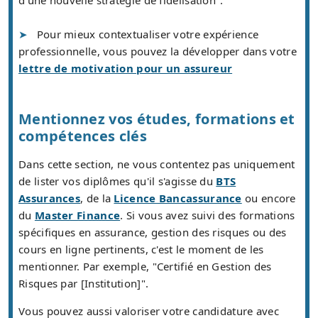
d'une nouvelle stratégie de fidélisation".
Pour mieux contextualiser votre expérience
professionnelle, vous pouvez la développer dans votre
lettre de motivation pour un assureur
Mentionnez vos études, formations et
compétences clés
Dans cette section, ne vous contentez pas uniquement
de lister vos diplômes qu'il s'agisse du
BTS
Assurances
, de la
Licence Bancassurance
ou encore
du
Master Finance
. Si vous avez suivi des formations
spécifiques en assurance, gestion des risques ou des
cours en ligne pertinents, c'est le moment de les
mentionner. Par exemple, "Certifié en Gestion des
Risques par [Institution]".
Vous pouvez aussi valoriser votre candidature avec