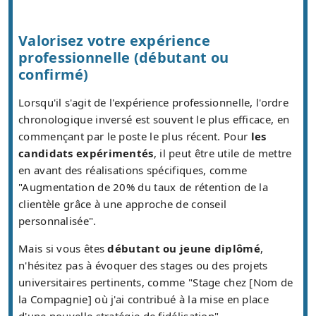
Valorisez votre expérience
professionnelle (débutant ou
confirmé)
Lorsqu'il s'agit de l'expérience professionnelle, l'ordre
chronologique inversé est souvent le plus efficace, en
commençant par le poste le plus récent. Pour
les
candidats expérimentés
, il peut être utile de mettre
en avant des réalisations spécifiques, comme
"Augmentation de 20% du taux de rétention de la
clientèle grâce à une approche de conseil
personnalisée".
Mais si vous êtes
débutant ou jeune diplômé
,
n'hésitez pas à évoquer des stages ou des projets
universitaires pertinents, comme "Stage chez [Nom de
la Compagnie] où j'ai contribué à la mise en place