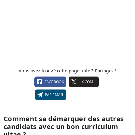
Vous avez trouvé cette page utile ? Partagez !
FACEBOOK
X.COM
PAR EMAIL
Comment se démarquer des autres
candidats avec un bon curriculum
vitae ?