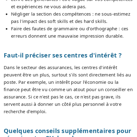
et expériences ne vous aidera pas.
Négliger la section des compétences : ne sous-estimez
pas l'impact des soft skills et des hard skills.
Faire des fautes de grammaire ou d'orthographe : ces
erreurs donnent une mauvaise impression durable.
Faut-il préciser ses centres d'intérêt ?
Dans le secteur des assurances, les centres d'intérêt
peuvent être un plus, surtout s'ils sont directement liés au
poste. Par exemple, un intérêt pour l'économie ou la
finance peut être vu comme un atout pour un conseiller en
assurance. Si ce n'est pas le cas, ce n'est pas grave, ils
servent aussi à donner un côté plus personnel à votre
recherche d'emploi.
Quelques conseils supplémentaires pour