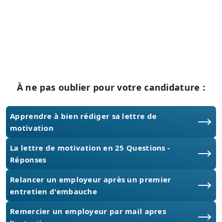
À ne pas oublier pour votre candidature :
Apprendre à bien rédiger sa lettre de
motivation
La lettre de motivation en 25 Questions -
Réponses
Relancer un employeur après un premier
entretien d'embauche
Remercier un employeur par mail apres