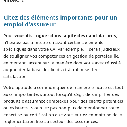
Citez des éléments importants pour un
emploi d'assureur
Pour
vous distinguer dans la pile des candidatures
,
n'hésitez pas à mettre en avant certains éléments
spécifiques dans votre CV. Par exemple, il serait judicieux
de souligner vos compétences en gestion de portefeuille,
en mettant l'accent sur la manière dont vous avez réussi à
augmenter la base de clients et à optimiser leur
satisfaction.
Votre aptitude à communiquer de manière efficace est tout
aussi importante, surtout lorsqu'il s'agit de simplifier des
produits d'assurance complexes pour des clients potentiels
ou existants. N'oubliez pas non plus de mentionner toute
expertise ou certification que vous auriez en maîtrise de la
réglementation liée au secteur des assurances.