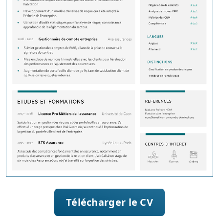
Télécharger le CV