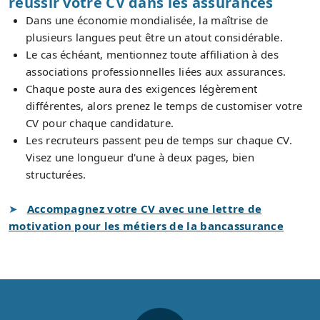
réussir votre CV dans les assurances
Dans une économie mondialisée, la maîtrise de
plusieurs langues peut être un atout considérable.
Le cas échéant, mentionnez toute affiliation à des
associations professionnelles liées aux assurances.
Chaque poste aura des exigences légèrement
différentes, alors prenez le temps de customiser votre
CV pour chaque candidature.
Les recruteurs passent peu de temps sur chaque CV.
Visez une longueur d'une à deux pages, bien
structurées.
Accompagnez votre CV avec une lettre de
motivation pour les métiers de la bancassurance