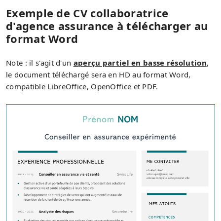
Exemple de CV collaboratrice
d'agence assurance à télécharger au
format Word
Note : il s'agit d'un
aperçu partiel en basse résolution
,
le document téléchargé sera en HD au format Word,
compatible LibreOffice, OpenOffice et PDF.