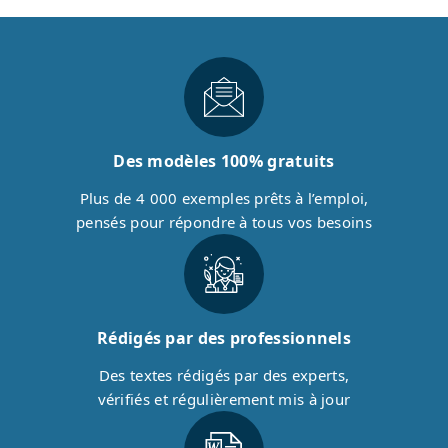
Des modèles 100% gratuits
Plus de 4 000 exemples prêts à l’emploi,
pensés pour répondre à tous vos besoins
Rédigés par des professionnels
Des textes rédigés par des experts,
vérifiés et régulièrement mis à jour