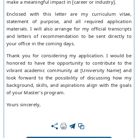
make a meaningful impact in [career or industry].
Enclosed with this letter are my curriculum vitae,
statement of purpose, and all required application
materials. I will also arrange for my official transcripts
and letters of recommendation to be sent directly to
your office in the coming days.
Thank you for considering my application. I would be
honored to have the opportunity to contribute to the
vibrant academic community at [University Name] and
look forward to the possibility of discussing how my
background, skills, and aspirations align with the goals
of your Master’s program.
Yours sincerely,