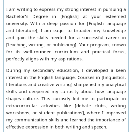
I am writing to express my strong interest in pursuing a
Bachelor's Degree in [English] at your esteemed
university. With a deep passion for [English language
and literature], I am eager to broaden my knowledge
and gain the skills needed for a successful career in
[teaching, writing, or publishing]. Your program, known
for its well-rounded curriculum and practical focus,
perfectly aligns with my aspirations.
During my secondary education, I developed a keen
interest in the English language. Courses in [linguistics,
literature, and creative writing] sharpened my analytical
skills and deepened my curiosity about how language
shapes culture. This curiosity led me to participate in
extracurricular activities like [debate clubs, writing
workshops, or student publications], where I improved
my communication skills and learned the importance of
effective expression in both writing and speech.