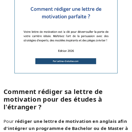
Comment rédiger sa lettre de
motivation pour des études à
l'étranger ?
Pour
rédiger une lettre de motivation en anglais afin
d'intégrer un programme de Bachelor ou de Master à