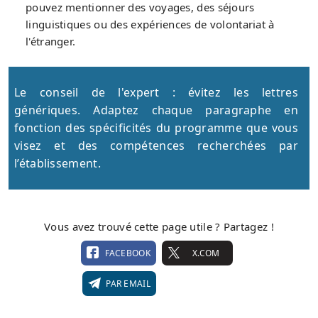
pouvez mentionner des voyages, des séjours
linguistiques ou des expériences de volontariat à
l'étranger.
Le conseil de l'expert : évitez les lettres
génériques. Adaptez chaque paragraphe en
fonction des spécificités du programme que vous
visez et des compétences recherchées par
l’établissement.
Vous avez trouvé cette page utile ? Partagez !
FACEBOOK
X.COM
PAR EMAIL