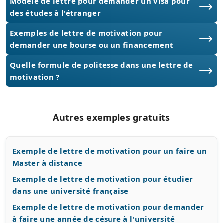
Modèle de lettre pour demander un visa pour
des études à l'étranger
Exemples de lettre de motivation pour
demander une bourse ou un financement
Quelle formule de politesse dans une lettre de
motivation ?
Autres exemples gratuits
Exemple de lettre de motivation pour un faire un
Master à distance
Exemple de lettre de motivation pour étudier
dans une université française
Exemple de lettre de motivation pour demander
à faire une année de césure à l'université