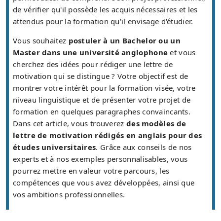
de vérifier qu'il possède les acquis nécessaires et les
attendus pour la formation qu'il envisage d'étudier.
Vous souhaitez
postuler à un Bachelor ou un
Master dans une université anglophone
et vous
cherchez des idées pour rédiger une lettre de
motivation qui se distingue ? Votre objectif est de
montrer votre intérêt pour la formation visée, votre
niveau linguistique et de présenter votre projet de
formation en quelques paragraphes convaincants.
Dans cet article, vous trouverez
des modèles de
lettre de motivation rédigés en anglais pour des
études universitaires
. Grâce aux conseils de nos
experts et à nos exemples personnalisables, vous
pourrez mettre en valeur votre parcours, les
compétences que vous avez développées, ainsi que
vos ambitions professionnelles.