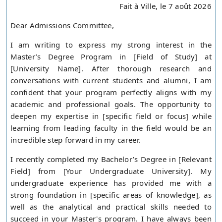
Fait à Ville, le 7 août 2026
Dear Admissions Committee,
I am writing to express my strong interest in the
Master’s Degree Program in [Field of Study] at
[University Name]. After thorough research and
conversations with current students and alumni, I am
confident that your program perfectly aligns with my
academic and professional goals. The opportunity to
deepen my expertise in [specific field or focus] while
learning from leading faculty in the field would be an
incredible step forward in my career.
I recently completed my Bachelor’s Degree in [Relevant
Field] from [Your Undergraduate University]. My
undergraduate experience has provided me with a
strong foundation in [specific areas of knowledge], as
well as the analytical and practical skills needed to
succeed in your Master's program. I have always been