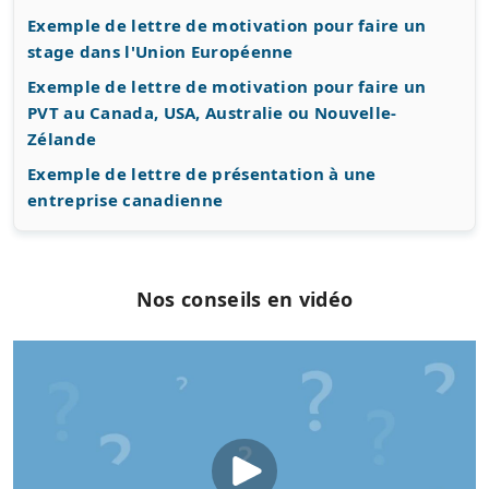
Exemple de lettre de motivation pour faire un
stage dans l'Union Européenne
Exemple de lettre de motivation pour faire un
PVT au Canada, USA, Australie ou Nouvelle-
Zélande
Exemple de lettre de présentation à une
entreprise canadienne
Nos conseils en vidéo