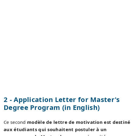
2 - Application Letter for Master's
Degree Program (in English)
Ce second
modèle de lettre de motivation est destiné
aux étudiants qui souhaitent postuler à un