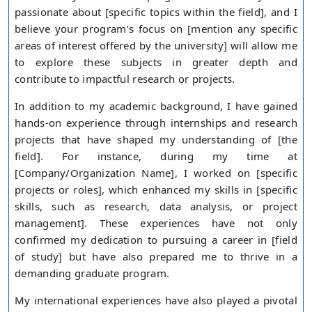
passionate about [specific topics within the field], and I
believe your program’s focus on [mention any specific
areas of interest offered by the university] will allow me
to explore these subjects in greater depth and
contribute to impactful research or projects.
In addition to my academic background, I have gained
hands-on experience through internships and research
projects that have shaped my understanding of [the
field]. For instance, during my time at
[Company/Organization Name], I worked on [specific
projects or roles], which enhanced my skills in [specific
skills, such as research, data analysis, or project
management]. These experiences have not only
confirmed my dedication to pursuing a career in [field
of study] but have also prepared me to thrive in a
demanding graduate program.
My international experiences have also played a pivotal