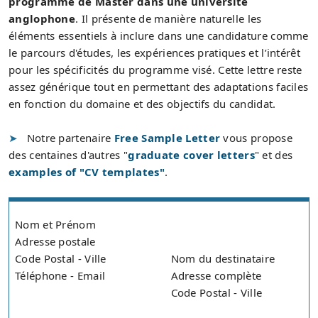
programme de Master dans une université
anglophone
. Il présente de manière naturelle les
éléments essentiels à inclure dans une candidature comme
le parcours d'études, les expériences pratiques et l’intérêt
pour les spécificités du programme visé. Cette lettre reste
assez générique tout en permettant des adaptations faciles
en fonction du domaine et des objectifs du candidat.
Notre partenaire
Free Sample Letter
vous propose
des centaines d'autres "
graduate cover letters
" et des
examples of "CV templates"
.
Nom et Prénom
Adresse postale
Code Postal - Ville
Nom du destinataire
Téléphone - Email
Adresse complète
Code Postal - Ville