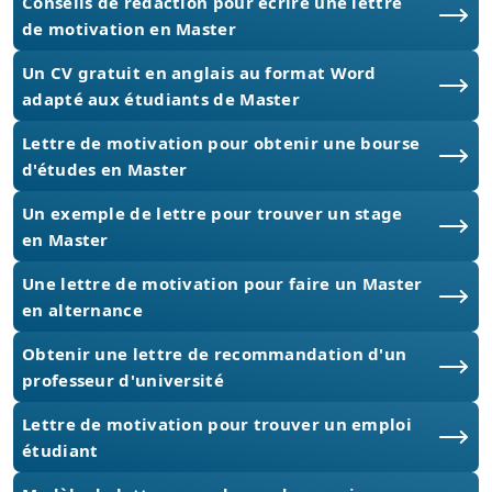
Conseils de rédaction pour écrire une lettre
de motivation en Master
Un CV gratuit en anglais au format Word
adapté aux étudiants de Master
Lettre de motivation pour obtenir une bourse
d'études en Master
Un exemple de lettre pour trouver un stage
en Master
Une lettre de motivation pour faire un Master
en alternance
Obtenir une lettre de recommandation d'un
professeur d'université
Lettre de motivation pour trouver un emploi
étudiant