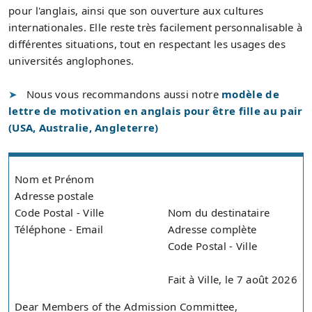
pour l'anglais, ainsi que son ouverture aux cultures
internationales. Elle reste très facilement personnalisable à
différentes situations, tout en respectant les usages des
universités anglophones.
Nous vous recommandons aussi notre
modèle de
lettre de motivation en anglais pour être fille au pair
(USA, Australie, Angleterre)
Nom et Prénom
Adresse postale
Code Postal - Ville
Nom du destinataire
Téléphone - Email
Adresse complète
Code Postal - Ville
Fait à Ville, le 7 août 2026
Dear Members of the Admission Committee,