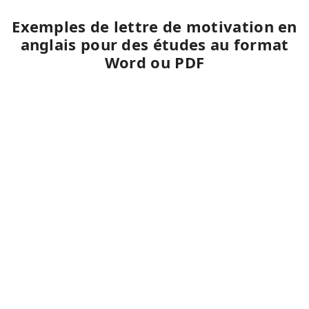
Exemples de lettre de motivation en
anglais pour des études au format
Word ou PDF