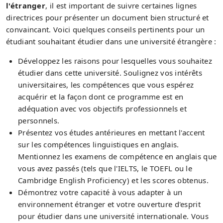
l'étranger
, il est important de suivre certaines lignes
directrices pour présenter un document bien structuré et
convaincant. Voici quelques conseils pertinents pour un
étudiant souhaitant étudier dans une université étrangère :
Développez les raisons pour lesquelles vous souhaitez
étudier dans cette université. Soulignez vos intérêts
universitaires, les compétences que vous espérez
acquérir et la façon dont ce programme est en
adéquation avec vos objectifs professionnels et
personnels.
Présentez vos études antérieures en mettant l'accent
sur les compétences linguistiques en anglais.
Mentionnez les examens de compétence en anglais que
vous avez passés (tels que l'IELTS, le TOEFL ou le
Cambridge English Proficiency) et les scores obtenus.
Démontrez votre capacité à vous adapter à un
environnement étranger et votre ouverture d'esprit
pour étudier dans une université internationale. Vous