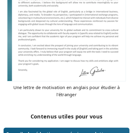
Une lettre de motivation en anglais pour étudier à
l'étranger
Contenus utiles pour vous