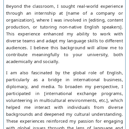
Beyond the classroom, I sought real-world experience
through an internship at [name of a company or
organization], where I was involved in [editing, content
production, or tutoring non-native English speakers].
This experience enhanced my ability to work with
diverse teams and adapt my language skills to different
audiences. I believe this background will allow me to
contribute meaningfully to your university, both
academically and socially.
I am also fascinated by the global role of English,
particularly as a bridge in international business,
diplomacy, and media. To broaden my perspective, I
participated in [international exchange programs,
volunteering in multicultural environments, etc.], which
helped me interact with individuals from diverse
backgrounds and deepened my cultural understanding.
These experiences reinforced my passion for engaging
with global issues through the lens of language and