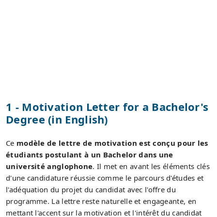
1 - Motivation Letter for a Bachelor's
Degree (in English)
Ce
modèle de lettre de motivation est conçu pour les
étudiants postulant à un Bachelor dans une
université anglophone
. Il met en avant les éléments clés
d'une candidature réussie comme le parcours d'études et
l'adéquation du projet du candidat avec l'offre du
programme. La lettre reste naturelle et engageante, en
mettant l'accent sur la motivation et l'intérêt du candidat