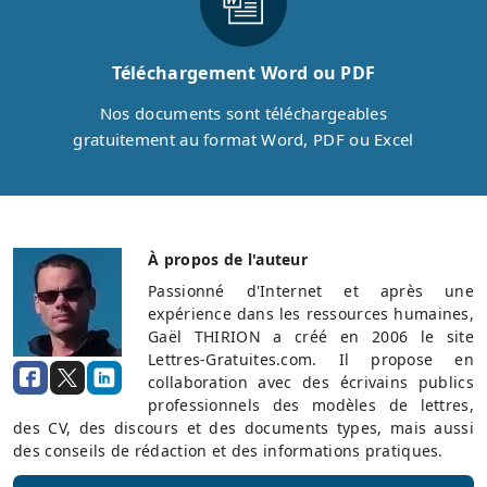
Téléchargement Word ou PDF
Nos documents sont téléchargeables
gratuitement au format Word, PDF ou Excel
À propos de l'auteur
Passionné d'Internet et après une
expérience dans les ressources humaines,
Gaël THIRION a créé en 2006 le site
Lettres-Gratuites.com. Il propose en
collaboration avec des écrivains publics
professionnels des modèles de lettres,
des CV, des discours et des documents types, mais aussi
des conseils de rédaction et des informations pratiques.