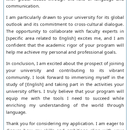
communication.
I am particularly drawn to your university for its global
outlook and its commitment to cross-cultural dialogue.
The opportunity to collaborate with faculty experts in
[specific area related to English] excites me, and I am
confident that the academic rigor of your program will
help me achieve my personal and professional goals.
In conclusion, I am excited about the prospect of joining
your university and contributing to its vibrant
community. I look forward to immersing myself in the
study of [English] and taking part in the activities your
university offers. I truly believe that your program will
equip me with the tools I need to succeed while
enriching my understanding of the world through
language.
Thank you for considering my application. I am eager to