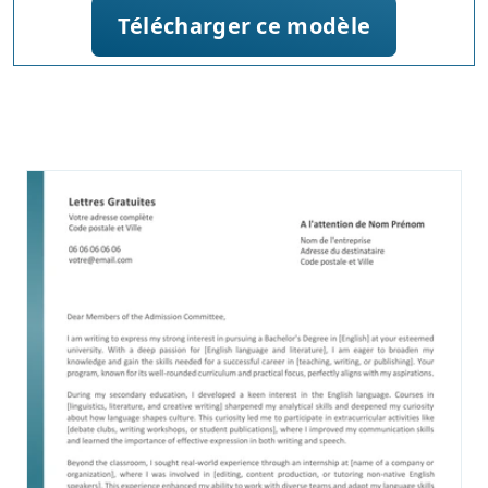
Télécharger ce modèle