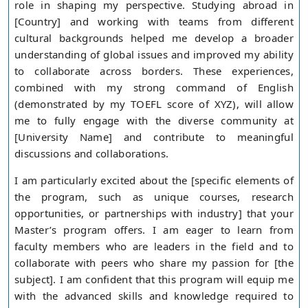
role in shaping my perspective. Studying abroad in
[Country] and working with teams from different
cultural backgrounds helped me develop a broader
understanding of global issues and improved my ability
to collaborate across borders. These experiences,
combined with my strong command of English
(demonstrated by my TOEFL score of XYZ), will allow
me to fully engage with the diverse community at
[University Name] and contribute to meaningful
discussions and collaborations.
I am particularly excited about the [specific elements of
the program, such as unique courses, research
opportunities, or partnerships with industry] that your
Master’s program offers. I am eager to learn from
faculty members who are leaders in the field and to
collaborate with peers who share my passion for [the
subject]. I am confident that this program will equip me
with the advanced skills and knowledge required to